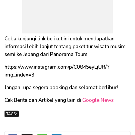
Coba kunjungi link berikut ini untuk mendapatkan
informasi lebih lanjut tentang paket tur wisata musim
semi ke Jepang dari Panorama Tours.
https://www.instagram.com/p/C0tM5eyLjUR/?
img_index=3
Jangan lupa segera booking dan selamat berlibur!
Cek Berita dan Artikel yang lain di
Google News
TAGS: