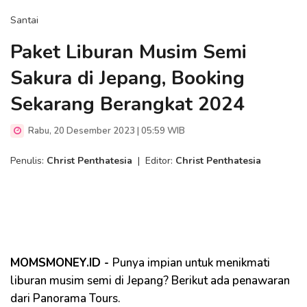
Santai
Paket Liburan Musim Semi
Sakura di Jepang, Booking
Sekarang Berangkat 2024
Rabu, 20 Desember 2023 | 05:59 WIB
Penulis:
Christ Penthatesia
|
Editor:
Christ Penthatesia
MOMSMONEY.ID -
Punya impian untuk menikmati
liburan musim semi di Jepang? Berikut ada penawaran
dari Panorama Tours.