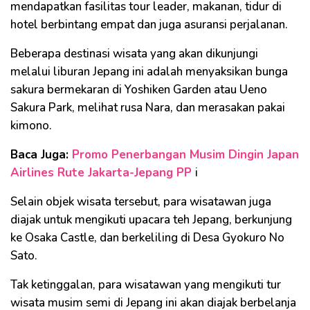
mendapatkan fasilitas tour leader, makanan, tidur di
hotel berbintang empat dan juga asuransi perjalanan.
Beberapa destinasi wisata yang akan dikunjungi
melalui liburan Jepang ini adalah menyaksikan bunga
sakura bermekaran di Yoshiken Garden atau
Ueno
Sakura Park, melihat rusa Nara, dan merasakan pakai
kimono.
Baca Juga:
Promo Penerbangan Musim Dingin Japan
Airlines Rute Jakarta-Jepang PP
i
Selain objek wisata tersebut, para wisatawan juga
diajak untuk mengikuti upacara teh Jepang, berkunjung
ke Osaka Castle, dan berkeliling di Desa Gyokuro No
Sato.
Tak ketinggalan, para wisatawan yang mengikuti tur
wisata musim semi di Jepang ini akan diajak berbelanja