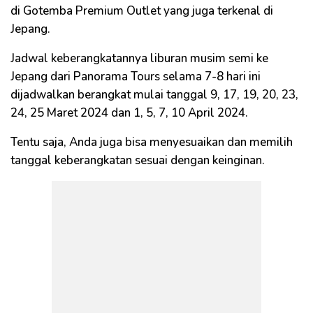
di Gotemba Premium Outlet yang juga terkenal di
Jepang.
Jadwal keberangkatannya liburan musim semi ke
Jepang dari Panorama Tours selama 7-8 hari ini
dijadwalkan berangkat mulai tanggal 9, 17, 19, 20, 23,
24, 25 Maret 2024 dan 1, 5, 7, 10 April 2024.
Tentu saja, Anda juga bisa menyesuaikan dan memilih
tanggal keberangkatan sesuai dengan keinginan.