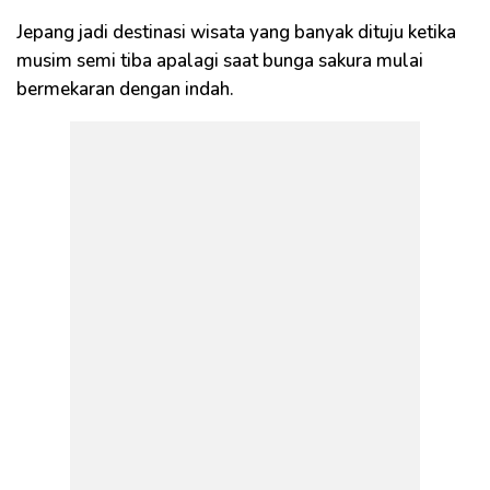
Jepang jadi destinasi wisata yang banyak dituju ketika
musim semi tiba apalagi saat bunga sakura mulai
bermekaran dengan indah.