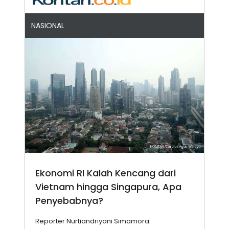
NASIONAL
Ekonomi RI Kalah Kencang dari
Vietnam hingga Singapura, Apa
Penyebabnya?
Reporter Nurtiandriyani Simamora