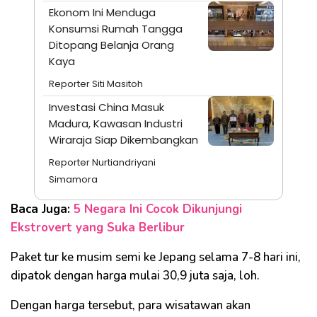
Ekonom Ini Menduga
Konsumsi Rumah Tangga
Ditopang Belanja Orang
Kaya
Reporter Siti Masitoh
Investasi China Masuk
Madura, Kawasan Industri
Wiraraja Siap Dikembangkan
Reporter Nurtiandriyani
Simamora
Baca Juga:
5 Negara Ini Cocok Dikunjungi
Ekstrovert yang Suka Berlibur
Paket tur ke musim semi ke Jepang selama 7-8 hari ini,
dipatok dengan harga mulai 30,9 juta saja, loh.
Dengan harga tersebut, para wisatawan akan