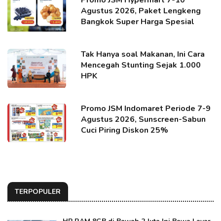
Agustus 2026, Paket Lengkeng
Bangkok Super Harga Spesial
Tak Hanya soal Makanan, Ini Cara
Mencegah Stunting Sejak 1.000
HPK
Promo JSM Indomaret Periode 7-9
Agustus 2026, Sunscreen-Sabun
Cuci Piring Diskon 25%
TERPOPULER