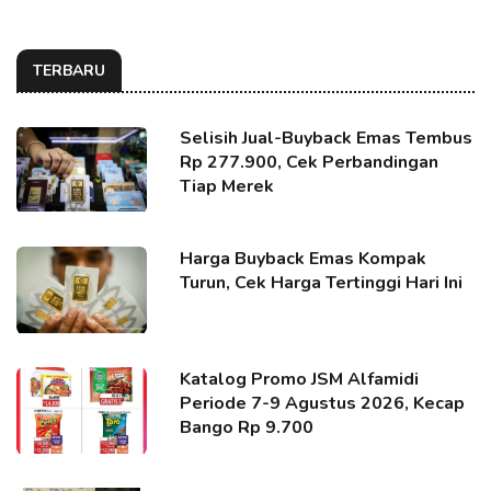
TERBARU
Selisih Jual-Buyback Emas Tembus
Rp 277.900, Cek Perbandingan
Tiap Merek
Harga Buyback Emas Kompak
Turun, Cek Harga Tertinggi Hari Ini
Katalog Promo JSM Alfamidi
Periode 7-9 Agustus 2026, Kecap
Bango Rp 9.700