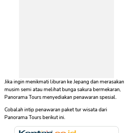
Jika ingin menikmati liburan ke Jepang dan merasakan
musim semi atau melihat bunga sakura bermekaran,
Panorama Tours menyediakan penawaran spesial.
Cobalah intip penawaran paket tur wisata dari
Panorama Tours berikut ini.