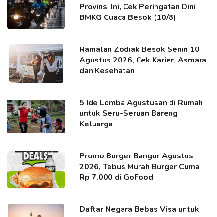
Provinsi Ini, Cek Peringatan Dini
BMKG Cuaca Besok (10/8)
Ramalan Zodiak Besok Senin 10
Agustus 2026, Cek Karier, Asmara
dan Kesehatan
5 Ide Lomba Agustusan di Rumah
untuk Seru-Seruan Bareng
Keluarga
Promo Burger Bangor Agustus
2026, Tebus Murah Burger Cuma
Rp 7.000 di GoFood
Daftar Negara Bebas Visa untuk