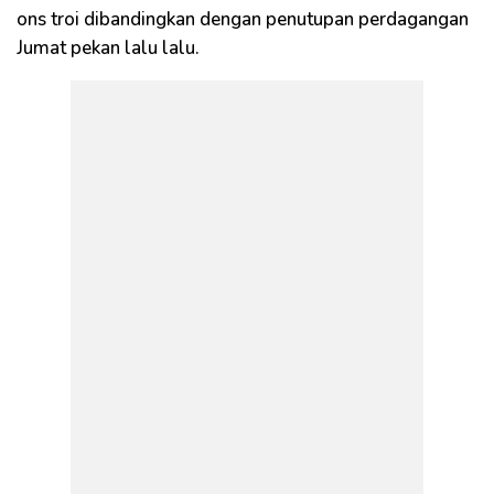
ons troi dibandingkan dengan penutupan perdagangan
Jumat pekan lalu lalu.