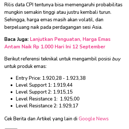
Rilis data CPI tentunya bisa memengaruhi probabilitas
mungkin semakin tinggi atau justru kembali turun.
Sehingga, harga emas masih akan volatil, dan
berpeluang naik pada perdagangan sesi Asia.
Baca Juga:
Lanjutkan Penguatan, Harga Emas
Antam Naik Rp 1.000 Hari Ini 12 September
Berikut referensi teknikal untuk mengambil posisi
buy
untuk produk emas:
Entry Price: 1.920,28 - 1.923,38
Level Support 1: 1.919,44
Level Support 2: 1.915,15
Level Resistance 1: 1.925,00
Level Resistance 2: 1.929,17
Cek Berita dan Artikel yang lain di
Google News