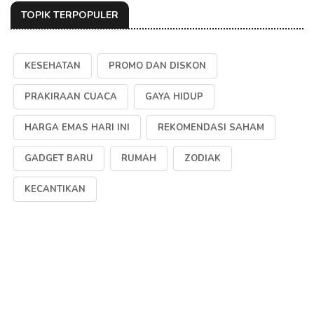
TOPIK TERPOPULER
KESEHATAN
PROMO DAN DISKON
PRAKIRAAN CUACA
GAYA HIDUP
HARGA EMAS HARI INI
REKOMENDASI SAHAM
GADGET BARU
RUMAH
ZODIAK
KECANTIKAN