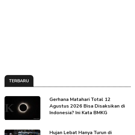
TERBARU
Gerhana Matahari Total 12
Agustus 2026 Bisa Disaksikan di
Indonesia? Ini Kata BMKG
Hujan Lebat Hanya Turun di