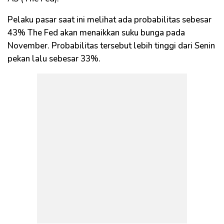
Pelaku pasar saat ini melihat ada probabilitas sebesar
43% The Fed akan menaikkan suku bunga pada
November. Probabilitas tersebut lebih tinggi dari Senin
pekan lalu sebesar 33%.