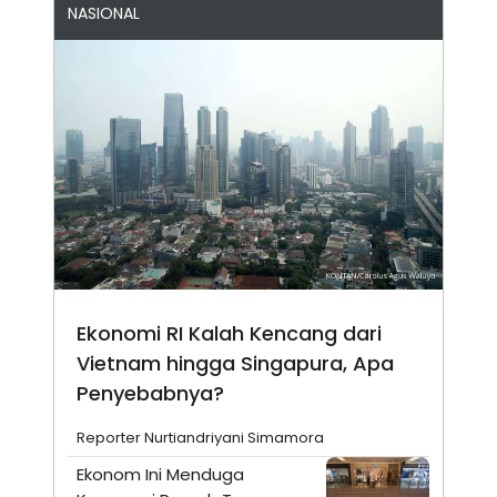
NASIONAL
Ekonomi RI Kalah Kencang dari
Vietnam hingga Singapura, Apa
Penyebabnya?
Reporter Nurtiandriyani Simamora
Ekonom Ini Menduga