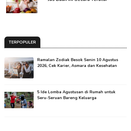
TERPOPULER
Ramalan Zodiak Besok Senin 10 Agustus
2026, Cek Karier, Asmara dan Kesehatan
5 Ide Lomba Agustusan di Rumah untuk
Seru-Seruan Bareng Keluarga