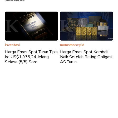
Investasi
momsmoney.id
Harga Emas Spot Turun Tipis
Harga Emas Spot Kembali
ke US$1.933,24 Jelang
Naik Setelah Rating Obligasi
Selasa (8/8) Sore
AS Turun