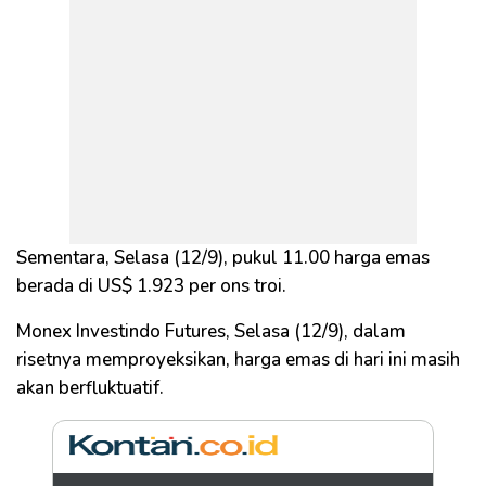
Sementara, Selasa (12/9), pukul 11.00 harga emas
berada di US$ 1.923 per ons troi.
Monex Investindo Futures, Selasa (12/9), dalam
risetnya memproyeksikan, harga emas di hari ini masih
akan berfluktuatif.