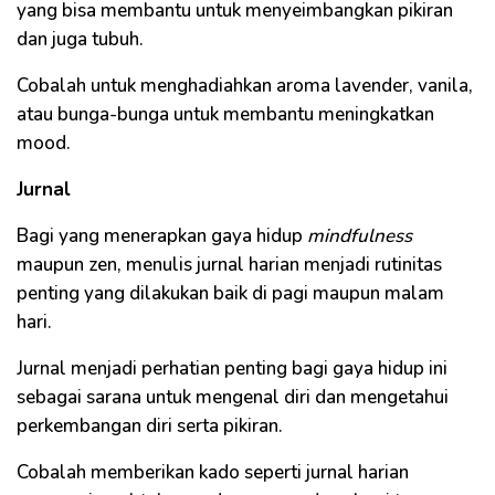
yang bisa membantu untuk menyeimbangkan pikiran
dan juga tubuh.
Cobalah untuk menghadiahkan aroma lavender, vanila,
atau bunga-bunga untuk membantu meningkatkan
mood.
Jurnal
Bagi yang menerapkan gaya hidup
mindfulness
maupun zen, menulis jurnal harian menjadi rutinitas
penting yang dilakukan baik di pagi maupun malam
hari.
Jurnal menjadi perhatian penting bagi gaya hidup ini
sebagai sarana untuk mengenal diri dan mengetahui
perkembangan diri serta pikiran.
Cobalah memberikan kado seperti jurnal harian