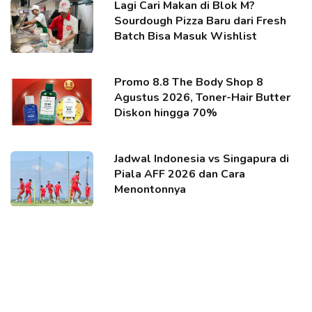
Lagi Cari Makan di Blok M?
Sourdough Pizza Baru dari Fresh
Batch Bisa Masuk Wishlist
Promo 8.8 The Body Shop 8
Agustus 2026, Toner-Hair Butter
Diskon hingga 70%
Jadwal Indonesia vs Singapura di
Piala AFF 2026 dan Cara
Menontonnya