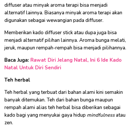
diffuser atau minyak aroma terapi bisa menjadi
alternatif lainnya. Biasanya minyak aroma terapi akan
digunakan sebagai wewangian pada diffuser.
Memberikan kado diffuser stick atau dupa juga bisa
menjadi alternatif pilihan lainnya. Aroma bunga melati,
jeruk, maupun rempah-rempah bisa menjadi pilihannya.
Baca Juga:
Rawat Diri Jelang Natal, Ini 6 Ide Kado
Natal Untuk Diri Sendiri
Teh herbal
Teh herbal yang terbuat dari bahan alami kini semakin
banyak ditemukan. Teh dari bahan bunga maupun
rempah alami alias teh herbal bisa diberikan sebagai
kado bagi yang menyukai gaya hidup
mindfulness
atau
zen.