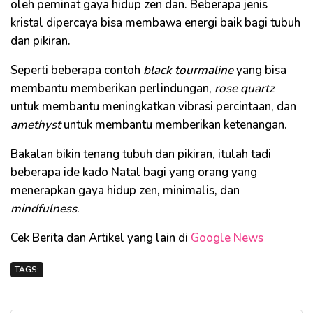
oleh peminat gaya hidup zen dan. Beberapa jenis
kristal dipercaya bisa membawa energi baik bagi tubuh
dan pikiran.
Seperti beberapa contoh
black
tourmaline
yang bisa
membantu memberikan perlindungan,
rose quartz
untuk membantu meningkatkan vibrasi percintaan, dan
amethyst
untuk membantu memberikan ketenangan.
Bakalan bikin tenang tubuh dan pikiran, itulah tadi
beberapa ide kado Natal bagi yang orang yang
menerapkan gaya hidup zen, minimalis, dan
mindfulness
.
Cek Berita dan Artikel yang lain di
Google News
TAGS: