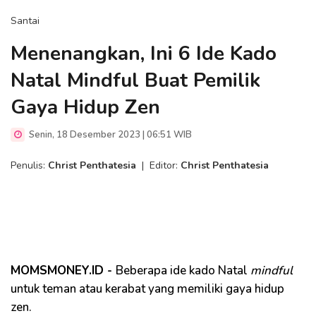
Santai
Menenangkan, Ini 6 Ide Kado
Natal Mindful Buat Pemilik
Gaya Hidup Zen
Senin, 18 Desember 2023 | 06:51 WIB
Penulis:
Christ Penthatesia
|
Editor:
Christ Penthatesia
MOMSMONEY.ID -
Beberapa ide kado Natal
mindful
untuk teman atau kerabat yang memiliki gaya hidup
zen.