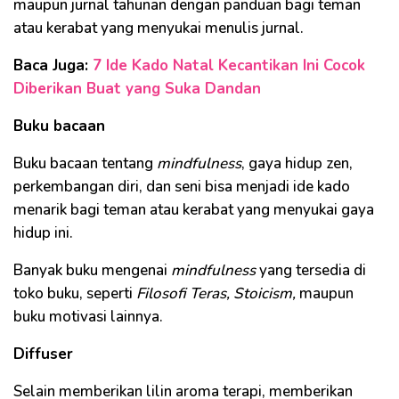
maupun jurnal tahunan dengan panduan bagi teman
atau kerabat yang menyukai menulis jurnal.
Baca Juga:
7 Ide Kado Natal Kecantikan Ini Cocok
Diberikan Buat yang Suka Dandan
Buku bacaan
Buku bacaan tentang
mindfulness
, gaya hidup zen,
perkembangan diri, dan seni bisa menjadi ide kado
menarik bagi teman atau kerabat yang menyukai gaya
hidup ini.
Banyak buku mengenai
mindfulness
yang tersedia di
toko buku, seperti
Filosofi Teras, Stoicism,
maupun
buku motivasi lainnya.
Diffuser
Selain memberikan lilin aroma terapi, memberikan