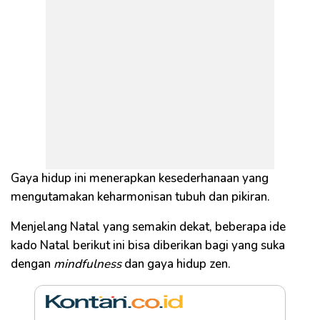
Gaya hidup ini menerapkan kesederhanaan yang
mengutamakan keharmonisan tubuh dan pikiran.
Menjelang Natal yang semakin dekat, beberapa ide
kado Natal berikut ini bisa diberikan bagi yang suka
dengan
mindfulness
dan gaya hidup zen.