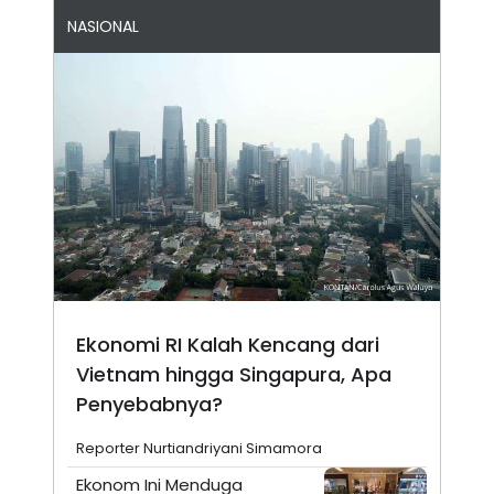
NASIONAL
Ekonomi RI Kalah Kencang dari
Vietnam hingga Singapura, Apa
Penyebabnya?
Reporter Nurtiandriyani Simamora
Ekonom Ini Menduga