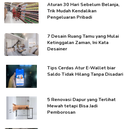
Aturan 30 Hari Sebelum Belanja,
Trik Mudah Kendalikan
Pengeluaran Pribadi
7 Desain Ruang Tamu yang Mulai
Ketinggalan Zaman, Ini Kata
Desainer
Tips Cerdas Atur E-Wallet biar
Saldo Tidak Hilang Tanpa Disadari
5 Renovasi Dapur yang Terlihat
Mewah tetapi Bisa Jadi
Pemborosan