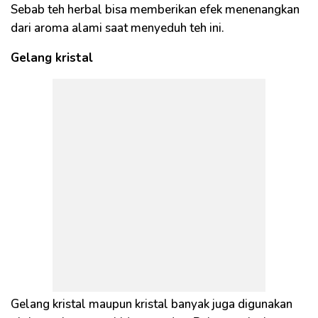
Sebab teh herbal bisa memberikan efek menenangkan
dari aroma alami saat menyeduh teh ini.
Gelang kristal
Gelang kristal maupun kristal banyak juga digunakan