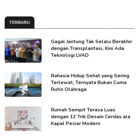
TERBARU
Gagal Jantung Tak Selalu Berakhir
dengan Transplantasi, Kini Ada
Teknologi LVAD
Rahasia Hidup Sehat yang Sering
Terlewat, Ternyata Bukan Cuma
Rutin Olahraga
Rumah Sempit Terasa Luas
dengan 12 Trik Desain Cerdas ala
Kapal Pesiar Modern