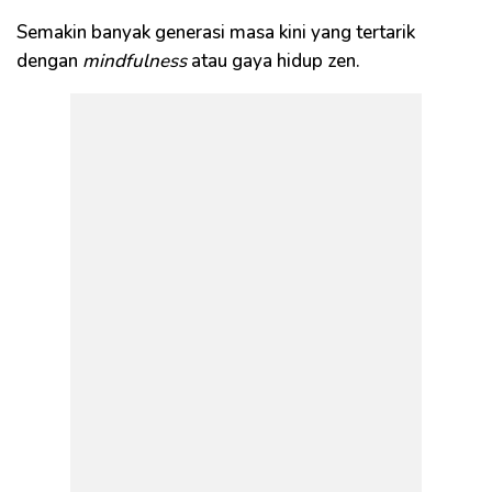
Semakin banyak generasi masa kini yang tertarik
dengan
mindfulness
atau gaya hidup zen.