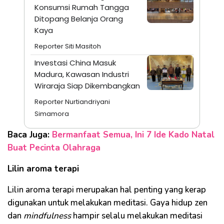
Konsumsi Rumah Tangga
Ditopang Belanja Orang
Kaya
Reporter Siti Masitoh
Investasi China Masuk
Madura, Kawasan Industri
Wiraraja Siap Dikembangkan
Reporter Nurtiandriyani
Simamora
Baca Juga:
Bermanfaat Semua, Ini 7 Ide Kado Natal
Buat Pecinta Olahraga
Lilin aroma terapi
Lilin aroma terapi merupakan hal penting yang kerap
digunakan untuk melakukan meditasi. Gaya hidup zen
dan
mindfulness
hampir selalu melakukan meditasi