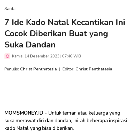
Santai
7 Ide Kado Natal Kecantikan Ini
Cocok Diberikan Buat yang
Suka Dandan
Kamis, 14 Desember 2023 | 07:46 WIB
Penulis:
Christ Penthatesia
|
Editor:
Christ Penthatesia
MOMSMONEY.ID -
Untuk teman atau keluarga yang
suka merawat diri dan dandan, inilah beberapa inspirasi
kado Natal yang bisa diberikan.