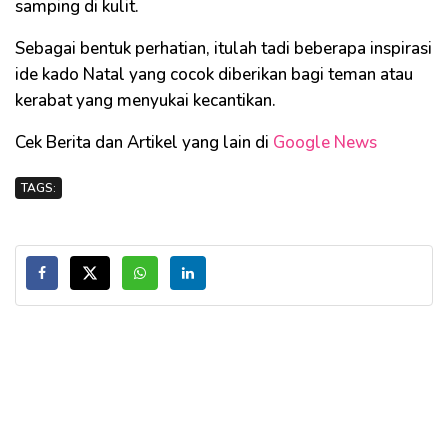
samping di kulit.
Sebagai bentuk perhatian, itulah tadi beberapa inspirasi
ide kado Natal yang cocok diberikan bagi teman atau
kerabat yang menyukai kecantikan.
Cek Berita dan Artikel yang lain di
Google News
TAGS: