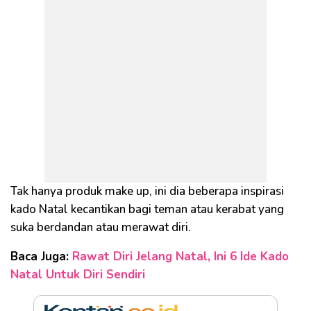
Tak hanya produk make up, ini dia beberapa inspirasi
kado Natal kecantikan bagi teman atau kerabat yang
suka berdandan atau merawat diri.
Baca Juga:
Rawat Diri Jelang Natal, Ini 6 Ide Kado
Natal Untuk Diri Sendiri