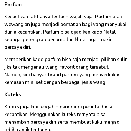
Parfum
Kecantikan tak hanya tentang wajah saja. Parfum atau
wewangian juga menjadi perhatian bagi yang menyukai
dunia kecantikan. Parfum bisa dijadikan kado Natal
sebagai pelengkap penampilan Natal agar makin
percaya diri.
Memberikan kado parfum bisa saja menjadi pilihan sulit
jika tak mengenali wangi favorit orang tersebut.
Namun, kini banyak brand parfum yang menyediakan
kemasan mini set dengan berbagai jenis wangi.
Kuteks
Kuteks juga kini tengah digandrungi pecinta dunia
kecantikan. Menggunakan kuteks ternyata bisa
menambah percaya diri serta membuat kuku menjadi
lebih cantik tentunya.