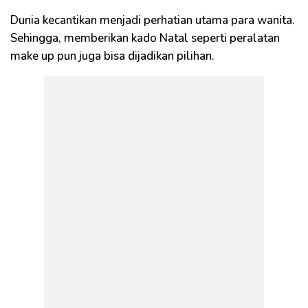
Dunia kecantikan menjadi perhatian utama para wanita.
Sehingga, memberikan kado Natal seperti peralatan
make up pun juga bisa dijadikan pilihan.