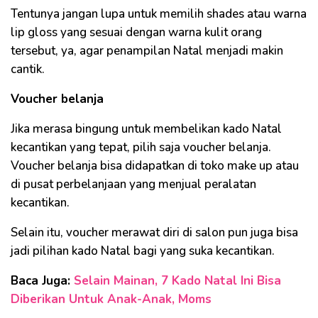
Tentunya jangan lupa untuk memilih shades atau warna
lip gloss yang sesuai dengan warna kulit orang
tersebut, ya, agar penampilan Natal menjadi makin
cantik.
Voucher belanja
Jika merasa bingung untuk membelikan kado Natal
kecantikan yang tepat, pilih saja voucher belanja.
Voucher belanja bisa didapatkan di toko make up atau
di pusat perbelanjaan yang menjual peralatan
kecantikan.
Selain itu, voucher merawat diri di salon pun juga bisa
jadi pilihan kado Natal bagi yang suka kecantikan.
Baca Juga:
Selain Mainan, 7 Kado Natal Ini Bisa
Diberikan Untuk Anak-Anak, Moms