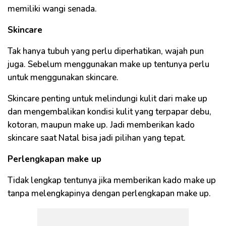
memiliki wangi senada.
Skincare
Tak hanya tubuh yang perlu diperhatikan, wajah pun
juga. Sebelum menggunakan make up tentunya perlu
untuk menggunakan skincare.
Skincare penting untuk melindungi kulit dari make up
dan mengembalikan kondisi kulit yang terpapar debu,
kotoran, maupun make up. Jadi memberikan kado
skincare saat Natal bisa jadi pilihan yang tepat.
Perlengkapan make up
Tidak lengkap tentunya jika memberikan kado make up
tanpa melengkapinya dengan perlengkapan make up.