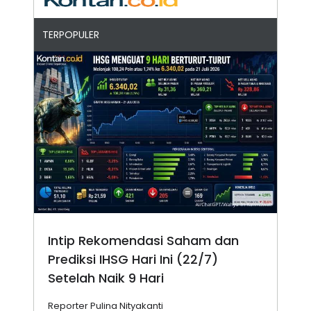
TERPOPULER
Intip Rekomendasi Saham dan
Prediksi IHSG Hari Ini (22/7)
Setelah Naik 9 Hari
Reporter Pulina Nityakanti