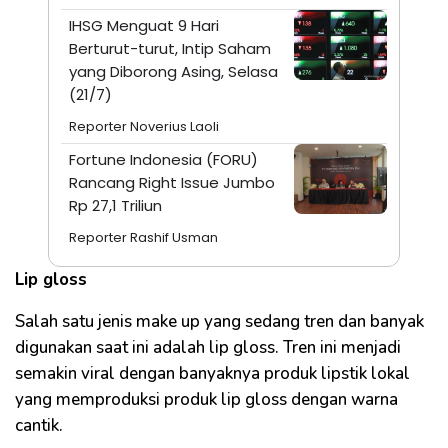
IHSG Menguat 9 Hari
Berturut-turut, Intip Saham
yang Diborong Asing, Selasa
(21/7)
Reporter Noverius Laoli
Fortune Indonesia (FORU)
Rancang Right Issue Jumbo
Rp 27,1 Triliun
Reporter Rashif Usman
Lip gloss
Salah satu jenis make up yang sedang tren dan banyak
digunakan saat ini adalah lip gloss. Tren ini menjadi
semakin viral dengan banyaknya produk lipstik lokal
yang memproduksi produk lip gloss dengan warna
cantik.