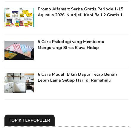
Promo Alfamart Serba Gratis Periode 1-15
Agustus 2026, Nutrijell Kopi Beli 2 Gratis 1
5 Cara Psikologi yang Membantu
Mengurangi Stres Biaya Hidup
6 Cara Mudah Bikin Dapur Tetap Bersih
Lebih Lama Setiap Hari di Rumahmu
TOPIK TERPOPULER