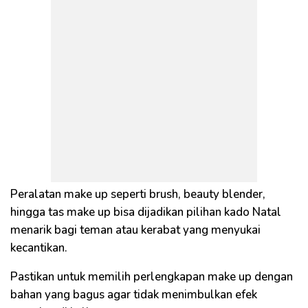
Peralatan make up seperti brush, beauty blender,
hingga tas make up bisa dijadikan pilihan kado Natal
menarik bagi teman atau kerabat yang menyukai
kecantikan.
Pastikan untuk memilih perlengkapan make up dengan
bahan yang bagus agar tidak menimbulkan efek