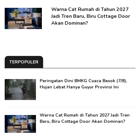
Warna Cat Rumah di Tahun 2027
Jadi Tren Baru, Biru Cottage Door
Akan Dominan?
TERPOPULER
Peringatan Dini BMKG Cuaca Besok (7/8),
Hujan Lebat Hanya Guyur Provinsi Ini
Warna Cat Rumah di Tahun 2027 Jadi Tren
Baru, Biru Cottage Door Akan Dominan?