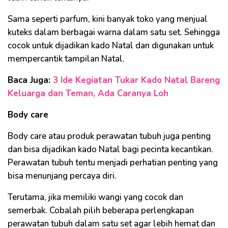
Sama seperti parfum, kini banyak toko yang menjual
kuteks dalam berbagai warna dalam satu set. Sehingga
cocok untuk dijadikan kado Natal dan digunakan untuk
mempercantik tampilan Natal.
Baca Juga:
3 Ide Kegiatan Tukar Kado Natal Bareng
Keluarga dan Teman, Ada Caranya Loh
Body care
Body care atau produk perawatan tubuh juga penting
dan bisa dijadikan kado Natal bagi pecinta kecantikan.
Perawatan tubuh tentu menjadi perhatian penting yang
bisa menunjang percaya diri.
Terutama, jika memiliki wangi yang cocok dan
semerbak. Cobalah pilih beberapa perlengkapan
perawatan tubuh dalam satu set agar lebih hemat dan