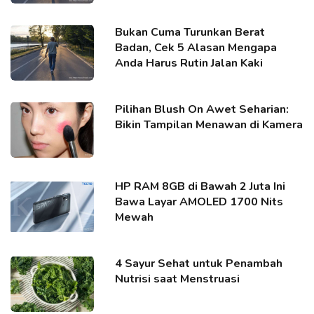
Bukan Cuma Turunkan Berat
Badan, Cek 5 Alasan Mengapa
Anda Harus Rutin Jalan Kaki
Pilihan Blush On Awet Seharian:
Bikin Tampilan Menawan di Kamera
HP RAM 8GB di Bawah 2 Juta Ini
Bawa Layar AMOLED 1700 Nits
Mewah
4 Sayur Sehat untuk Penambah
Nutrisi saat Menstruasi