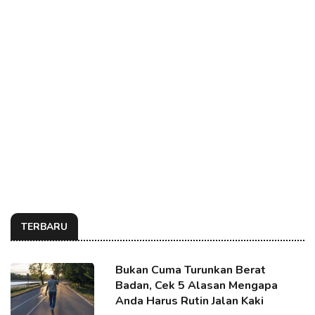
TERBARU
Bukan Cuma Turunkan Berat
Badan, Cek 5 Alasan Mengapa
Anda Harus Rutin Jalan Kaki