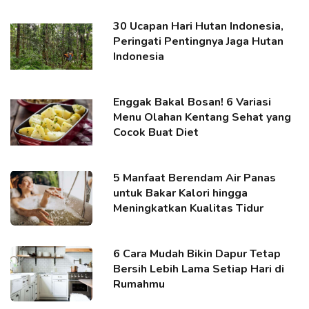
30 Ucapan Hari Hutan Indonesia,
Peringati Pentingnya Jaga Hutan
Indonesia
Enggak Bakal Bosan! 6 Variasi
Menu Olahan Kentang Sehat yang
Cocok Buat Diet
5 Manfaat Berendam Air Panas
untuk Bakar Kalori hingga
Meningkatkan Kualitas Tidur
6 Cara Mudah Bikin Dapur Tetap
Bersih Lebih Lama Setiap Hari di
Rumahmu