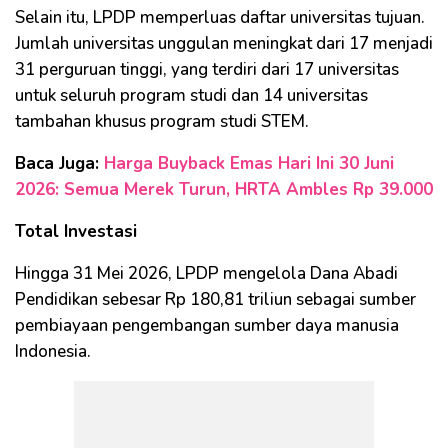
Selain itu, LPDP memperluas daftar universitas tujuan.
Jumlah universitas unggulan meningkat dari 17 menjadi
31 perguruan tinggi, yang terdiri dari 17 universitas
untuk seluruh program studi dan 14 universitas
tambahan khusus program studi STEM.
Baca Juga:
Harga Buyback Emas Hari Ini 30 Juni
2026: Semua Merek Turun, HRTA Ambles Rp 39.000
Total Investasi
Hingga 31 Mei 2026, LPDP mengelola Dana Abadi
Pendidikan sebesar Rp 180,81 triliun sebagai sumber
pembiayaan pengembangan sumber daya manusia
Indonesia.