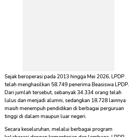
Sejak beroperasi pada 2013 hingga Mei 2026, LPDP
telah menghasilkan 58.749 penerima Beasiswa LPDP.
Dari jumlah tersebut, sebanyak 34.334 orang telah
lulus dan menjadi alumni, sedangkan 18.728 lainnya
masih menempuh pendidikan di berbagai perguruan
tinggi di dalam maupun luar negeri.
Secara keseluruhan, melalui berbagai program