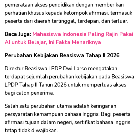
pemerataan akses pendidikan dengan memberikan
perhatian khusus kepada kelompok afirmasi, termasuk
peserta dari daerah tertinggal, terdepan, dan terluar.
Baca Juga:
Mahasiswa Indonesia Paling Rajin Pakai
AI untuk Belajar, Ini Fakta Menariknya
Perubahan Kebijakan Beasiswa Tahap II 2026
Direktur Beasiswa LPDP Dwi Larso mengatakan
terdapat sejumlah perubahan kebijakan pada Beasiswa
LPDP Tahap II Tahun 2026 untuk memperluas akses
bagi calon penerima.
Salah satu perubahan utama adalah keringanan
persyaratan kemampuan bahasa Inggris. Bagi peserta
afirmasi tujuan dalam negeri, sertifikat bahasa Inggris
tetap tidak diwajibkan.