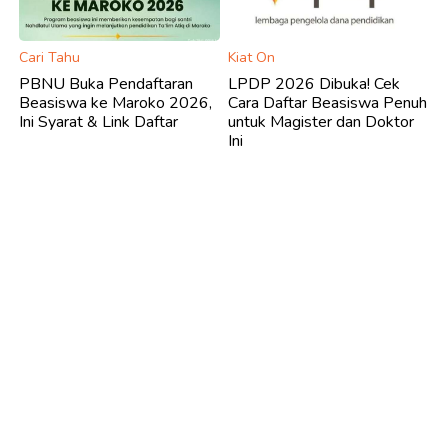
Cari Tahu
Kiat On
PBNU Buka Pendaftaran
LPDP 2026 Dibuka! Cek
Beasiswa ke Maroko 2026,
Cara Daftar Beasiswa Penuh
Ini Syarat & Link Daftar
untuk Magister dan Doktor
Ini