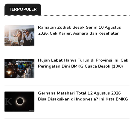
TERPOPULER
Ramalan Zodiak Besok Senin 10 Agustus
2026, Cek Karier, Asmara dan Kesehatan
Hujan Lebat Hanya Turun di Provinsi Ini, Cek
Peringatan Dini BMKG Cuaca Besok (10/8)
Gerhana Matahari Total 12 Agustus 2026
Bisa Disaksikan di Indonesia? Ini Kata BMKG