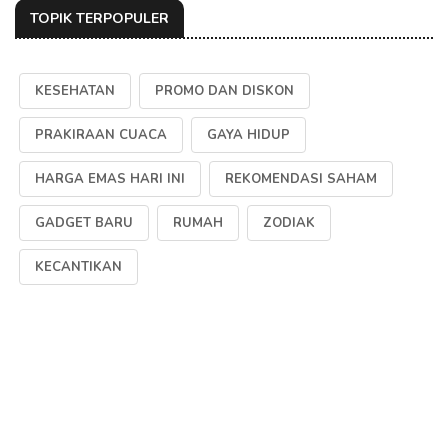
TOPIK TERPOPULER
KESEHATAN
PROMO DAN DISKON
PRAKIRAAN CUACA
GAYA HIDUP
HARGA EMAS HARI INI
REKOMENDASI SAHAM
GADGET BARU
RUMAH
ZODIAK
KECANTIKAN