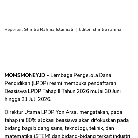
Reporter:
Shintia Rahma Islamiati
|
Editor:
shintia rahma
MOMSMONEY.ID -
Lembaga Pengelola Dana
Pendidikan (LPDP) resmi membuka pendaftaran
Beasiswa LPDP Tahap II Tahun 2026 mulai 30 Juni
hingga 31 Juli 2026.
Direktur Utama LPDP Yon Arsal mengatakan, pada
tahap ini 80% alokasi beasiswa akan difokuskan pada
bidang bagi bidang sains, teknologi, teknik, dan
matematika (STEM) dan bidang-bidang terkait industri