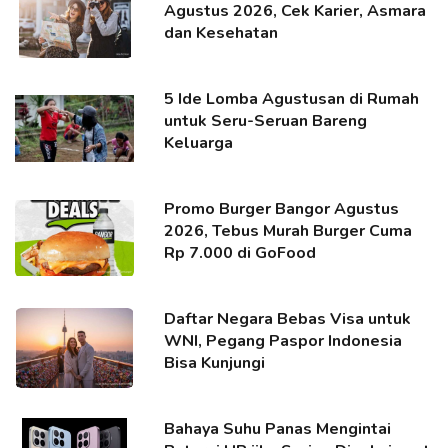
Agustus 2026, Cek Karier, Asmara
dan Kesehatan
5 Ide Lomba Agustusan di Rumah
untuk Seru-Seruan Bareng
Keluarga
Promo Burger Bangor Agustus
2026, Tebus Murah Burger Cuma
Rp 7.000 di GoFood
Daftar Negara Bebas Visa untuk
WNI, Pegang Paspor Indonesia
Bisa Kunjungi
Bahaya Suhu Panas Mengintai