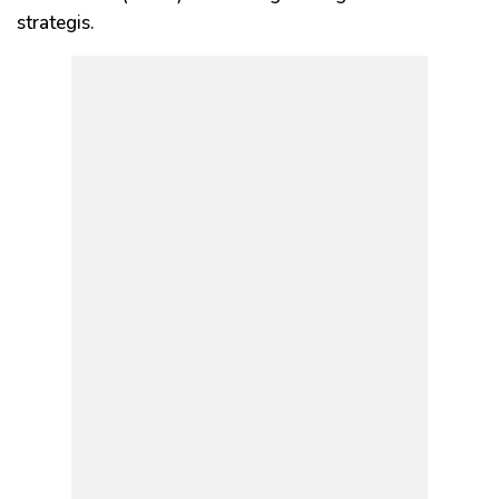
strategis.