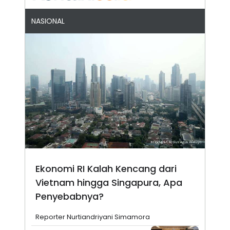
NASIONAL
Ekonomi RI Kalah Kencang dari
Vietnam hingga Singapura, Apa
Penyebabnya?
Reporter Nurtiandriyani Simamora