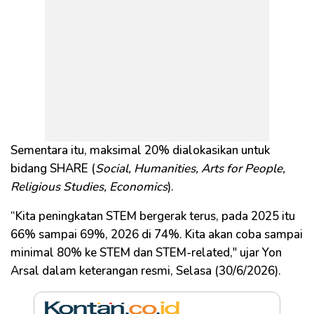
Sementara itu, maksimal 20% dialokasikan untuk
bidang SHARE (
Social, Humanities, Arts for People,
Religious Studies, Economics
).
“Kita peningkatan STEM bergerak terus, pada 2025 itu
66% sampai 69%, 2026 di 74%. Kita akan coba sampai
minimal 80% ke STEM dan STEM-related," ujar Yon
Arsal dalam keterangan resmi, Selasa (30/6/2026).