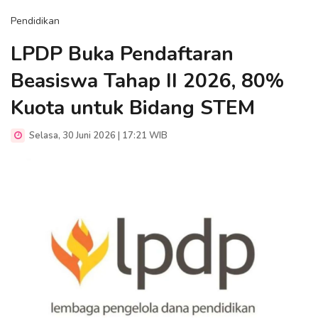
Pendidikan
LPDP Buka Pendaftaran
Beasiswa Tahap II 2026, 80%
Kuota untuk Bidang STEM
Selasa, 30 Juni 2026 | 17:21 WIB