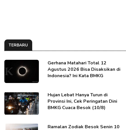
TERBARU
Gerhana Matahari Total 12
Agustus 2026 Bisa Disaksikan di
Indonesia? Ini Kata BMKG
Hujan Lebat Hanya Turun di
Provinsi Ini, Cek Peringatan Dini
BMKG Cuaca Besok (10/8)
Ramalan Zodiak Besok Senin 10