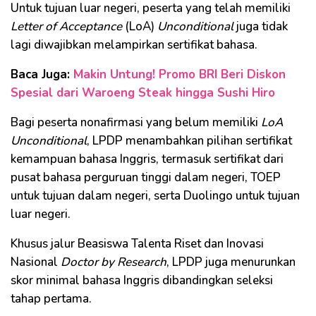
Untuk tujuan luar negeri, peserta yang telah memiliki
Letter of Acceptance
(LoA)
Unconditional
juga tidak
lagi diwajibkan melampirkan sertifikat bahasa.
Baca Juga:
Makin Untung! Promo BRI Beri Diskon
Spesial dari Waroeng Steak hingga Sushi Hiro
Bagi peserta nonafirmasi yang belum memiliki
LoA
Unconditional
, LPDP menambahkan pilihan sertifikat
kemampuan bahasa Inggris, termasuk sertifikat dari
pusat bahasa perguruan tinggi dalam negeri, TOEP
untuk tujuan dalam negeri, serta Duolingo untuk tujuan
luar negeri.
Khusus jalur Beasiswa Talenta Riset dan Inovasi
Nasional
Doctor by Research
, LPDP juga menurunkan
skor minimal bahasa Inggris dibandingkan seleksi
tahap pertama.