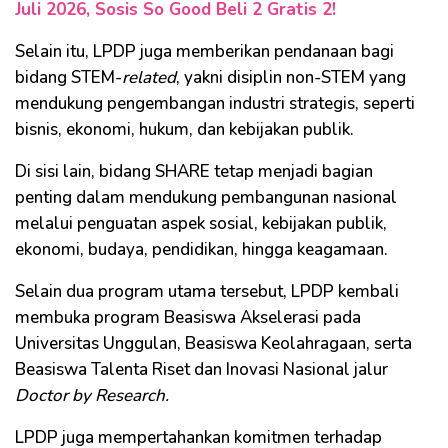
Juli 2026, Sosis So Good Beli 2 Gratis 2!
Selain itu, LPDP juga memberikan pendanaan bagi
bidang STEM-
related
, yakni disiplin non-STEM yang
mendukung pengembangan industri strategis, seperti
bisnis, ekonomi, hukum, dan kebijakan publik.
Di sisi lain, bidang SHARE tetap menjadi bagian
penting dalam mendukung pembangunan nasional
melalui penguatan aspek sosial, kebijakan publik,
ekonomi, budaya, pendidikan, hingga keagamaan.
Selain dua program utama tersebut, LPDP kembali
membuka program Beasiswa Akselerasi pada
Universitas Unggulan, Beasiswa Keolahragaan, serta
Beasiswa Talenta Riset dan Inovasi Nasional jalur
Doctor by Research.
LPDP juga mempertahankan komitmen terhadap