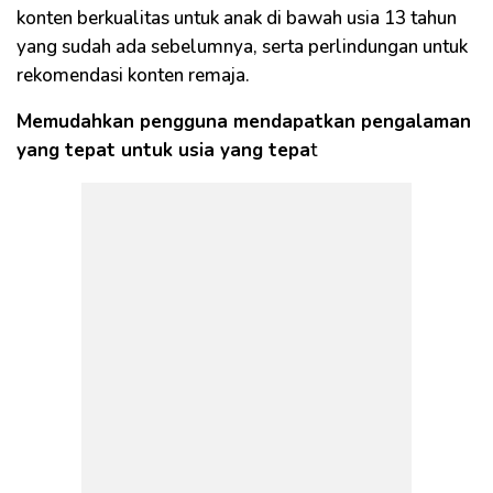
konten berkualitas untuk anak di bawah usia 13 tahun
yang sudah ada sebelumnya, serta perlindungan untuk
rekomendasi konten remaja.
Memudahkan pengguna mendapatkan pengalaman
yang tepat untuk usia yang tepa
t