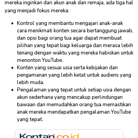
mereka inginkan dari akun anak dan remaja, ada tiga hal
yang menjadi fokus mereka:
Kontrol yang membantu mengajari anak-anak
cara menikmati konten secara bertanggung jawab,
dan opsi bagi orang tua agar dapat membuat
pilihan yang tepat bagi keluarga dan merasa lebih
tenang dengan waktu yang mereka habiskan untuk
menonton YouTube.
Konten yang sesuai usia serta kebijakan dan
pengamanan yang lebih ketat untuk audiens yang
lebih muda.
Pengalaman yang tepat untuk setiap usia dengan
akun sederhana yang mencakup perlindungan
bawaan dan memudahkan orang tua memastikan
anak mereka mendapatkan pengalaman YouTube
yang tepat.