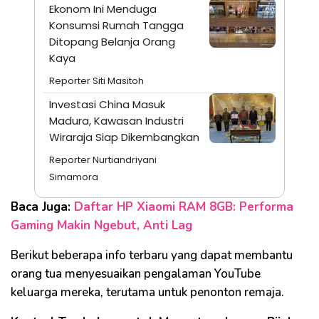
Ekonom Ini Menduga
Konsumsi Rumah Tangga
Ditopang Belanja Orang
Kaya
Reporter Siti Masitoh
Investasi China Masuk
Madura, Kawasan Industri
Wiraraja Siap Dikembangkan
Reporter Nurtiandriyani
Simamora
Baca Juga:
Daftar HP Xiaomi RAM 8GB: Performa
Gaming Makin Ngebut, Anti Lag
Berikut beberapa info terbaru yang dapat membantu
orang tua menyesuaikan pengalaman YouTube
keluarga mereka, terutama untuk penonton remaja.