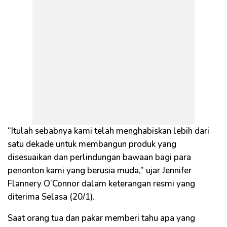
“Itulah sebabnya kami telah menghabiskan lebih dari
satu dekade untuk membangun produk yang
disesuaikan dan perlindungan bawaan bagi para
penonton kami yang berusia muda,” ujar Jennifer
Flannery O’Connor dalam keterangan resmi yang
diterima Selasa (20/1).
Saat orang tua dan pakar memberi tahu apa yang