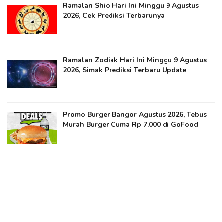
Ramalan Shio Hari Ini Minggu 9 Agustus
2026, Cek Prediksi Terbarunya
Ramalan Zodiak Hari Ini Minggu 9 Agustus
2026, Simak Prediksi Terbaru Update
Promo Burger Bangor Agustus 2026, Tebus
Murah Burger Cuma Rp 7.000 di GoFood