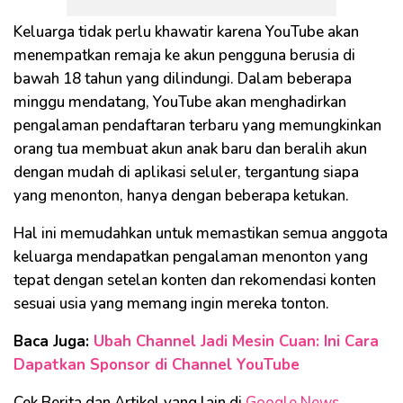
Keluarga tidak perlu khawatir karena YouTube akan
menempatkan remaja ke akun pengguna berusia di
bawah 18 tahun yang dilindungi. Dalam beberapa
minggu mendatang, YouTube akan menghadirkan
pengalaman pendaftaran terbaru yang memungkinkan
orang tua membuat akun anak baru dan beralih akun
dengan mudah di aplikasi seluler, tergantung siapa
yang menonton, hanya dengan beberapa ketukan.
Hal ini memudahkan untuk memastikan semua anggota
keluarga mendapatkan pengalaman menonton yang
tepat dengan setelan konten dan rekomendasi konten
sesuai usia yang memang ingin mereka tonton.
Baca Juga:
Ubah Channel Jadi Mesin Cuan: Ini Cara
Dapatkan Sponsor di Channel YouTube
Cek Berita dan Artikel yang lain di
Google News