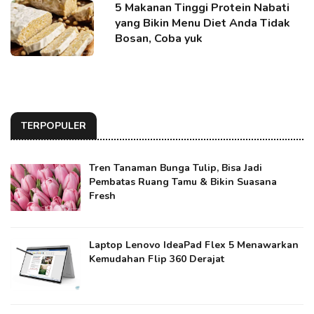
5 Makanan Tinggi Protein Nabati
yang Bikin Menu Diet Anda Tidak
Bosan, Coba yuk
TERPOPULER
Tren Tanaman Bunga Tulip, Bisa Jadi
Pembatas Ruang Tamu & Bikin Suasana
Fresh
Laptop Lenovo IdeaPad Flex 5 Menawarkan
Kemudahan Flip 360 Derajat