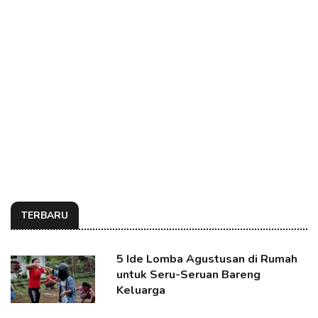
TERBARU
5 Ide Lomba Agustusan di Rumah
untuk Seru-Seruan Bareng
Keluarga