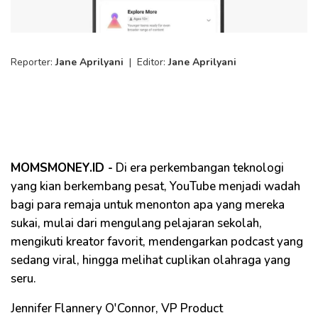
Reporter:
Jane Aprilyani
|
Editor:
Jane Aprilyani
MOMSMONEY.ID -
Di era perkembangan teknologi
yang kian berkembang pesat, YouTube menjadi wadah
bagi para remaja untuk menonton apa yang mereka
sukai, mulai dari mengulang pelajaran sekolah,
mengikuti kreator favorit, mendengarkan podcast yang
sedang viral, hingga melihat cuplikan olahraga yang
seru.
Jennifer Flannery O'Connor, VP Product