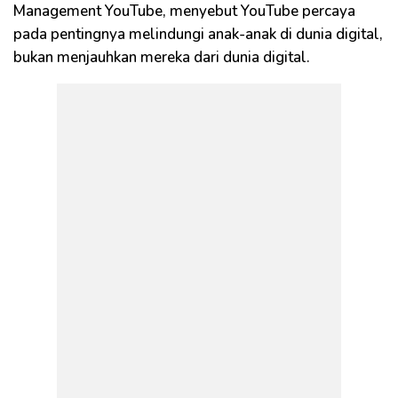
Management YouTube, menyebut YouTube percaya
pada pentingnya melindungi anak-anak di dunia digital,
bukan menjauhkan mereka dari dunia digital.