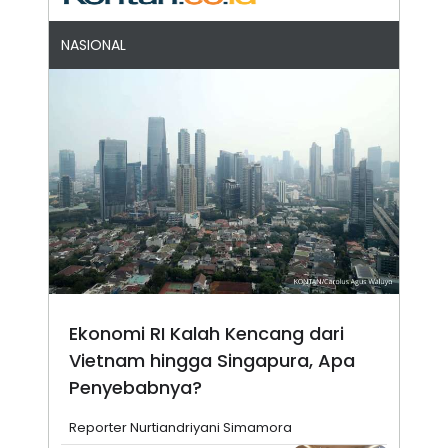
NASIONAL
Ekonomi RI Kalah Kencang dari
Vietnam hingga Singapura, Apa
Penyebabnya?
Reporter Nurtiandriyani Simamora