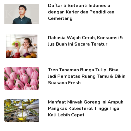
Daftar 5 Selebriti Indonesia
dengan Karier dan Pendidikan
Cemerlang
Rahasia Wajah Cerah, Konsumsi 5
Jus Buah Ini Secara Teratur
Tren Tanaman Bunga Tulip, Bisa
Jadi Pembatas Ruang Tamu & Bikin
Suasana Fresh
Manfaat Minyak Goreng Ini Ampuh
Pangkas Kolesterol Tinggi Tiga
Kali Lebih Cepat