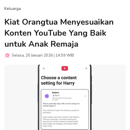
Keluarga
Kiat Orangtua Menyesuaikan
Konten YouTube Yang Baik
untuk Anak Remaja
Selasa, 20 Januari 2026 | 14:59 WIB