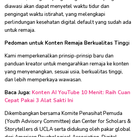
diawasi akan dapat menyetel waktu tidur dan
pengingat waktu istirahat, yang melengkapi
perlindungan kesehatan digital default yang sudah ada
untuk remaja.
Pedoman untuk Konten Remaja Berkualitas Ting
gi
Kami memperkenalkan prinsip-prinsip baru dan
panduan kreator untuk mengarahkan remaja ke konten
yang menyenangkan, sesuai usia, berkualitas tinggi,
dan lebih memperkaya wawasan.
Baca Juga:
Konten AI YouTube 10 Menit: Raih Cuan
Cepat Pakai 3 Alat Sakti Ini
Dikembangkan bersama Komite Penasihat Pemuda
(Youth Advisory Committee) dan Center for Scholars &
Storytellers di UCLA serta didukung oleh pakar global