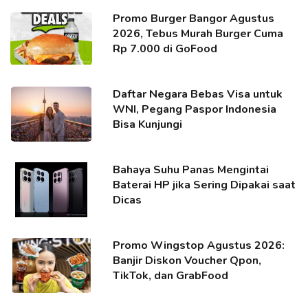
Promo Burger Bangor Agustus
2026, Tebus Murah Burger Cuma
Rp 7.000 di GoFood
Daftar Negara Bebas Visa untuk
WNI, Pegang Paspor Indonesia
Bisa Kunjungi
Bahaya Suhu Panas Mengintai
Baterai HP jika Sering Dipakai saat
Dicas
Promo Wingstop Agustus 2026:
Banjir Diskon Voucher Qpon,
TikTok, dan GrabFood