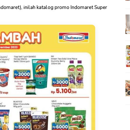
ndomaret), inilah katalog promo Indomaret Super