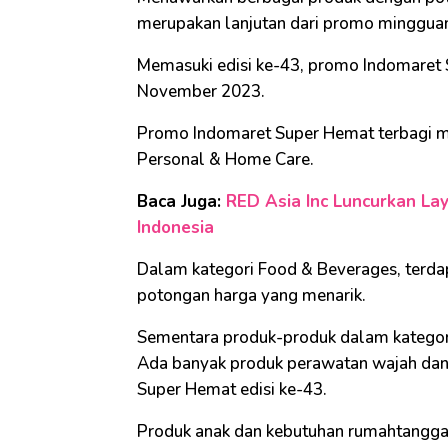
merupakan lanjutan dari promo minggua
Memasuki edisi ke-43, promo Indomaret 
November 2023.
Promo Indomaret Super Hemat terbagi me
Personal & Home Care.
Baca Juga:
RED Asia Inc Luncurkan La
Indonesia
Dalam kategori Food & Beverages, ter
potongan harga yang menarik.
Sementara produk-produk dalam kategori
Ada banyak produk perawatan wajah dan
Super Hemat edisi ke-43.
Produk anak dan kebutuhan rumahtangga 