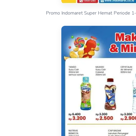
Promo Indomaret Super Hemat Periode 1