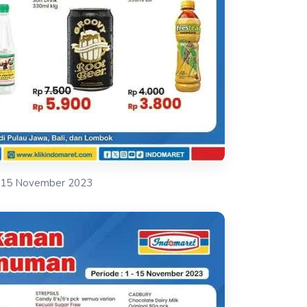
-15 November 2023