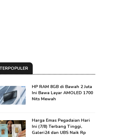
TERPOPULER
HP RAM 8GB di Bawah 2 Juta
Ini Bawa Layar AMOLED 1700
Nits Mewah
Harga Emas Pegadaian Hari
Ini (7/8) Terbang Tinggi,
Galeri24 dan UBS Naik Rp