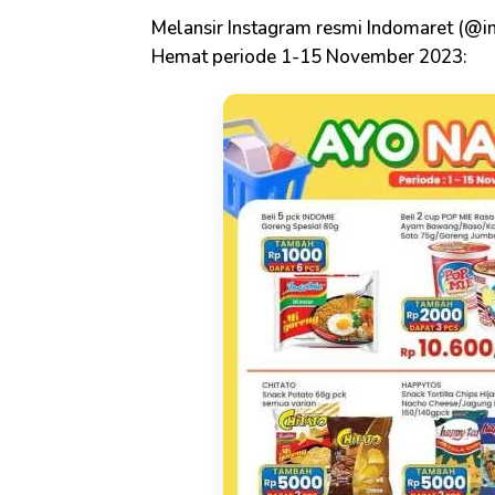
Melansir Instagram resmi Indomaret (@i
Hemat periode 1-15 November 2023: