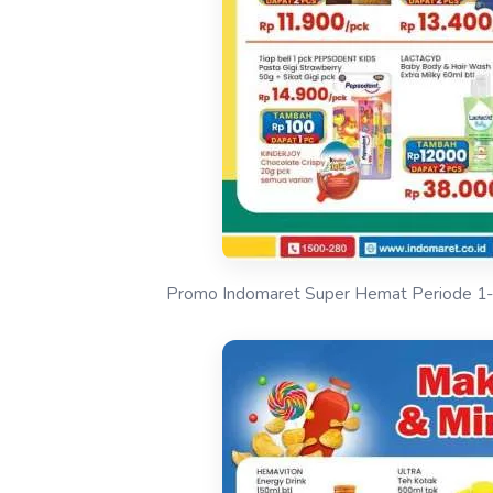
Promo Indomaret Super Hemat Periode 1