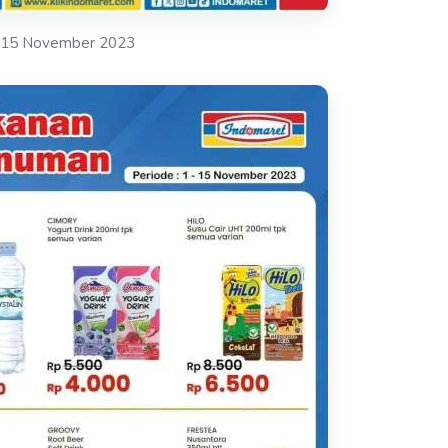
-15 November 2023