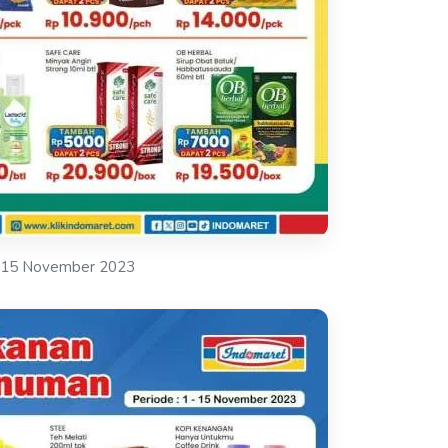
-15 November 2023