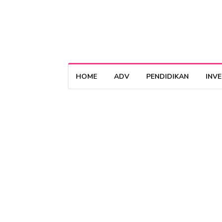
HOME
ADV
PENDIDIKAN
INV