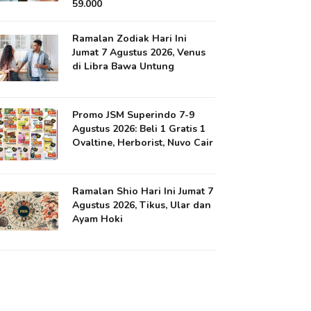
59.000
Ramalan Zodiak Hari Ini
Jumat 7 Agustus 2026, Venus
di Libra Bawa Untung
Promo JSM Superindo 7-9
Agustus 2026: Beli 1 Gratis 1
Ovaltine, Herborist, Nuvo Cair
Ramalan Shio Hari Ini Jumat 7
Agustus 2026, Tikus, Ular dan
Ayam Hoki