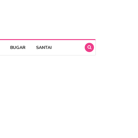
BUGAR
SANTAI