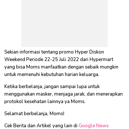
Sekian informasi tentang promo Hyper Diskon
Weekend Periode 22-25 Juli 2022 dari Hypermart
yang bisa Moms manfaatkan dengan sebaik mungkin
untuk memenuhi kebutuhan harian keluarga.
Ketika berbelanja, jangan sampai lupa untuk
menggunakan masker, menjaga jarak, dan menerapkan
protokol kesehatan lainnya ya Moms.
Selamat berbelanja, Moms!
Cek Berita dan Artikel yang lain di
Google News