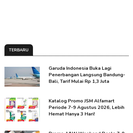
TERBARU
Garuda Indonesia Buka Lagi
Penerbangan Langsung Bandung-
Bali, Tarif Mulai Rp 1,3 Juta
Katalog Promo JSM Alfamart
Periode 7-9 Agustus 2026, Lebih
Hemat Hanya 3 Hari!