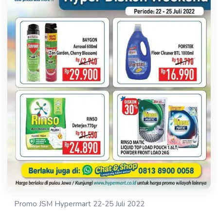
Promo JSM Hypermart 22-25 Juli 2022