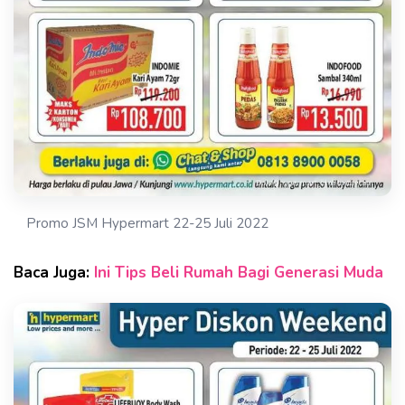
Promo JSM Hypermart 22-25 Juli 2022
Baca Juga:
Ini Tips Beli Rumah Bagi Generasi Muda