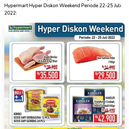
Hypermart Hyper Diskon Weekend Periode 22-25 Juli
2022: