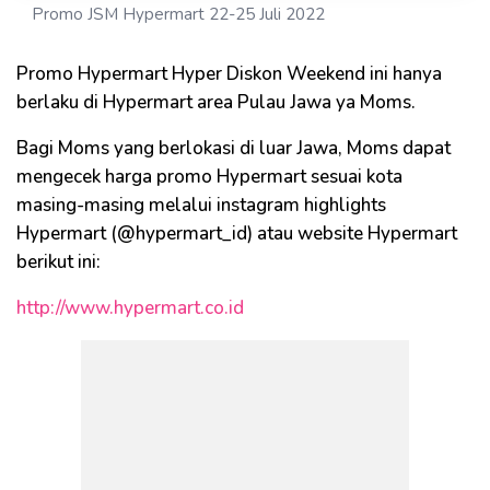
Promo JSM Hypermart 22-25 Juli 2022
Promo Hypermart Hyper Diskon Weekend ini hanya
berlaku di Hypermart area Pulau Jawa ya Moms.
Bagi Moms yang berlokasi di luar Jawa, Moms dapat
mengecek harga promo Hypermart sesuai kota
masing-masing melalui instagram highlights
Hypermart (@hypermart_id) atau website Hypermart
berikut ini:
http://www.hypermart.co.id