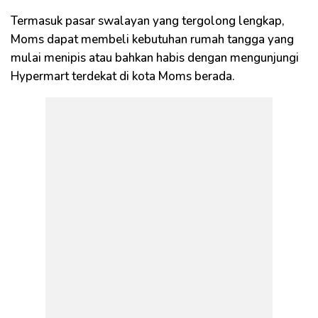
Termasuk pasar swalayan yang tergolong lengkap,
Moms dapat membeli kebutuhan rumah tangga yang
mulai menipis atau bahkan habis dengan mengunjungi
Hypermart terdekat di kota Moms berada.