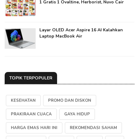
1 Gratis 1 Ovaltine, Herborist, Nuvo Cair
Layar OLED Acer Aspire 16 AI Kalahkan
Laptop MacBook Air
TOPIK TERPOPULER
KESEHATAN
PROMO DAN DISKON
PRAKIRAAN CUACA
GAYA HIDUP
HARGA EMAS HARI INI
REKOMENDASI SAHAM