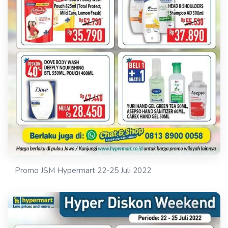
Promo JSM Hypermart 22-25 Juli 2022