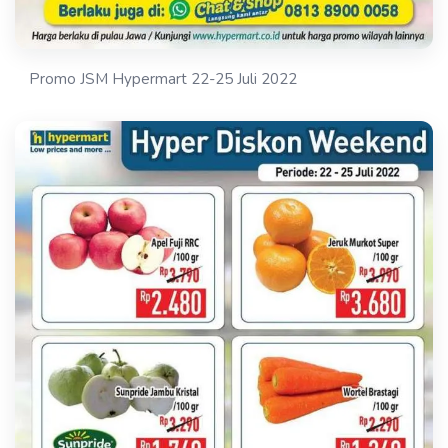
Promo JSM Hypermart 22-25 Juli 2022