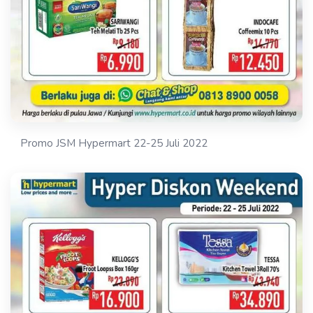
Promo JSM Hypermart 22-25 Juli 2022