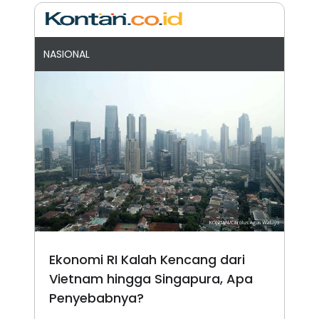
NASIONAL
Ekonomi RI Kalah Kencang dari
Vietnam hingga Singapura, Apa
Penyebabnya?