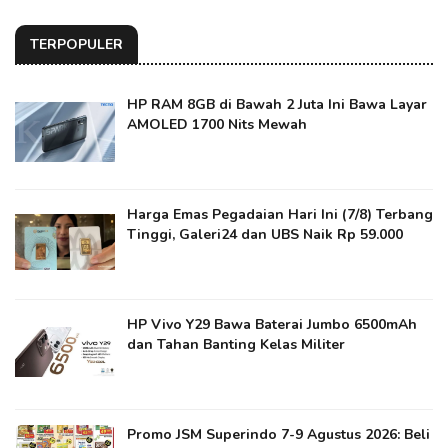
TERPOPULER
HP RAM 8GB di Bawah 2 Juta Ini Bawa Layar
AMOLED 1700 Nits Mewah
Harga Emas Pegadaian Hari Ini (7/8) Terbang
Tinggi, Galeri24 dan UBS Naik Rp 59.000
HP Vivo Y29 Bawa Baterai Jumbo 6500mAh
dan Tahan Banting Kelas Militer
Promo JSM Superindo 7-9 Agustus 2026: Beli