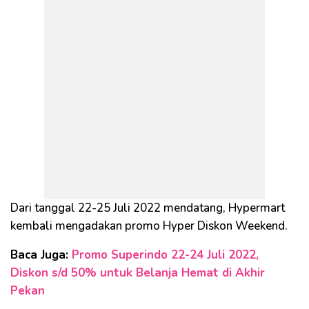
Dari tanggal 22-25 Juli 2022 mendatang, Hypermart
kembali mengadakan promo Hyper Diskon Weekend.
Baca Juga:
Promo Superindo 22-24 Juli 2022,
Diskon s/d 50% untuk Belanja Hemat di Akhir
Pekan