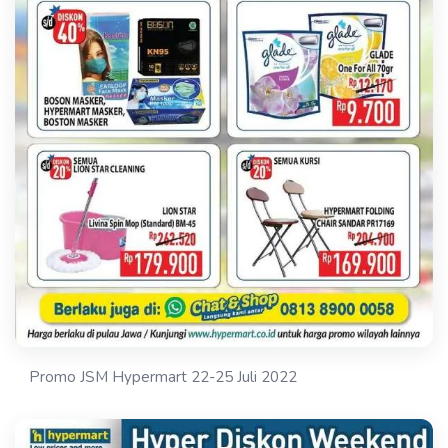
Promo JSM Hypermart 22-25 Juli 2022