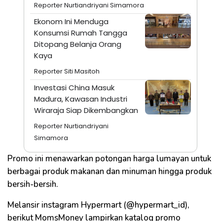
Reporter Nurtiandriyani Simamora
Ekonom Ini Menduga
Konsumsi Rumah Tangga
Ditopang Belanja Orang
Kaya
Reporter Siti Masitoh
Investasi China Masuk
Madura, Kawasan Industri
Wiraraja Siap Dikembangkan
Reporter Nurtiandriyani
Simamora
Promo ini menawarkan potongan harga lumayan untuk
berbagai produk makanan dan minuman hingga produk
bersih-bersih.
Melansir instagram Hypermart (@hypermart_id),
berikut MomsMoney lampirkan katalog promo