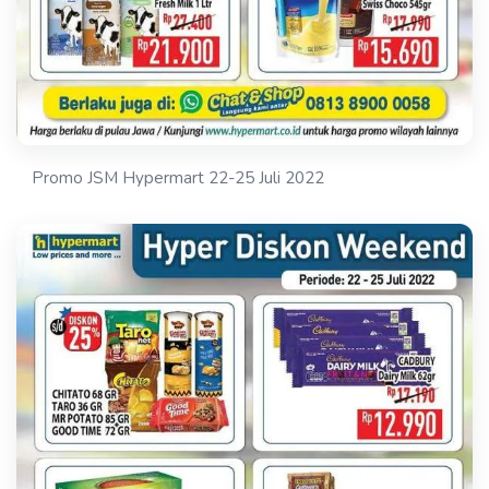
Promo JSM Hypermart 22-25 Juli 2022