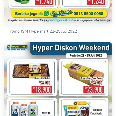
Promo JSM Hypermart 22-25 Juli 2022