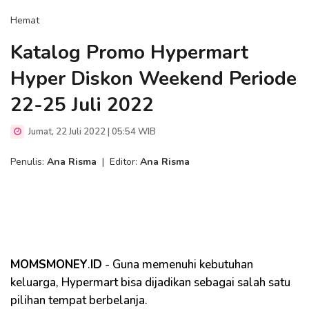
Hemat
Katalog Promo Hypermart
Hyper Diskon Weekend Periode
22-25 Juli 2022
Jumat, 22 Juli 2022 | 05:54 WIB
Penulis:
Ana Risma
|
Editor:
Ana Risma
MOMSMONEY
.
ID
- Guna memenuhi kebutuhan
keluarga, Hypermart bisa dijadikan sebagai salah satu
pilihan tempat berbelanja.