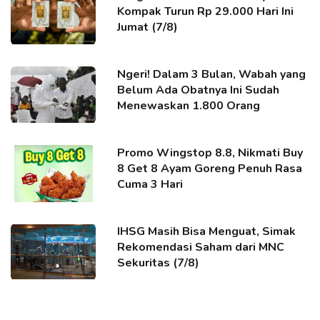
Kompak Turun Rp 29.000 Hari Ini
Jumat (7/8)
Ngeri! Dalam 3 Bulan, Wabah yang
Belum Ada Obatnya Ini Sudah
Menewaskan 1.800 Orang
Promo Wingstop 8.8, Nikmati Buy
8 Get 8 Ayam Goreng Penuh Rasa
Cuma 3 Hari
IHSG Masih Bisa Menguat, Simak
Rekomendasi Saham dari MNC
Sekuritas (7/8)