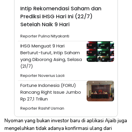
Intip Rekomendasi Saham dan
Prediksi IHSG Hari Ini (22/7)
Setelah Naik 9 Hari
Reporter Pulina Nityakanti
IHSG Menguat 9 Hari
Berturut-turut, Intip Saham
yang Diborong Asing, Selasa
(21/7)
Reporter Noverius Laoli
Fortune Indonesia (FORU)
Rancang Right Issue Jumbo
Rp 27,1 Triliun
Reporter Rashif Usman
Nyoman yang bukan investor baru di aplikasi Ajaib juga
mengeluhkan tidak adanya konfirmasi ulang dari