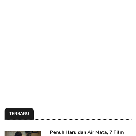
TERBARU
Penuh Haru dan Air Mata, 7 Film