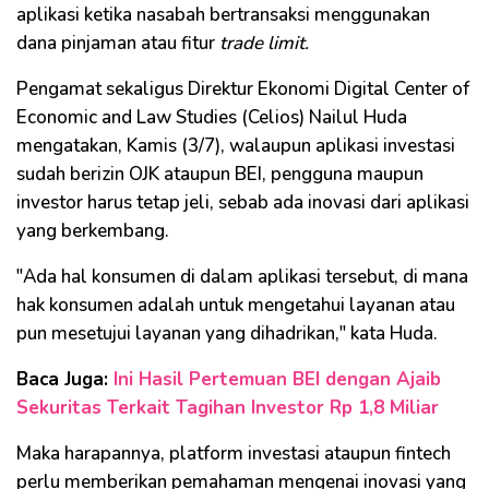
aplikasi ketika nasabah bertransaksi menggunakan
dana pinjaman atau fitur
trade limit.
Pengamat sekaligus Direktur Ekonomi Digital Center of
Economic and Law Studies (Celios) Nailul Huda
mengatakan, Kamis (3/7), walaupun aplikasi investasi
sudah berizin OJK ataupun BEI, pengguna maupun
investor harus tetap jeli, sebab ada inovasi dari aplikasi
yang berkembang.
"Ada hal konsumen di dalam aplikasi tersebut, di mana
hak konsumen adalah untuk mengetahui layanan atau
pun mesetujui layanan yang dihadrikan," kata Huda.
Baca Juga:
Ini Hasil Pertemuan BEI dengan Ajaib
Sekuritas Terkait Tagihan Investor Rp 1,8 Miliar
Maka harapannya, platform investasi ataupun fintech
perlu memberikan pemahaman mengenai inovasi yang