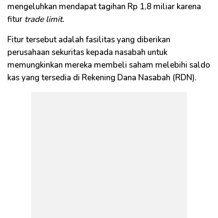
mengeluhkan mendapat tagihan Rp 1,8 miliar karena
fitur
trade limit.
Fitur tersebut adalah fasilitas yang diberikan
perusahaan sekuritas kepada nasabah untuk
memungkinkan mereka membeli saham melebihi saldo
kas yang tersedia di Rekening Dana Nasabah (RDN).