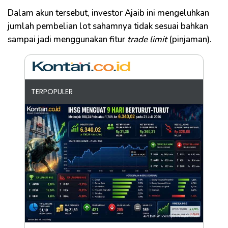
Dalam akun tersebut, investor Ajaib ini mengeluhkan
jumlah pembelian lot sahamnya tidak sesuai bahkan
sampai jadi menggunakan fitur
trade limit
(pinjaman).
TERPOPULER