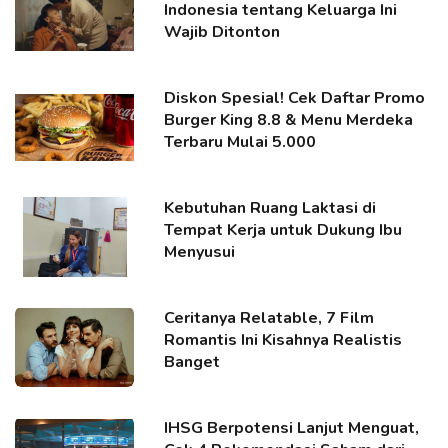
Indonesia tentang Keluarga Ini
Wajib Ditonton
Diskon Spesial! Cek Daftar Promo
Burger King 8.8 & Menu Merdeka
Terbaru Mulai 5.000
Kebutuhan Ruang Laktasi di
Tempat Kerja untuk Dukung Ibu
Menyusui
Ceritanya Relatable, 7 Film
Romantis Ini Kisahnya Realistis
Banget
IHSG Berpotensi Lanjut Menguat,