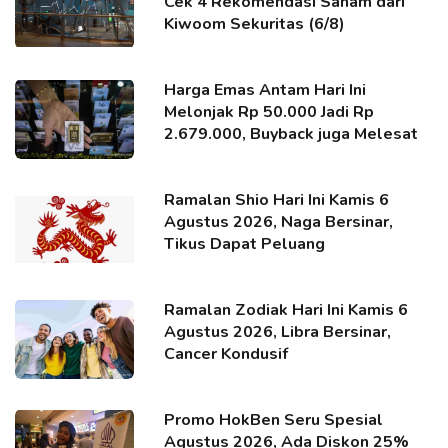
Cek 4 Rekomendasi Saham dari
Kiwoom Sekuritas (6/8)
Harga Emas Antam Hari Ini
Melonjak Rp 50.000 Jadi Rp
2.679.000, Buyback juga Melesat
Ramalan Shio Hari Ini Kamis 6
Agustus 2026, Naga Bersinar,
Tikus Dapat Peluang
Ramalan Zodiak Hari Ini Kamis 6
Agustus 2026, Libra Bersinar,
Cancer Kondusif
Promo HokBen Seru Spesial
Agustus 2026, Ada Diskon 25%