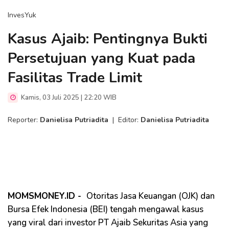
InvesYuk
Kasus Ajaib: Pentingnya Bukti
Persetujuan yang Kuat pada
Fasilitas Trade Limit
Kamis, 03 Juli 2025 | 22:20 WIB
Reporter:
Danielisa Putriadita
|
Editor:
Danielisa Putriadita
MOMSMONEY.ID -
Otoritas Jasa Keuangan (OJK) dan
Bursa Efek Indonesia (BEI) tengah mengawal kasus
yang viral dari investor PT Ajaib Sekuritas Asia yang