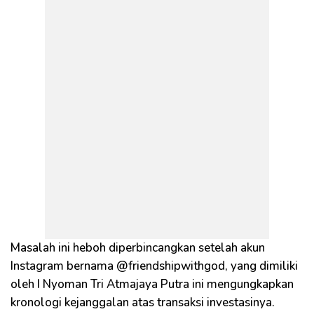
Masalah ini heboh diperbincangkan setelah akun
Instagram bernama @friendshipwithgod, yang dimiliki
oleh I Nyoman Tri Atmajaya Putra ini mengungkapkan
kronologi kejanggalan atas transaksi investasinya.