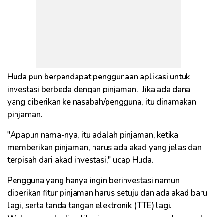
Huda pun berpendapat penggunaan aplikasi untuk
investasi berbeda dengan pinjaman. Jika ada dana
yang diberikan ke nasabah/pengguna, itu dinamakan
pinjaman.
"Apapun nama-nya, itu adalah pinjaman, ketika
memberikan pinjaman, harus ada akad yang jelas dan
terpisah dari akad investasi," ucap Huda.
Pengguna yang hanya ingin berinvestasi namun
diberikan fitur pinjaman harus setuju dan ada akad baru
lagi, serta tanda tangan elektronik (TTE) lagi.