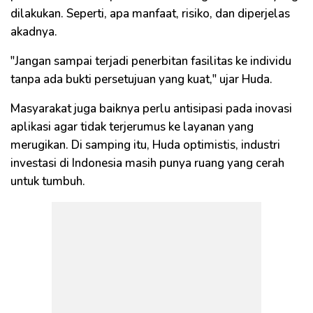
dilakukan. Seperti, apa manfaat, risiko, dan diperjelas
akadnya.
"Jangan sampai terjadi penerbitan fasilitas ke individu
tanpa ada bukti persetujuan yang kuat," ujar Huda.
Masyarakat juga baiknya perlu antisipasi pada inovasi
aplikasi agar tidak terjerumus ke layanan yang
merugikan. Di samping itu, Huda optimistis, industri
investasi di Indonesia masih punya ruang yang cerah
untuk tumbuh.