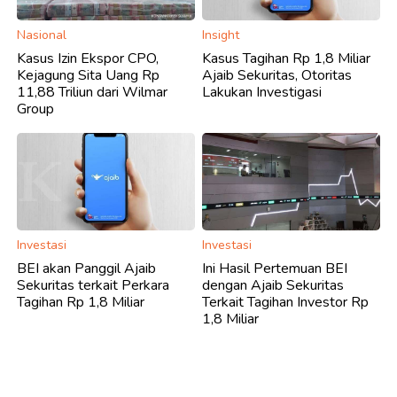
Nasional
Insight
Kasus Izin Ekspor CPO,
Kasus Tagihan Rp 1,8 Miliar
Kejagung Sita Uang Rp
Ajaib Sekuritas, Otoritas
11,88 Triliun dari Wilmar
Lakukan Investigasi
Group
Investasi
Investasi
BEI akan Panggil Ajaib
Ini Hasil Pertemuan BEI
Sekuritas terkait Perkara
dengan Ajaib Sekuritas
Tagihan Rp 1,8 Miliar
Terkait Tagihan Investor Rp
1,8 Miliar