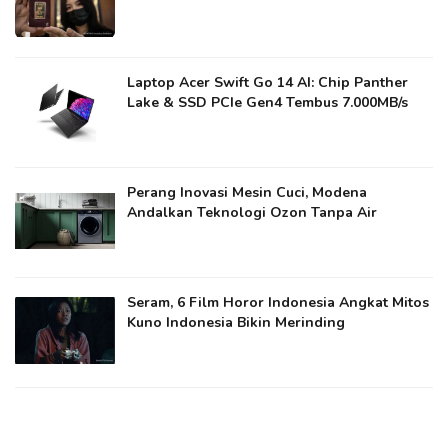
Laptop Acer Swift Go 14 AI: Chip Panther
Lake & SSD PCIe Gen4 Tembus 7.000MB/s
Perang Inovasi Mesin Cuci, Modena
Andalkan Teknologi Ozon Tanpa Air
Seram, 6 Film Horor Indonesia Angkat Mitos
Kuno Indonesia Bikin Merinding