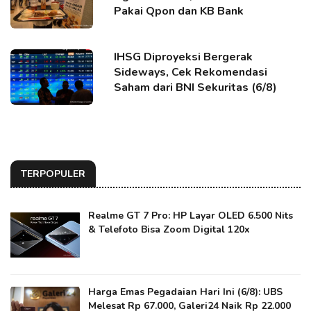
Pakai Qpon dan KB Bank
IHSG Diproyeksi Bergerak
Sideways, Cek Rekomendasi
Saham dari BNI Sekuritas (6/8)
TERPOPULER
Realme GT 7 Pro: HP Layar OLED 6.500 Nits
& Telefoto Bisa Zoom Digital 120x
Harga Emas Pegadaian Hari Ini (6/8): UBS
Melesat Rp 67.000, Galeri24 Naik Rp 22.000