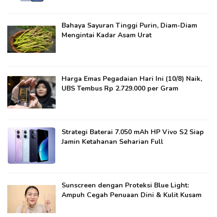
Bahaya Sayuran Tinggi Purin, Diam-Diam
Mengintai Kadar Asam Urat
Harga Emas Pegadaian Hari Ini (10/8) Naik,
UBS Tembus Rp 2.729.000 per Gram
Strategi Baterai 7.050 mAh HP Vivo S2 Siap
Jamin Ketahanan Seharian Full
Sunscreen dengan Proteksi Blue Light:
Ampuh Cegah Penuaan Dini & Kulit Kusam