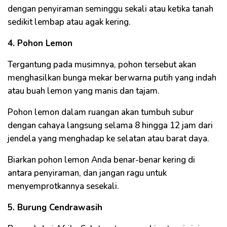
dengan penyiraman seminggu sekali atau ketika tanah
sedikit lembap atau agak kering.
4. Pohon Lemon
Tergantung pada musimnya, pohon tersebut akan
menghasilkan bunga mekar berwarna putih yang indah
atau buah lemon yang manis dan tajam.
Pohon lemon dalam ruangan akan tumbuh subur
dengan cahaya langsung selama 8 hingga 12 jam dari
jendela yang menghadap ke selatan atau barat daya.
Biarkan pohon lemon Anda benar-benar kering di
antara penyiraman, dan jangan ragu untuk
menyemprotkannya sesekali.
5. Burung Cendrawasih