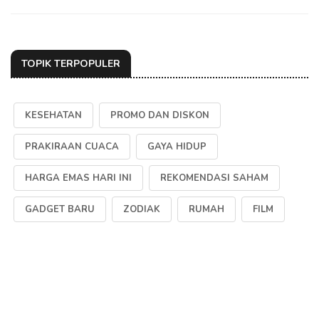
TOPIK TERPOPULER
KESEHATAN
PROMO DAN DISKON
PRAKIRAAN CUACA
GAYA HIDUP
HARGA EMAS HARI INI
REKOMENDASI SAHAM
GADGET BARU
ZODIAK
RUMAH
FILM