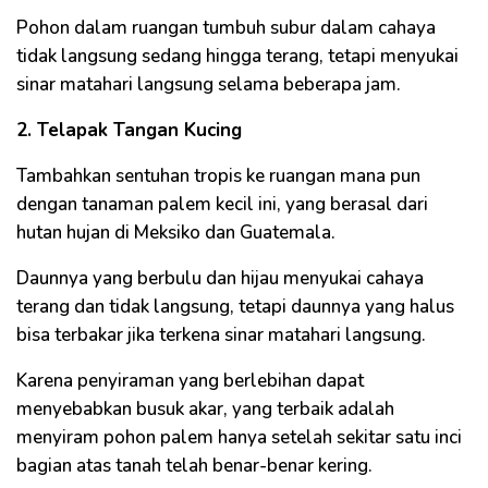
Pohon dalam ruangan tumbuh subur dalam cahaya
tidak langsung sedang hingga terang, tetapi menyukai
sinar matahari langsung selama beberapa jam.
2. Telapak Tangan Kucing
Tambahkan sentuhan tropis ke ruangan mana pun
dengan tanaman palem kecil ini, yang berasal dari
hutan hujan di Meksiko dan Guatemala.
Daunnya yang berbulu dan hijau menyukai cahaya
terang dan tidak langsung, tetapi daunnya yang halus
bisa terbakar jika terkena sinar matahari langsung.
Karena penyiraman yang berlebihan dapat
menyebabkan busuk akar, yang terbaik adalah
menyiram pohon palem hanya setelah sekitar satu inci
bagian atas tanah telah benar-benar kering.