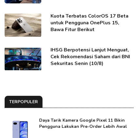
Kuota Terbatas ColorOS 17 Beta
untuk Pengguna OnePlus 15,
Bawa Fitur Berikut
IHSG Berpotensi Lanjut Menguat,
Cek Rekomendasi Saham dari BNI
Sekuritas Senin (10/8)
TERPOPULER
Daya Tarik Kamera Google Pixel 11 Bikin
Pengguna Lakukan Pre-Order Lebih Awal