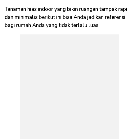
Tanaman hias indoor yang bikin ruangan tampak rapi
dan minimalis berikut ini bisa Anda jadikan referensi
bagi rumah Anda yang tidak terlalu luas.