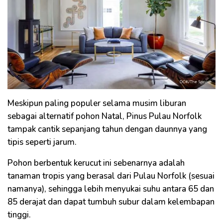
Meskipun paling populer selama musim liburan
sebagai alternatif pohon Natal, Pinus Pulau Norfolk
tampak cantik sepanjang tahun dengan daunnya yang
tipis seperti jarum.
Pohon berbentuk kerucut ini sebenarnya adalah
tanaman tropis yang berasal dari Pulau Norfolk (sesuai
namanya), sehingga lebih menyukai suhu antara 65 dan
85 derajat dan dapat tumbuh subur dalam kelembapan
tinggi.