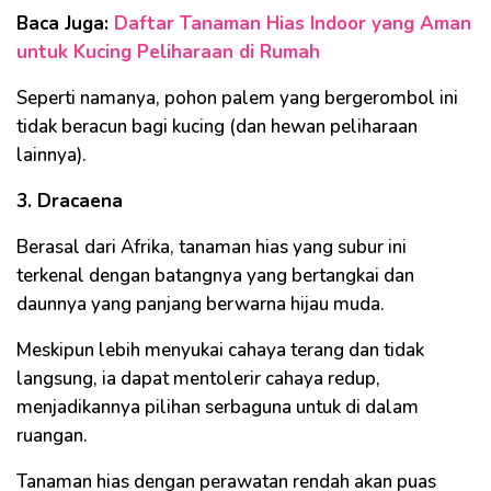
Baca Juga:
Daftar Tanaman Hias Indoor yang Aman
untuk Kucing Peliharaan di Rumah
Seperti namanya, pohon palem yang bergerombol ini
tidak beracun bagi kucing (dan hewan peliharaan
lainnya).
3. Dracaena
Berasal dari Afrika, tanaman hias yang subur ini
terkenal dengan batangnya yang bertangkai dan
daunnya yang panjang berwarna hijau muda.
Meskipun lebih menyukai cahaya terang dan tidak
langsung, ia dapat mentolerir cahaya redup,
menjadikannya pilihan serbaguna untuk di dalam
ruangan.
Tanaman hias dengan perawatan rendah akan puas