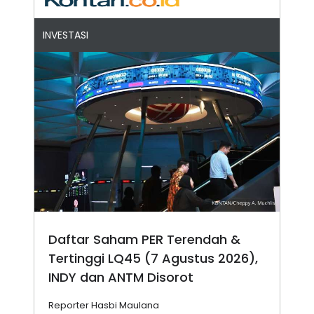
INVESTASI
Daftar Saham PER Terendah &
Tertinggi LQ45 (7 Agustus 2026),
INDY dan ANTM Disorot
Reporter Hasbi Maulana