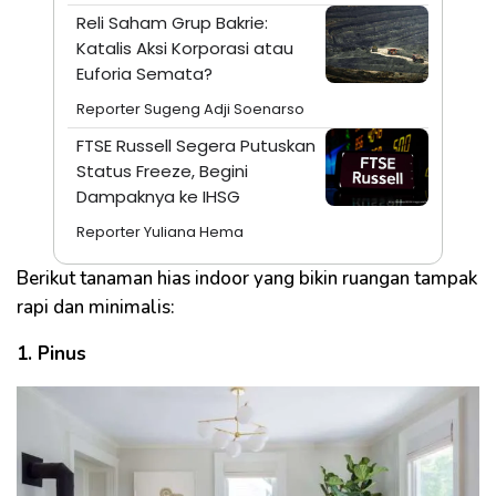
Reli Saham Grup Bakrie:
Katalis Aksi Korporasi atau
Euforia Semata?
Reporter Sugeng Adji Soenarso
FTSE Russell Segera Putuskan
Status Freeze, Begini
Dampaknya ke IHSG
Reporter Yuliana Hema
Berikut tanaman hias indoor yang bikin ruangan tampak
rapi dan minimalis:
1. Pinus