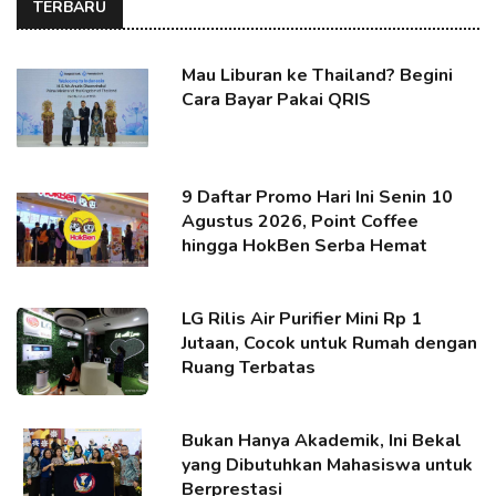
TERBARU
Mau Liburan ke Thailand? Begini
Cara Bayar Pakai QRIS
9 Daftar Promo Hari Ini Senin 10
Agustus 2026, Point Coffee
hingga HokBen Serba Hemat
LG Rilis Air Purifier Mini Rp 1
Jutaan, Cocok untuk Rumah dengan
Ruang Terbatas
Bukan Hanya Akademik, Ini Bekal
yang Dibutuhkan Mahasiswa untuk
Berprestasi