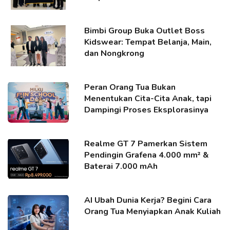
Bimbi Group Buka Outlet Boss
Kidswear: Tempat Belanja, Main,
dan Nongkrong
Peran Orang Tua Bukan
Menentukan Cita-Cita Anak, tapi
Dampingi Proses Eksplorasinya
Realme GT 7 Pamerkan Sistem
Pendingin Grafena 4.000 mm² &
Baterai 7.000 mAh
AI Ubah Dunia Kerja? Begini Cara
Orang Tua Menyiapkan Anak Kuliah