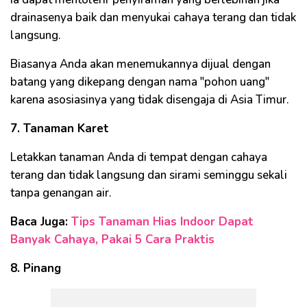
drainasenya baik dan menyukai cahaya terang dan tidak
langsung.
Biasanya Anda akan menemukannya dijual dengan
batang yang dikepang dengan nama "pohon uang"
karena asosiasinya yang tidak disengaja di Asia Timur.
7. Tanaman Karet
Letakkan tanaman Anda di tempat dengan cahaya
terang dan tidak langsung dan sirami seminggu sekali
tanpa genangan air.
Baca Juga:
Tips Tanaman Hias Indoor Dapat
Banyak Cahaya, Pakai 5 Cara Praktis
8. Pinang