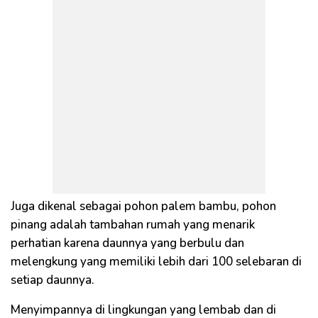
Juga dikenal sebagai pohon palem bambu, pohon
pinang adalah tambahan rumah yang menarik
perhatian karena daunnya yang berbulu dan
melengkung yang memiliki lebih dari 100 selebaran di
setiap daunnya.
Menyimpannya di lingkungan yang lembab dan di