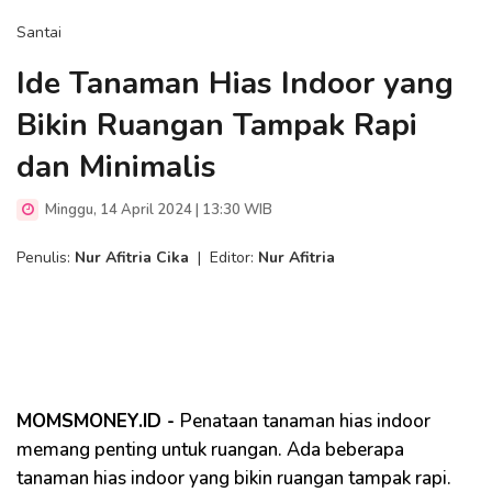
Santai
Ide Tanaman Hias Indoor yang
Bikin Ruangan Tampak Rapi
dan Minimalis
Minggu, 14 April 2024 | 13:30 WIB
Penulis:
Nur Afitria Cika
|
Editor:
Nur Afitria
MOMSMONEY.ID -
Penataan tanaman hias indoor
memang penting untuk ruangan. Ada beberapa
tanaman hias indoor yang bikin ruangan tampak rapi.