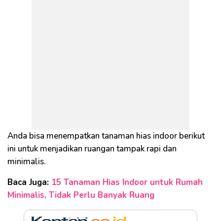
Anda bisa menempatkan tanaman hias indoor berikut
ini untuk menjadikan ruangan tampak rapi dan
minimalis.
Baca Juga:
15 Tanaman Hias Indoor untuk Rumah
Minimalis, Tidak Perlu Banyak Ruang