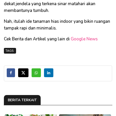
dekat jendela yang terkena sinar matahari akan
membantunya tumbuh.
Nah, itulah ide tanaman hias indoor yang bikin ruangan
tampak rapi dan minimalis.
Cek Berita dan Artikel yang lain di
Google News
TAGS:
BERITA TERKAIT