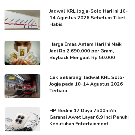
Jadwal KRL Jogja-Solo Hari Ini 10-
14 Agustus 2026 Sebelum Tiket
Habis
Harga Emas Antam Hari Ini Naik
Jadi Rp 2.690.000 per Gram,
Buyback Menguat Rp 50.000
Cek Sekarang! Jadwal KRL Solo-
Jogja pada 10-14 Agustus 2026
Terbaru
HP Redmi 17 Daya 7500mAh
Garansi Awet Layar 6,9 Inci Penuhi
Kebutuhan Entertainment