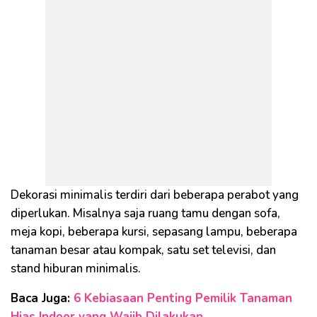
Dekorasi minimalis terdiri dari beberapa perabot yang
diperlukan. Misalnya saja ruang tamu dengan sofa,
meja kopi, beberapa kursi, sepasang lampu, beberapa
tanaman besar atau kompak, satu set televisi, dan
stand hiburan minimalis.
Baca Juga:
6 Kebiasaan Penting Pemilik Tanaman
Hias Indoor yang Wajib Dilakukan