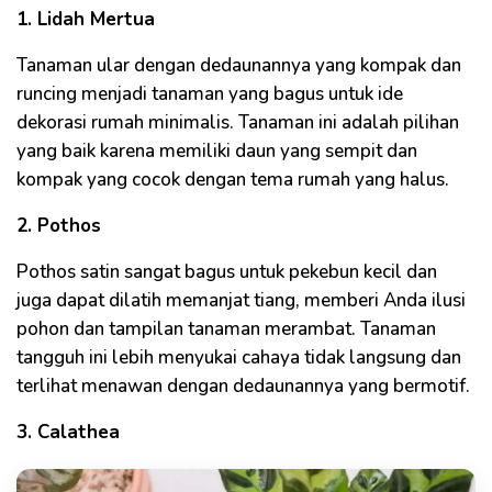
1. Lidah Mertua
Tanaman ular dengan dedaunannya yang kompak dan
runcing menjadi tanaman yang bagus untuk ide
dekorasi rumah minimalis. Tanaman ini adalah pilihan
yang baik karena memiliki daun yang sempit dan
kompak yang cocok dengan tema rumah yang halus.
2. Pothos
Pothos satin sangat bagus untuk pekebun kecil dan
juga dapat dilatih memanjat tiang, memberi Anda ilusi
pohon dan tampilan tanaman merambat. Tanaman
tangguh ini lebih menyukai cahaya tidak langsung dan
terlihat menawan dengan dedaunannya yang bermotif.
3. Calathea