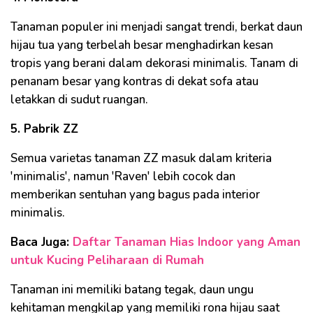
Tanaman populer ini menjadi sangat trendi, berkat daun
hijau tua yang terbelah besar menghadirkan kesan
tropis yang berani dalam dekorasi minimalis. Tanam di
penanam besar yang kontras di dekat sofa atau
letakkan di sudut ruangan.
5. Pabrik ZZ
Semua varietas tanaman ZZ masuk dalam kriteria
'minimalis', namun 'Raven' lebih cocok dan
memberikan sentuhan yang bagus pada interior
minimalis.
Baca Juga:
Daftar Tanaman Hias Indoor yang Aman
untuk Kucing Peliharaan di Rumah
Tanaman ini memiliki batang tegak, daun ungu
kehitaman mengkilap yang memiliki rona hijau saat