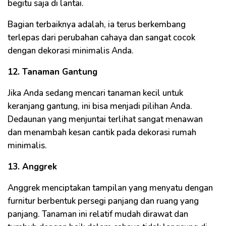
begitu saja di lantai.
Bagian terbaiknya adalah, ia terus berkembang
terlepas dari perubahan cahaya dan sangat cocok
dengan dekorasi minimalis Anda.
12. Tanaman Gantung
Jika Anda sedang mencari tanaman kecil untuk
keranjang gantung, ini bisa menjadi pilihan Anda.
Dedaunan yang menjuntai terlihat sangat menawan
dan menambah kesan cantik pada dekorasi rumah
minimalis.
13. Anggrek
Anggrek menciptakan tampilan yang menyatu dengan
furnitur berbentuk persegi panjang dan ruang yang
panjang. Tanaman ini relatif mudah dirawat dan