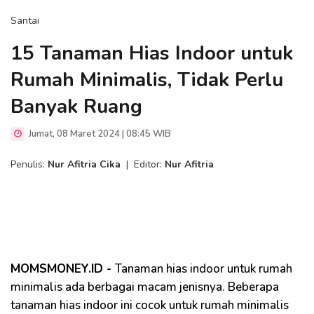
Santai
15 Tanaman Hias Indoor untuk
Rumah Minimalis, Tidak Perlu
Banyak Ruang
Jumat, 08 Maret 2024 | 08:45 WIB
Penulis:
Nur Afitria Cika
|
Editor:
Nur Afitria
MOMSMONEY.ID -
Tanaman hias indoor untuk rumah
minimalis ada berbagai macam jenisnya. Beberapa
tanaman hias indoor ini cocok untuk rumah minimalis