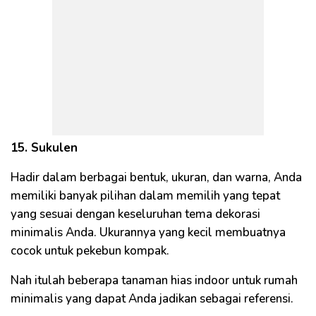
15. Sukulen
Hadir dalam berbagai bentuk, ukuran, dan warna, Anda
memiliki banyak pilihan dalam memilih yang tepat
yang sesuai dengan keseluruhan tema dekorasi
minimalis Anda. Ukurannya yang kecil membuatnya
cocok untuk pekebun kompak.
Nah itulah beberapa tanaman hias indoor untuk rumah
minimalis yang dapat Anda jadikan sebagai referensi.