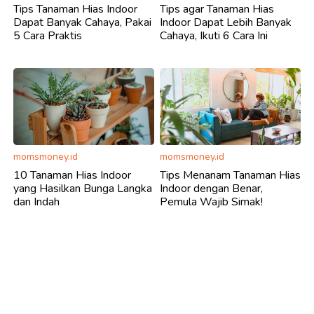
Tips Tanaman Hias Indoor
Tips agar Tanaman Hias
Dapat Banyak Cahaya, Pakai
Indoor Dapat Lebih Banyak
5 Cara Praktis
Cahaya, Ikuti 6 Cara Ini
momsmoney.id
momsmoney.id
10 Tanaman Hias Indoor
Tips Menanam Tanaman Hias
yang Hasilkan Bunga Langka
Indoor dengan Benar,
dan Indah
Pemula Wajib Simak!