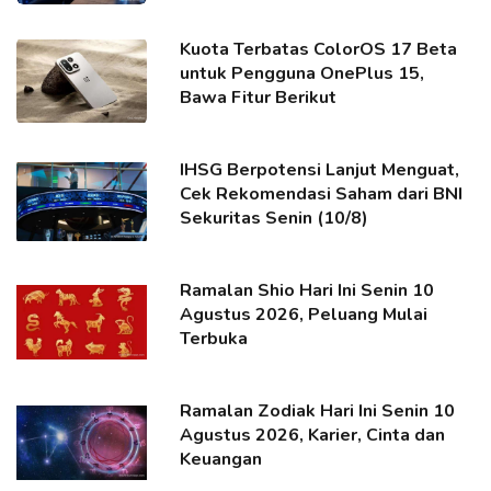
Kuota Terbatas ColorOS 17 Beta
untuk Pengguna OnePlus 15,
Bawa Fitur Berikut
IHSG Berpotensi Lanjut Menguat,
Cek Rekomendasi Saham dari BNI
Sekuritas Senin (10/8)
Ramalan Shio Hari Ini Senin 10
Agustus 2026, Peluang Mulai
Terbuka
Ramalan Zodiak Hari Ini Senin 10
Agustus 2026, Karier, Cinta dan
Keuangan