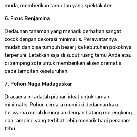
muda, memberikan tampilan yang spektakuler.
6. Ficus Benjamina
Dedaunan tanaman yang menarik perhatian sangat
cocok dengan dekorasi minimalis. Perawatannya
mudah dan bisa tumbuh besar jika kebutuhan pokoknya
terpenuhi. Letakkan saja di sudut ruang tamu Anda atau
di samping sofa untuk memberikan aksen dramatis
pada tampilan keseluruhan.
7. Pohon Naga Madagaskar
Dracaena ini adalah pilihan ideal untuk rumah
minimalis. Pohon cemara memiliki dedaunan kaku
berwarna merah keunguan dengan batang melengkung
dan ramping yang terlihat lebih menarik bagi penanam
tebu.