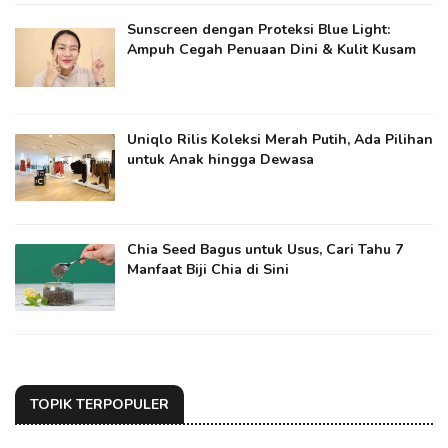
Sunscreen dengan Proteksi Blue Light:
Ampuh Cegah Penuaan Dini & Kulit Kusam
Uniqlo Rilis Koleksi Merah Putih, Ada Pilihan
untuk Anak hingga Dewasa
Chia Seed Bagus untuk Usus, Cari Tahu 7
Manfaat Biji Chia di Sini
TOPIK TERPOPULER