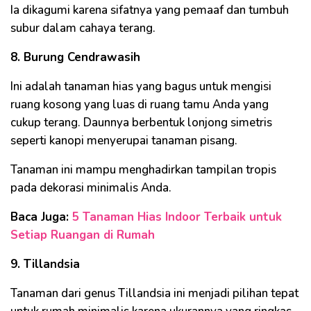
Ia dikagumi karena sifatnya yang pemaaf dan tumbuh
subur dalam cahaya terang.
8. Burung Cendrawasih
Ini adalah tanaman hias yang bagus untuk mengisi
ruang kosong yang luas di ruang tamu Anda yang
cukup terang. Daunnya berbentuk lonjong simetris
seperti kanopi menyerupai tanaman pisang.
Tanaman ini mampu menghadirkan tampilan tropis
pada dekorasi minimalis Anda.
Baca Juga:
5 Tanaman Hias Indoor Terbaik untuk
Setiap Ruangan di Rumah
9. Tillandsia
Tanaman dari genus Tillandsia ini menjadi pilihan tepat