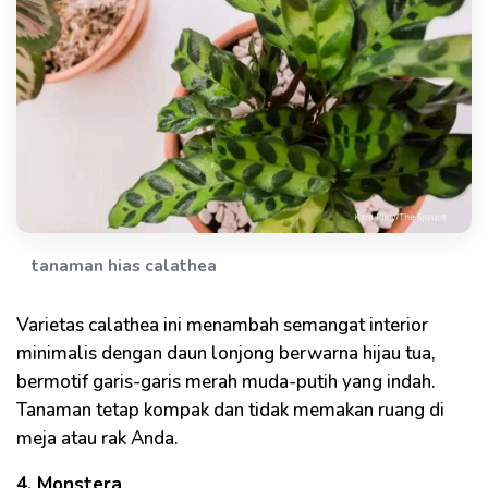
tanaman hias calathea
Varietas calathea ini menambah semangat interior
minimalis dengan daun lonjong berwarna hijau tua,
bermotif garis-garis merah muda-putih yang indah.
Tanaman tetap kompak dan tidak memakan ruang di
meja atau rak Anda.
4. Monstera