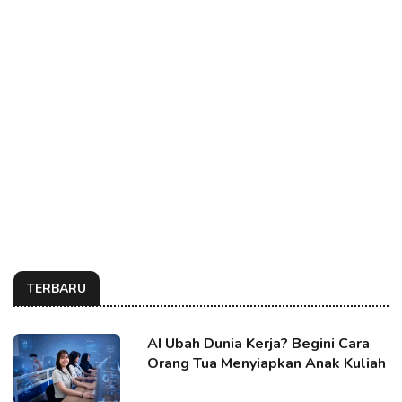
TERBARU
AI Ubah Dunia Kerja? Begini Cara
Orang Tua Menyiapkan Anak Kuliah