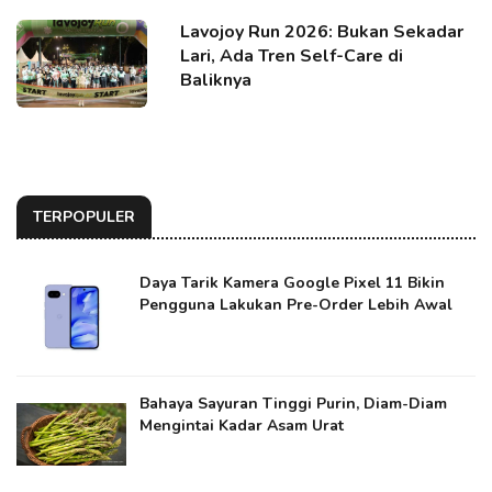
Lavojoy Run 2026: Bukan Sekadar
Lari, Ada Tren Self-Care di
Baliknya
TERPOPULER
Daya Tarik Kamera Google Pixel 11 Bikin
Pengguna Lakukan Pre-Order Lebih Awal
Bahaya Sayuran Tinggi Purin, Diam-Diam
Mengintai Kadar Asam Urat