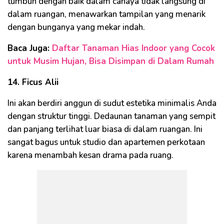
tumbuh dengan baik dalam cahaya tidak langsung di
dalam ruangan, menawarkan tampilan yang menarik
dengan bunganya yang mekar indah.
Baca Juga:
Daftar Tanaman Hias Indoor yang Cocok
untuk Musim Hujan, Bisa Disimpan di Dalam Rumah
14. Ficus Alii
Ini akan berdiri anggun di sudut estetika minimalis Anda
dengan struktur tinggi. Dedaunan tanaman yang sempit
dan panjang terlihat luar biasa di dalam ruangan. Ini
sangat bagus untuk studio dan apartemen perkotaan
karena menambah kesan drama pada ruang.