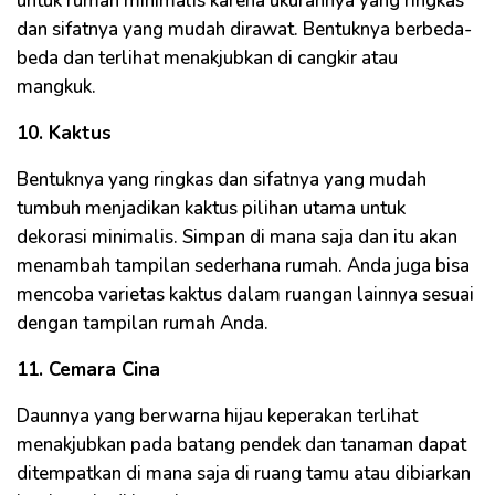
untuk rumah minimalis karena ukurannya yang ringkas
dan sifatnya yang mudah dirawat. Bentuknya berbeda-
beda dan terlihat menakjubkan di cangkir atau
mangkuk.
10. Kaktus
Bentuknya yang ringkas dan sifatnya yang mudah
tumbuh menjadikan kaktus pilihan utama untuk
dekorasi minimalis. Simpan di mana saja dan itu akan
menambah tampilan sederhana rumah. Anda juga bisa
mencoba varietas kaktus dalam ruangan lainnya sesuai
dengan tampilan rumah Anda.
11. Cemara Cina
Daunnya yang berwarna hijau keperakan terlihat
menakjubkan pada batang pendek dan tanaman dapat
ditempatkan di mana saja di ruang tamu atau dibiarkan