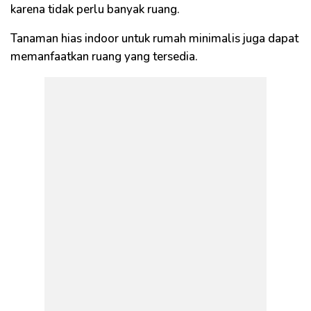
karena tidak perlu banyak ruang.
Tanaman hias indoor untuk rumah minimalis juga dapat
memanfaatkan ruang yang tersedia.