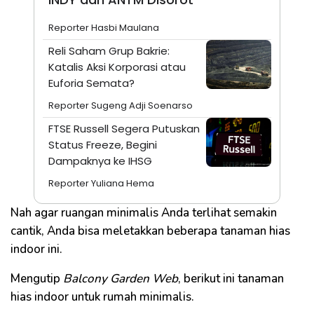
Reporter Hasbi Maulana
Reli Saham Grup Bakrie:
Katalis Aksi Korporasi atau
Euforia Semata?
Reporter Sugeng Adji Soenarso
FTSE Russell Segera Putuskan
Status Freeze, Begini
Dampaknya ke IHSG
Reporter Yuliana Hema
Nah agar ruangan minimalis Anda terlihat semakin
cantik, Anda bisa meletakkan beberapa tanaman hias
indoor ini.
Mengutip
Balcony Garden Web
, berikut ini tanaman
hias indoor untuk rumah minimalis.