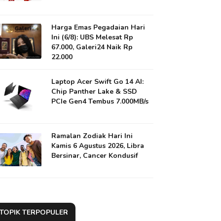
Harga Emas Pegadaian Hari
Ini (6/8): UBS Melesat Rp
67.000, Galeri24 Naik Rp
22.000
Laptop Acer Swift Go 14 AI:
Chip Panther Lake & SSD
PCIe Gen4 Tembus 7.000MB/s
Ramalan Zodiak Hari Ini
Kamis 6 Agustus 2026, Libra
Bersinar, Cancer Kondusif
TOPIK TERPOPULER