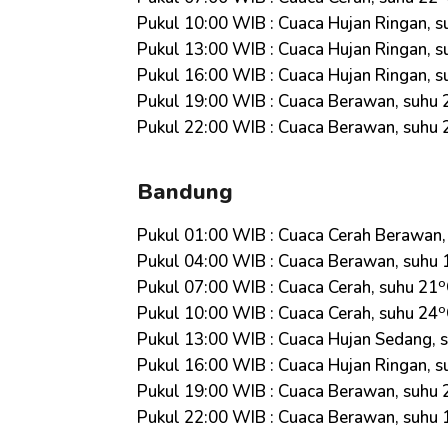
Pukul 10:00 WIB : Cuaca Hujan Ringan, s
Pukul 13:00 WIB : Cuaca Hujan Ringan, s
Pukul 16:00 WIB : Cuaca Hujan Ringan, s
Pukul 19:00 WIB : Cuaca Berawan, suhu 
Pukul 22:00 WIB : Cuaca Berawan, suhu 
Bandung
Pukul 01:00 WIB : Cuaca Cerah Berawan,
Pukul 04:00 WIB : Cuaca Berawan, suhu 
o
Pukul 07:00 WIB : Cuaca Cerah, suhu 21
o
Pukul 10:00 WIB : Cuaca Cerah, suhu 24
Pukul 13:00 WIB : Cuaca Hujan Sedang, 
Pukul 16:00 WIB : Cuaca Hujan Ringan, s
Pukul 19:00 WIB : Cuaca Berawan, suhu 
Pukul 22:00 WIB : Cuaca Berawan, suhu 