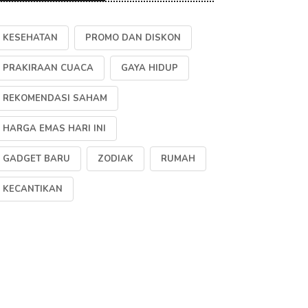
KESEHATAN
PROMO DAN DISKON
PRAKIRAAN CUACA
GAYA HIDUP
REKOMENDASI SAHAM
HARGA EMAS HARI INI
GADGET BARU
ZODIAK
RUMAH
KECANTIKAN