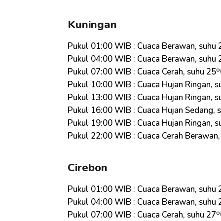
Kuningan
Pukul 01:00 WIB : Cuaca Berawan, suhu 
Pukul 04:00 WIB : Cuaca Berawan, suhu 
o
Pukul 07:00 WIB : Cuaca Cerah, suhu 25
Pukul 10:00 WIB : Cuaca Hujan Ringan, s
Pukul 13:00 WIB : Cuaca Hujan Ringan, s
Pukul 16:00 WIB : Cuaca Hujan Sedang, 
Pukul 19:00 WIB : Cuaca Hujan Ringan, s
Pukul 22:00 WIB : Cuaca Cerah Berawan,
Cirebon
Pukul 01:00 WIB : Cuaca Berawan, suhu 
Pukul 04:00 WIB : Cuaca Berawan, suhu 
o
Pukul 07:00 WIB : Cuaca Cerah, suhu 27