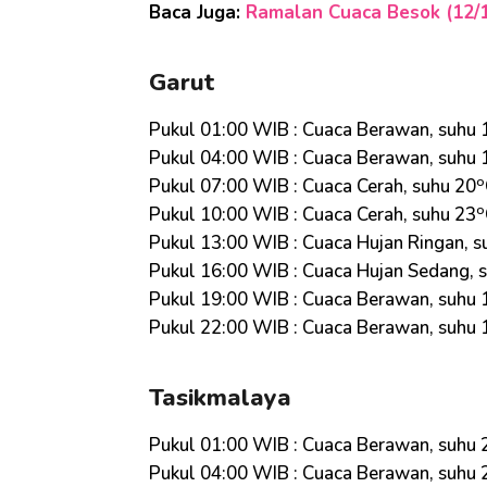
Baca Juga:
Ramalan Cuaca Besok (12/1
Garut
Pukul 01:00 WIB : Cuaca Berawan, suhu 
Pukul 04:00 WIB : Cuaca Berawan, suhu 
o
Pukul 07:00 WIB : Cuaca Cerah, suhu 20
o
Pukul 10:00 WIB : Cuaca Cerah, suhu 23
Pukul 13:00 WIB : Cuaca Hujan Ringan, s
Pukul 16:00 WIB : Cuaca Hujan Sedang, 
Pukul 19:00 WIB : Cuaca Berawan, suhu 
Pukul 22:00 WIB : Cuaca Berawan, suhu 
Tasikmalaya
Pukul 01:00 WIB : Cuaca Berawan, suhu 
Pukul 04:00 WIB : Cuaca Berawan, suhu 