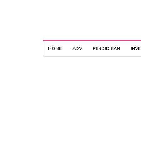
HOME
ADV
PENDIDIKAN
INV