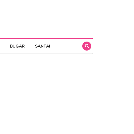
BUGAR
SANTAI