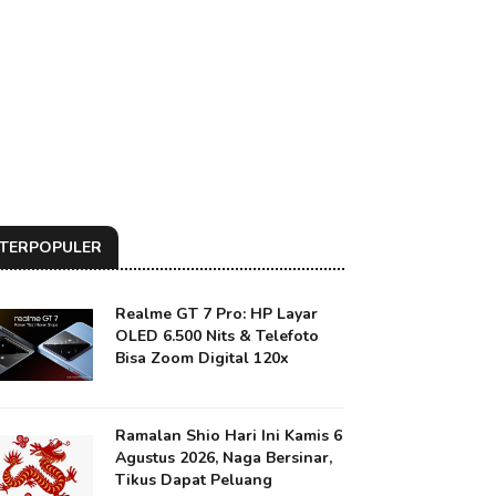
TERPOPULER
Realme GT 7 Pro: HP Layar
OLED 6.500 Nits & Telefoto
Bisa Zoom Digital 120x
Ramalan Shio Hari Ini Kamis 6
Agustus 2026, Naga Bersinar,
Tikus Dapat Peluang