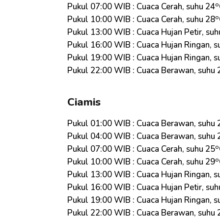
o
Pukul 07:00 WIB : Cuaca Cerah, suhu 24
o
Pukul 10:00 WIB : Cuaca Cerah, suhu 28
Pukul 13:00 WIB : Cuaca Hujan Petir, suh
Pukul 16:00 WIB : Cuaca Hujan Ringan, s
Pukul 19:00 WIB : Cuaca Hujan Ringan, s
Pukul 22:00 WIB : Cuaca Berawan, suhu 
Ciamis
Pukul 01:00 WIB : Cuaca Berawan, suhu 
Pukul 04:00 WIB : Cuaca Berawan, suhu 
o
Pukul 07:00 WIB : Cuaca Cerah, suhu 25
o
Pukul 10:00 WIB : Cuaca Cerah, suhu 29
Pukul 13:00 WIB : Cuaca Hujan Ringan, s
Pukul 16:00 WIB : Cuaca Hujan Petir, suh
Pukul 19:00 WIB : Cuaca Hujan Ringan, s
Pukul 22:00 WIB : Cuaca Berawan, suhu 