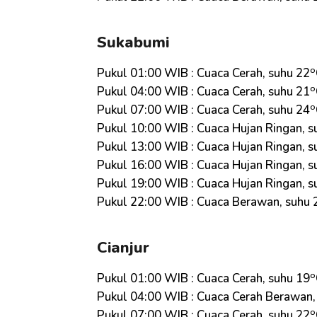
Sukabumi
o
Pukul 01:00 WIB : Cuaca Cerah, suhu 22
o
Pukul 04:00 WIB : Cuaca Cerah, suhu 21
o
Pukul 07:00 WIB : Cuaca Cerah, suhu 24
Pukul 10:00 WIB : Cuaca Hujan Ringan, s
Pukul 13:00 WIB : Cuaca Hujan Ringan, s
Pukul 16:00 WIB : Cuaca Hujan Ringan, s
Pukul 19:00 WIB : Cuaca Hujan Ringan, s
Pukul 22:00 WIB : Cuaca Berawan, suhu 
Cianjur
o
Pukul 01:00 WIB : Cuaca Cerah, suhu 19
Pukul 04:00 WIB : Cuaca Cerah Berawan,
o
Pukul 07:00 WIB : Cuaca Cerah, suhu 22