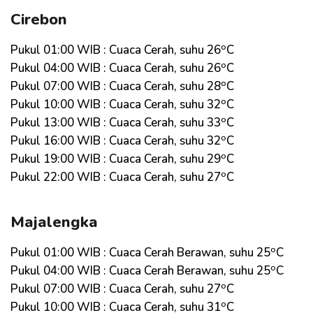
Cirebon
o
Pukul 01:00 WIB : Cuaca Cerah, suhu 26
C
o
Pukul 04:00 WIB : Cuaca Cerah, suhu 26
C
o
Pukul 07:00 WIB : Cuaca Cerah, suhu 28
C
o
Pukul 10:00 WIB : Cuaca Cerah, suhu 32
C
o
Pukul 13:00 WIB : Cuaca Cerah, suhu 33
C
o
Pukul 16:00 WIB : Cuaca Cerah, suhu 32
C
o
Pukul 19:00 WIB : Cuaca Cerah, suhu 29
C
o
Pukul 22:00 WIB : Cuaca Cerah, suhu 27
C
Majalengka
o
Pukul 01:00 WIB : Cuaca Cerah Berawan, suhu 25
C
o
Pukul 04:00 WIB : Cuaca Cerah Berawan, suhu 25
C
o
Pukul 07:00 WIB : Cuaca Cerah, suhu 27
C
o
Pukul 10:00 WIB : Cuaca Cerah, suhu 31
C