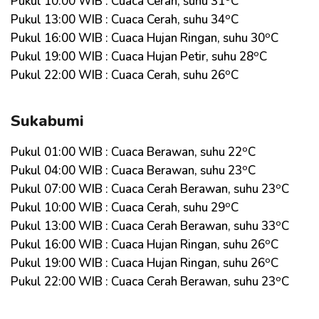
Pukul 10:00 WIB : Cuaca Cerah, suhu 31
C
o
Pukul 13:00 WIB : Cuaca Cerah, suhu 34
C
o
Pukul 16:00 WIB : Cuaca Hujan Ringan, suhu 30
C
o
Pukul 19:00 WIB : Cuaca Hujan Petir, suhu 28
C
o
Pukul 22:00 WIB : Cuaca Cerah, suhu 26
C
Sukabumi
o
Pukul 01:00 WIB : Cuaca Berawan, suhu 22
C
o
Pukul 04:00 WIB : Cuaca Berawan, suhu 23
C
o
Pukul 07:00 WIB : Cuaca Cerah Berawan, suhu 23
C
o
Pukul 10:00 WIB : Cuaca Cerah, suhu 29
C
o
Pukul 13:00 WIB : Cuaca Cerah Berawan, suhu 33
C
o
Pukul 16:00 WIB : Cuaca Hujan Ringan, suhu 26
C
o
Pukul 19:00 WIB : Cuaca Hujan Ringan, suhu 26
C
o
Pukul 22:00 WIB : Cuaca Cerah Berawan, suhu 23
C