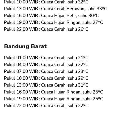
o
Pukul 10:00 WIB : Cuaca Cerah, suhu 32
C
o
Pukul 13:00 WIB : Cuaca Cerah Berawan, suhu 33
C
o
Pukul 16:00 WIB : Cuaca Hujan Petir, suhu 30
C
o
Pukul 19:00 WIB : Cuaca Hujan Ringan, suhu 27
C
o
Pukul 22:00 WIB : Cuaca Cerah, suhu 26
C
Bandung Barat
o
Pukul 01:00 WIB : Cuaca Cerah, suhu 21
C
o
Pukul 04:00 WIB : Cuaca Cerah, suhu 22
C
o
Pukul 07:00 WIB : Cuaca Cerah, suhu 23
C
o
Pukul 10:00 WIB : Cuaca Cerah, suhu 29
C
o
Pukul 13:00 WIB : Cuaca Cerah, suhu 31
C
o
Pukul 16:00 WIB : Cuaca Hujan Ringan, suhu 25
C
o
Pukul 19:00 WIB : Cuaca Hujan Ringan, suhu 25
C
o
Pukul 22:00 WIB : Cuaca Cerah, suhu 22
C