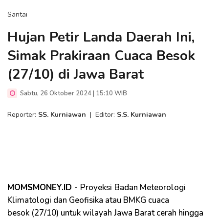
Santai
Hujan Petir Landa Daerah Ini,
Simak Prakiraan Cuaca Besok
(27/10) di Jawa Barat
Sabtu, 26 Oktober 2024 | 15:10 WIB
Reporter:
SS. Kurniawan
|
Editor:
S.S. Kurniawan
MOMSMONEY.ID -
Proyeksi
Badan Meteorologi
Klimatologi dan Geofisika atau BMKG cuaca
besok (27/10) untuk wilayah Jawa Barat cerah hingga