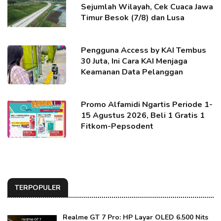
Sejumlah Wilayah, Cek Cuaca Jawa
Timur Besok (7/8) dan Lusa
Pengguna Access by KAI Tembus
30 Juta, Ini Cara KAI Menjaga
Keamanan Data Pelanggan
Promo Alfamidi Ngartis Periode 1-
15 Agustus 2026, Beli 1 Gratis 1
Fitkom-Pepsodent
TERPOPULER
Realme GT 7 Pro: HP Layar OLED 6.500 Nits