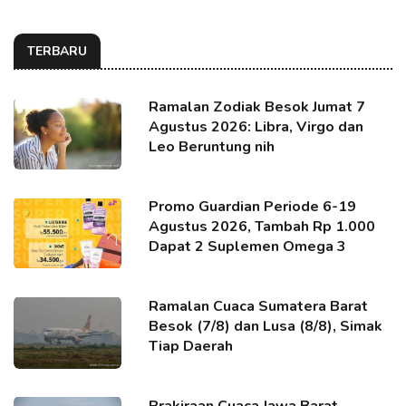
TERBARU
Ramalan Zodiak Besok Jumat 7
Agustus 2026: Libra, Virgo dan
Leo Beruntung nih
Promo Guardian Periode 6-19
Agustus 2026, Tambah Rp 1.000
Dapat 2 Suplemen Omega 3
Ramalan Cuaca Sumatera Barat
Besok (7/8) dan Lusa (8/8), Simak
Tiap Daerah