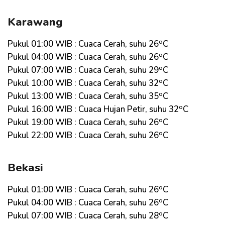
Karawang
o
Pukul 01:00 WIB : Cuaca Cerah, suhu 26
C
o
Pukul 04:00 WIB : Cuaca Cerah, suhu 26
C
o
Pukul 07:00 WIB : Cuaca Cerah, suhu 29
C
o
Pukul 10:00 WIB : Cuaca Cerah, suhu 32
C
o
Pukul 13:00 WIB : Cuaca Cerah, suhu 35
C
o
Pukul 16:00 WIB : Cuaca Hujan Petir, suhu 32
C
o
Pukul 19:00 WIB : Cuaca Cerah, suhu 26
C
o
Pukul 22:00 WIB : Cuaca Cerah, suhu 26
C
Bekasi
o
Pukul 01:00 WIB : Cuaca Cerah, suhu 26
C
o
Pukul 04:00 WIB : Cuaca Cerah, suhu 26
C
o
Pukul 07:00 WIB : Cuaca Cerah, suhu 28
C