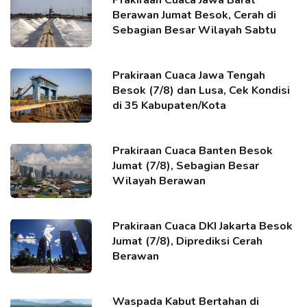
Prakiraan Cuaca Jawa Barat
Berawan Jumat Besok, Cerah di
Sebagian Besar Wilayah Sabtu
Prakiraan Cuaca Jawa Tengah
Besok (7/8) dan Lusa, Cek Kondisi
di 35 Kabupaten/Kota
Prakiraan Cuaca Banten Besok
Jumat (7/8), Sebagian Besar
Wilayah Berawan
Prakiraan Cuaca DKI Jakarta Besok
Jumat (7/8), Diprediksi Cerah
Berawan
Waspada Kabut Bertahan di