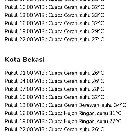
o
Pukul 10:00 WIB : Cuaca Cerah, suhu 32
C
o
Pukul 13:00 WIB : Cuaca Cerah, suhu 33
C
o
Pukul 16:00 WIB : Cuaca Cerah, suhu 32
C
o
Pukul 19:00 WIB : Cuaca Cerah, suhu 29
C
o
Pukul 22:00 WIB : Cuaca Cerah, suhu 27
C
Kota Bekasi
o
Pukul 01:00 WIB : Cuaca Cerah, suhu 26
C
o
Pukul 04:00 WIB : Cuaca Cerah, suhu 26
C
o
Pukul 07:00 WIB : Cuaca Cerah, suhu 28
C
o
Pukul 10:00 WIB : Cuaca Cerah, suhu 32
C
o
Pukul 13:00 WIB : Cuaca Cerah Berawan, suhu 34
C
o
Pukul 16:00 WIB : Cuaca Hujan Ringan, suhu 31
C
o
Pukul 19:00 WIB : Cuaca Hujan Ringan, suhu 27
C
o
Pukul 22:00 WIB : Cuaca Cerah, suhu 26
C