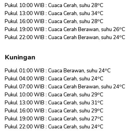
o
Pukul 10:00 WIB : Cuaca Cerah, suhu 28
C
o
Pukul 13:00 WIB : Cuaca Cerah, suhu 34
C
o
Pukul 16:00 WIB : Cuaca Cerah, suhu 28
C
o
Pukul 19:00 WIB : Cuaca Cerah Berawan, suhu 26
C
o
Pukul 22:00 WIB : Cuaca Cerah Berawan, suhu 24
C
Kuningan
o
Pukul 01:00 WIB : Cuaca Berawan, suhu 24
C
o
Pukul 04:00 WIB : Cuaca Cerah, suhu 24
C
o
Pukul 07:00 WIB : Cuaca Cerah Berawan, suhu 24
C
o
Pukul 10:00 WIB : Cuaca Cerah, suhu 29
C
o
Pukul 13:00 WIB : Cuaca Cerah, suhu 31
C
o
Pukul 16:00 WIB : Cuaca Cerah, suhu 29
C
o
Pukul 19:00 WIB : Cuaca Cerah, suhu 27
C
o
Pukul 22:00 WIB : Cuaca Cerah, suhu 24
C