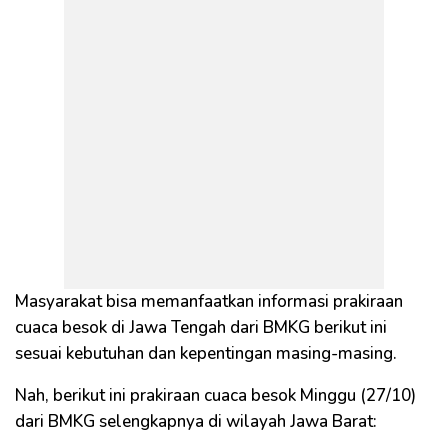
Masyarakat bisa memanfaatkan informasi prakiraan
cuaca besok di Jawa Tengah dari BMKG berikut ini
sesuai kebutuhan dan kepentingan masing-masing.
Nah, berikut ini prakiraan cuaca besok Minggu (27/10)
dari BMKG selengkapnya di wilayah Jawa Barat: