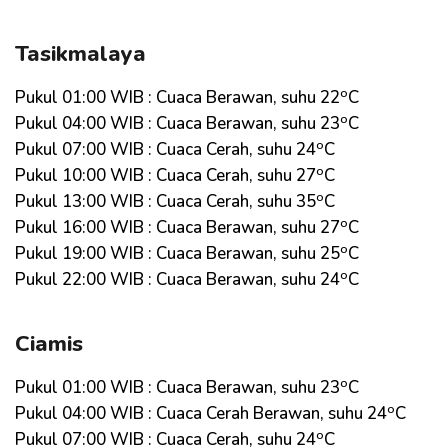
Tasikmalaya
o
Pukul 01:00 WIB : Cuaca Berawan, suhu 22
C
o
Pukul 04:00 WIB : Cuaca Berawan, suhu 23
C
o
Pukul 07:00 WIB : Cuaca Cerah, suhu 24
C
o
Pukul 10:00 WIB : Cuaca Cerah, suhu 27
C
o
Pukul 13:00 WIB : Cuaca Cerah, suhu 35
C
o
Pukul 16:00 WIB : Cuaca Berawan, suhu 27
C
o
Pukul 19:00 WIB : Cuaca Berawan, suhu 25
C
o
Pukul 22:00 WIB : Cuaca Berawan, suhu 24
C
Ciamis
o
Pukul 01:00 WIB : Cuaca Berawan, suhu 23
C
o
Pukul 04:00 WIB : Cuaca Cerah Berawan, suhu 24
C
o
Pukul 07:00 WIB : Cuaca Cerah, suhu 24
C