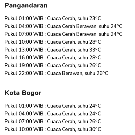
Pangandaran
o
Pukul 01:00 WIB : Cuaca Cerah, suhu 23
C
o
Pukul 04:00 WIB : Cuaca Cerah Berawan, suhu 24
C
o
Pukul 07:00 WIB : Cuaca Cerah Berawan, suhu 24
C
o
Pukul 10:00 WIB : Cuaca Cerah, suhu 28
C
o
Pukul 13:00 WIB : Cuaca Cerah, suhu 33
C
o
Pukul 16:00 WIB : Cuaca Cerah, suhu 28
C
o
Pukul 19:00 WIB : Cuaca Cerah, suhu 26
C
o
Pukul 22:00 WIB : Cuaca Berawan, suhu 26
C
Kota Bogor
o
Pukul 01:00 WIB : Cuaca Cerah, suhu 24
C
o
Pukul 04:00 WIB : Cuaca Cerah, suhu 24
C
o
Pukul 07:00 WIB : Cuaca Cerah, suhu 26
C
o
Pukul 10:00 WIB : Cuaca Cerah, suhu 30
C