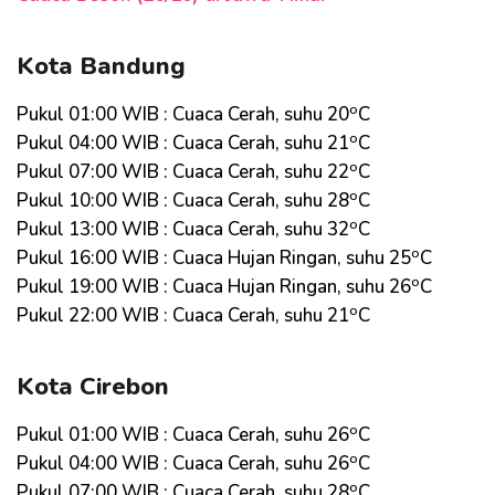
Kota Bandung
o
Pukul 01:00 WIB : Cuaca Cerah, suhu 20
C
o
Pukul 04:00 WIB : Cuaca Cerah, suhu 21
C
o
Pukul 07:00 WIB : Cuaca Cerah, suhu 22
C
o
Pukul 10:00 WIB : Cuaca Cerah, suhu 28
C
o
Pukul 13:00 WIB : Cuaca Cerah, suhu 32
C
o
Pukul 16:00 WIB : Cuaca Hujan Ringan, suhu 25
C
o
Pukul 19:00 WIB : Cuaca Hujan Ringan, suhu 26
C
o
Pukul 22:00 WIB : Cuaca Cerah, suhu 21
C
Kota Cirebon
o
Pukul 01:00 WIB : Cuaca Cerah, suhu 26
C
o
Pukul 04:00 WIB : Cuaca Cerah, suhu 26
C
o
Pukul 07:00 WIB : Cuaca Cerah, suhu 28
C