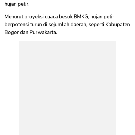
hujan petir.
Menurut proyeksi cuaca besok BMKG, hujan petir
berpotensi turun di sejumlah daerah, seperti Kabupaten
Bogor dan Purwakarta.