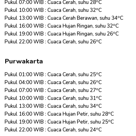
o
Pukul 07:00 WIB : Cuaca Cerah, suhu 28
C
o
Pukul 10:00 WIB : Cuaca Cerah, suhu 32
C
o
Pukul 13:00 WIB : Cuaca Cerah Berawan, suhu 34
C
o
Pukul 16:00 WIB : Cuaca Hujan Ringan, suhu 32
C
o
Pukul 19:00 WIB : Cuaca Hujan Ringan, suhu 26
C
o
Pukul 22:00 WIB : Cuaca Cerah, suhu 26
C
Purwakarta
o
Pukul 01:00 WIB : Cuaca Cerah, suhu 25
C
o
Pukul 04:00 WIB : Cuaca Cerah, suhu 26
C
o
Pukul 07:00 WIB : Cuaca Cerah, suhu 27
C
o
Pukul 10:00 WIB : Cuaca Cerah, suhu 31
C
o
Pukul 13:00 WIB : Cuaca Cerah, suhu 34
C
o
Pukul 16:00 WIB : Cuaca Hujan Petir, suhu 28
C
o
Pukul 19:00 WIB : Cuaca Hujan Petir, suhu 25
C
o
Pukul 22:00 WIB : Cuaca Cerah, suhu 24
C