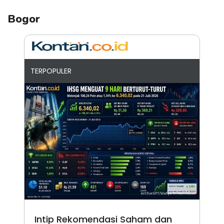
Bogor
TERPOPULER
Intip Rekomendasi Saham dan