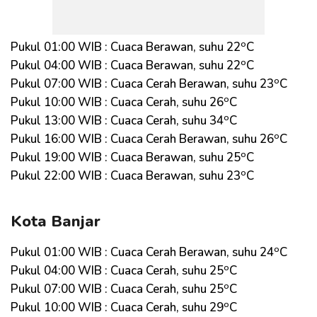
o
Pukul 01:00 WIB : Cuaca Berawan, suhu 22
C
o
Pukul 04:00 WIB : Cuaca Berawan, suhu 22
C
o
Pukul 07:00 WIB : Cuaca Cerah Berawan, suhu 23
C
o
Pukul 10:00 WIB : Cuaca Cerah, suhu 26
C
o
Pukul 13:00 WIB : Cuaca Cerah, suhu 34
C
o
Pukul 16:00 WIB : Cuaca Cerah Berawan, suhu 26
C
o
Pukul 19:00 WIB : Cuaca Berawan, suhu 25
C
o
Pukul 22:00 WIB : Cuaca Berawan, suhu 23
C
Kota Banjar
o
Pukul 01:00 WIB : Cuaca Cerah Berawan, suhu 24
C
o
Pukul 04:00 WIB : Cuaca Cerah, suhu 25
C
o
Pukul 07:00 WIB : Cuaca Cerah, suhu 25
C
o
Pukul 10:00 WIB : Cuaca Cerah, suhu 29
C