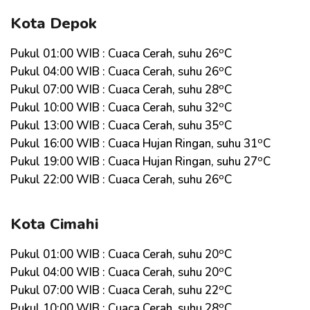
Kota Depok
o
Pukul 01:00 WIB : Cuaca Cerah, suhu 26
C
o
Pukul 04:00 WIB : Cuaca Cerah, suhu 26
C
o
Pukul 07:00 WIB : Cuaca Cerah, suhu 28
C
o
Pukul 10:00 WIB : Cuaca Cerah, suhu 32
C
o
Pukul 13:00 WIB : Cuaca Cerah, suhu 35
C
o
Pukul 16:00 WIB : Cuaca Hujan Ringan, suhu 31
C
o
Pukul 19:00 WIB : Cuaca Hujan Ringan, suhu 27
C
o
Pukul 22:00 WIB : Cuaca Cerah, suhu 26
C
Kota Cimahi
o
Pukul 01:00 WIB : Cuaca Cerah, suhu 20
C
o
Pukul 04:00 WIB : Cuaca Cerah, suhu 20
C
o
Pukul 07:00 WIB : Cuaca Cerah, suhu 22
C
o
Pukul 10:00 WIB : Cuaca Cerah, suhu 28
C