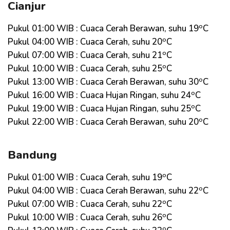
Cianjur
o
Pukul 01:00 WIB : Cuaca Cerah Berawan, suhu 19
C
o
Pukul 04:00 WIB : Cuaca Cerah, suhu 20
C
o
Pukul 07:00 WIB : Cuaca Cerah, suhu 21
C
o
Pukul 10:00 WIB : Cuaca Cerah, suhu 25
C
o
Pukul 13:00 WIB : Cuaca Cerah Berawan, suhu 30
C
o
Pukul 16:00 WIB : Cuaca Hujan Ringan, suhu 24
C
o
Pukul 19:00 WIB : Cuaca Hujan Ringan, suhu 25
C
o
Pukul 22:00 WIB : Cuaca Cerah Berawan, suhu 20
C
Bandung
o
Pukul 01:00 WIB : Cuaca Cerah, suhu 19
C
o
Pukul 04:00 WIB : Cuaca Cerah Berawan, suhu 22
C
o
Pukul 07:00 WIB : Cuaca Cerah, suhu 22
C
o
Pukul 10:00 WIB : Cuaca Cerah, suhu 26
C
o