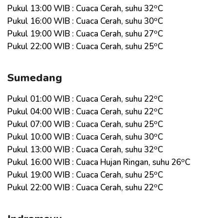
o
Pukul 13:00 WIB : Cuaca Cerah, suhu 32
C
o
Pukul 16:00 WIB : Cuaca Cerah, suhu 30
C
o
Pukul 19:00 WIB : Cuaca Cerah, suhu 27
C
o
Pukul 22:00 WIB : Cuaca Cerah, suhu 25
C
Sumedang
o
Pukul 01:00 WIB : Cuaca Cerah, suhu 22
C
o
Pukul 04:00 WIB : Cuaca Cerah, suhu 22
C
o
Pukul 07:00 WIB : Cuaca Cerah, suhu 25
C
o
Pukul 10:00 WIB : Cuaca Cerah, suhu 30
C
o
Pukul 13:00 WIB : Cuaca Cerah, suhu 32
C
o
Pukul 16:00 WIB : Cuaca Hujan Ringan, suhu 26
C
o
Pukul 19:00 WIB : Cuaca Cerah, suhu 25
C
o
Pukul 22:00 WIB : Cuaca Cerah, suhu 22
C