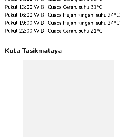
o
Pukul 13:00 WIB : Cuaca Cerah, suhu 31
C
o
Pukul 16:00 WIB : Cuaca Hujan Ringan, suhu 24
C
o
Pukul 19:00 WIB : Cuaca Hujan Ringan, suhu 24
C
o
Pukul 22:00 WIB : Cuaca Cerah, suhu 21
C
Kota Tasikmalaya