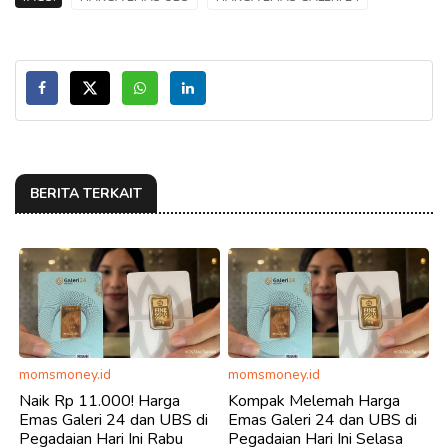
BERITA TERKAIT
momsmoney.id
momsmoney.id
Naik Rp 11.000! Harga
Kompak Melemah Harga
Emas Galeri 24 dan UBS di
Emas Galeri 24 dan UBS di
Pegadaian Hari Ini Rabu
Pegadaian Hari Ini Selasa