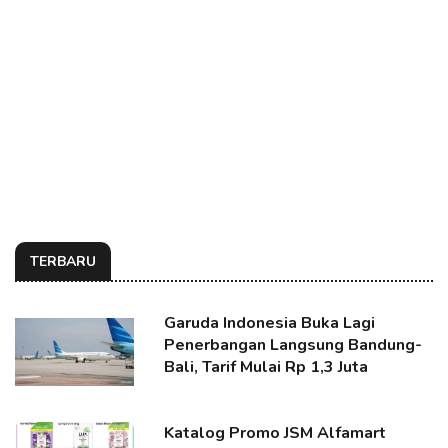
TERBARU
Garuda Indonesia Buka Lagi
Penerbangan Langsung Bandung-
Bali, Tarif Mulai Rp 1,3 Juta
Katalog Promo JSM Alfamart