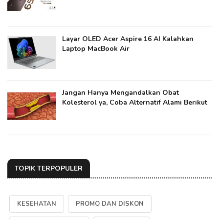
Layar OLED Acer Aspire 16 AI Kalahkan
Laptop MacBook Air
Jangan Hanya Mengandalkan Obat
Kolesterol ya​, Coba Alternatif Alami Berikut
TOPIK TERPOPULER
KESEHATAN
PROMO DAN DISKON