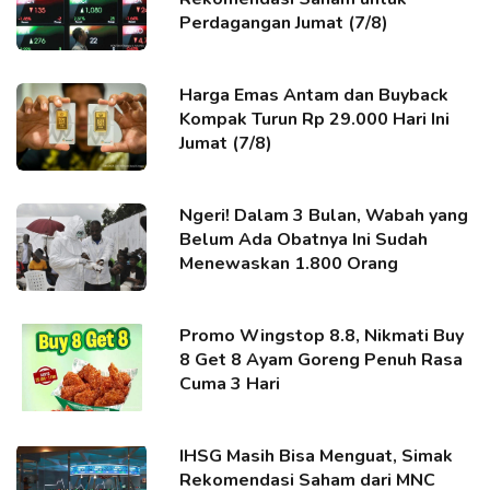
Perdagangan Jumat (7/8)
Harga Emas Antam dan Buyback
Kompak Turun Rp 29.000 Hari Ini
Jumat (7/8)
Ngeri! Dalam 3 Bulan, Wabah yang
Belum Ada Obatnya Ini Sudah
Menewaskan 1.800 Orang
Promo Wingstop 8.8, Nikmati Buy
8 Get 8 Ayam Goreng Penuh Rasa
Cuma 3 Hari
IHSG Masih Bisa Menguat, Simak
Rekomendasi Saham dari MNC