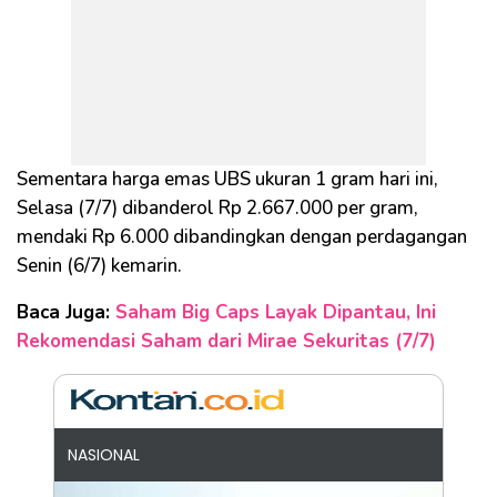
Sementara harga emas UBS ukuran 1 gram hari ini,
Selasa (7/7) dibanderol Rp 2.667.000 per gram,
mendaki Rp 6.000 dibandingkan dengan perdagangan
Senin (6/7) kemarin.
Baca Juga:
Saham Big Caps Layak Dipantau, Ini
Rekomendasi Saham dari Mirae Sekuritas (7/7)
NASIONAL