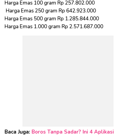
Harga Emas 100 gram Rp 257.802.000
Harga Emas 250 gram Rp 642.923.000
Harga Emas 500 gram Rp 1.285.844.000
Harga Emas 1.000 gram Rp 2.571.687.000
Baca Juga:
Boros Tanpa Sadar? Ini 4 Aplikasi