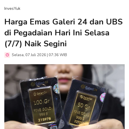
InvesYuk
Harga Emas Galeri 24 dan UBS
di Pegadaian Hari Ini Selasa
(7/7) Naik Segini
Selasa, 07 Juli 2026 | 07:36 WIB