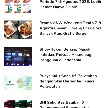
Periode 7-9 Agustus 2026, Lebih
Hemat Hanya 3 Hari!
Promo A&W Weekend Deals 7-9
Agustus, Ayam Goreng Enak Porsi
Banyak Plus Gratis Burger
Show Token Bersiap Masuk
Indodax, Perluas Akses bagi
Pengguna di Indonesia
Punya Kulit Sensitif, Pelembap
dengan Skin Barrier Jadi Kunci
Perawatan
BNI Sekuritas Bagikan 6
Rekomendasi Saham untuk