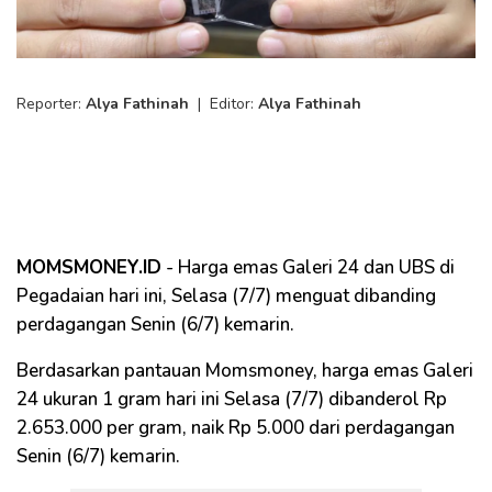
Reporter:
Alya Fathinah
|
Editor:
Alya Fathinah
MOMSMONEY.ID
- Harga emas Galeri 24 dan UBS di
Pegadaian hari ini, Selasa (7/7) menguat dibanding
perdagangan Senin (6/7) kemarin.
Berdasarkan pantauan Momsmoney, harga emas Galeri
24 ukuran 1 gram hari ini Selasa (7/7) dibanderol Rp
2.653.000 per gram, naik Rp 5.000 dari perdagangan
Senin (6/7) kemarin.