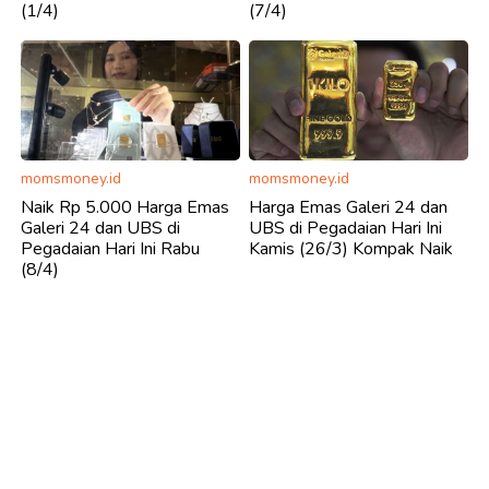
(1/4)
(7/4)
momsmoney.id
momsmoney.id
Naik Rp 5.000 Harga Emas
Harga Emas Galeri 24 dan
Galeri 24 dan UBS di
UBS di Pegadaian Hari Ini
Pegadaian Hari Ini Rabu
Kamis (26/3) Kompak Naik
(8/4)