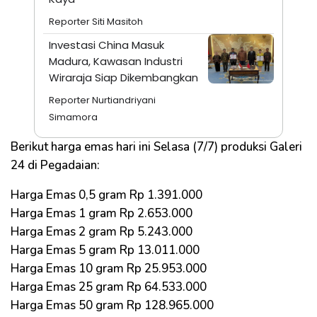
Reporter Siti Masitoh
Investasi China Masuk
Madura, Kawasan Industri
Wiraraja Siap Dikembangkan
Reporter Nurtiandriyani
Simamora
Berikut harga emas hari ini Selasa (7/7) produksi Galeri
24 di Pegadaian:
Harga Emas 0,5 gram Rp 1.391.000
Harga Emas 1 gram Rp 2.653.000
Harga Emas 2 gram Rp 5.243.000
Harga Emas 5 gram Rp 13.011.000
Harga Emas 10 gram Rp 25.953.000
Harga Emas 25 gram Rp 64.533.000
Harga Emas 50 gram Rp 128.965.000