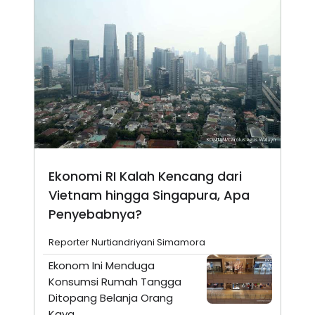
Ekonomi RI Kalah Kencang dari
Vietnam hingga Singapura, Apa
Penyebabnya?
Reporter Nurtiandriyani Simamora
Ekonom Ini Menduga
Konsumsi Rumah Tangga
Ditopang Belanja Orang
Kaya