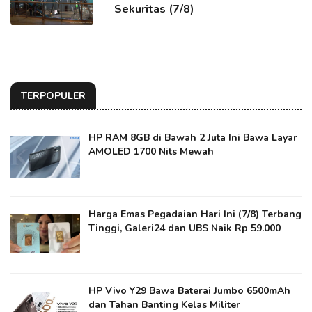
Sekuritas (7/8)
TERPOPULER
HP RAM 8GB di Bawah 2 Juta Ini Bawa Layar
AMOLED 1700 Nits Mewah
Harga Emas Pegadaian Hari Ini (7/8) Terbang
Tinggi, Galeri24 dan UBS Naik Rp 59.000
HP Vivo Y29 Bawa Baterai Jumbo 6500mAh
dan Tahan Banting Kelas Militer