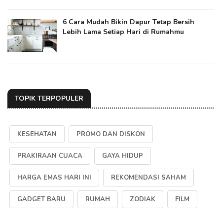
6 Cara Mudah Bikin Dapur Tetap Bersih
Lebih Lama Setiap Hari di Rumahmu
TOPIK TERPOPULER
KESEHATAN
PROMO DAN DISKON
PRAKIRAAN CUACA
GAYA HIDUP
HARGA EMAS HARI INI
REKOMENDASI SAHAM
GADGET BARU
RUMAH
ZODIAK
FILM