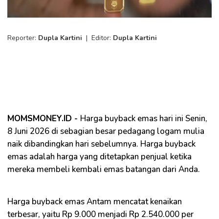
Reporter:
Dupla Kartini
|
Editor:
Dupla Kartini
MOMSMONEY.ID -
Harga buyback emas hari ini Senin,
8 Juni 2026 di sebagian besar pedagang logam mulia
naik dibandingkan hari sebelumnya. Harga buyback
emas adalah harga yang ditetapkan penjual ketika
mereka membeli kembali emas batangan dari Anda.
Harga buyback emas Antam mencatat kenaikan
terbesar, yaitu Rp 9.000 menjadi Rp 2.540.000 per