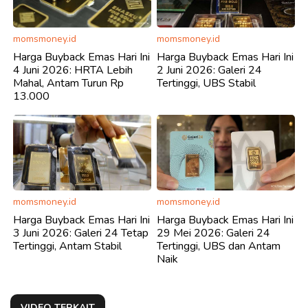
momsmoney.id
momsmoney.id
Harga Buyback Emas Hari Ini
Harga Buyback Emas Hari Ini
4 Juni 2026: HRTA Lebih
2 Juni 2026: Galeri 24
Mahal, Antam Turun Rp
Tertinggi, UBS Stabil
13.000
momsmoney.id
momsmoney.id
Harga Buyback Emas Hari Ini
Harga Buyback Emas Hari Ini
3 Juni 2026: Galeri 24 Tetap
29 Mei 2026: Galeri 24
Tertinggi, Antam Stabil
Tertinggi, UBS dan Antam
Naik
VIDEO TERKAIT