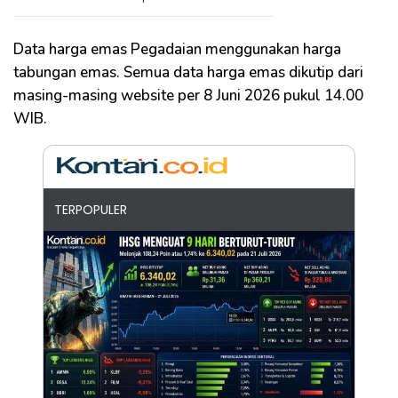
Data harga emas Pegadaian menggunakan harga
tabungan emas. Semua data harga emas dikutip dari
masing-masing website per 8 Juni 2026 pukul 14.00
WIB.
TERPOPULER