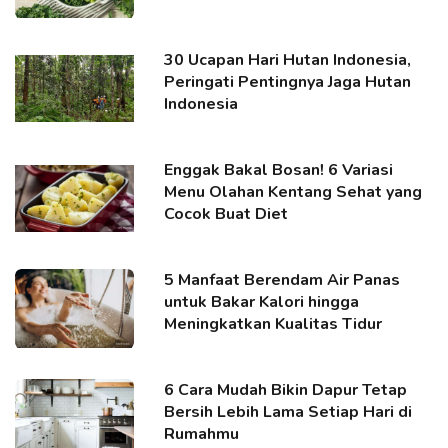
30 Ucapan Hari Hutan Indonesia,
Peringati Pentingnya Jaga Hutan
Indonesia
Enggak Bakal Bosan! 6 Variasi
Menu Olahan Kentang Sehat yang
Cocok Buat Diet
5 Manfaat Berendam Air Panas
untuk Bakar Kalori hingga
Meningkatkan Kualitas Tidur
6 Cara Mudah Bikin Dapur Tetap
Bersih Lebih Lama Setiap Hari di
Rumahmu