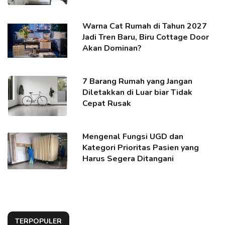
Warna Cat Rumah di Tahun 2027
Jadi Tren Baru, Biru Cottage Door
Akan Dominan?
7 Barang Rumah yang Jangan
Diletakkan di Luar biar Tidak
Cepat Rusak
Mengenal Fungsi UGD dan
Kategori Prioritas Pasien yang
Harus Segera Ditangani
TERPOPULER