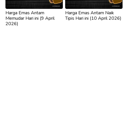
Harga Emas Antam
Harga Emas Antam Naik
Memudar Hari ini (9 April
Tipis Hari ini (10 April 2026)
2026)