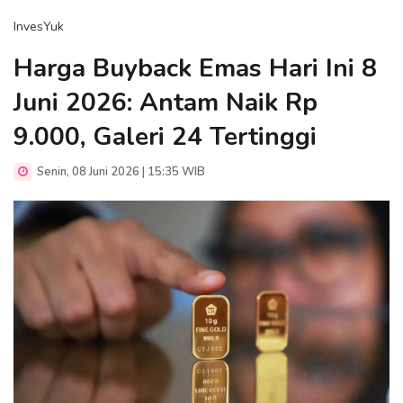
InvesYuk
Harga Buyback Emas Hari Ini 8
Juni 2026: Antam Naik Rp
9.000, Galeri 24 Tertinggi
Senin, 08 Juni 2026 | 15:35 WIB