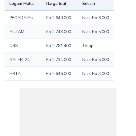
Logam Mulia
Harga Jual
Selisih
PEGADAIAN
Rp 2.649.000
Naik Rp 6.000
ANTAM
Rp 2.743.000
Naik Rp 5.000
UBS
Rp 2.781.400
Tetap
GALERI 24
Rp 2.734.000
Naik Rp 5.000
HRTA
Rp 2.646.000
Naik Rp 3.000