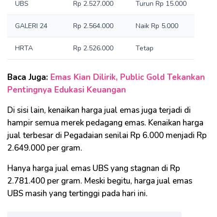
UBS
Rp 2.527.000
Turun Rp 15.000
GALERI 24
Rp 2.564.000
Naik Rp 5.000
HRTA
Rp 2.526.000
Tetap
Baca Juga:
Emas Kian Dilirik, Public Gold Tekankan
Pentingnya Edukasi Keuangan
Di sisi lain, kenaikan harga jual emas juga terjadi di
hampir semua merek pedagang emas. Kenaikan harga
jual terbesar di Pegadaian senilai Rp 6.000 menjadi Rp
2.649.000 per gram.
Hanya harga jual emas UBS yang stagnan di Rp
2.781.400 per gram. Meski begitu, harga jual emas
UBS masih yang tertinggi pada hari ini.