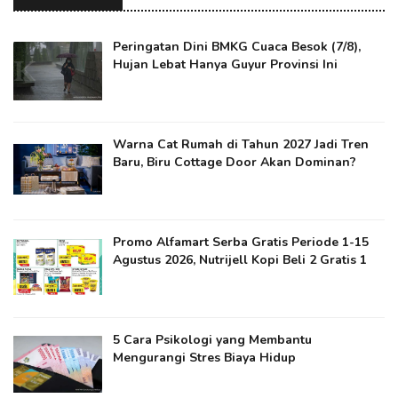
Peringatan Dini BMKG Cuaca Besok (7/8),
Hujan Lebat Hanya Guyur Provinsi Ini
Warna Cat Rumah di Tahun 2027 Jadi Tren
Baru, Biru Cottage Door Akan Dominan?
Promo Alfamart Serba Gratis Periode 1-15
Agustus 2026, Nutrijell Kopi Beli 2 Gratis 1
5 Cara Psikologi yang Membantu
Mengurangi Stres Biaya Hidup