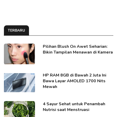
TERBARU
Pilihan Blush On Awet Seharian:
Bikin Tampilan Menawan di Kamera
HP RAM 8GB di Bawah 2 Juta Ini
Bawa Layar AMOLED 1700 Nits
Mewah
4 Sayur Sehat untuk Penambah
Nutrisi saat Menstruasi