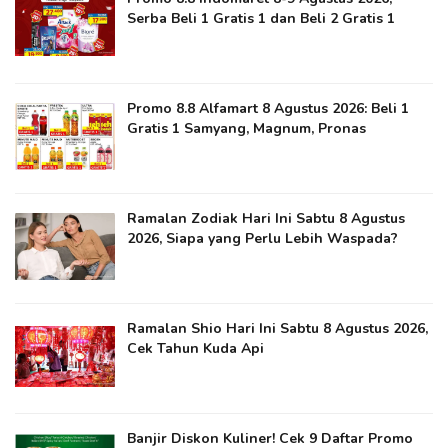
Serba Beli 1 Gratis 1 dan Beli 2 Gratis 1
Promo 8.8 Alfamart 8 Agustus 2026: Beli 1
Gratis 1 Samyang, Magnum, Pronas
Ramalan Zodiak Hari Ini Sabtu 8 Agustus
2026, Siapa yang Perlu Lebih Waspada?
Ramalan Shio Hari Ini Sabtu 8 Agustus 2026,
Cek Tahun Kuda Api
Banjir Diskon Kuliner! Cek 9 Daftar Promo