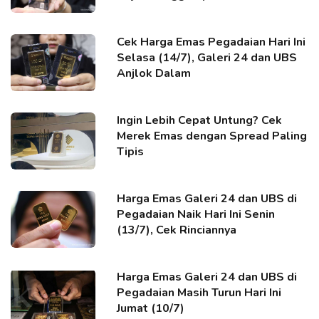
Cek Harga Emas Pegadaian Hari Ini
Selasa (14/7), Galeri 24 dan UBS
Anjlok Dalam
Ingin Lebih Cepat Untung? Cek
Merek Emas dengan Spread Paling
Tipis
Harga Emas Galeri 24 dan UBS di
Pegadaian Naik Hari Ini Senin
(13/7), Cek Rinciannya
Harga Emas Galeri 24 dan UBS di
Pegadaian Masih Turun Hari Ini
Jumat (10/7)