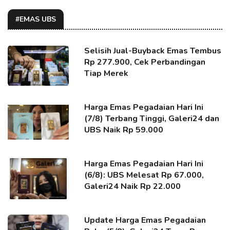
#EMAS UBS
Selisih Jual-Buyback Emas Tembus
Rp 277.900, Cek Perbandingan
Tiap Merek
Harga Emas Pegadaian Hari Ini
(7/8) Terbang Tinggi, Galeri24 dan
UBS Naik Rp 59.000
Harga Emas Pegadaian Hari Ini
(6/8): UBS Melesat Rp 67.000,
Galeri24 Naik Rp 22.000
Update Harga Emas Pegadaian