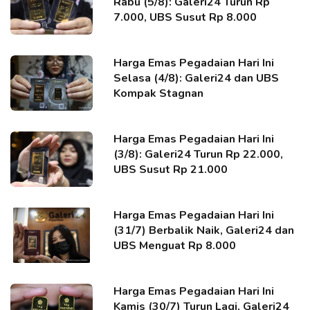
Rabu (5/8): Galeri24 Turun Rp
7.000, UBS Susut Rp 8.000
Harga Emas Pegadaian Hari Ini
Selasa (4/8): Galeri24 dan UBS
Kompak Stagnan
Harga Emas Pegadaian Hari Ini
(3/8): Galeri24 Turun Rp 22.000,
UBS Susut Rp 21.000
Harga Emas Pegadaian Hari Ini
(31/7) Berbalik Naik, Galeri24 dan
UBS Menguat Rp 8.000
Harga Emas Pegadaian Hari Ini
Kamis (30/7) Turun Lagi, Galeri24