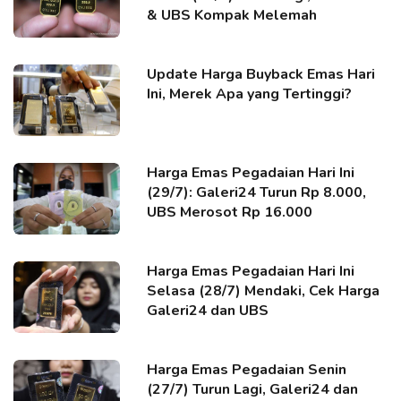
& UBS Kompak Melemah
Update Harga Buyback Emas Hari
Ini, Merek Apa yang Tertinggi?
Harga Emas Pegadaian Hari Ini
(29/7): Galeri24 Turun Rp 8.000,
UBS Merosot Rp 16.000
Harga Emas Pegadaian Hari Ini
Selasa (28/7) Mendaki, Cek Harga
Galeri24 dan UBS
Harga Emas Pegadaian Senin
(27/7) Turun Lagi, Galeri24 dan