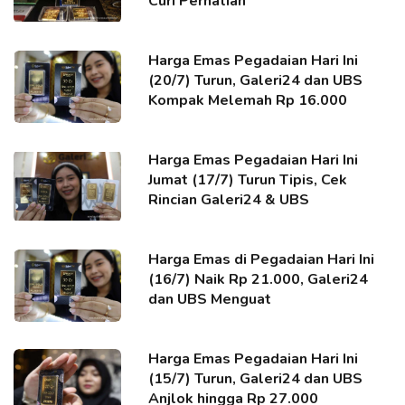
Curi Perhatian
Harga Emas Pegadaian Hari Ini
(20/7) Turun, Galeri24 dan UBS
Kompak Melemah Rp 16.000
Harga Emas Pegadaian Hari Ini
Jumat (17/7) Turun Tipis, Cek
Rincian Galeri24 & UBS
Harga Emas di Pegadaian Hari Ini
(16/7) Naik Rp 21.000, Galeri24
dan UBS Menguat
Harga Emas Pegadaian Hari Ini
(15/7) Turun, Galeri24 dan UBS
Anjlok hingga Rp 27.000