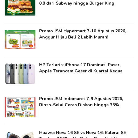
8.8 dari Subway hingga Burger King
Promo JSM Hypermart 7-10 Agustus 2026,
Anggur Hijau Beli 2 Lebih Murah!
HP Terlaris: iPhone 17 Dominasi Pasar,
Apple Terancam Geser di Kuartal Kedua
Promo JSM Indomaret 7-9 Agustus 2026,
Rinso-Selai Ceres Diskon hingga 35%
Huawei Nova 16 SE vs Nova 16: Baterai SE