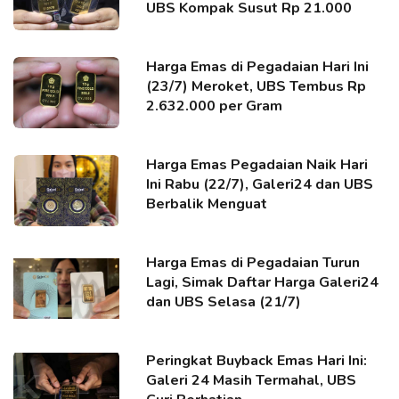
UBS Kompak Susut Rp 21.000
Harga Emas di Pegadaian Hari Ini
(23/7) Meroket, UBS Tembus Rp
2.632.000 per Gram
Harga Emas Pegadaian Naik Hari
Ini Rabu (22/7), Galeri24 dan UBS
Berbalik Menguat
Harga Emas di Pegadaian Turun
Lagi, Simak Daftar Harga Galeri24
dan UBS Selasa (21/7)
Peringkat Buyback Emas Hari Ini:
Galeri 24 Masih Termahal, UBS