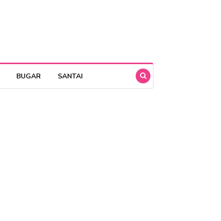
BUGAR
SANTAI