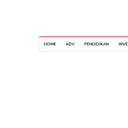
HOME
ADV
PENDIDIKAN
INV