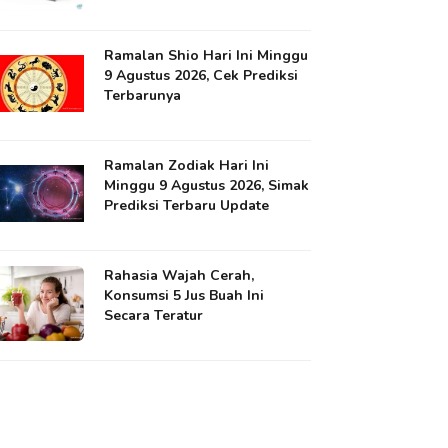
Ramalan Shio Hari Ini Minggu
9 Agustus 2026, Cek Prediksi
Terbarunya
Ramalan Zodiak Hari Ini
Minggu 9 Agustus 2026, Simak
Prediksi Terbaru Update
Rahasia Wajah Cerah,
Konsumsi 5 Jus Buah Ini
Secara Teratur