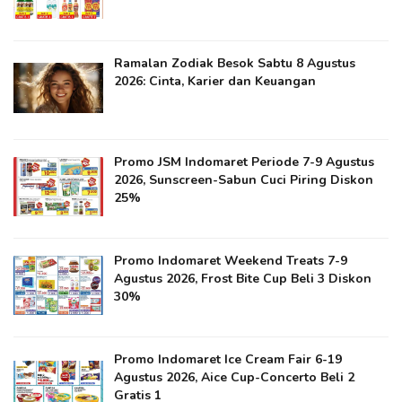
Ramalan Zodiak Besok Sabtu 8 Agustus
2026: Cinta, Karier dan Keuangan
Promo JSM Indomaret Periode 7-9 Agustus
2026, Sunscreen-Sabun Cuci Piring Diskon
25%
Promo Indomaret Weekend Treats 7-9
Agustus 2026, Frost Bite Cup Beli 3 Diskon
30%
Promo Indomaret Ice Cream Fair 6-19
Agustus 2026, Aice Cup-Concerto Beli 2
Gratis 1