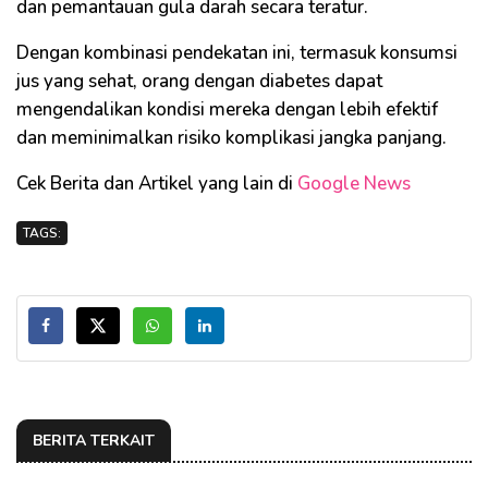
dan pemantauan gula darah secara teratur.
Dengan kombinasi pendekatan ini, termasuk konsumsi
jus yang sehat, orang dengan diabetes dapat
mengendalikan kondisi mereka dengan lebih efektif
dan meminimalkan risiko komplikasi jangka panjang.
Cek Berita dan Artikel yang lain di
Google News
TAGS:
BERITA TERKAIT