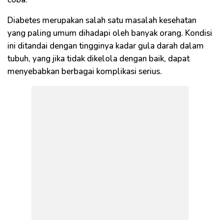
Diabetes merupakan salah satu masalah kesehatan
yang paling umum dihadapi oleh banyak orang. Kondisi
ini ditandai dengan tingginya kadar gula darah dalam
tubuh, yang jika tidak dikelola dengan baik, dapat
menyebabkan berbagai komplikasi serius.