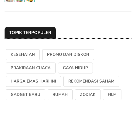
TOPIK TERPOPULER
KESEHATAN
PROMO DAN DISKON
PRAKIRAAN CUACA
GAYA HIDUP
HARGA EMAS HARI INI
REKOMENDASI SAHAM
GADGET BARU
RUMAH
ZODIAK
FILM