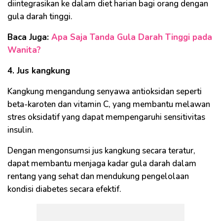
diintegrasikan ke dalam diet harian bagi orang dengan
gula darah tinggi.
Baca Juga:
Apa Saja Tanda Gula Darah Tinggi pada
Wanita?
4. Jus kangkung
Kangkung mengandung senyawa antioksidan seperti
beta-karoten dan vitamin C, yang membantu melawan
stres oksidatif yang dapat mempengaruhi sensitivitas
insulin.
Dengan mengonsumsi jus kangkung secara teratur,
dapat membantu menjaga kadar gula darah dalam
rentang yang sehat dan mendukung pengelolaan
kondisi diabetes secara efektif.