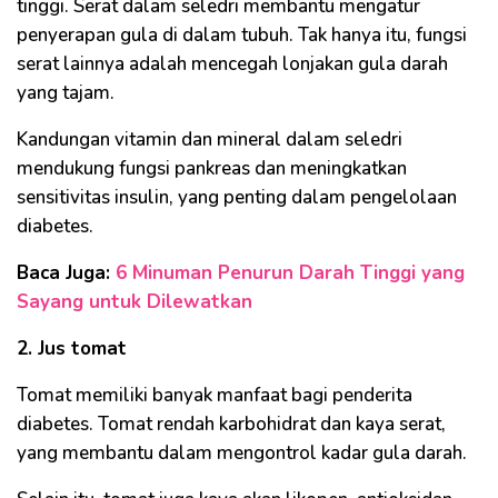
tinggi. Serat dalam seledri membantu mengatur
penyerapan gula di dalam tubuh. Tak hanya itu, fungsi
serat lainnya adalah mencegah lonjakan gula darah
yang tajam.
Kandungan vitamin dan mineral dalam seledri
mendukung fungsi pankreas dan meningkatkan
sensitivitas insulin, yang penting dalam pengelolaan
diabetes.
Baca Juga:
6 Minuman Penurun Darah Tinggi yang
Sayang untuk Dilewatkan
2. Jus tomat
Tomat memiliki banyak manfaat bagi penderita
diabetes. Tomat rendah karbohidrat dan kaya serat,
yang membantu dalam mengontrol kadar gula darah.