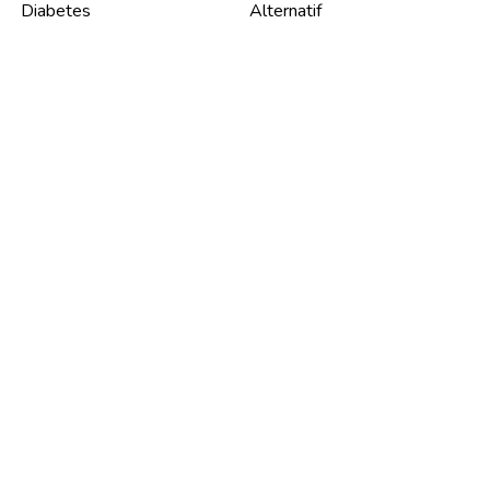
Diabetes
Alternatif