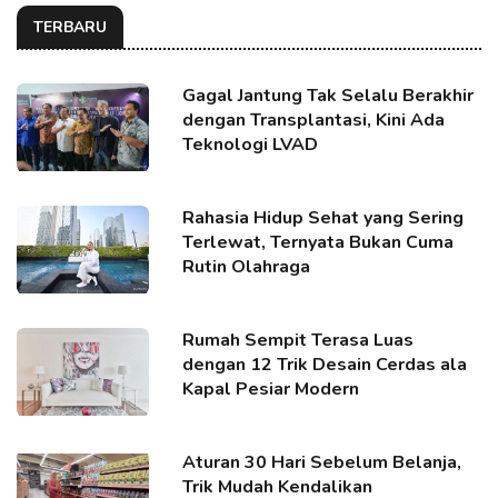
TERBARU
Gagal Jantung Tak Selalu Berakhir
dengan Transplantasi, Kini Ada
Teknologi LVAD
Rahasia Hidup Sehat yang Sering
Terlewat, Ternyata Bukan Cuma
Rutin Olahraga
Rumah Sempit Terasa Luas
dengan 12 Trik Desain Cerdas ala
Kapal Pesiar Modern
Aturan 30 Hari Sebelum Belanja,
Trik Mudah Kendalikan