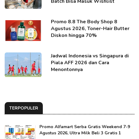
Batch Bisa Masuk Wishlist
Promo 8.8 The Body Shop 8
Agustus 2026, Toner-Hair Butter
Diskon hingga 70%
Jadwal Indonesia vs Singapura di
Piala AFF 2026 dan Cara
Menontonnya
TERPOPULER
Promo Alfamart Serba Gratis Weekend 7-9
Agustus 2026, Ultra Milk Beli 3 Gratis 1