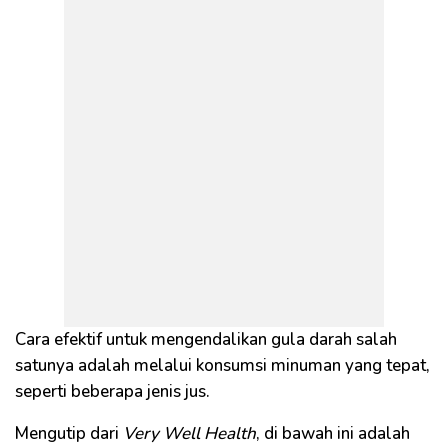
Cara efektif untuk mengendalikan gula darah salah
satunya adalah melalui konsumsi minuman yang tepat,
seperti beberapa jenis jus.
Mengutip dari
Very Well Health
, di bawah ini adalah