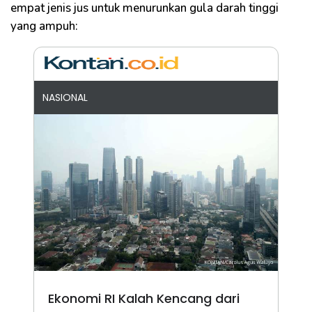
empat jenis jus untuk menurunkan gula darah tinggi
yang ampuh:
NASIONAL
Ekonomi RI Kalah Kencang dari