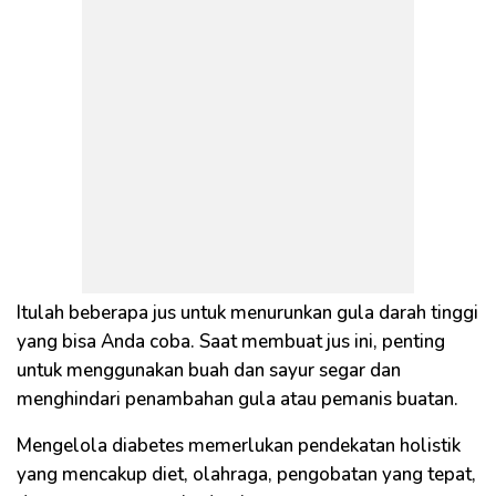
Itulah beberapa jus untuk menurunkan gula darah tinggi
yang bisa Anda coba. Saat membuat jus ini, penting
untuk menggunakan buah dan sayur segar dan
menghindari penambahan gula atau pemanis buatan.
Mengelola diabetes memerlukan pendekatan holistik
yang mencakup diet, olahraga, pengobatan yang tepat,