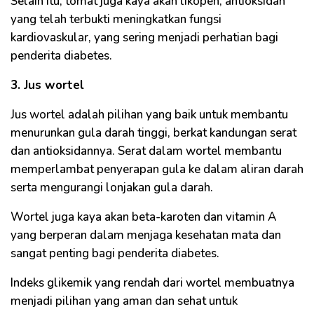
Selain itu, tomat juga kaya akan likopen, antioksidan
yang telah terbukti meningkatkan fungsi
kardiovaskular, yang sering menjadi perhatian bagi
penderita diabetes.
3. Jus wortel
Jus wortel adalah pilihan yang baik untuk membantu
menurunkan gula darah tinggi, berkat kandungan serat
dan antioksidannya. Serat dalam wortel membantu
memperlambat penyerapan gula ke dalam aliran darah
serta mengurangi lonjakan gula darah.
Wortel juga kaya akan beta-karoten dan vitamin A
yang berperan dalam menjaga kesehatan mata dan
sangat penting bagi penderita diabetes.
Indeks glikemik yang rendah dari wortel membuatnya
menjadi pilihan yang aman dan sehat untuk