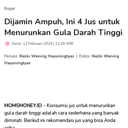
Bugar
Dijamin Ampuh, Ini 4 Jus untuk
Menurunkan Gula Darah Tinggi
Senin, 12 Februari 2024 | 11:40 WIB
Penulis:
Rezki Wening Hayuningtyas
|
Editor:
Rezki Wening
Hayuningtyas
MOMSMONEY.ID -
Konsumsi jus untuk menurunkan
gula darah tinggi adalah cara sederhana yang banyak
diminati. Berikut ini rekomendasi jus yang bisa Anda
coba.