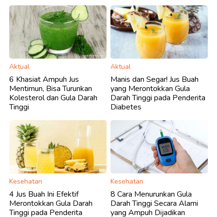
Aktual
Aktual
6 Khasiat Ampuh Jus
Manis dan Segar! Jus Buah
Mentimun, Bisa Turunkan
yang Merontokkan Gula
Kolesterol dan Gula Darah
Darah Tinggi pada Penderita
Tinggi
Diabetes
Kesehatan
Kesehatan
4 Jus Buah Ini Efektif
8 Cara Menurunkan Gula
Merontokkan Gula Darah
Darah Tinggi Secara Alami
Tinggi pada Penderita
yang Ampuh Dijadikan