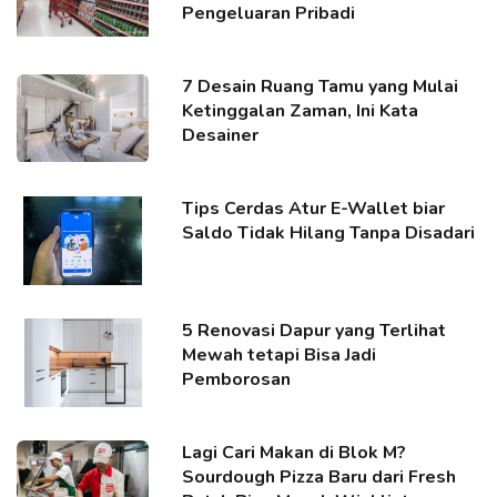
Pengeluaran Pribadi
7 Desain Ruang Tamu yang Mulai
Ketinggalan Zaman, Ini Kata
Desainer
Tips Cerdas Atur E-Wallet biar
Saldo Tidak Hilang Tanpa Disadari
5 Renovasi Dapur yang Terlihat
Mewah tetapi Bisa Jadi
Pemborosan
Lagi Cari Makan di Blok M?
Sourdough Pizza Baru dari Fresh