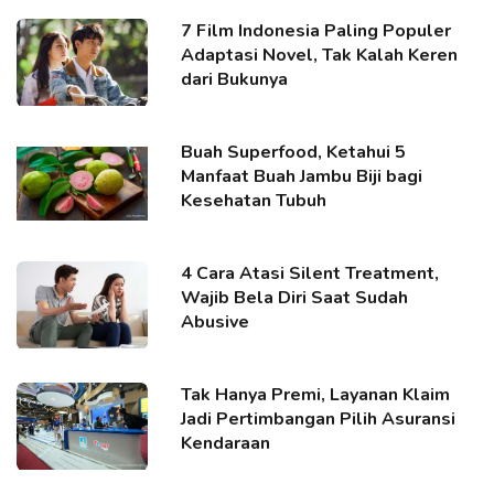
7 Film Indonesia Paling Populer
Adaptasi Novel, Tak Kalah Keren
dari Bukunya
Buah Superfood, Ketahui 5
Manfaat Buah Jambu Biji bagi
Kesehatan Tubuh
4 Cara Atasi Silent Treatment,
Wajib Bela Diri Saat Sudah
Abusive
Tak Hanya Premi, Layanan Klaim
Jadi Pertimbangan Pilih Asuransi
Kendaraan