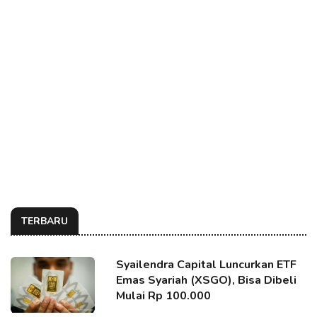
TERBARU
Syailendra Capital Luncurkan ETF
Emas Syariah (XSGO), Bisa Dibeli
Mulai Rp 100.000