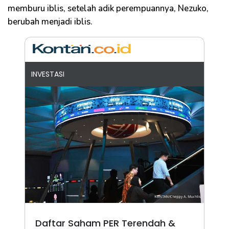
memburu iblis, setelah adik perempuannya, Nezuko,
berubah menjadi iblis.
INVESTASI
Daftar Saham PER Terendah &