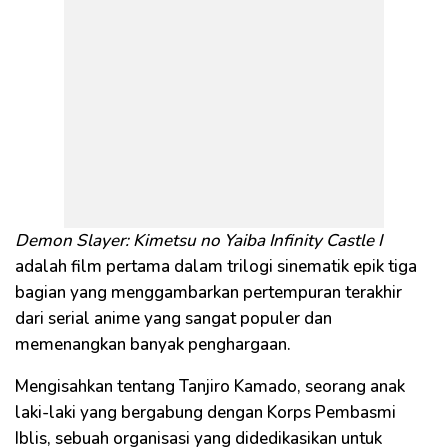
Demon Slayer: Kimetsu no Yaiba Infinity Castle I
adalah film pertama dalam trilogi sinematik epik tiga
bagian yang menggambarkan pertempuran terakhir
dari serial anime yang sangat populer dan
memenangkan banyak penghargaan.
Mengisahkan tentang Tanjiro Kamado, seorang anak
laki-laki yang bergabung dengan Korps Pembasmi
Iblis, sebuah organisasi yang didedikasikan untuk