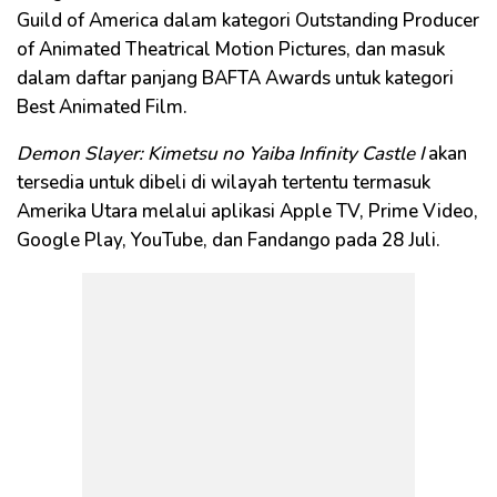
Guild of America dalam kategori Outstanding Producer
of Animated Theatrical Motion Pictures, dan masuk
dalam daftar panjang BAFTA Awards untuk kategori
Best Animated Film.
Demon Slayer: Kimetsu no Yaiba Infinity Castle I
akan
tersedia untuk dibeli di wilayah tertentu termasuk
Amerika Utara melalui aplikasi Apple TV, Prime Video,
Google Play, YouTube, dan Fandango pada 28 Juli.