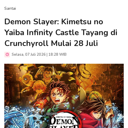
Santai
Demon Slayer: Kimetsu no
Yaiba Infinity Castle Tayang di
Crunchyroll Mulai 28 Juli
Selasa, 07 Juli 2026 | 18:28 WIB