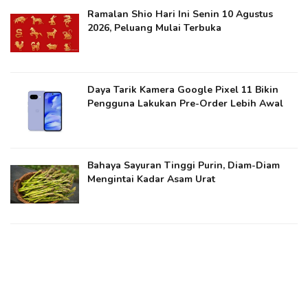
Ramalan Shio Hari Ini Senin 10 Agustus
2026, Peluang Mulai Terbuka
Daya Tarik Kamera Google Pixel 11 Bikin
Pengguna Lakukan Pre-Order Lebih Awal
Bahaya Sayuran Tinggi Purin, Diam-Diam
Mengintai Kadar Asam Urat