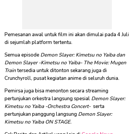
Pemesanan awal untuk film ini akan dimulai pada 4 Juli
di sejumlah platform tertentu.
Semua episode
Demon Slayer: Kimetsu no Yaiba dan
Demon Slayer -Kimetsu no Yaiba- The Movie: Mugen
Train
tersedia untuk ditonton sekarang juga di
Crunchyroll, pusat kegiatan anime di seluruh dunia.
Pemirsa juga bisa menonton secara streaming
pertunjukan orkestra langsung spesial
Demon Slayer:
Kimetsu no Yaiba -Orchestra Concert-
serta
pertunjukan panggung langsung
Demon Slayer:
Kimetsu no Yaiba ON STAGE.