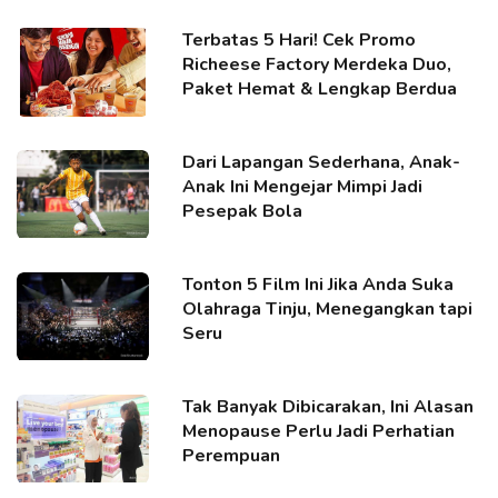
Terbatas 5 Hari! Cek Promo
Richeese Factory Merdeka Duo,
Paket Hemat & Lengkap Berdua
Dari Lapangan Sederhana, Anak-
Anak Ini Mengejar Mimpi Jadi
Pesepak Bola
Tonton 5 Film Ini Jika Anda Suka
Olahraga Tinju, Menegangkan tapi
Seru
Tak Banyak Dibicarakan, Ini Alasan
Menopause Perlu Jadi Perhatian
Perempuan