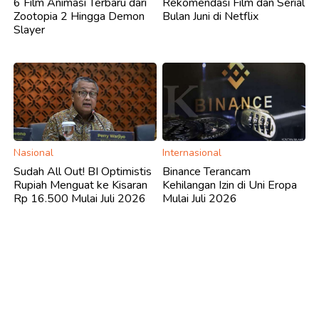
6 Film Animasi Terbaru dari
Rekomendasi Film dan Serial
Zootopia 2 Hingga Demon
Bulan Juni di Netflix
Slayer
Nasional
Internasional
Sudah All Out! BI Optimistis
Binance Terancam
Rupiah Menguat ke Kisaran
Kehilangan Izin di Uni Eropa
Rp 16.500 Mulai Juli 2026
Mulai Juli 2026