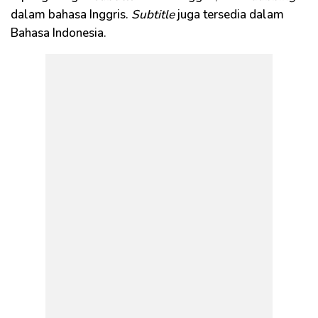
dalam bahasa Inggris.
Subtitle
juga tersedia dalam
Bahasa Indonesia.