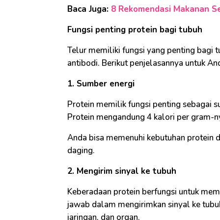
Baca Juga:
8 Rekomendasi Makanan Se
Fungsi penting protein bagi tubuh
Telur memiliki fungsi yang penting bagi
antibodi. Berikut penjelasannya untuk An
1. Sumber energi
Protein memilik fungsi penting sebagai s
Protein mengandung 4 kalori per gram-n
Anda bisa memenuhi kebutuhan protein dar
daging.
2. Mengirim sinyal ke tubuh
Keberadaan protein berfungsi untuk me
jawab dalam mengirimkan sinyal ke tubuh,
jaringan, dan organ.