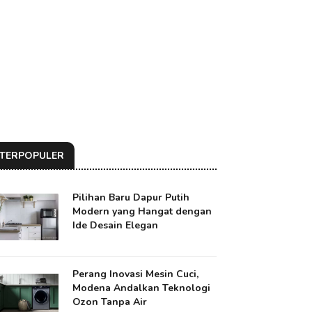
TERPOPULER
Pilihan Baru Dapur Putih
Modern yang Hangat dengan
Ide Desain Elegan
Perang Inovasi Mesin Cuci,
Modena Andalkan Teknologi
Ozon Tanpa Air