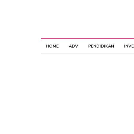
HOME
ADV
PENDIDIKAN
INV