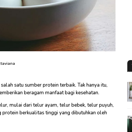
taviana
 salah satu sumber protein terbaik. Tak hanya itu,
memberikan beragam manfaat bagi kesehatan.
r, mulai dari telur ayam, telur bebek, telur puyuh,
protein berkualitas tinggi yang dibutuhkan oleh