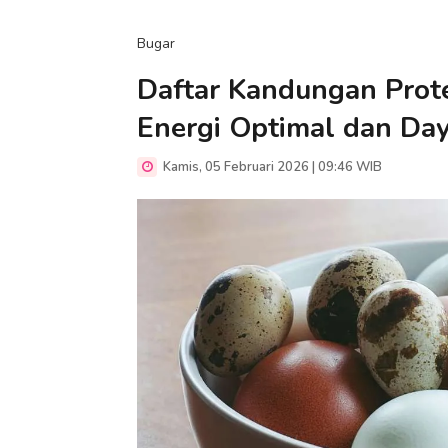
Bugar
Daftar Kandungan Protei
Energi Optimal dan Da
Kamis, 05 Februari 2026 | 09:46 WIB