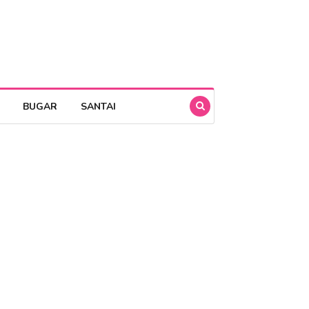
BUGAR
SANTAI