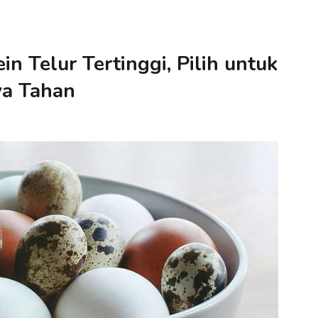
n Telur Tertinggi, Pilih untuk
ya Tahan