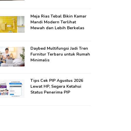
Meja Rias Tebal Bikin Kamar
Mandi Modern Terlihat
Mewah dan Lebih Berkelas
Daybed Multifungsi Jadi Tren
Furnitur Terbaru untuk Rumah
Minimalis
Tips Cek PIP Agustus 2026
Lewat HP, Segera Ketahui
Status Penerima PIP