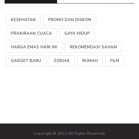
KESEHATAN
PROMO DAN DISKON
PRAKIRAAN CUACA
GAYA HIDUP
HARGA EMAS HARI INI
REKOMENDASI SAHAM
GADGET BARU
ZODIAK
RUMAH
FILM
Copyright © 2022 All Rights Reserved.