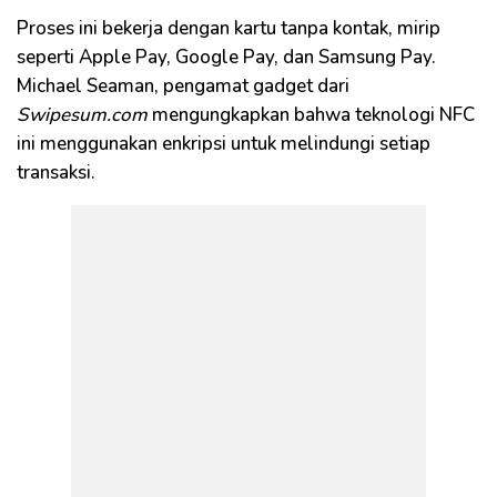
Proses ini bekerja dengan kartu tanpa kontak, mirip
seperti Apple Pay, Google Pay, dan Samsung Pay.
Michael Seaman, pengamat gadget dari
Swipesum.com
mengungkapkan bahwa teknologi NFC
ini menggunakan enkripsi untuk melindungi setiap
transaksi.