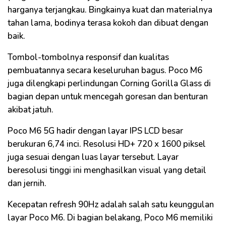
harganya terjangkau. Bingkainya kuat dan materialnya
tahan lama, bodinya terasa kokoh dan dibuat dengan
baik.
Tombol-tombolnya responsif dan kualitas
pembuatannya secara keseluruhan bagus. Poco M6
juga dilengkapi perlindungan Corning Gorilla Glass di
bagian depan untuk mencegah goresan dan benturan
akibat jatuh.
Poco M6 5G hadir dengan layar IPS LCD besar
berukuran 6,74 inci. Resolusi HD+ 720 x 1600 piksel
juga sesuai dengan luas layar tersebut. Layar
beresolusi tinggi ini menghasilkan visual yang detail
dan jernih.
Kecepatan refresh 90Hz adalah salah satu keunggulan
layar Poco M6. Di bagian belakang, Poco M6 memiliki