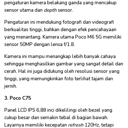
pengaturan kamera belakang ganda yang mencakup
sensor utama dan
depth
sensor.
Pengaturan ini mendukung fotografi dan videografi
berkualitas tinggi, bahkan dengan efek pencahayaan
yang menantang. Kamera utama Poco M6 5G memiliki
sensor 50MP dengan lensa f/1.8.
Kamera ini mampu menangkap lebih banyak cahaya
sehingga menghasilkan gambar yang sangat detail dan
cerah. Hal ini juga didukung oleh resolusi sensor yang
tinggi, yang memungkinkan foto terlihat tajam dan
jernih.
3. Poco C75
Panel LCD IPS 6,88 inci dikelilingi oleh bezel yang
cukup besar dan semakin tebal di bagian bawah.
Layarnya memiliki kecepatan
refresh
120Hz, tetapi