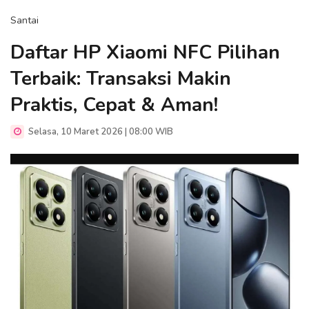
Santai
Daftar HP Xiaomi NFC Pilihan
Terbaik: Transaksi Makin
Praktis, Cepat & Aman!
Selasa, 10 Maret 2026 | 08:00 WIB