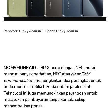
Reporter:
Pinky Annisa
|
Editor:
Pinky Annisa
MOMSMONEY.ID -
HP Xiaomi dengan NFC mulai
mencuri banyak perhatian, NFC atau
Near Field
Communication
memungkinkan dua perangkat untuk
berkomunikasi ketika berada dalam jarak dekat.
Teknologi ini juga memungkinkan pelanggan untuk
melakukan pembayaran tanpa kontak, cukup
menempelkan ponsel.