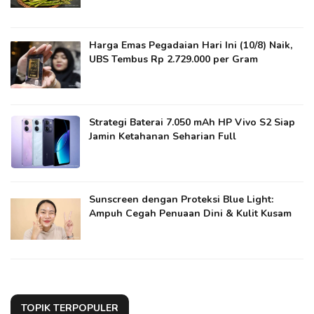
Harga Emas Pegadaian Hari Ini (10/8) Naik,
UBS Tembus Rp 2.729.000 per Gram
Strategi Baterai 7.050 mAh HP Vivo S2 Siap
Jamin Ketahanan Seharian Full
Sunscreen dengan Proteksi Blue Light:
Ampuh Cegah Penuaan Dini & Kulit Kusam
TOPIK TERPOPULER