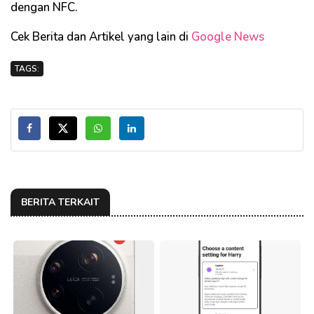
dengan NFC.
Cek Berita dan Artikel yang lain di
Google News
TAGS:
BERITA TERKAIT