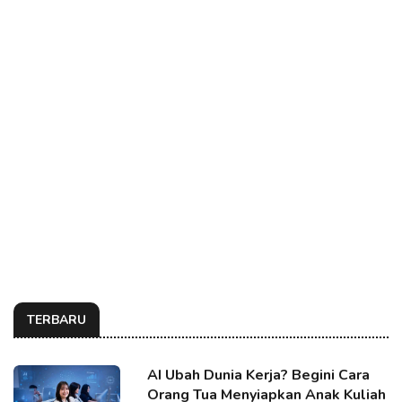
TERBARU
AI Ubah Dunia Kerja? Begini Cara
Orang Tua Menyiapkan Anak Kuliah