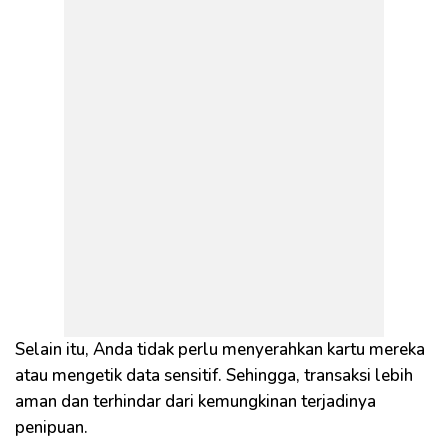
Selain itu, Anda tidak perlu menyerahkan kartu mereka
atau mengetik data sensitif. Sehingga, transaksi lebih
aman dan terhindar dari kemungkinan terjadinya
penipuan.