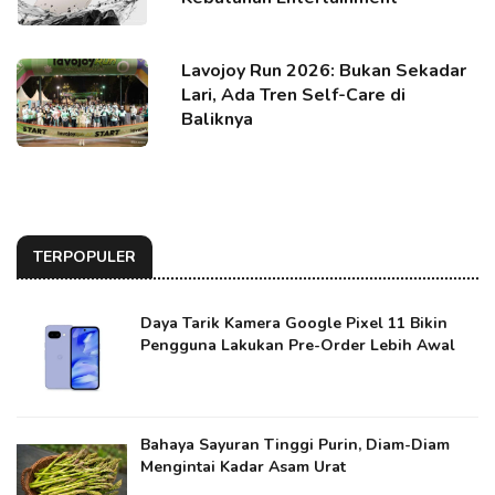
Lavojoy Run 2026: Bukan Sekadar
Lari, Ada Tren Self-Care di
Baliknya
TERPOPULER
Daya Tarik Kamera Google Pixel 11 Bikin
Pengguna Lakukan Pre-Order Lebih Awal
Bahaya Sayuran Tinggi Purin, Diam-Diam
Mengintai Kadar Asam Urat