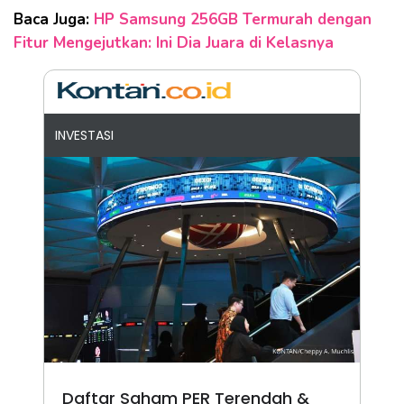
Baca Juga:
HP Samsung 256GB Termurah dengan
Fitur Mengejutkan: Ini Dia Juara di Kelasnya
INVESTASI
Daftar Saham PER Terendah &