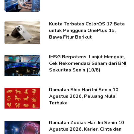
Kuota Terbatas ColorOS 17 Beta
untuk Pengguna OnePlus 15,
Bawa Fitur Berikut
IHSG Berpotensi Lanjut Menguat,
Cek Rekomendasi Saham dari BNI
Sekuritas Senin (10/8)
Ramalan Shio Hari Ini Senin 10
Agustus 2026, Peluang Mulai
Terbuka
Ramalan Zodiak Hari Ini Senin 10
Agustus 2026, Karier, Cinta dan