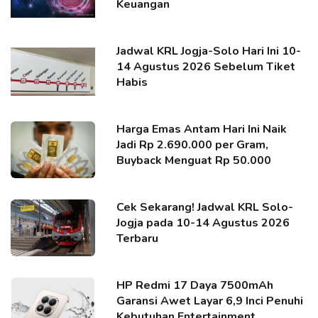
Keuangan
Jadwal KRL Jogja-Solo Hari Ini 10-
14 Agustus 2026 Sebelum Tiket
Habis
Harga Emas Antam Hari Ini Naik
Jadi Rp 2.690.000 per Gram,
Buyback Menguat Rp 50.000
Cek Sekarang! Jadwal KRL Solo-
Jogja pada 10-14 Agustus 2026
Terbaru
HP Redmi 17 Daya 7500mAh
Garansi Awet Layar 6,9 Inci Penuhi
Kebutuhan Entertainment