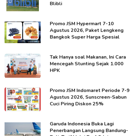
Blibli
Promo JSM Hypermart 7-10
Agustus 2026, Paket Lengkeng
Bangkok Super Harga Spesial
Tak Hanya soal Makanan, Ini Cara
Mencegah Stunting Sejak 1.000
HPK
Promo JSM Indomaret Periode 7-9
Agustus 2026, Sunscreen-Sabun
Cuci Piring Diskon 25%
Garuda Indonesia Buka Lagi
Penerbangan Langsung Bandung-