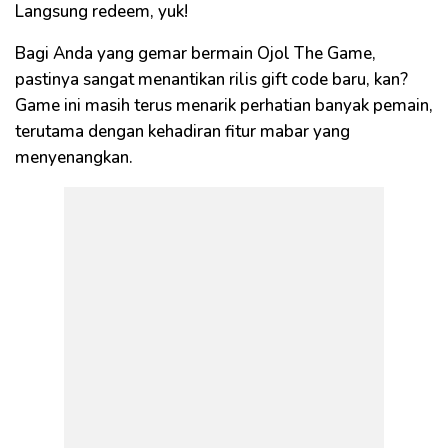
Langsung redeem, yuk!
Bagi Anda yang gemar bermain Ojol The Game,
pastinya sangat menantikan rilis gift code baru, kan?
Game ini masih terus menarik perhatian banyak pemain,
terutama dengan kehadiran fitur mabar yang
menyenangkan.