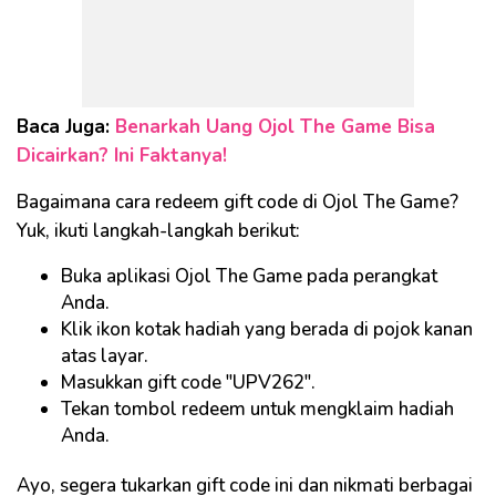
Baca Juga:
Benarkah Uang Ojol The Game Bisa
Dicairkan? Ini Faktanya!
Bagaimana cara redeem gift code di Ojol The Game?
Yuk, ikuti langkah-langkah berikut:
Buka aplikasi Ojol The Game pada perangkat
Anda.
Klik ikon kotak hadiah yang berada di pojok kanan
atas layar.
Masukkan gift code "UPV262".
Tekan tombol redeem untuk mengklaim hadiah
Anda.
Ayo, segera tukarkan gift code ini dan nikmati berbagai