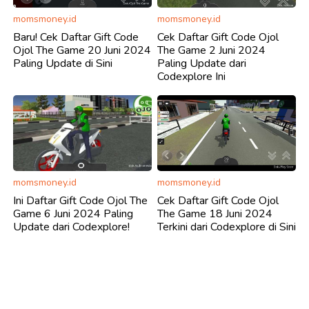
momsmoney.id
momsmoney.id
Baru! Cek Daftar Gift Code
Cek Daftar Gift Code Ojol
Ojol The Game 20 Juni 2024
The Game 2 Juni 2024
Paling Update di Sini
Paling Update dari
Codexplore Ini
momsmoney.id
momsmoney.id
Ini Daftar Gift Code Ojol The
Cek Daftar Gift Code Ojol
Game 6 Juni 2024 Paling
The Game 18 Juni 2024
Update dari Codexplore!
Terkini dari Codexplore di Sini