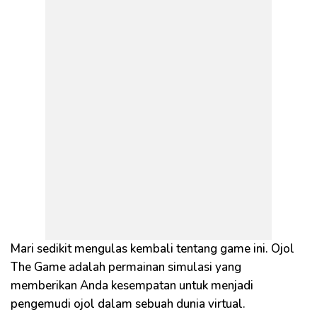
Mari sedikit mengulas kembali tentang game ini. Ojol
The Game adalah permainan simulasi yang
memberikan Anda kesempatan untuk menjadi
pengemudi ojol dalam sebuah dunia virtual.