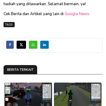
hadiah yang ditawarkan. Selamat bermain, ya!
Cek Berita dan Artikel yang lain di
Google News
TAGS:
BERITA TERKAIT