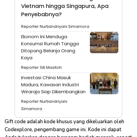
Vietnam hingga Singapura, Apa
Penyebabnya?
Reporter Nurtiandriyani Simamora
Ekonom Ini Menduga
Konsumsi Rumah Tangga
Ditopang Belanja Orang
Kaya
Reporter Siti Masitoh
Investasi China Masuk
Madura, Kawasan Industri
Wiraraja Siap Dikembangkan
Reporter Nurtiandriyani
Simamora
Gift code adalah kode khusus yang dikeluarkan oleh
Codexplore, pengembang game ini. Kode ini dapat