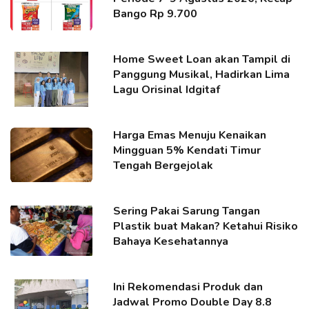
Bango Rp 9.700
Home Sweet Loan akan Tampil di
Panggung Musikal, Hadirkan Lima
Lagu Orisinal Idgitaf
Harga Emas Menuju Kenaikan
Mingguan 5% Kendati Timur
Tengah Bergejolak
Sering Pakai Sarung Tangan
Plastik buat Makan? Ketahui Risiko
Bahaya Kesehatannya
Ini Rekomendasi Produk dan
Jadwal Promo Double Day 8.8