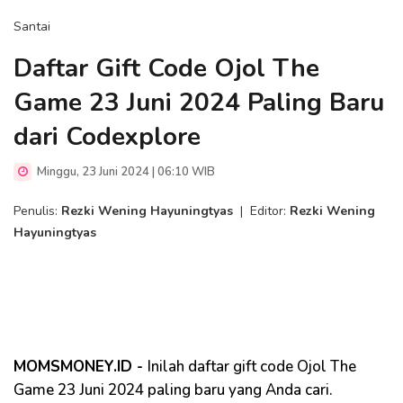
Santai
Daftar Gift Code Ojol The
Game 23 Juni 2024 Paling Baru
dari Codexplore
Minggu, 23 Juni 2024 | 06:10 WIB
Penulis:
Rezki Wening Hayuningtyas
|
Editor:
Rezki Wening
Hayuningtyas
MOMSMONEY.ID -
Inilah daftar gift code Ojol The
Game 23 Juni 2024 paling baru yang Anda cari.