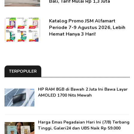
Bali, Tarif Mulai Rp 1,3 Juta
Katalog Promo JSM Alfamart
Periode 7-9 Agustus 2026, Lebih
Hemat Hanya 3 Hari!
TERPOPULER
HP RAM 8GB di Bawah 2 Juta Ini Bawa Layar
AMOLED 1700 Nits Mewah
Harga Emas Pegadaian Hari Ini (7/8) Terbang
Tinggi, Galeri24 dan UBS Naik Rp 59.000