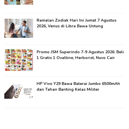
Ramalan Zodiak Hari Ini Jumat 7 Agustus
2026, Venus di Libra Bawa Untung
Promo JSM Superindo 7-9 Agustus 2026: Beli
1 Gratis 1 Ovaltine, Herborist, Nuvo Cair
HP Vivo Y29 Bawa Baterai Jumbo 6500mAh
dan Tahan Banting Kelas Militer