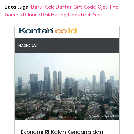
Baca Juga:
Baru! Cek Daftar Gift Code Ojol The
Game 20 Juni 2024 Paling Update di Sini
NASIONAL
Ekonomi RI Kalah Kencang dari