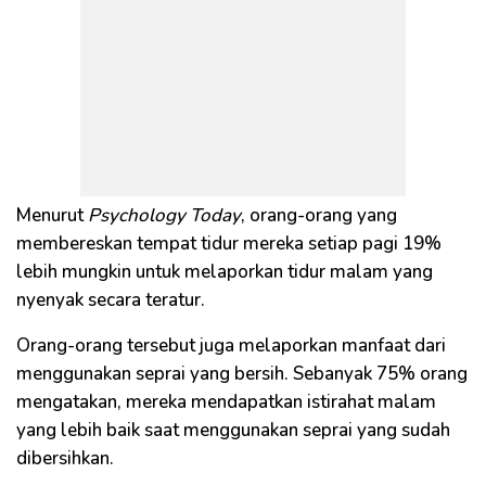
Menurut
Psychology Today
, orang-orang yang
membereskan tempat tidur mereka setiap pagi 19%
lebih mungkin untuk melaporkan tidur malam yang
nyenyak secara teratur.
Orang-orang tersebut juga melaporkan manfaat dari
menggunakan seprai yang bersih. Sebanyak 75% orang
mengatakan, mereka mendapatkan istirahat malam
yang lebih baik saat menggunakan seprai yang sudah
dibersihkan.