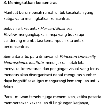
3. Meningkatkan konsentrasi
Manfaat bersih-bersih rumah untuk kesehatan yang
ketiga yaitu meningkatkan konsentrasi.
Sebuah artikel untuk
Harvard Business
Review
mengungkapkan, meja yang tidak rapi
cenderung membatasi kemampuan kita untuk
berkonsentrasi.
Sementara itu, para ilmuwan di
Princeton University
Neuroscience Institute
menunjukkan, otak kita
menyukai keteraturan dan pengingat visual yang terus-
menerus akan disorganisasi dapat menguras sumber
daya kognitif sekaligus mengurangi kemampuan untuk
fokus.
Para ilmuwan tersebut juga menemukan, ketika peserta
membereskan kekacauan di lingkungan kerjanya,