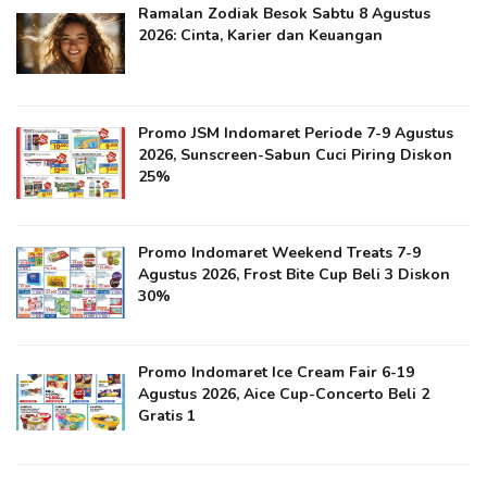
Ramalan Zodiak Besok Sabtu 8 Agustus
2026: Cinta, Karier dan Keuangan
Promo JSM Indomaret Periode 7-9 Agustus
2026, Sunscreen-Sabun Cuci Piring Diskon
25%
Promo Indomaret Weekend Treats 7-9
Agustus 2026, Frost Bite Cup Beli 3 Diskon
30%
Promo Indomaret Ice Cream Fair 6-19
Agustus 2026, Aice Cup-Concerto Beli 2
Gratis 1