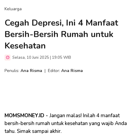
Keluarga
Cegah Depresi, Ini 4 Manfaat
Bersih-Bersih Rumah untuk
Kesehatan
Selasa, 10 Juni 2025 | 19:05 WIB
Penulis:
Ana Risma
|
Editor:
Ana Risma
MOMSMONEY.ID -
Jangan malas! Inilah 4 manfaat
bersih-bersih rumah untuk kesehatan yang wajib Anda
tahu. Simak sampai akhir.