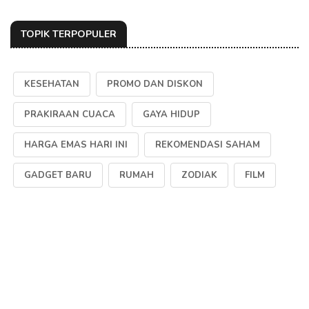
TOPIK TERPOPULER
KESEHATAN
PROMO DAN DISKON
PRAKIRAAN CUACA
GAYA HIDUP
HARGA EMAS HARI INI
REKOMENDASI SAHAM
GADGET BARU
RUMAH
ZODIAK
FILM