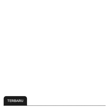
TERBARU