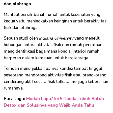
dan olahraga
Manfaat bersih-bersih rumah untuk kesehatan yang
kedua yaitu meningkatkan keinginan untuk beraktivitas
fisik dan olahraga.
Sebuah studi oleh
Indiana University
yang meneliti
hubungan antara aktivitas fisik dan rumah perkotaan
mengidentifikasi bagaimana kondisi interior rumah
berperan dalam kemauan untuk berolahraga.
Temuan menunjukkan bahwa kondisi tempat tinggal
seseorang mendorong aktivitas fisik atau orang-orang
cenderung aktif secara fisik tatkala menjaga kebersihan
rumahnya.
Baca Juga:
Mudah Lupa? Ini 5 Tanda Tubuh Butuh
Detox dan Solusinya yang Wajib Anda Tahu