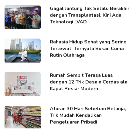
Gagal Jantung Tak Selalu Berakhir
dengan Transplantasi, Kini Ada
Teknologi LVAD
Rahasia Hidup Sehat yang Sering
Terlewat, Ternyata Bukan Cuma
Rutin Olahraga
Rumah Sempit Terasa Luas
dengan 12 Trik Desain Cerdas ala
Kapal Pesiar Modern
Aturan 30 Hari Sebelum Belanja,
Trik Mudah Kendalikan
Pengeluaran Pribadi