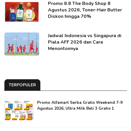
Promo 8.8 The Body Shop 8
Agustus 2026, Toner-Hair Butter
Diskon hingga 70%
Jadwal Indonesia vs Singapura di
Piala AFF 2026 dan Cara
Menontonnya
TERPOPULER
Promo Alfamart Serba Gratis Weekend 7-9
Agustus 2026, Ultra Milk Beli 3 Gratis 1