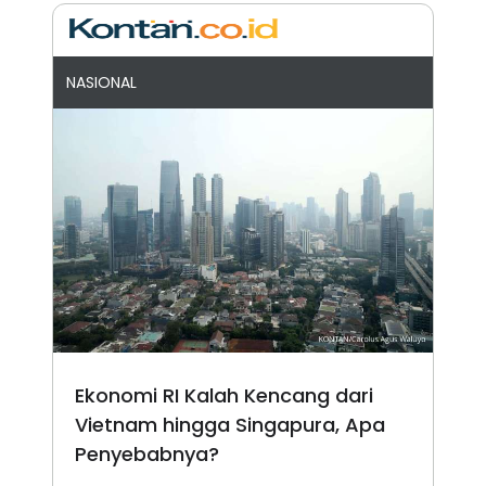
NASIONAL
Ekonomi RI Kalah Kencang dari
Vietnam hingga Singapura, Apa
Penyebabnya?