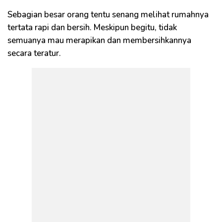
Sebagian besar orang tentu senang melihat rumahnya
tertata rapi dan bersih. Meskipun begitu, tidak
semuanya mau merapikan dan membersihkannya
secara teratur.