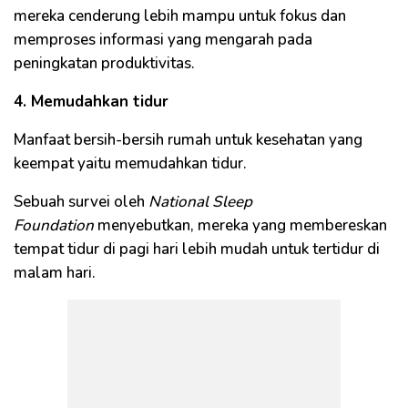
mereka cenderung lebih mampu untuk fokus dan
memproses informasi yang mengarah pada
peningkatan produktivitas.
4. Memudahkan tidur
Manfaat bersih-bersih rumah untuk kesehatan yang
keempat yaitu memudahkan tidur.
Sebuah survei oleh
National Sleep
Foundation
menyebutkan, mereka yang membereskan
tempat tidur di pagi hari lebih mudah untuk tertidur di
malam hari.