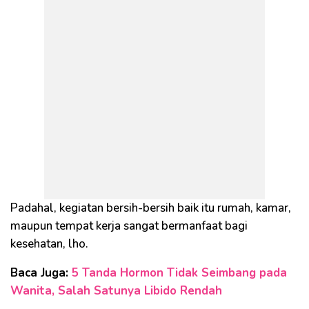
Padahal, kegiatan bersih-bersih baik itu rumah, kamar,
maupun tempat kerja sangat bermanfaat bagi
kesehatan, lho.
Baca Juga:
5 Tanda Hormon Tidak Seimbang pada
Wanita, Salah Satunya Libido Rendah