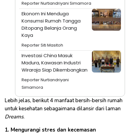
Reporter Nurtiandriyani Simamora
Ekonom Ini Menduga
Konsumsi Rumah Tangga
Ditopang Belanja Orang
Kaya
Reporter Siti Masitoh
Investasi China Masuk
Madura, Kawasan Industri
Wiraraja Siap Dikembangkan
Reporter Nurtiandriyani
Simamora
Lebih jelas, berikut 4 manfaat bersih-bersih rumah
untuk kesehatan sebagaimana dilansir dari laman
Dreams
.
1. Mengurangi stres dan kecemasan