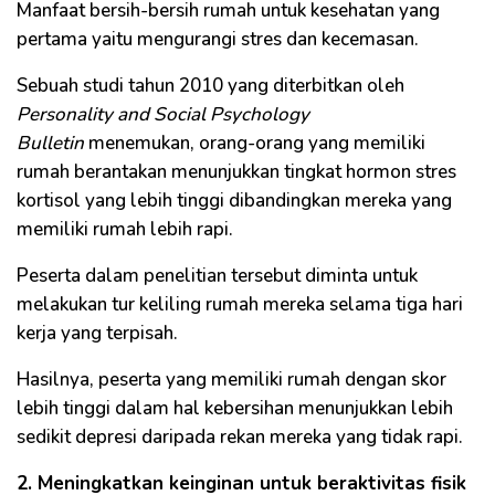
Manfaat bersih-bersih rumah untuk kesehatan yang
pertama yaitu mengurangi stres dan kecemasan.
Sebuah studi tahun 2010 yang diterbitkan oleh
Personality and Social Psychology
Bulletin
menemukan, orang-orang yang memiliki
rumah berantakan menunjukkan tingkat hormon stres
kortisol yang lebih tinggi dibandingkan mereka yang
memiliki rumah lebih rapi.
Peserta dalam penelitian tersebut diminta untuk
melakukan tur keliling rumah mereka selama tiga hari
kerja yang terpisah.
Hasilnya, peserta yang memiliki rumah dengan skor
lebih tinggi dalam hal kebersihan menunjukkan lebih
sedikit depresi daripada rekan mereka yang tidak rapi.
2. Meningkatkan keinginan untuk beraktivitas fisik