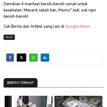
Demikian 4 manfaat bersih-bersih rumah untuk
kesehatan. Menarik sekali kan, Moms? Jadi, yuk rajin
bersih-bersih!
Cek Berita dan Artikel yang lain di
Google News
TAGS:
BERITA TERKAIT