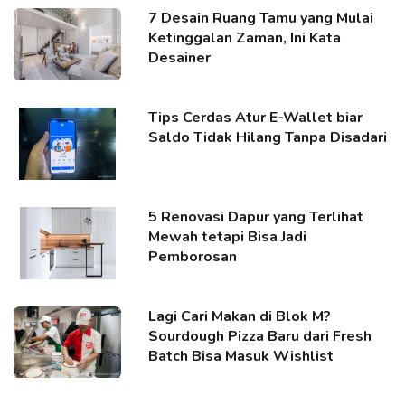
7 Desain Ruang Tamu yang Mulai
Ketinggalan Zaman, Ini Kata
Desainer
Tips Cerdas Atur E-Wallet biar
Saldo Tidak Hilang Tanpa Disadari
5 Renovasi Dapur yang Terlihat
Mewah tetapi Bisa Jadi
Pemborosan
Lagi Cari Makan di Blok M?
Sourdough Pizza Baru dari Fresh
Batch Bisa Masuk Wishlist