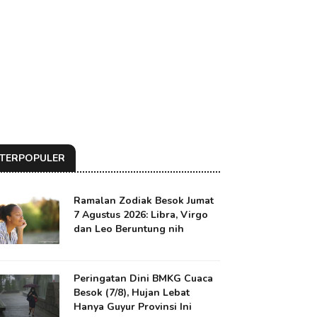
TERPOPULER
Ramalan Zodiak Besok Jumat
7 Agustus 2026: Libra, Virgo
dan Leo Beruntung nih
Peringatan Dini BMKG Cuaca
Besok (7/8), Hujan Lebat
Hanya Guyur Provinsi Ini