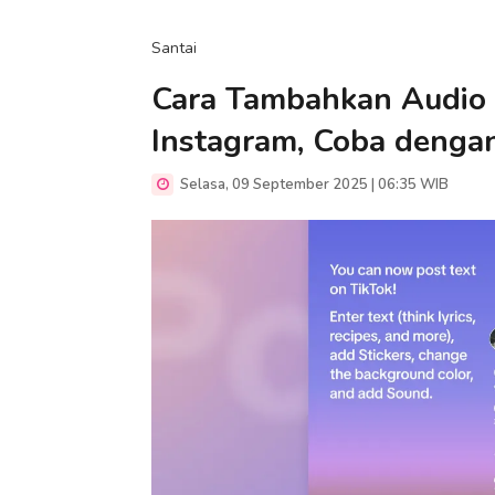
Santai
Cara Tambahkan Audio d
Instagram, Coba dengan
Selasa, 09 September 2025 | 06:35 WIB