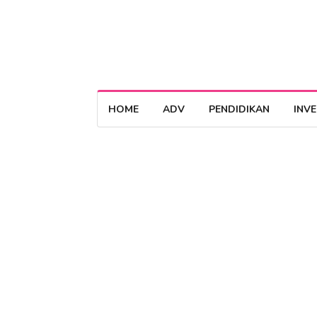
HOME
ADV
PENDIDIKAN
INV