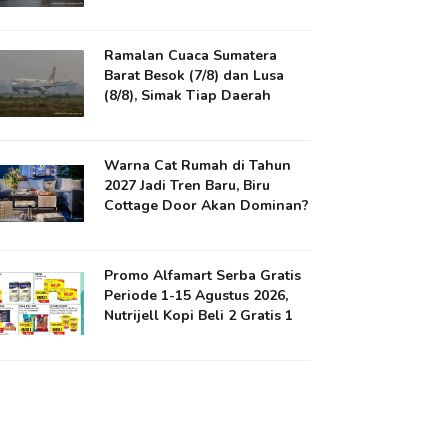
Ramalan Cuaca Sumatera
Barat Besok (7/8) dan Lusa
(8/8), Simak Tiap Daerah
Warna Cat Rumah di Tahun
2027 Jadi Tren Baru, Biru
Cottage Door Akan Dominan?
Promo Alfamart Serba Gratis
Periode 1-15 Agustus 2026,
Nutrijell Kopi Beli 2 Gratis 1