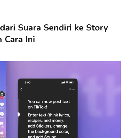
ari Suara Sendiri ke Story
 Cara Ini