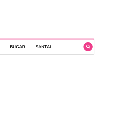
BUGAR
SANTAI