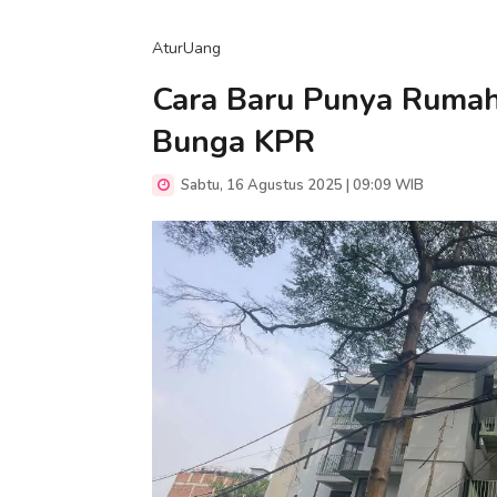
AturUang
Cara Baru Punya Rumah 
Bunga KPR
Sabtu, 16 Agustus 2025 | 09:09 WIB