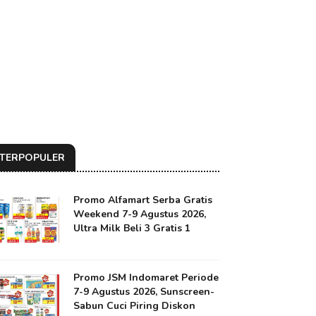
TERPOPULER
Promo Alfamart Serba Gratis
Weekend 7-9 Agustus 2026,
Ultra Milk Beli 3 Gratis 1
Promo JSM Indomaret Periode
7-9 Agustus 2026, Sunscreen-
Sabun Cuci Piring Diskon