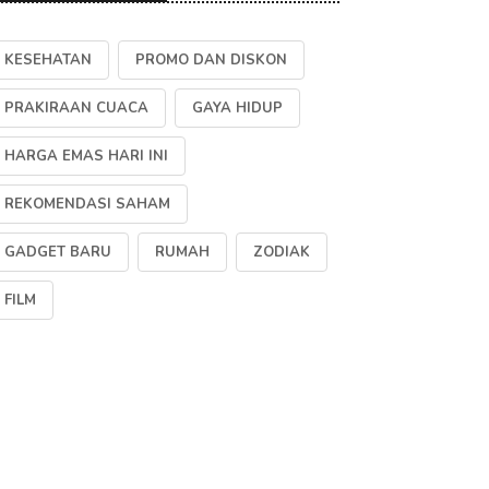
KESEHATAN
PROMO DAN DISKON
PRAKIRAAN CUACA
GAYA HIDUP
HARGA EMAS HARI INI
REKOMENDASI SAHAM
GADGET BARU
RUMAH
ZODIAK
FILM