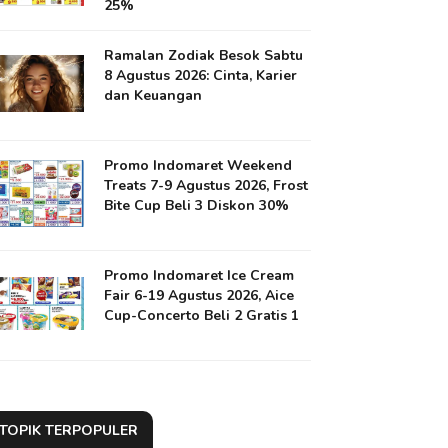
25%
Ramalan Zodiak Besok Sabtu
8 Agustus 2026: Cinta, Karier
dan Keuangan
Promo Indomaret Weekend
Treats 7-9 Agustus 2026, Frost
Bite Cup Beli 3 Diskon 30%
Promo Indomaret Ice Cream
Fair 6-19 Agustus 2026, Aice
Cup-Concerto Beli 2 Gratis 1
TOPIK TERPOPULER