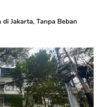
di Jakarta, Tanpa Beban