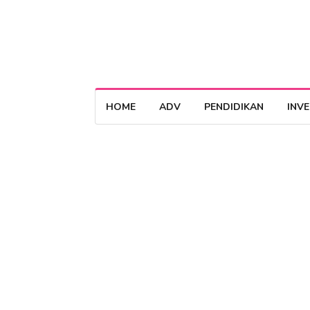
HOME
ADV
PENDIDIKAN
INV