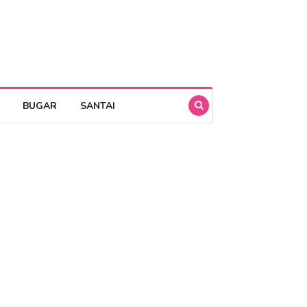
BUGAR
SANTAI