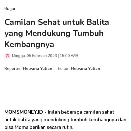
Bugar
Camilan Sehat untuk Balita
yang Mendukung Tumbuh
Kembangnya
Minggu, 05 Februari 2023 | 15:00 WIB
Reporter:
Helvana Yulian
|
Editor:
Helvana Yulian
MOMSMONEY.ID -
Inilah beberapa camilan sehat
untuk balita yang mendukung tumbuh kembangnya dan
bisa Moms berikan secara rutin.