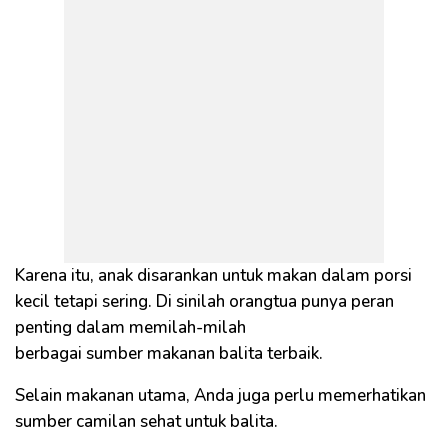
Karena itu, anak disarankan untuk makan dalam porsi
kecil tetapi sering. Di sinilah orangtua punya peran
penting dalam memilah-milah
berbagai sumber makanan balita terbaik.
Selain makanan utama, Anda juga perlu memerhatikan
sumber camilan sehat untuk balita.