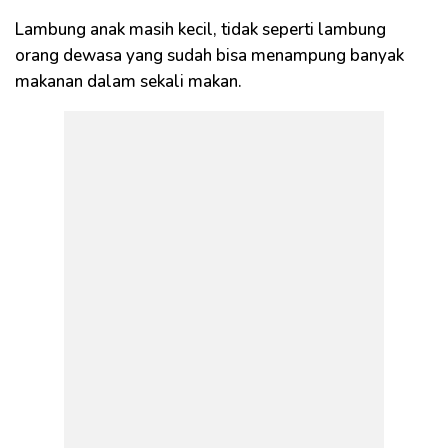
Lambung anak masih kecil, tidak seperti lambung
orang dewasa yang sudah bisa menampung banyak
makanan dalam sekali makan.