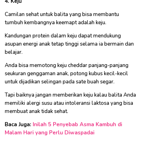
4. Keju
Camilan sehat untuk balita yang bisa membantu
tumbuh kembangnya keemapt adalah keju.
Kandungan protein dalam keju dapat mendukung
asupan energi anak tetap tinggi selama ia bermain dan
belajar.
Anda bisa memotong keju cheddar panjang-panjang
seukuran genggaman anak, potong kubus kecil-kecil
untuk dijadikan selingan pada sate buah segar.
Tapi baiknya jangan memberikan keju kalau balita Anda
memiliki alergi susu atau intoleransi laktosa yang bisa
membuat anak tidak sehat.
Baca Juga:
Inilah 5 Penyebab Asma Kambuh di
Malam Hari yang Perlu Diwaspadai