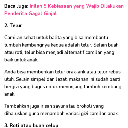
Baca Juga:
Inilah 5 Kebiasaan yang Wajib Dilakukan
Penderita Gagal Ginjal
2. Telur
Camilan sehat untuk balita yang bisa membantu
tumbuh kembangnya kedua adalah telur. Selain buah
atau roti, telur bisa menjadi alternatif camilan yang
baik untuk anak.
Anda bisa memberikan telur orak-arik atau telur rebus
utuh. Selain simpel dan lezat, makanan ini sudah pasti
bergizi yang bagus untuk menunjang tumbuh kembang
anak.
Tambahkan juga irisan sayur atau brokoli yang
dihaluskan guna menambah variasi gizi camilan anak.
3. Roti atau buah celup