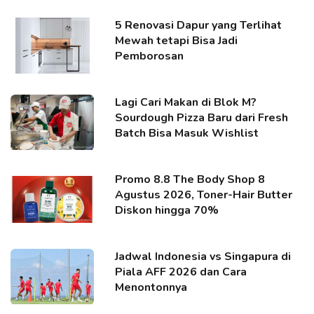
5 Renovasi Dapur yang Terlihat
Mewah tetapi Bisa Jadi
Pemborosan
Lagi Cari Makan di Blok M?
Sourdough Pizza Baru dari Fresh
Batch Bisa Masuk Wishlist
Promo 8.8 The Body Shop 8
Agustus 2026, Toner-Hair Butter
Diskon hingga 70%
Jadwal Indonesia vs Singapura di
Piala AFF 2026 dan Cara
Menontonnya