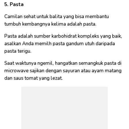
5. Pasta
Camilan sehat untuk balita yang bisa membantu
tumbuh kembangnya kelima adalah pasta.
Pasta adalah sumber karbohidrat kompleks yang baik,
asalkan Anda memilh pasta gandum utuh daripada
pasta terigu.
Saat waktunya ngemil, hangatkan semangkuk pasta di
microwave sajikan dengan sayuran atau ayam matang
dan saus tomat yang lezat.