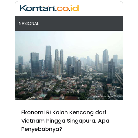
NASIONAL
Ekonomi RI Kalah Kencang dari
Vietnam hingga Singapura, Apa
Penyebabnya?