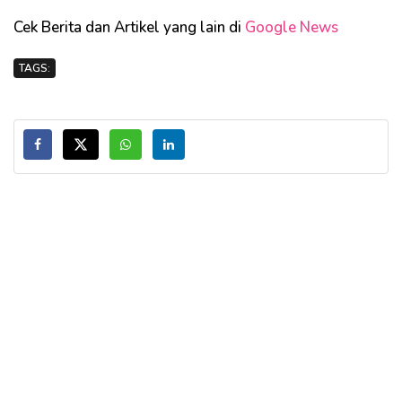
Cek Berita dan Artikel yang lain di
Google News
TAGS: