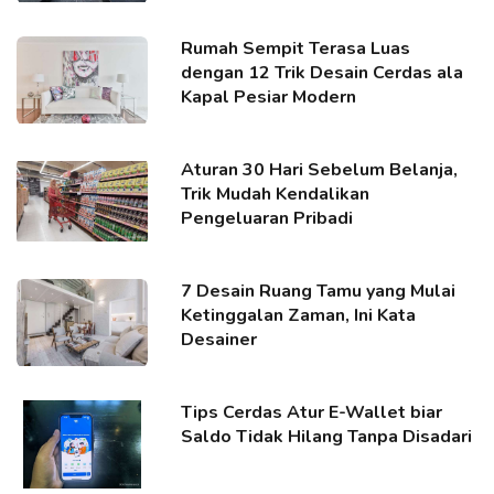
Rumah Sempit Terasa Luas
dengan 12 Trik Desain Cerdas ala
Kapal Pesiar Modern
Aturan 30 Hari Sebelum Belanja,
Trik Mudah Kendalikan
Pengeluaran Pribadi
7 Desain Ruang Tamu yang Mulai
Ketinggalan Zaman, Ini Kata
Desainer
Tips Cerdas Atur E-Wallet biar
Saldo Tidak Hilang Tanpa Disadari