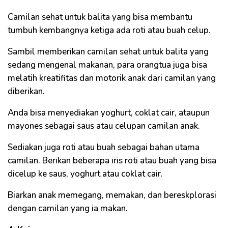
Camilan sehat untuk balita yang bisa membantu
tumbuh kembangnya ketiga ada roti atau buah celup.
Sambil memberikan camilan sehat untuk balita yang
sedang mengenal makanan, para orangtua juga bisa
melatih kreatifitas dan motorik anak dari camilan yang
diberikan.
Anda bisa menyediakan yoghurt, coklat cair, ataupun
mayones sebagai saus atau celupan camilan anak.
Sediakan juga roti atau buah sebagai bahan utama
camilan. Berikan beberapa iris roti atau buah yang bisa
dicelup ke saus, yoghurt atau coklat cair.
Biarkan anak memegang, memakan, dan bereskplorasi
dengan camilan yang ia makan.