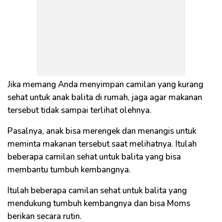
Jika memang Anda menyimpan camilan yang kurang
sehat untuk anak balita di rumah, jaga agar makanan
tersebut tidak sampai terlihat olehnya.
Pasalnya, anak bisa merengek dan menangis untuk
meminta makanan tersebut saat melihatnya. Itulah
beberapa camilan sehat untuk balita yang bisa
membantu tumbuh kembangnya.
Itulah beberapa camilan sehat untuk balita yang
mendukung tumbuh kembangnya dan bisa Moms
berikan secara rutin.