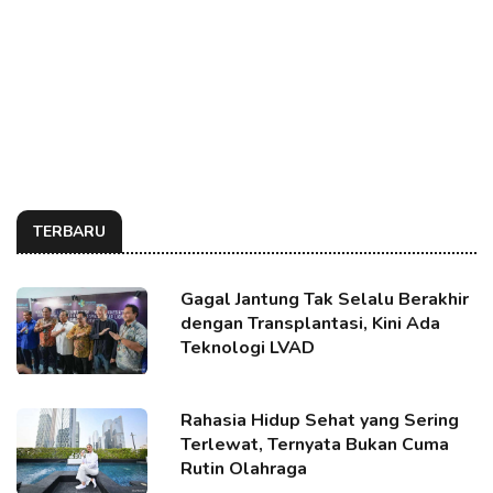
TERBARU
Gagal Jantung Tak Selalu Berakhir
dengan Transplantasi, Kini Ada
Teknologi LVAD
Rahasia Hidup Sehat yang Sering
Terlewat, Ternyata Bukan Cuma
Rutin Olahraga