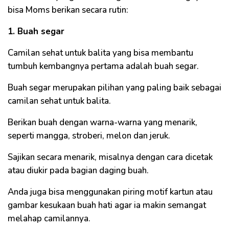
bisa Moms berikan secara rutin:
1. Buah segar
Camilan sehat untuk balita yang bisa membantu
tumbuh kembangnya pertama adalah buah segar.
Buah segar merupakan pilihan yang paling baik sebagai
camilan sehat untuk balita.
Berikan buah dengan warna-warna yang menarik,
seperti mangga, stroberi, melon dan jeruk.
Sajikan secara menarik, misalnya dengan cara dicetak
atau diukir pada bagian daging buah.
Anda juga bisa menggunakan piring motif kartun atau
gambar kesukaan buah hati agar ia makin semangat
melahap camilannya.