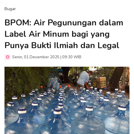
Bugar
BPOM: Air Pegunungan dalam
Label Air Minum bagi yang
Punya Bukti Ilmiah dan Legal
Senin, 01 Desember 2025 | 09:30 WIB