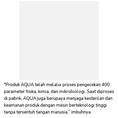
"Produk AQUA telah melalui proses pengecekan 400
parameter fisika, kimia, dan mikrobiologi. Saat diproses
di pabrik, AQUA juga berupaya menjaga kesterilan dan
keamanan produk dengan mesin berteknologi tinggi
tanpa tersentuh tangan manusia,” imbuhnya.