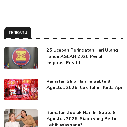
TERBARU
25 Ucapan Peringatan Hari Ulang
Tahun ASEAN 2026 Penuh
Inspirasi Positif
Ramalan Shio Hari Ini Sabtu 8
Agustus 2026, Cek Tahun Kuda Api
Ramalan Zodiak Hari Ini Sabtu 8
Agustus 2026, Siapa yang Perlu
Lebih Waspada?