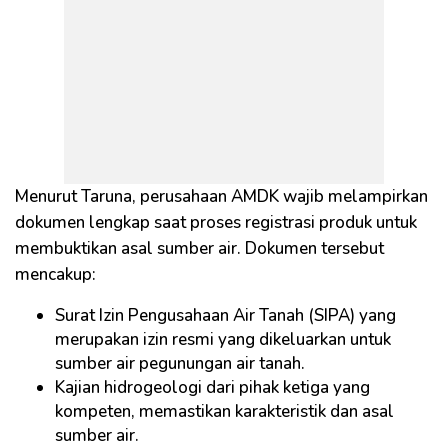
Menurut Taruna, perusahaan AMDK wajib melampirkan
dokumen lengkap saat proses registrasi produk untuk
membuktikan asal sumber air. Dokumen tersebut
mencakup:
Surat Izin Pengusahaan Air Tanah (SIPA) yang
merupakan izin resmi yang dikeluarkan untuk
sumber air pegunungan air tanah.
Kajian hidrogeologi dari pihak ketiga yang
kompeten, memastikan karakteristik dan asal
sumber air.