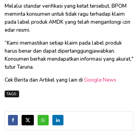
Melalui standar verifikasi yang ketat tersebut, BPOM
meminta konsumen untuk tidak ragu terhadap klaim
pada label produk AMDK yang telah mengantongi izin
edar resmi.
“Kami memastikan setiap klaim pada label produk
harus benar dan dapat dipertanggungjawabkan.
Konsumen berhak mendapatkan informasi yang akurat,"
tutur Taruna.
Cek Berita dan Artikel yang lain di
Google News
TAGS: