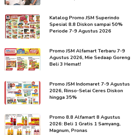
Katalog Promo JSM Superindo
Spesial 8.8 Diskon sampai 50%
Periode 7-9 Agustus 2026
Promo JSM Alfamart Terbaru 7-9
Agustus 2026, Mie Sedaap Goreng
Beli 3 Hemat!
Promo JSM Indomaret 7-9 Agustus
2026, Rinso-Selai Ceres Diskon
hingga 35%
Promo 8.8 Alfamart 8 Agustus
2026: Beli 1 Gratis 1 Samyang,
Magnum, Pronas