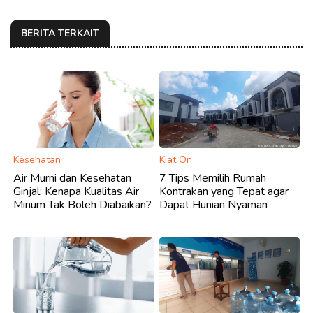
BERITA TERKAIT
Kesehatan
Kiat On
Air Murni dan Kesehatan
7 Tips Memilih Rumah
Ginjal: Kenapa Kualitas Air
Kontrakan yang Tepat agar
Minum Tak Boleh Diabaikan?
Dapat Hunian Nyaman