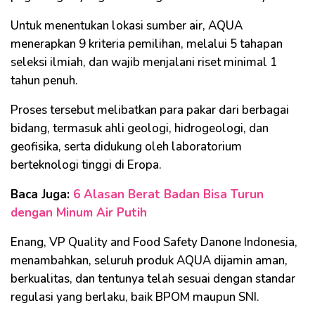
Untuk menentukan lokasi sumber air, AQUA
menerapkan 9 kriteria pemilihan, melalui 5 tahapan
seleksi ilmiah, dan wajib menjalani riset minimal 1
tahun penuh.
Proses tersebut melibatkan para pakar dari berbagai
bidang, termasuk ahli geologi, hidrogeologi, dan
geofisika, serta didukung oleh laboratorium
berteknologi tinggi di Eropa.
Baca Juga:
6 Alasan Berat Badan Bisa Turun
dengan Minum Air Putih
Enang, VP Quality and Food Safety Danone Indonesia,
menambahkan, seluruh produk AQUA dijamin aman,
berkualitas, dan tentunya telah sesuai dengan standar
regulasi yang berlaku, baik BPOM maupun SNI.