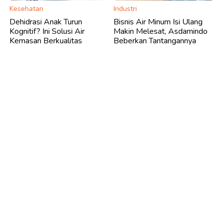
Kesehatan
Industri
Dehidrasi Anak Turun
Bisnis Air Minum Isi Ulang
Kognitif? Ini Solusi Air
Makin Melesat, Asdamindo
Kemasan Berkualitas
Beberkan Tantangannya