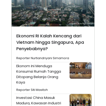
Ekonomi RI Kalah Kencang dari
Vietnam hingga Singapura, Apa
Penyebabnya?
Reporter Nurtiandriyani Simamora
Ekonom Ini Menduga
Konsumsi Rumah Tangga
Ditopang Belanja Orang
Kaya
Reporter Siti Masitoh
Investasi China Masuk
Madura, Kawasan Industri