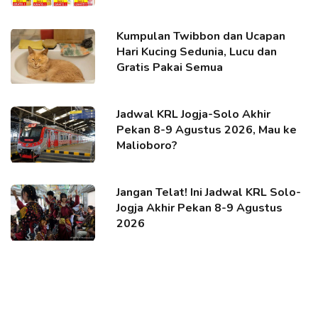
Kumpulan Twibbon dan Ucapan
Hari Kucing Sedunia, Lucu dan
Gratis Pakai Semua
Jadwal KRL Jogja-Solo Akhir
Pekan 8-9 Agustus 2026, Mau ke
Malioboro?
Jangan Telat! Ini Jadwal KRL Solo-
Jogja Akhir Pekan 8-9 Agustus
2026