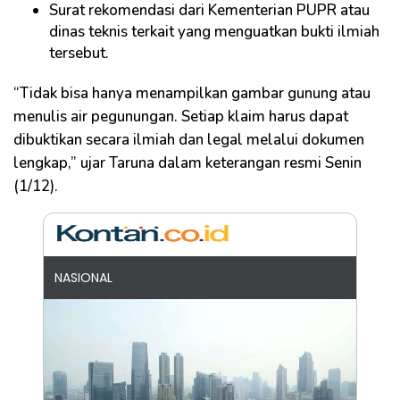
Surat rekomendasi dari Kementerian PUPR atau
dinas teknis terkait yang menguatkan bukti ilmiah
tersebut.
“Tidak bisa hanya menampilkan gambar gunung atau
menulis air pegunungan. Setiap klaim harus dapat
dibuktikan secara ilmiah dan legal melalui dokumen
lengkap,” ujar Taruna dalam keterangan resmi Senin
(1/12).
NASIONAL