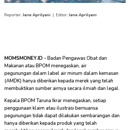
Reporter:
Jane Aprilyani
|
Editor:
Jane Aprilyani
MOMSMONEY.ID -
Badan Pengawas Obat dan
Makanan atau BPOM menegaskan, air
pegunungan dalam label air minum dalam kemasan
(AMDK) hanya diberikan kepada merek yang telah
membuktikan sumber airnya secara ilmiah dan legal.
Kepala BPOM Taruna Ikrar menegaskan, setiap
penggunaan klaim atau ilustrasi bernuansa
pegunungan tidak dapat dilakukan sembarangan dan
hanya diberikan kepada produk yang telah