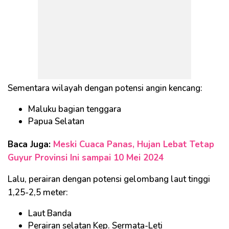
Sementara wilayah dengan potensi angin kencang:
Maluku bagian tenggara
Papua Selatan
Baca Juga:
Meski Cuaca Panas, Hujan Lebat Tetap
Guyur Provinsi Ini sampai 10 Mei 2024
Lalu, perairan dengan potensi gelombang laut tinggi
1,25-2,5 meter:
Laut Banda
Perairan selatan Kep. Sermata-Leti