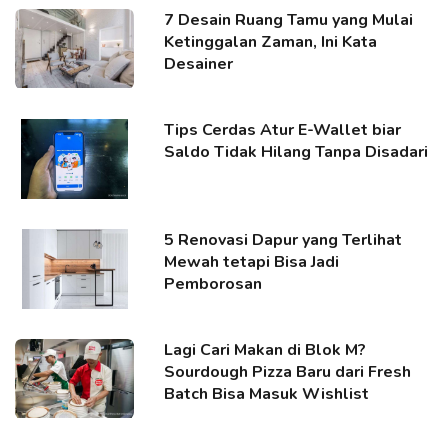
7 Desain Ruang Tamu yang Mulai
Ketinggalan Zaman, Ini Kata
Desainer
Tips Cerdas Atur E-Wallet biar
Saldo Tidak Hilang Tanpa Disadari
5 Renovasi Dapur yang Terlihat
Mewah tetapi Bisa Jadi
Pemborosan
Lagi Cari Makan di Blok M?
Sourdough Pizza Baru dari Fresh
Batch Bisa Masuk Wishlist