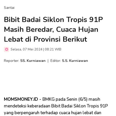
Santai
Bibit Badai Siklon Tropis 91P
Masih Beredar, Cuaca Hujan
Lebat di Provinsi Berikut
Selasa, 07 Mei 2024 | 08:21 WIB
Reporter:
SS. Kurniawan
|
Editor:
S.S. Kurniawan
MOMSMONEY.ID -
BMKG pada Senin (6/5) masih
mendeteksi keberadaan Bibit Badai Siklon Tropis 91P
yang berpengaruh terhadap cuaca hujan lebat dan