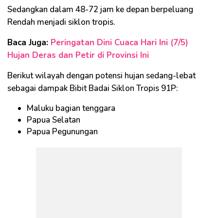
Sedangkan dalam 48-72 jam ke depan berpeluang
Rendah menjadi siklon tropis.
Baca Juga:
Peringatan Dini Cuaca Hari Ini (7/5)
Hujan Deras dan Petir di Provinsi Ini
Berikut wilayah dengan potensi hujan sedang-lebat
sebagai dampak Bibit Badai Siklon Tropis 91P:
Maluku bagian tenggara
Papua Selatan
Papua Pegunungan