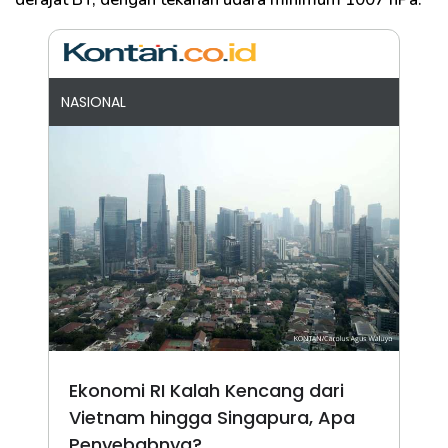
NASIONAL
Ekonomi RI Kalah Kencang dari
Vietnam hingga Singapura, Apa
Penyebabnya?