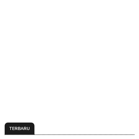
TERBARU