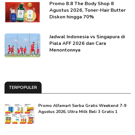
Promo 8.8 The Body Shop 8
Agustus 2026, Toner-Hair Butter
Diskon hingga 70%
Jadwal Indonesia vs Singapura di
Piala AFF 2026 dan Cara
Menontonnya
TERPOPULER
Promo Alfamart Serba Gratis Weekend 7-9
Agustus 2026, Ultra Milk Beli 3 Gratis 1