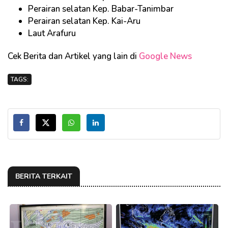
Perairan selatan Kep. Babar-Tanimbar
Perairan selatan Kep. Kai-Aru
Laut Arafuru
Cek Berita dan Artikel yang lain di
Google News
TAGS:
BERITA TERKAIT