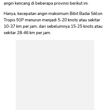
angin kencang di beberapa provinsi berikut ini.
Hanya, kecepatan angin maksimum Bibit Badai Siklon
Tropis 91P menurun menjadi 5-20 knots atau sekitar
10-37 km per jam, dari sebelumnya 15-25 knots atau
sekitar 28-46 km per jam.