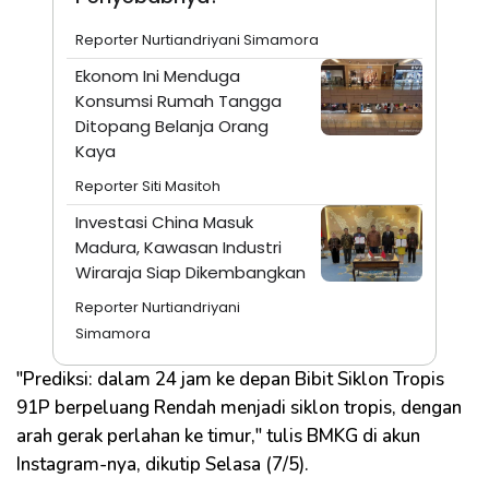
Reporter Nurtiandriyani Simamora
Ekonom Ini Menduga
Konsumsi Rumah Tangga
Ditopang Belanja Orang
Kaya
Reporter Siti Masitoh
Investasi China Masuk
Madura, Kawasan Industri
Wiraraja Siap Dikembangkan
Reporter Nurtiandriyani
Simamora
"Prediksi: dalam 24 jam ke depan Bibit Siklon Tropis
91P berpeluang Rendah menjadi siklon tropis, dengan
arah gerak perlahan ke timur," tulis BMKG di akun
Instagram-nya, dikutip Selasa (7/5).