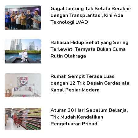
Gagal Jantung Tak Selalu Berakhir
dengan Transplantasi, Kini Ada
Teknologi LVAD
Rahasia Hidup Sehat yang Sering
Terlewat, Ternyata Bukan Cuma
Rutin Olahraga
Rumah Sempit Terasa Luas
dengan 12 Trik Desain Cerdas ala
Kapal Pesiar Modern
Aturan 30 Hari Sebelum Belanja,
Trik Mudah Kendalikan
Pengeluaran Pribadi