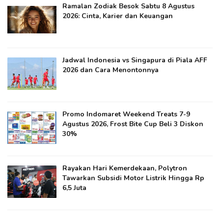
Ramalan Zodiak Besok Sabtu 8 Agustus
2026: Cinta, Karier dan Keuangan
Jadwal Indonesia vs Singapura di Piala AFF
2026 dan Cara Menontonnya
Promo Indomaret Weekend Treats 7-9
Agustus 2026, Frost Bite Cup Beli 3 Diskon
30%
Rayakan Hari Kemerdekaan, Polytron
Tawarkan Subsidi Motor Listrik Hingga Rp
6,5 Juta