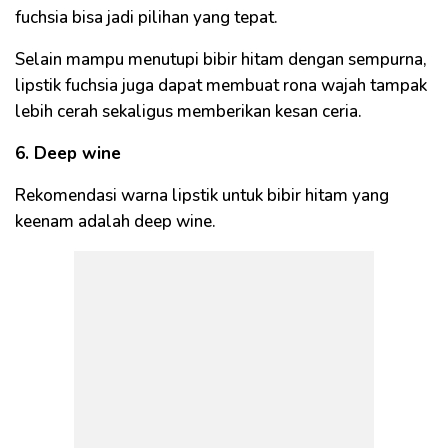
fuchsia bisa jadi pilihan yang tepat.
Selain mampu menutupi bibir hitam dengan sempurna,
lipstik fuchsia juga dapat membuat rona wajah tampak
lebih cerah sekaligus memberikan kesan ceria.
6. Deep wine
Rekomendasi warna lipstik untuk bibir hitam yang
keenam adalah deep wine.