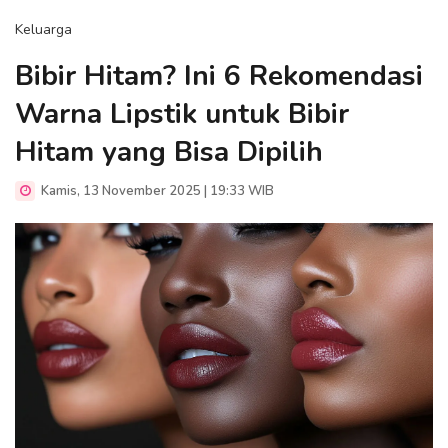
Keluarga
Bibir Hitam? Ini 6 Rekomendasi
Warna Lipstik untuk Bibir
Hitam yang Bisa Dipilih
Kamis, 13 November 2025 | 19:33 WIB