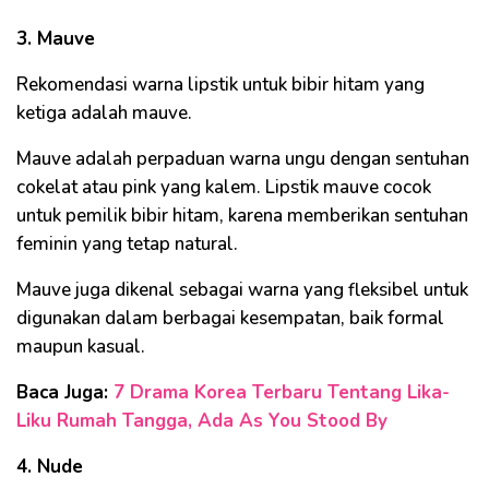
3. Mauve
Rekomendasi warna lipstik untuk bibir hitam yang
ketiga adalah mauve.
Mauve adalah perpaduan warna ungu dengan sentuhan
cokelat atau pink yang kalem. Lipstik mauve cocok
untuk pemilik bibir hitam, karena memberikan sentuhan
feminin yang tetap natural.
Mauve juga dikenal sebagai warna yang fleksibel untuk
digunakan dalam berbagai kesempatan, baik formal
maupun kasual.
Baca Juga:
7 Drama Korea Terbaru Tentang Lika-
Liku Rumah Tangga, Ada As You Stood By
4. Nude