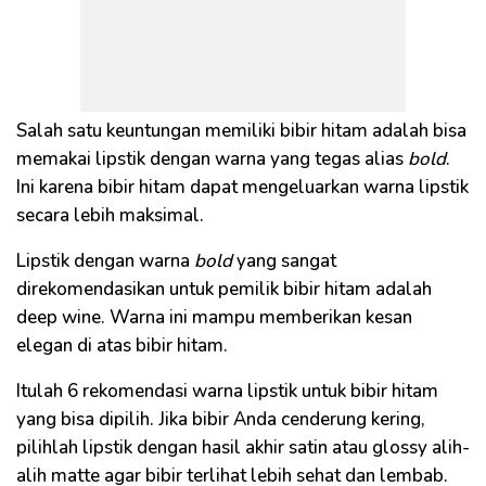
Salah satu keuntungan memiliki bibir hitam adalah bisa
memakai lipstik dengan warna yang tegas alias
bold
.
Ini karena bibir hitam dapat mengeluarkan warna lipstik
secara lebih maksimal.
Lipstik dengan warna
bold
yang sangat
direkomendasikan untuk pemilik bibir hitam adalah
deep wine. Warna ini mampu memberikan kesan
elegan di atas bibir hitam.
Itulah 6 rekomendasi warna lipstik untuk bibir hitam
yang bisa dipilih. Jika bibir Anda cenderung kering,
pilihlah lipstik dengan hasil akhir satin atau glossy alih-
alih matte agar bibir terlihat lebih sehat dan lembab.