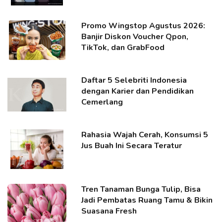
Promo Wingstop Agustus 2026:
Banjir Diskon Voucher Qpon,
TikTok, dan GrabFood
Daftar 5 Selebriti Indonesia
dengan Karier dan Pendidikan
Cemerlang
Rahasia Wajah Cerah, Konsumsi 5
Jus Buah Ini Secara Teratur
Tren Tanaman Bunga Tulip, Bisa
Jadi Pembatas Ruang Tamu & Bikin
Suasana Fresh