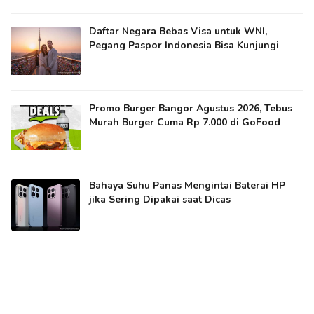
Daftar Negara Bebas Visa untuk WNI,
Pegang Paspor Indonesia Bisa Kunjungi
Promo Burger Bangor Agustus 2026, Tebus
Murah Burger Cuma Rp 7.000 di GoFood
Bahaya Suhu Panas Mengintai Baterai HP
jika Sering Dipakai saat Dicas