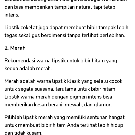
dan bisa memberikan tampilan natural tapi tetap
intens.
Lipstik cokelat juga dapat membuat bibir tampak lebih
tegas sekaligus berdimensi tanpa terlihat berlebihan.
2. Merah
Rekomendasi warna lipstik untuk bibir hitam yang
kedua adalah merah.
Merah adalah warna lipstik klasik yang selalu cocok
untuk segala suasana, terutama untuk bibir hitam.
Lipstik warna merah dengan pigmen intens bisa
memberikan kesan berani, mewah, dan glamor.
Pilihlah lipstik merah yang memiliki sentuhan hangat
untuk membuat bibir hitam Anda terlihat lebih hidup
dan tidak kusam.