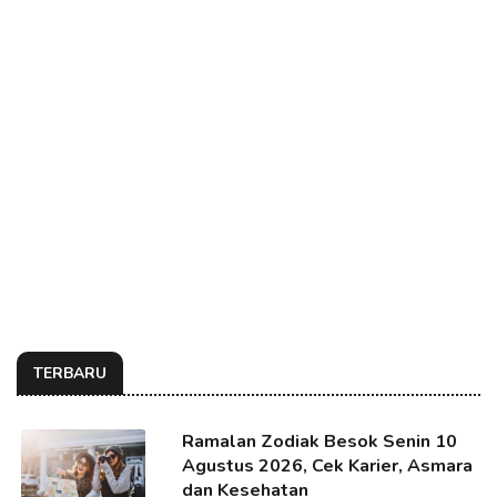
TERBARU
Ramalan Zodiak Besok Senin 10
Agustus 2026, Cek Karier, Asmara
dan Kesehatan