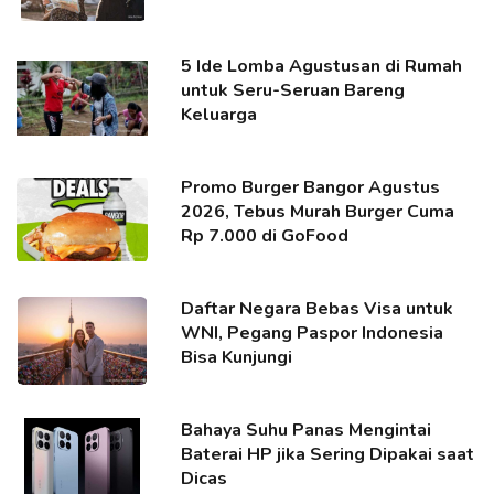
5 Ide Lomba Agustusan di Rumah
untuk Seru-Seruan Bareng
Keluarga
Promo Burger Bangor Agustus
2026, Tebus Murah Burger Cuma
Rp 7.000 di GoFood
Daftar Negara Bebas Visa untuk
WNI, Pegang Paspor Indonesia
Bisa Kunjungi
Bahaya Suhu Panas Mengintai
Baterai HP jika Sering Dipakai saat
Dicas