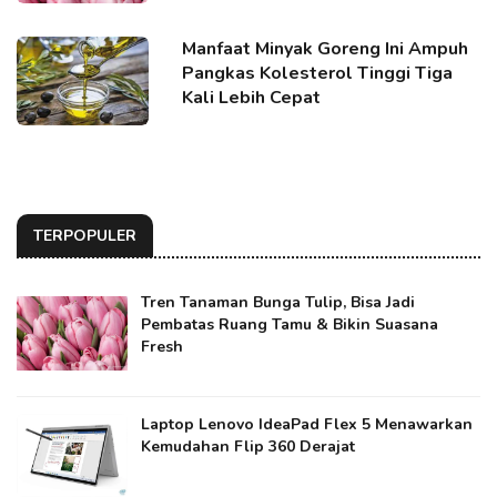
Manfaat Minyak Goreng Ini Ampuh
Pangkas Kolesterol Tinggi Tiga
Kali Lebih Cepat
TERPOPULER
Tren Tanaman Bunga Tulip, Bisa Jadi
Pembatas Ruang Tamu & Bikin Suasana
Fresh
Laptop Lenovo IdeaPad Flex 5 Menawarkan
Kemudahan Flip 360 Derajat