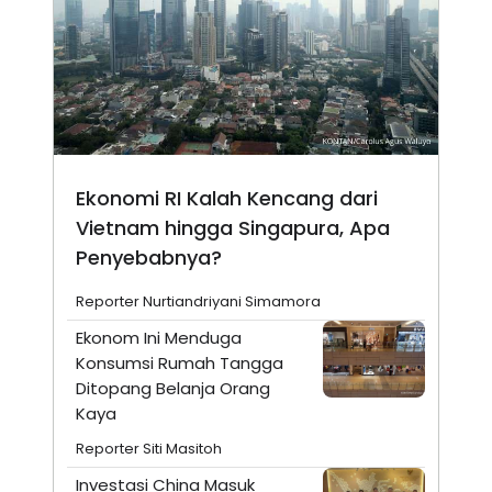
Ekonomi RI Kalah Kencang dari
Vietnam hingga Singapura, Apa
Penyebabnya?
Reporter Nurtiandriyani Simamora
Ekonom Ini Menduga
Konsumsi Rumah Tangga
Ditopang Belanja Orang
Kaya
Reporter Siti Masitoh
Investasi China Masuk