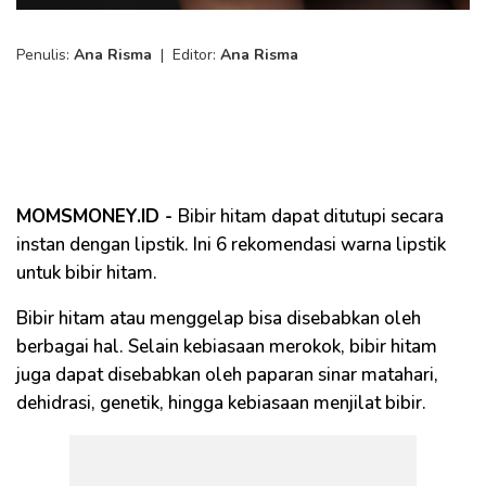
Penulis:
Ana Risma
|
Editor:
Ana Risma
MOMSMONEY.ID -
Bibir hitam dapat ditutupi secara
instan dengan lipstik. Ini 6 rekomendasi warna lipstik
untuk bibir hitam.
Bibir hitam atau menggelap bisa disebabkan oleh
berbagai hal. Selain kebiasaan merokok, bibir hitam
juga dapat disebabkan oleh paparan sinar matahari,
dehidrasi, genetik, hingga kebiasaan menjilat bibir.