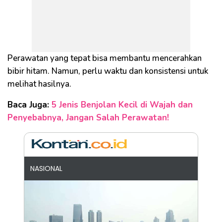
Perawatan yang tepat bisa membantu mencerahkan
bibir hitam. Namun, perlu waktu dan konsistensi untuk
melihat hasilnya.
Baca Juga:
5 Jenis Benjolan Kecil di Wajah dan
Penyebabnya, Jangan Salah Perawatan!
NASIONAL