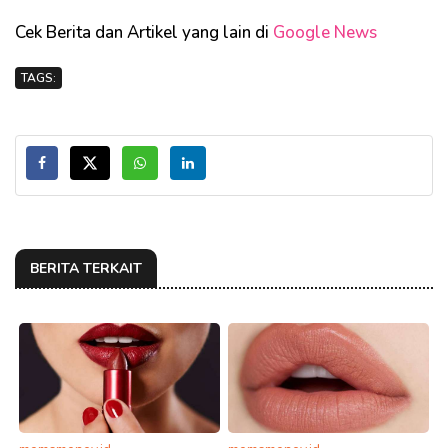
Cek Berita dan Artikel yang lain di
Google News
TAGS:
BERITA TERKAIT