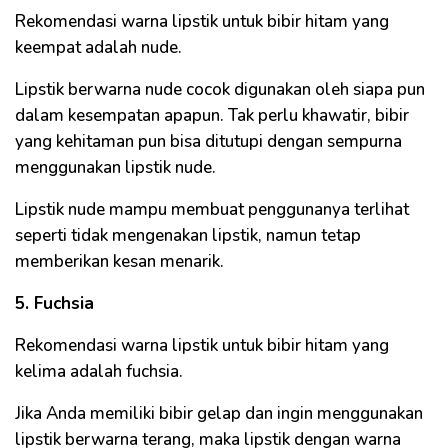
Rekomendasi warna lipstik untuk bibir hitam yang
keempat adalah nude.
Lipstik berwarna nude cocok digunakan oleh siapa pun
dalam kesempatan apapun. Tak perlu khawatir, bibir
yang kehitaman pun bisa ditutupi dengan sempurna
menggunakan lipstik nude.
Lipstik nude mampu membuat penggunanya terlihat
seperti tidak mengenakan lipstik, namun tetap
memberikan kesan menarik.
5. Fuchsia
Rekomendasi warna lipstik untuk bibir hitam yang
kelima adalah fuchsia.
Jika Anda memiliki bibir gelap dan ingin menggunakan
lipstik berwarna terang, maka lipstik dengan warna