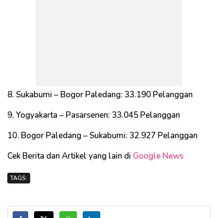
8. Sukabumi – Bogor Paledang: 33.190 Pelanggan
9. Yogyakarta – Pasarsenen: 33.045 Pelanggan
10. Bogor Paledang – Sukabumi: 32.927 Pelanggan
Cek Berita dan Artikel yang lain di
Google News
TAGS: