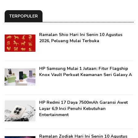
TERPOPULER
Ramalan Shio Hari Ini Senin 10 Agustus
2026, Peluang Mulai Terbuka
HP Samsung Mulai 1 Jutaan: Fitur Flagship
Knox Vault Perkuat Keamanan Seri Galaxy A
HP Redmi 17 Daya 7500mAh Garansi Awet
Layar 6,9 Inci Penuhi Kebutuhan
Entertainment
Ramalan Zodiak Hari Ini Senin 10 Agustus