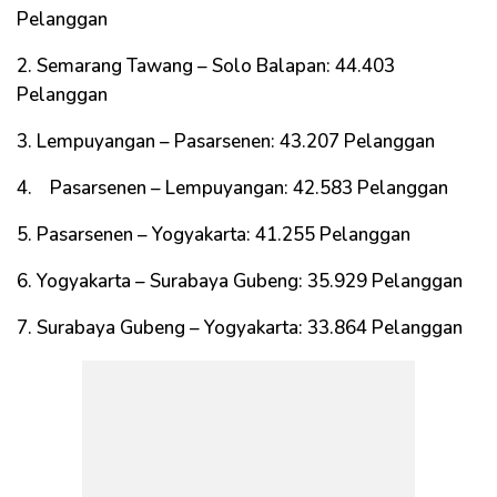
Pelanggan
2. Semarang Tawang – Solo Balapan: 44.403
Pelanggan
3. Lempuyangan – Pasarsenen: 43.207 Pelanggan
4. Pasarsenen – Lempuyangan: 42.583 Pelanggan
5. Pasarsenen – Yogyakarta: 41.255 Pelanggan
6. Yogyakarta – Surabaya Gubeng: 35.929 Pelanggan
7. Surabaya Gubeng – Yogyakarta: 33.864 Pelanggan