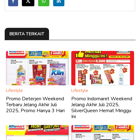
BERITA TERKAIT
Lifestyle
Lifestyle
Promo Deterjen Weekend
Promo Indomaret Weekend
Terbaru Jelang Akhir Juli
Jelang Akhir Juli 2025,
2025, Promo Hanya 3 Hari
SilverQueen Hemat Minggu
Ini