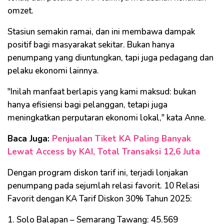
omzet.
Stasiun semakin ramai, dan ini membawa dampak
positif bagi masyarakat sekitar. Bukan hanya
penumpang yang diuntungkan, tapi juga pedagang dan
pelaku ekonomi lainnya.
"Inilah manfaat berlapis yang kami maksud: bukan
hanya efisiensi bagi pelanggan, tetapi juga
meningkatkan perputaran ekonomi lokal," kata Anne.
Baca Juga:
Penjualan Tiket KA Paling Banyak
Lewat Access by KAI, Total Transaksi 12,6 Juta
Dengan program diskon tarif ini, terjadi lonjakan
penumpang pada sejumlah relasi favorit. 10 Relasi
Favorit dengan KA Tarif Diskon 30% Tahun 2025:
1. Solo Balapan – Semarang Tawang: 45.569