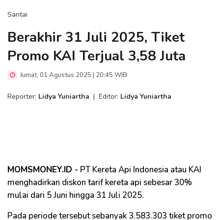
Santai
Berakhir 31 Juli 2025, Tiket
Promo KAI Terjual 3,58 Juta
Jumat, 01 Agustus 2025 | 20:45 WIB
Reporter:
Lidya Yuniartha
|
Editor:
Lidya Yuniartha
MOMSMONEY.ID -
PT Kereta Api Indonesia atau KAI
menghadirkan diskon tarif kereta api sebesar 30%
mulai dari 5 Juni hingga 31 Juli 2025.
Pada periode tersebut sebanyak 3.583.303 tiket promo