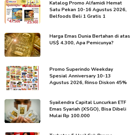
Katalog Promo Alfamidi Hemat
Satu Pekan 10-16 Agustus 2026,
Belfoods Beli 1 Gratis 1
Harga Emas Dunia Bertahan di atas
US$ 4.300, Apa Pemicunya?
Promo Superindo Weekday
Spesial Anniversary 10-13
Agustus 2026, Rinso Diskon 45%
Syailendra Capital Luncurkan ETF
Emas Syariah (XSGO), Bisa Dibeli
Mulai Rp 100.000