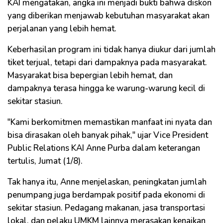
KAI mengatakan, angka ini menjadi bukti bahwa diskon
yang diberikan menjawab kebutuhan masyarakat akan
perjalanan yang lebih hemat.
Keberhasilan program ini tidak hanya diukur dari jumlah
tiket terjual, tetapi dari dampaknya pada masyarakat.
Masyarakat bisa bepergian lebih hemat, dan
dampaknya terasa hingga ke warung-warung kecil di
sekitar stasiun.
"Kami berkomitmen memastikan manfaat ini nyata dan
bisa dirasakan oleh banyak pihak," ujar Vice President
Public Relations KAI Anne Purba dalam keterangan
tertulis, Jumat (1/8).
Tak hanya itu, Anne menjelaskan, peningkatan jumlah
penumpang juga berdampak positif pada ekonomi di
sekitar stasiun. Pedagang makanan, jasa transportasi
lokal, dan pelaku UMKM lainnya merasakan kenaikan