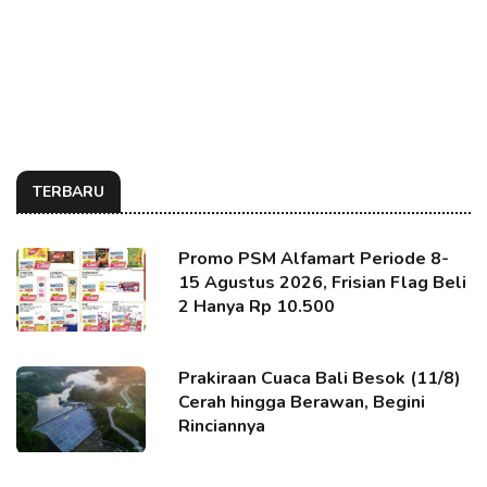
TERBARU
Promo PSM Alfamart Periode 8-
15 Agustus 2026, Frisian Flag Beli
2 Hanya Rp 10.500
Prakiraan Cuaca Bali Besok (11/8)
Cerah hingga Berawan, Begini
Rinciannya