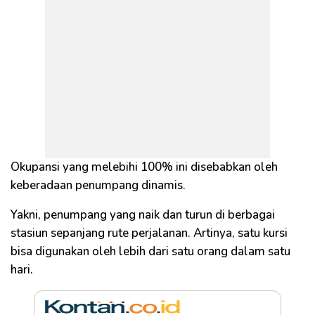
Okupansi yang melebihi 100% ini disebabkan oleh
keberadaan penumpang dinamis.
Yakni, penumpang yang naik dan turun di berbagai
stasiun sepanjang rute perjalanan. Artinya, satu kursi
bisa digunakan oleh lebih dari satu orang dalam satu
hari.