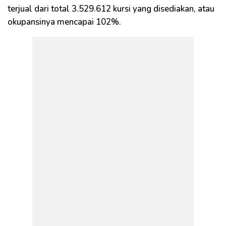
terjual dari total 3.529.612 kursi yang disediakan, atau
okupansinya mencapai 102%.