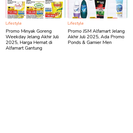
Lifestyle
Lifestyle
Promo Minyak Goreng
Promo JSM Alfamart Jelang
Weekday Jelang Akhir Juli
Akhir Juli 2025, Ada Promo
2025, Harga Hemat di
Ponds & Garnier Men
Alfamart Gantung