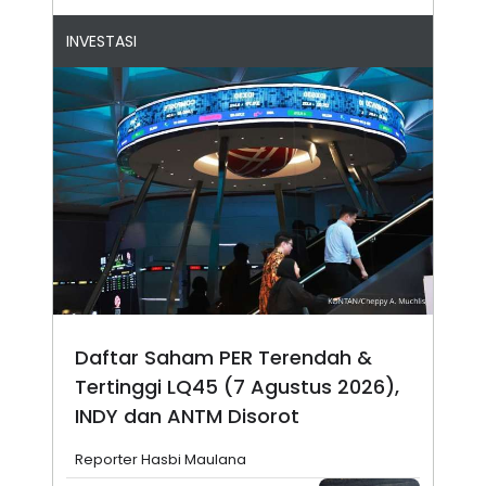
INVESTASI
Daftar Saham PER Terendah &
Tertinggi LQ45 (7 Agustus 2026),
INDY dan ANTM Disorot
Reporter Hasbi Maulana