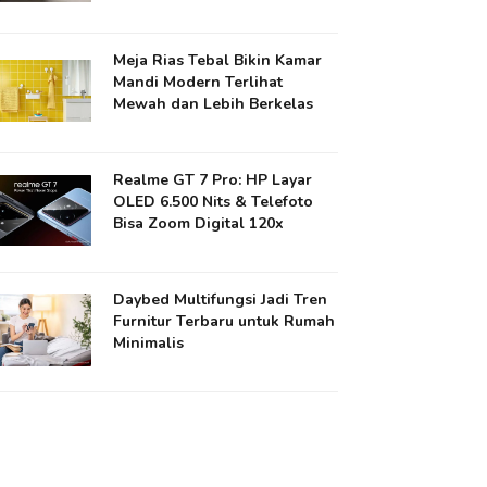
Meja Rias Tebal Bikin Kamar
Mandi Modern Terlihat
Mewah dan Lebih Berkelas
Realme GT 7 Pro: HP Layar
OLED 6.500 Nits & Telefoto
Bisa Zoom Digital 120x
Daybed Multifungsi Jadi Tren
Furnitur Terbaru untuk Rumah
Minimalis