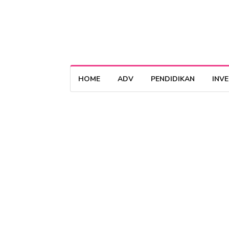
HOME
ADV
PENDIDIKAN
INV