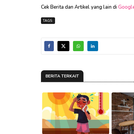
Cek Berita dan Artikel yang lain di
Googl
TAGS:
BERITA TERKAIT