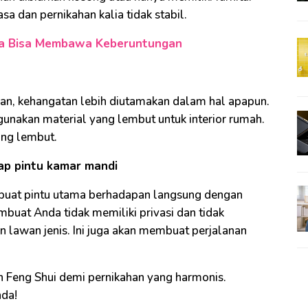
asa dan pernikahan kalia tidak stabil.
ya Bisa Membawa Keberuntungan
ahan, kehangatan lebih diutamakan dalam hal apapun.
unakan material yang lembut untuk interior rumah.
ang lembut.
ap pintu kamar mandi
buat pintu utama berhadapan langsung dengan
buat Anda tidak memiliki privasi dan tidak
 lawan jenis. Ini juga akan membuat perjalanan
 Feng Shui demi pernikahan yang harmonis.
nda!