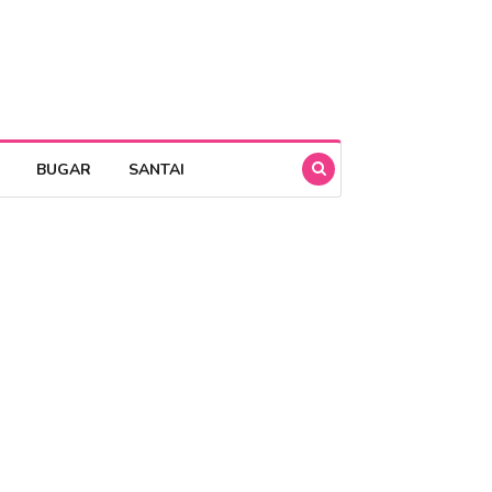
BUGAR
SANTAI