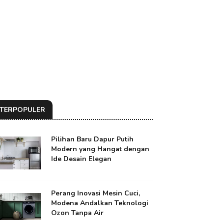
TERPOPULER
Pilihan Baru Dapur Putih
Modern yang Hangat dengan
Ide Desain Elegan
Perang Inovasi Mesin Cuci,
Modena Andalkan Teknologi
Ozon Tanpa Air