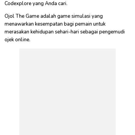
Codexplore yang Anda cari.
Ojol The Game adalah game simulasi yang
menawarkan kesempatan bagi pemain untuk
merasakan kehidupan sehari-hari sebagai pengemudi
ojek online.