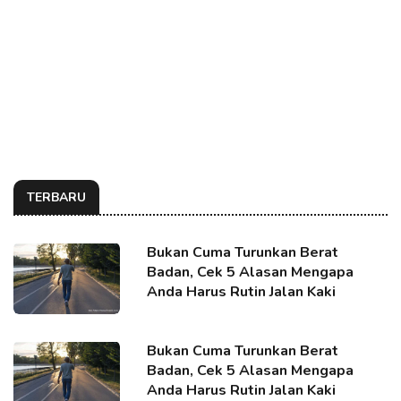
TERBARU
Bukan Cuma Turunkan Berat
Badan, Cek 5 Alasan Mengapa
Anda Harus Rutin Jalan Kaki
Bukan Cuma Turunkan Berat
Badan, Cek 5 Alasan Mengapa
Anda Harus Rutin Jalan Kaki