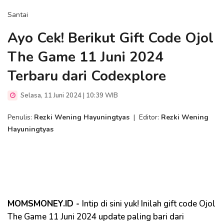
Santai
Ayo Cek! Berikut Gift Code Ojol
The Game 11 Juni 2024
Terbaru dari Codexplore
Selasa, 11 Juni 2024 | 10:39 WIB
Penulis:
Rezki Wening Hayuningtyas
|
Editor:
Rezki Wening
Hayuningtyas
MOMSMONEY.ID -
Intip di sini yuk! Inilah gift code Ojol
The Game 11 Juni 2024 update paling bari dari