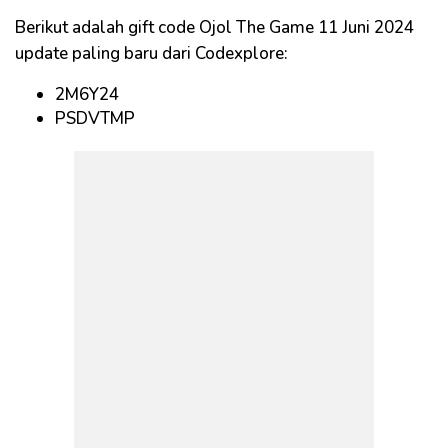
Berikut adalah gift code Ojol The Game 11 Juni 2024
update paling baru dari Codexplore:
2M6Y24
PSDVTMP