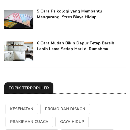
5 Cara Psikologi yang Membantu
Mengurangi Stres Biaya Hidup
6 Cara Mudah Bikin Dapur Tetap Bersih
Lebih Lama Setiap Hari di Rumahmu
TOPIK TERPOPULER
KESEHATAN
PROMO DAN DISKON
PRAKIRAAN CUACA
GAYA HIDUP