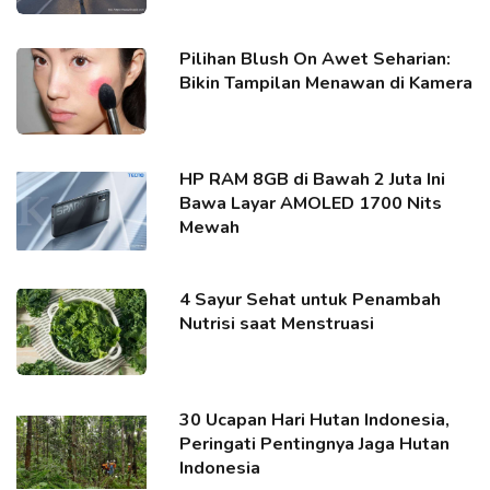
Pilihan Blush On Awet Seharian:
Bikin Tampilan Menawan di Kamera
HP RAM 8GB di Bawah 2 Juta Ini
Bawa Layar AMOLED 1700 Nits
Mewah
4 Sayur Sehat untuk Penambah
Nutrisi saat Menstruasi
30 Ucapan Hari Hutan Indonesia,
Peringati Pentingnya Jaga Hutan
Indonesia