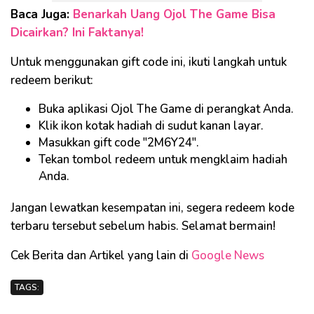
Baca Juga:
Benarkah Uang Ojol The Game Bisa
Dicairkan? Ini Faktanya!
Untuk menggunakan gift code ini, ikuti langkah untuk
redeem berikut:
Buka aplikasi Ojol The Game di perangkat Anda.
Klik ikon kotak hadiah di sudut kanan layar.
Masukkan gift code "2M6Y24".
Tekan tombol redeem untuk mengklaim hadiah
Anda.
Jangan lewatkan kesempatan ini, segera redeem kode
terbaru tersebut sebelum habis. Selamat bermain!
Cek Berita dan Artikel yang lain di
Google News
TAGS: