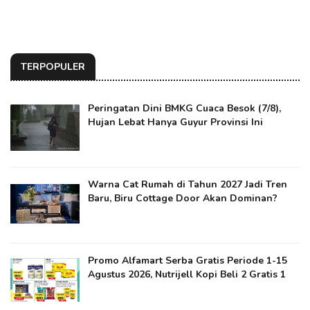
TERPOPULER
Peringatan Dini BMKG Cuaca Besok (7/8),
Hujan Lebat Hanya Guyur Provinsi Ini
Warna Cat Rumah di Tahun 2027 Jadi Tren
Baru, Biru Cottage Door Akan Dominan?
Promo Alfamart Serba Gratis Periode 1-15
Agustus 2026, Nutrijell Kopi Beli 2 Gratis 1