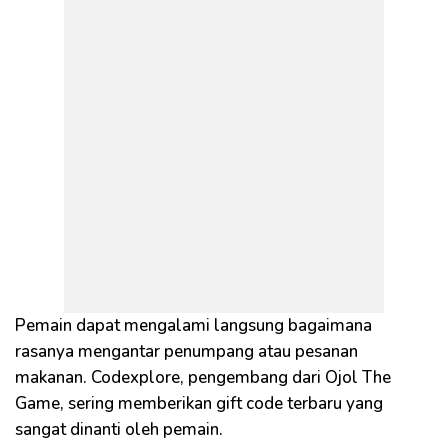
Pemain dapat mengalami langsung bagaimana
rasanya mengantar penumpang atau pesanan
makanan. Codexplore, pengembang dari Ojol The
Game, sering memberikan gift code terbaru yang
sangat dinanti oleh pemain.