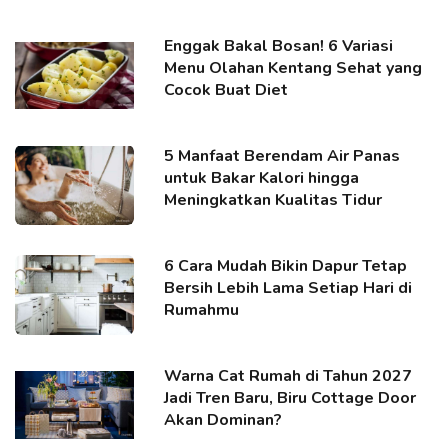
Enggak Bakal Bosan! 6 Variasi
Menu Olahan Kentang Sehat yang
Cocok Buat Diet
5 Manfaat Berendam Air Panas
untuk Bakar Kalori hingga
Meningkatkan Kualitas Tidur
6 Cara Mudah Bikin Dapur Tetap
Bersih Lebih Lama Setiap Hari di
Rumahmu
Warna Cat Rumah di Tahun 2027
Jadi Tren Baru, Biru Cottage Door
Akan Dominan?