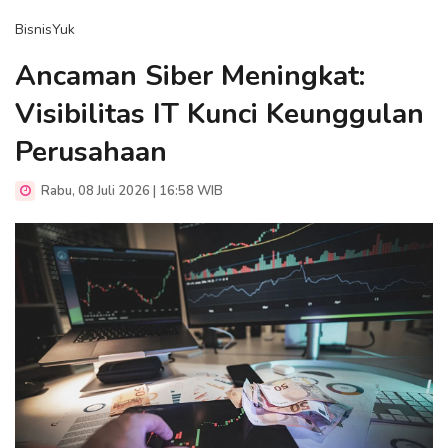
BisnisYuk
Ancaman Siber Meningkat:
Visibilitas IT Kunci Keunggulan
Perusahaan
Rabu, 08 Juli 2026 | 16:58 WIB