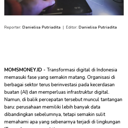
Reporter:
Danielisa Putriadita
|
Editor:
Danielisa Putriadita
MOMSMONEY.ID -
Transformasi digital di Indonesia
memasuki fase yang semakin matang. Organisasi di
berbagai sektor terus berinvestasi pada kecerdasan
buatan (AI) dan memperluas infrastruktur digital.
Namun, di balik percepatan tersebut muncul tantangan
baru: perusahaan memiliki lebih banyak data
dibandingkan sebelumnya, tetapi semakin sulit
memahami apa yang sebenarnya terjadi di lingkungan