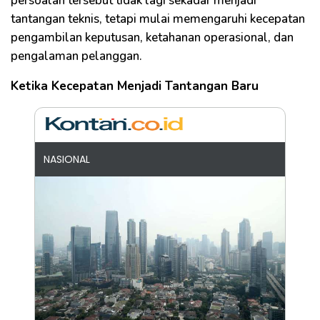
persoalan tersebut tidak lagi sekadar menjadi
tantangan teknis, tetapi mulai memengaruhi kecepatan
pengambilan keputusan, ketahanan operasional, dan
pengalaman pelanggan.
Ketika Kecepatan Menjadi Tantangan Baru
NASIONAL