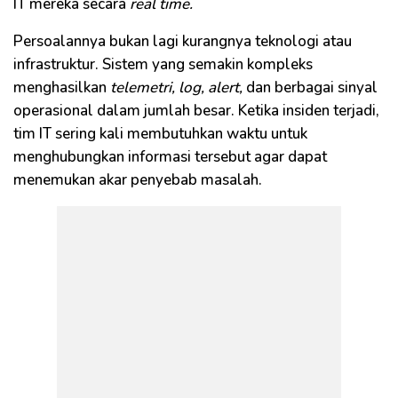
IT mereka secara
real time.
Persoalannya bukan lagi kurangnya teknologi atau
infrastruktur. Sistem yang semakin kompleks
menghasilkan
telemetri, log, alert,
dan berbagai sinyal
operasional dalam jumlah besar. Ketika insiden terjadi,
tim IT sering kali membutuhkan waktu untuk
menghubungkan informasi tersebut agar dapat
menemukan akar penyebab masalah.