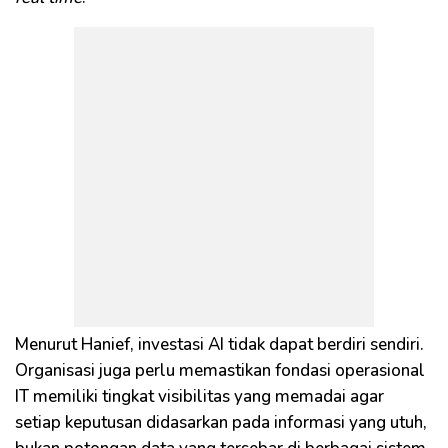
Menurut Hanief, investasi AI tidak dapat berdiri sendiri.
Organisasi juga perlu memastikan fondasi operasional
IT memiliki tingkat visibilitas yang memadai agar
setiap keputusan didasarkan pada informasi yang utuh,