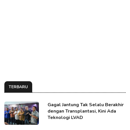
TERBARU
Gagal Jantung Tak Selalu Berakhir
dengan Transplantasi, Kini Ada
Teknologi LVAD