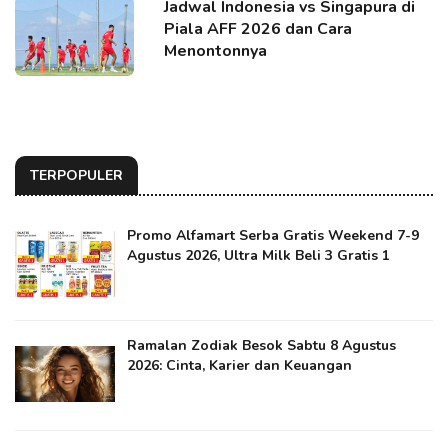
Jadwal Indonesia vs Singapura di
Piala AFF 2026 dan Cara
Menontonnya
TERPOPULER
Promo Alfamart Serba Gratis Weekend 7-9
Agustus 2026, Ultra Milk Beli 3 Gratis 1
Ramalan Zodiak Besok Sabtu 8 Agustus
2026: Cinta, Karier dan Keuangan