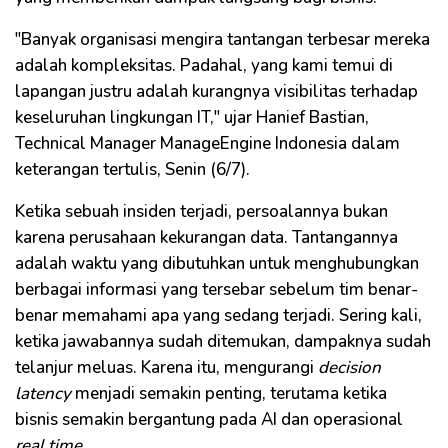
"Banyak organisasi mengira tantangan terbesar mereka
adalah kompleksitas. Padahal, yang kami temui di
lapangan justru adalah kurangnya visibilitas terhadap
keseluruhan lingkungan IT," ujar Hanief Bastian,
Technical Manager ManageEngine Indonesia dalam
keterangan tertulis, Senin (6/7).
Ketika sebuah insiden terjadi, persoalannya bukan
karena perusahaan kekurangan data. Tantangannya
adalah waktu yang dibutuhkan untuk menghubungkan
berbagai informasi yang tersebar sebelum tim benar-
benar memahami apa yang sedang terjadi. Sering kali,
ketika jawabannya sudah ditemukan, dampaknya sudah
telanjur meluas. Karena itu, mengurangi
decision
latency
menjadi semakin penting, terutama ketika
bisnis semakin bergantung pada AI dan operasional
real time
.