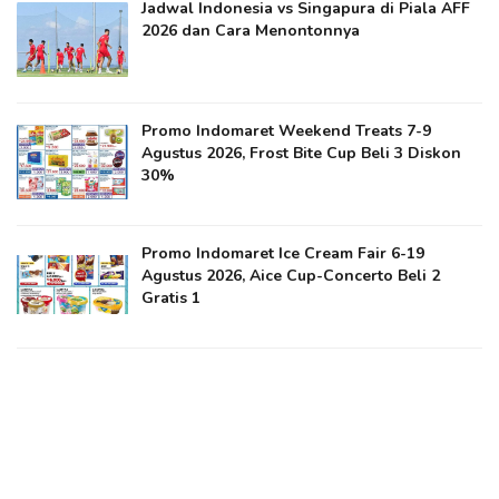
Jadwal Indonesia vs Singapura di Piala AFF
2026 dan Cara Menontonnya
Promo Indomaret Weekend Treats 7-9
Agustus 2026, Frost Bite Cup Beli 3 Diskon
30%
Promo Indomaret Ice Cream Fair 6-19
Agustus 2026, Aice Cup-Concerto Beli 2
Gratis 1