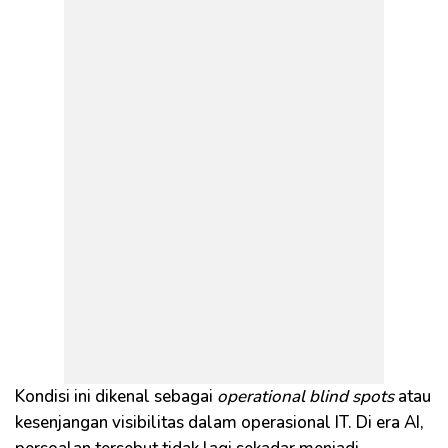
Kondisi ini dikenal sebagai
operational blind spots
atau
kesenjangan visibilitas dalam operasional IT. Di era AI,