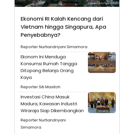
Ekonomi RI Kalah Kencang dari
Vietnam hingga Singapura, Apa
Penyebabnya?
Reporter Nurtiandriyani Simamora
Ekonom Ini Menduga
Konsumsi Rumah Tangga
Ditopang Belanja Orang
Kaya
Reporter Siti Masitoh
Investasi China Masuk
Madura, Kawasan Industri
Wiraraja Siap Dikembangkan
Reporter Nurtiandriyani
Simamora