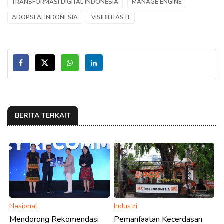
TRANSFORMASI DIGITAL INDONESIA
MANAGE ENGINE
ADOPSI AI INDONESIA
VISIBILITAS IT
BERITA TERKAIT
Nasional
Industri
Mendorong Rekomendasi
Pemanfaatan Kecerdasan