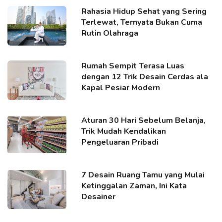
Rahasia Hidup Sehat yang Sering
Terlewat, Ternyata Bukan Cuma
Rutin Olahraga
Rumah Sempit Terasa Luas
dengan 12 Trik Desain Cerdas ala
Kapal Pesiar Modern
Aturan 30 Hari Sebelum Belanja,
Trik Mudah Kendalikan
Pengeluaran Pribadi
7 Desain Ruang Tamu yang Mulai
Ketinggalan Zaman, Ini Kata
Desainer