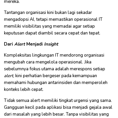
mereka.
Tantangan organisasi kini bukan lagi sekadar
mengadopsi AI, tetapi memastikan operasional IT
memiliki visibilitas yang memadai agar setiap
keputusan dapat diambil secara cepat dan tepat.
Dari
Alert
Menjadi
Insight
Kompleksitas lingkungan IT mendorong organisasi
mengubah cara mengelola operasional. Jika
sebelumnya fokus utama adalah merespons setiap
alert
, kini perhatian bergeser pada kemampuan
memahami hubungan antarinsiden dan memperoleh
konteks lebih cepat.
Tidak semua alert memiliki tingkat urgensi yang sama.
Gangguan kecil pada aplikasi bisa menjadi gejala awal
dari masalah yang lebih besar. Tanpa visibilitas yang