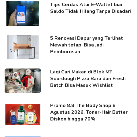
Tips Cerdas Atur E-Wallet biar
Saldo Tidak Hilang Tanpa Disadari
5 Renovasi Dapur yang Terlihat
Mewah tetapi Bisa Jadi
Pemborosan
Lagi Cari Makan di Blok M?
Sourdough Pizza Baru dari Fresh
Batch Bisa Masuk Wishlist
Promo 8.8 The Body Shop 8
Agustus 2026, Toner-Hair Butter
Diskon hingga 70%