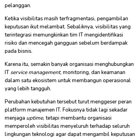
pelanggan.
Ketika visibilitas masih terfragmentasi, pengambilan
keputusan ikut melambat. Sebaliknya, visibilitas yang
terintegrasi memungkinkan tim IT mengidentifikasi
risiko dan mencegah gangguan sebelum berdampak
pada bisnis.
Karena itu, semakin banyak organisasi menghubungkan
IT
service management
, monitoring, dan keamanan
dalam satu ekosistem untuk membangun operasional
yang lebih tangguh.
Perubahan kebutuhan tersebut turut menggeser peran
platform manajemen IT. Fokusnya tidak lagi sekadar
menjaga
uptime
, tetapi membantu organisasi
memperoleh visibilitas menyeluruh terhadap seluruh
lingkungan teknologi agar dapat mengambil keputusan