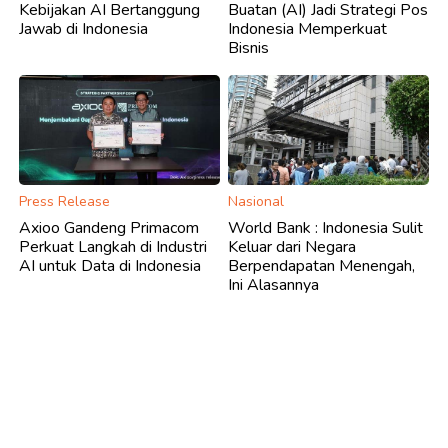
Kebijakan AI Bertanggung
Buatan (AI) Jadi Strategi Pos
Jawab di Indonesia
Indonesia Memperkuat
Bisnis
Press Release
Nasional
Axioo Gandeng Primacom
World Bank : Indonesia Sulit
Perkuat Langkah di Industri
Keluar dari Negara
AI untuk Data di Indonesia
Berpendapatan Menengah,
Ini Alasannya