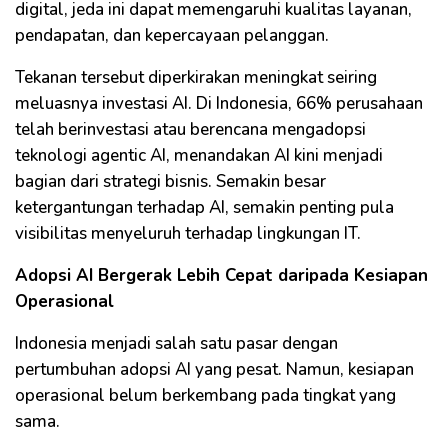
digital, jeda ini dapat memengaruhi kualitas layanan,
pendapatan, dan kepercayaan pelanggan.
Tekanan tersebut diperkirakan meningkat seiring
meluasnya investasi AI. Di Indonesia, 66% perusahaan
telah berinvestasi atau berencana mengadopsi
teknologi agentic AI, menandakan AI kini menjadi
bagian dari strategi bisnis. Semakin besar
ketergantungan terhadap AI, semakin penting pula
visibilitas menyeluruh terhadap lingkungan IT.
Adopsi AI Bergerak Lebih Cepat daripada Kesiapan
Operasional
Indonesia menjadi salah satu pasar dengan
pertumbuhan adopsi AI yang pesat. Namun, kesiapan
operasional belum berkembang pada tingkat yang
sama.