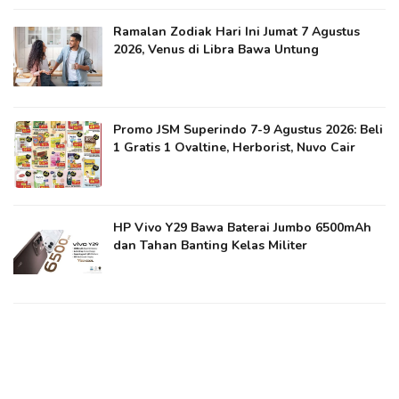
Ramalan Zodiak Hari Ini Jumat 7 Agustus
2026, Venus di Libra Bawa Untung
Promo JSM Superindo 7-9 Agustus 2026: Beli
1 Gratis 1 Ovaltine, Herborist, Nuvo Cair
HP Vivo Y29 Bawa Baterai Jumbo 6500mAh
dan Tahan Banting Kelas Militer