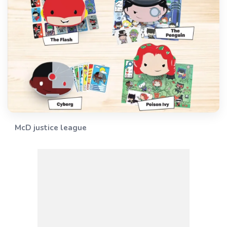
McD justice league