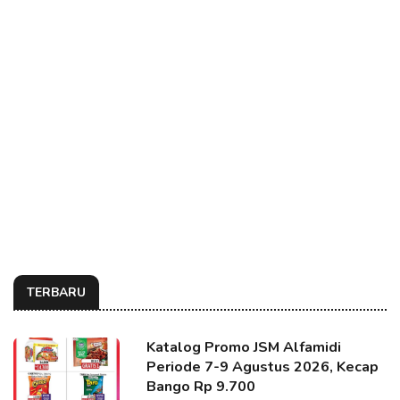
TERBARU
Katalog Promo JSM Alfamidi
Periode 7-9 Agustus 2026, Kecap
Bango Rp 9.700