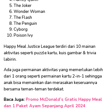
The Joker
Wonder Woman
The Flash
The Penguin
Cyborg
Poison Ivy
Happy Meal Justice League terdiri dari 10 mainan
aktivitas seperti puzzle kartu, kuis gambar & trivia
labirin.
Ada juga permainan aktivitas yang memerlukan lebih
dari 1 orang seperti permainan kartu 2-in-1 sehingga
anak bisa memainkan dan merasakan keseruannya
bersama teman-teman terdekat.
Baca Juga:
Promo McDonald’s Gratis Happy Meal
dan 1 Paket Ayam Sepanjang April 2024