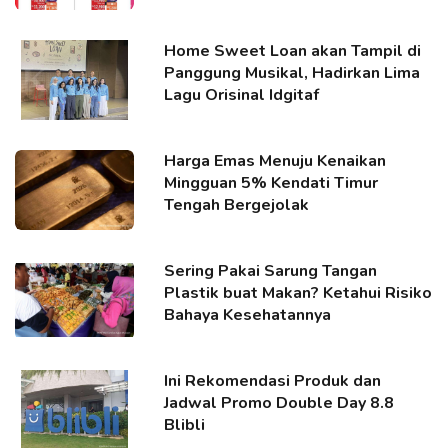
Home Sweet Loan akan Tampil di
Panggung Musikal, Hadirkan Lima
Lagu Orisinal Idgitaf
Harga Emas Menuju Kenaikan
Mingguan 5% Kendati Timur
Tengah Bergejolak
Sering Pakai Sarung Tangan
Plastik buat Makan? Ketahui Risiko
Bahaya Kesehatannya
Ini Rekomendasi Produk dan
Jadwal Promo Double Day 8.8
Blibli