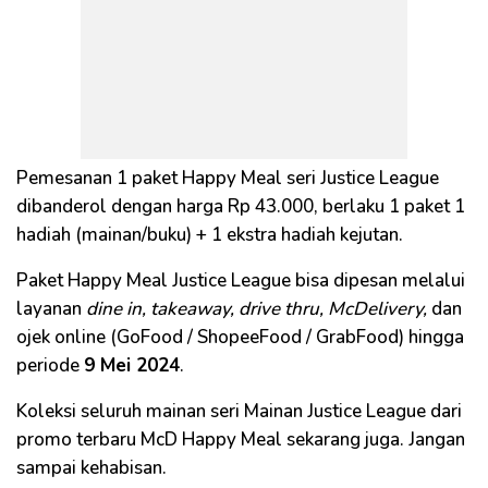
Pemesanan 1 paket Happy Meal seri Justice League
dibanderol dengan harga Rp 43.000, berlaku 1 paket 1
hadiah (mainan/buku) + 1 ekstra hadiah kejutan.
Paket Happy Meal Justice League bisa dipesan melalui
layanan
dine in, takeaway, drive thru, McDelivery,
dan
ojek online (GoFood / ShopeeFood / GrabFood) hingga
periode
9 Mei 2024
.
Koleksi seluruh mainan seri Mainan Justice League dari
promo terbaru McD Happy Meal sekarang juga. Jangan
sampai kehabisan.