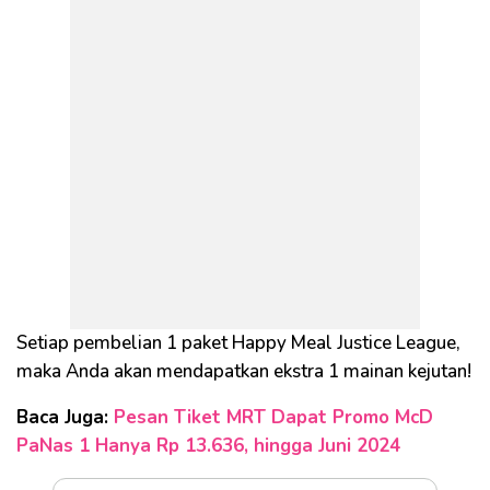
Setiap pembelian 1 paket Happy Meal Justice League,
maka Anda akan mendapatkan ekstra 1 mainan kejutan!
Baca Juga:
Pesan Tiket MRT Dapat Promo McD
PaNas 1 Hanya Rp 13.636, hingga Juni 2024