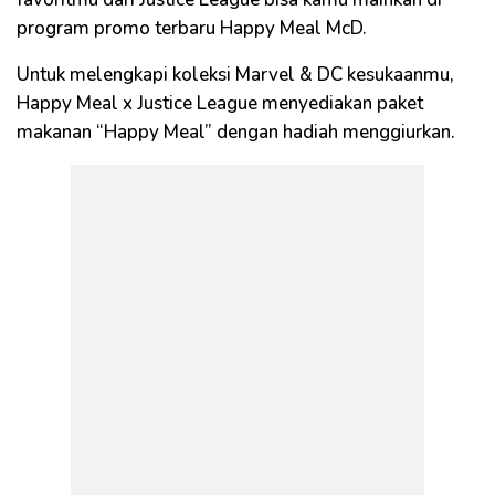
program promo terbaru Happy Meal McD.
Untuk melengkapi koleksi Marvel & DC kesukaanmu,
Happy Meal x Justice League menyediakan paket
makanan “Happy Meal” dengan hadiah menggiurkan.