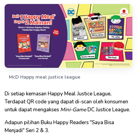
McD Happy meal justice league
Di setiap kemasan Happy Meal Justice League,
Terdapat QR code yang dapat di-scan oleh konsumen
untuk dapat mengakses
Mini-Game
DC Justice League.
Adapun pilihan Buku Happy Readers "Saya Bisa
Menjadi" Seri 2 & 3.