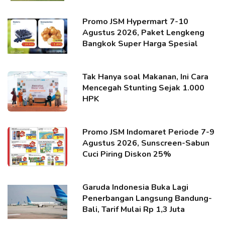
Promo JSM Hypermart 7-10
Agustus 2026, Paket Lengkeng
Bangkok Super Harga Spesial
Tak Hanya soal Makanan, Ini Cara
Mencegah Stunting Sejak 1.000
HPK
Promo JSM Indomaret Periode 7-9
Agustus 2026, Sunscreen-Sabun
Cuci Piring Diskon 25%
Garuda Indonesia Buka Lagi
Penerbangan Langsung Bandung-
Bali, Tarif Mulai Rp 1,3 Juta