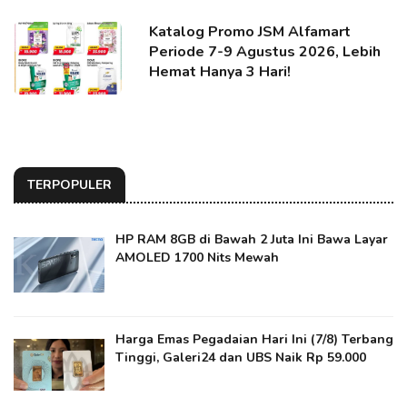
Katalog Promo JSM Alfamart
Periode 7-9 Agustus 2026, Lebih
Hemat Hanya 3 Hari!
TERPOPULER
HP RAM 8GB di Bawah 2 Juta Ini Bawa Layar
AMOLED 1700 Nits Mewah
Harga Emas Pegadaian Hari Ini (7/8) Terbang
Tinggi, Galeri24 dan UBS Naik Rp 59.000