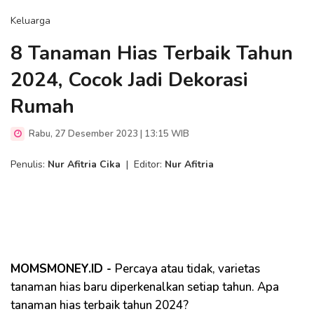
Keluarga
8 Tanaman Hias Terbaik Tahun
2024, Cocok Jadi Dekorasi
Rumah
Rabu, 27 Desember 2023 | 13:15 WIB
Penulis:
Nur Afitria Cika
|
Editor:
Nur Afitria
MOMSMONEY.ID -
Percaya atau tidak, varietas
tanaman hias baru diperkenalkan setiap tahun. Apa
tanaman hias terbaik tahun 2024?