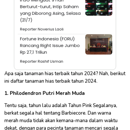
Berturut-turut, Intip Saham
yang Diborong Asing, Selasa
(21/7)
Reporter Noverius Laoli
Fortune Indonesia (FORU)
Rancang Right Issue Jumbo
Rp 27,1 Triliun
Reporter Rashif Usman
Apa saja tanaman hias terbaik tahun 2024? Nah, berikut
ini daftar tanaman hias terbaik tahun 2024.
1. Philodendron Putri Merah Muda
Tentu saja, tahun lalu adalah Tahun Pink Segalanya,
berkat segala hal tentang Barbiecore. Dan warna
merah muda tidak akan kemana-mana dalam waktu
dekat, dengan para pecinta tanaman mencari segala