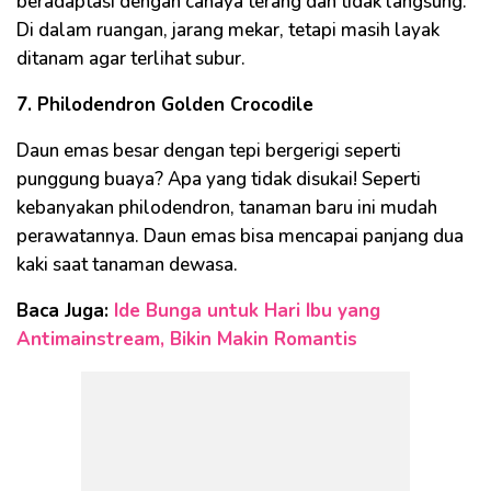
beradaptasi dengan cahaya terang dan tidak langsung.
Di dalam ruangan, jarang mekar, tetapi masih layak
ditanam agar terlihat subur.
7. Philodendron Golden Crocodile
Daun emas besar dengan tepi bergerigi seperti
punggung buaya? Apa yang tidak disukai! Seperti
kebanyakan philodendron, tanaman baru ini mudah
perawatannya. Daun emas bisa mencapai panjang dua
kaki saat tanaman dewasa.
Baca Juga:
Ide Bunga untuk Hari Ibu yang
Antimainstream, Bikin Makin Romantis