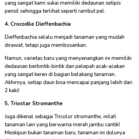
yang sangat kami sukai memiliki dedaunan setipis
pensil sehingga terlihat seperti rambut pel.
4. Crocodile Dieffenbachia
Dieffenbachia selalu menjadi tanaman yang mudah
dirawat, tetapi juga membosankan.
Namun, varietas baru yang menyenangkan ini memiliki
dedaunan berbintik-bintik dan pelepah acak-acakan
yang sangat keren di bagian belakang tanaman.
Akhirnya, setiap daun bisa mencapai panjang lebih dari
2 kaki!
5. Triostar Stromanthe
Juga dikenal sebagai Tricolor stromanthe, inilah
tanaman lain yang berwarna merah jambu cantik!
Meskipun bukan tanaman baru, tanaman ini dulunya