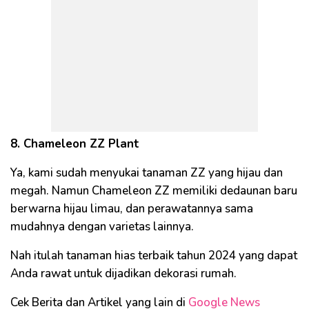
8. Chameleon ZZ Plant
Ya, kami sudah menyukai tanaman ZZ yang hijau dan
megah. Namun Chameleon ZZ memiliki dedaunan baru
berwarna hijau limau, dan perawatannya sama
mudahnya dengan varietas lainnya.
Nah itulah tanaman hias terbaik tahun 2024 yang dapat
Anda rawat untuk dijadikan dekorasi rumah.
Cek Berita dan Artikel yang lain di
Google News