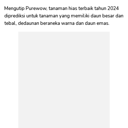
Mengutip Purewow, tanaman hias terbaik tahun 2024
diprediksi untuk tanaman yang memiliki daun besar dan
tebal, dedaunan beraneka warna dan daun emas.