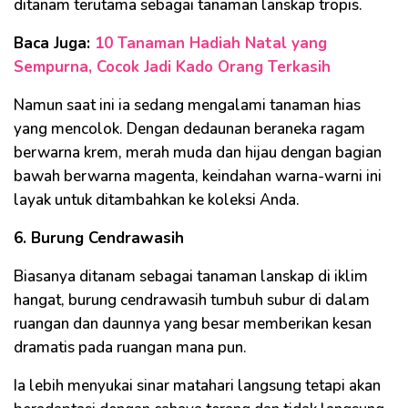
ditanam terutama sebagai tanaman lanskap tropis.
Baca Juga:
10 Tanaman Hadiah Natal yang
Sempurna, Cocok Jadi Kado Orang Terkasih
Namun saat ini ia sedang mengalami tanaman hias
yang mencolok. Dengan dedaunan beraneka ragam
berwarna krem, merah muda dan hijau dengan bagian
bawah berwarna magenta, keindahan warna-warni ini
layak untuk ditambahkan ke koleksi Anda.
6. Burung Cendrawasih
Biasanya ditanam sebagai tanaman lanskap di iklim
hangat, burung cendrawasih tumbuh subur di dalam
ruangan dan daunnya yang besar memberikan kesan
dramatis pada ruangan mana pun.
Ia lebih menyukai sinar matahari langsung tetapi akan