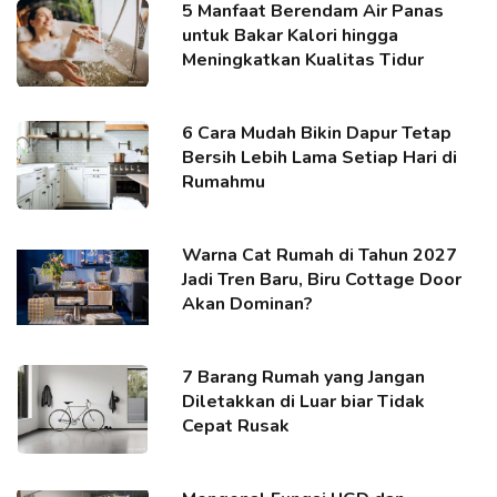
5 Manfaat Berendam Air Panas
untuk Bakar Kalori hingga
Meningkatkan Kualitas Tidur
6 Cara Mudah Bikin Dapur Tetap
Bersih Lebih Lama Setiap Hari di
Rumahmu
Warna Cat Rumah di Tahun 2027
Jadi Tren Baru, Biru Cottage Door
Akan Dominan?
7 Barang Rumah yang Jangan
Diletakkan di Luar biar Tidak
Cepat Rusak