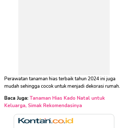
Perawatan tanaman hias terbaik tahun 2024 ini juga
mudah sehingga cocok untuk menjadi dekorasi rumah.
Baca Juga:
Tanaman Hias Kado Natal untuk
Keluarga, Simak Rekomendasinya