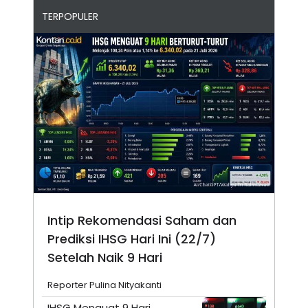
TERPOPULER
Intip Rekomendasi Saham dan
Prediksi IHSG Hari Ini (22/7)
Setelah Naik 9 Hari
Reporter Pulina Nityakanti
IHSG Menguat 9 Hari