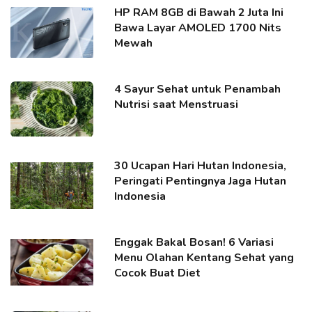
HP RAM 8GB di Bawah 2 Juta Ini
Bawa Layar AMOLED 1700 Nits
Mewah
4 Sayur Sehat untuk Penambah
Nutrisi saat Menstruasi
30 Ucapan Hari Hutan Indonesia,
Peringati Pentingnya Jaga Hutan
Indonesia
Enggak Bakal Bosan! 6 Variasi
Menu Olahan Kentang Sehat yang
Cocok Buat Diet