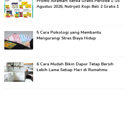
Promo Alfamart Serba Gratis Periode 1-15
Agustus 2026, Nutrijell Kopi Beli 2 Gratis 1
5 Cara Psikologi yang Membantu
Mengurangi Stres Biaya Hidup
6 Cara Mudah Bikin Dapur Tetap Bersih
Lebih Lama Setiap Hari di Rumahmu