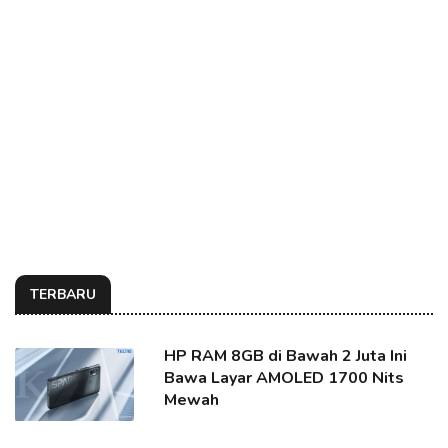
TERBARU
HP RAM 8GB di Bawah 2 Juta Ini
Bawa Layar AMOLED 1700 Nits
Mewah