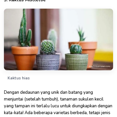
Kaktus hias
Dengan dedaunan yang unik dan batang yang
menjuntai (setelah tumbuh), tanaman sukulen kecil
yang tampan ini terlalu lucu untuk diungkapkan dengan
kata-kata! Ada beberapa varietas berbeda, tetapi jenis