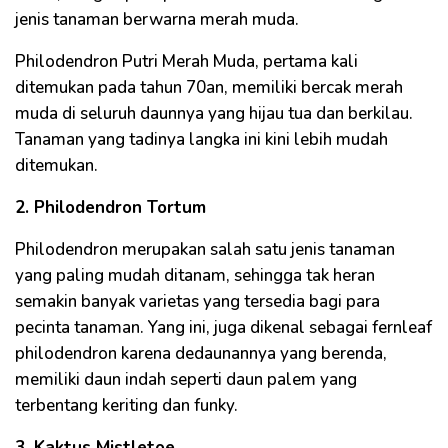
jenis tanaman berwarna merah muda.
Philodendron Putri Merah Muda, pertama kali
ditemukan pada tahun 70an, memiliki bercak merah
muda di seluruh daunnya yang hijau tua dan berkilau.
Tanaman yang tadinya langka ini kini lebih mudah
ditemukan.
2. Philodendron Tortum
Philodendron merupakan salah satu jenis tanaman
yang paling mudah ditanam, sehingga tak heran
semakin banyak varietas yang tersedia bagi para
pecinta tanaman. Yang ini, juga dikenal sebagai fernleaf
philodendron karena dedaunannya yang berenda,
memiliki daun indah seperti daun palem yang
terbentang keriting dan funky.
3. Kaktus Mistletoe