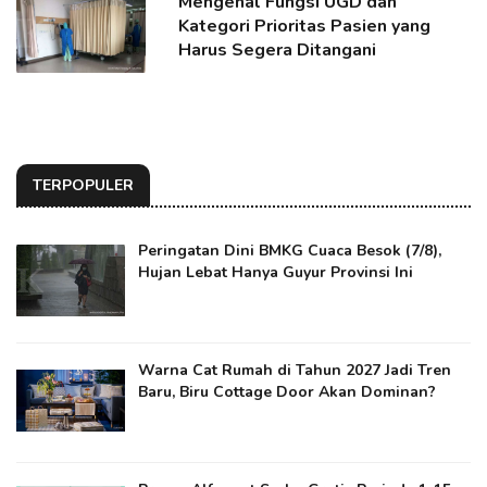
Mengenal Fungsi UGD dan
Kategori Prioritas Pasien yang
Harus Segera Ditangani
TERPOPULER
Peringatan Dini BMKG Cuaca Besok (7/8),
Hujan Lebat Hanya Guyur Provinsi Ini
Warna Cat Rumah di Tahun 2027 Jadi Tren
Baru, Biru Cottage Door Akan Dominan?