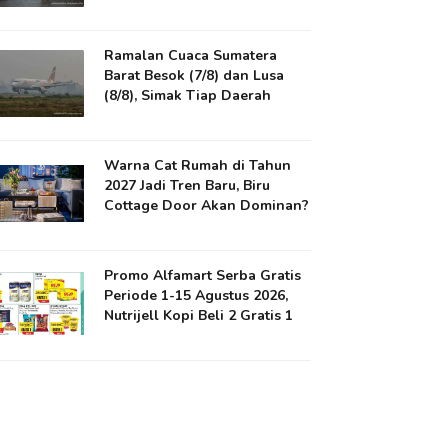
Ramalan Cuaca Sumatera
Barat Besok (7/8) dan Lusa
(8/8), Simak Tiap Daerah
Warna Cat Rumah di Tahun
2027 Jadi Tren Baru, Biru
Cottage Door Akan Dominan?
Promo Alfamart Serba Gratis
Periode 1-15 Agustus 2026,
Nutrijell Kopi Beli 2 Gratis 1