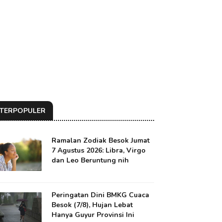
TERPOPULER
Ramalan Zodiak Besok Jumat
7 Agustus 2026: Libra, Virgo
dan Leo Beruntung nih
Peringatan Dini BMKG Cuaca
Besok (7/8), Hujan Lebat
Hanya Guyur Provinsi Ini