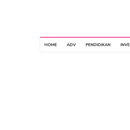
HOME
ADV
PENDIDIKAN
INV