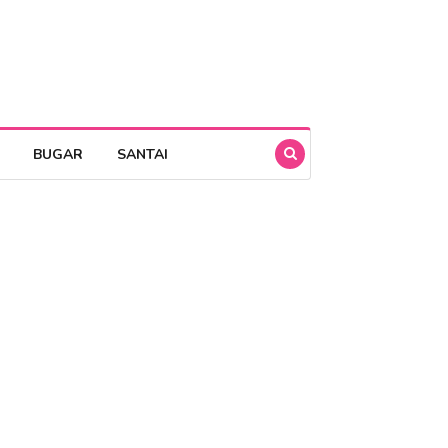
BUGAR
SANTAI