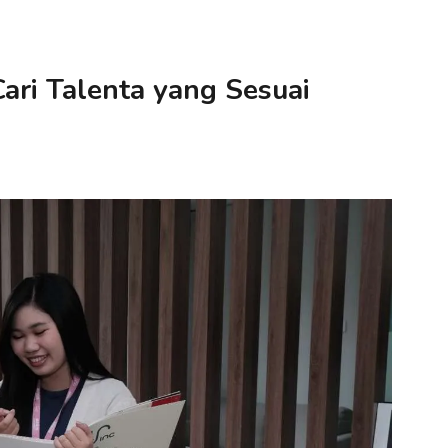
ari Talenta yang Sesuai