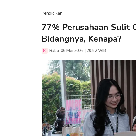
Pendidikan
77% Perusahaan Sulit C
Bidangnya, Kenapa?
Rabu, 06 Mei 2026 | 20:52 WIB