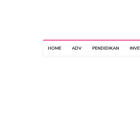
HOME
ADV
PENDIDIKAN
INV