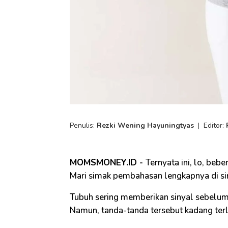
Penulis:
Rezki Wening Hayuningtyas
|
Editor:
MOMSMONEY.ID -
Ternyata ini, lo, bebe
Mari simak pembahasan lengkapnya di sin
Tubuh sering memberikan sinyal sebelum
Namun, tanda-tanda tersebut kadang terl