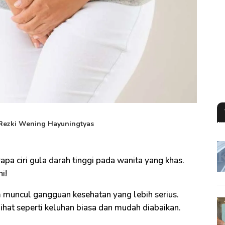
Rezki Wening Hayuningtyas
rapa ciri gula darah tinggi pada wanita yang khas.
i!
 muncul gangguan kesehatan yang lebih serius.
ihat seperti keluhan biasa dan mudah diabaikan.