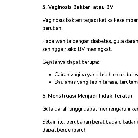
5. Vaginosis Bakteri atau BV
Vaginosis bakteri terjadi ketika keseimb
berubah.
Pada wanita dengan diabetes, gula dara
sehingga risiko BV meningkat.
Gejalanya dapat berupa:
Cairan vagina yang lebih encer ber
Bau amis yang lebih terasa, teruta
6. Menstruasi Menjadi Tidak Teratur
Gula darah tinggi dapat memengaruhi ker
Selain itu, perubahan berat badan, kadar 
dapat berpengaruh.