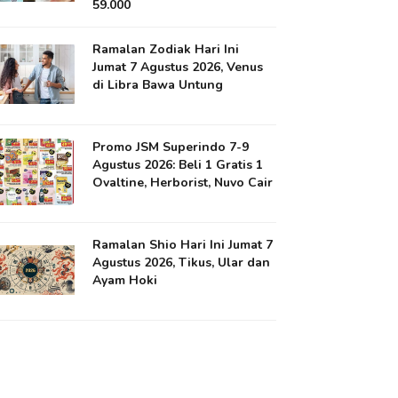
59.000
Ramalan Zodiak Hari Ini
Jumat 7 Agustus 2026, Venus
di Libra Bawa Untung
Promo JSM Superindo 7-9
Agustus 2026: Beli 1 Gratis 1
Ovaltine, Herborist, Nuvo Cair
Ramalan Shio Hari Ini Jumat 7
Agustus 2026, Tikus, Ular dan
Ayam Hoki