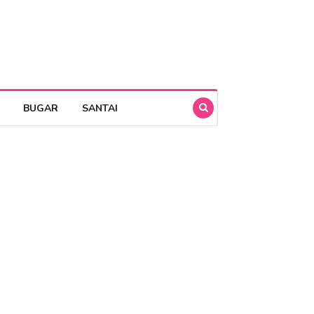
BUGAR
SANTAI