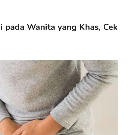
gi pada Wanita yang Khas, Cek