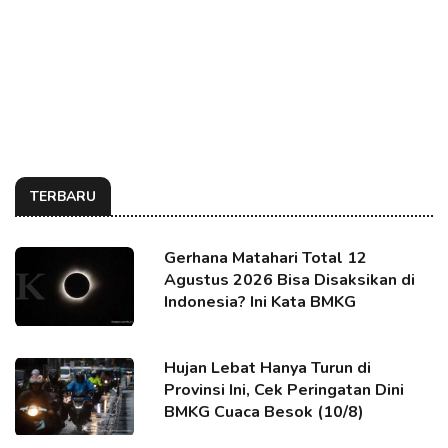
TERBARU
Gerhana Matahari Total 12
Agustus 2026 Bisa Disaksikan di
Indonesia? Ini Kata BMKG
Hujan Lebat Hanya Turun di
Provinsi Ini, Cek Peringatan Dini
BMKG Cuaca Besok (10/8)