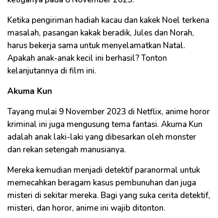
Ketika pengiriman hadiah kacau dan kakek Noel terkena
masalah, pasangan kakak beradik, Jules dan Norah,
harus bekerja sama untuk menyelamatkan Natal.
Apakah anak-anak kecil ini berhasil? Tonton
kelanjutannya di film ini.
Akuma Kun
Tayang mulai 9 November 2023 di Netflix, anime horor
kriminal ini juga mengusung tema fantasi. Akuma Kun
adalah anak laki-laki yang dibesarkan oleh monster
dan rekan setengah manusianya.
Mereka kemudian menjadi detektif paranormal untuk
memecahkan beragam kasus pembunuhan dan juga
misteri di sekitar mereka. Bagi yang suka cerita detektif,
misteri, dan horor, anime ini wajib ditonton.