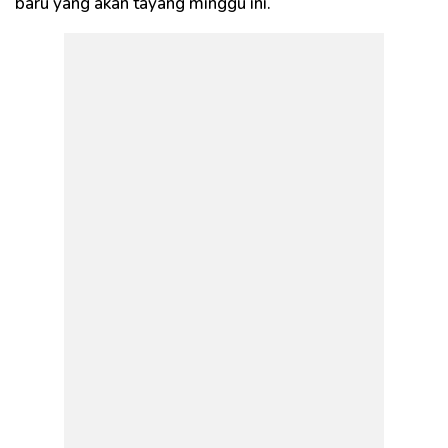
baru yang akan tayang minggu ini.