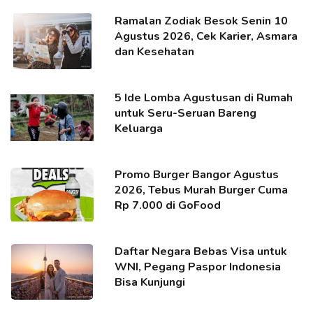
Ramalan Zodiak Besok Senin 10
Agustus 2026, Cek Karier, Asmara
dan Kesehatan
5 Ide Lomba Agustusan di Rumah
untuk Seru-Seruan Bareng
Keluarga
Promo Burger Bangor Agustus
2026, Tebus Murah Burger Cuma
Rp 7.000 di GoFood
Daftar Negara Bebas Visa untuk
WNI, Pegang Paspor Indonesia
Bisa Kunjungi