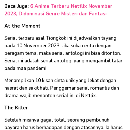
Baca Juga:
6 Anime Terbaru Netflix November
2023, Didominasi Genre Misteri dan Fantasi
At the Moment
Serial terbaru asal Tiongkok ini dijadwalkan tayang
pada 10 November 2023. Jika suka cerita dengan
beragam tema, maka serial antologi ini bisa ditonton.
Serial ini adalah serial antologi yang mengambil latar
pada maa pandemi.
Menampilkan 10 kisah cinta unik yang lekat dengan
hasrat dan sakit hati. Penggemar serial romantis dan
drama wajib menonton serial ini di Netflix.
The Killer
Setelah misinya gagal total, seorang pembunuh
bayaran harus berhadapan dengan atasannya. Ia harus