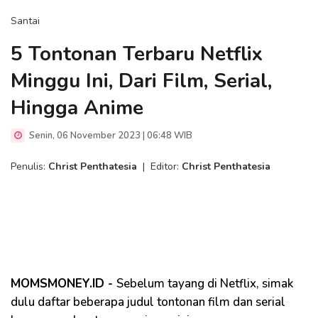
Santai
5 Tontonan Terbaru Netflix
Minggu Ini, Dari Film, Serial,
Hingga Anime
Senin, 06 November 2023 | 06:48 WIB
Penulis:
Christ Penthatesia
|
Editor:
Christ Penthatesia
MOMSMONEY.ID -
Sebelum tayang di Netflix, simak
dulu daftar beberapa judul tontonan film dan serial