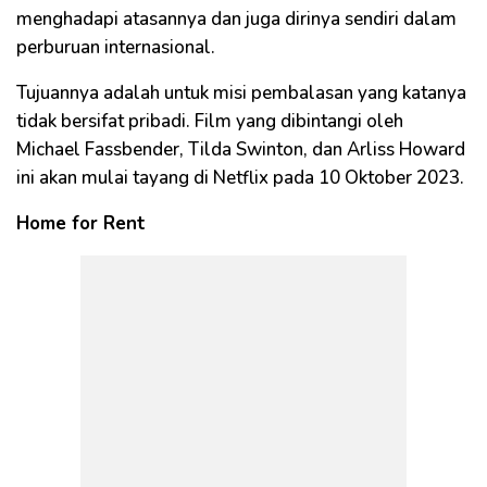
menghadapi atasannya dan juga dirinya sendiri dalam
perburuan internasional.
Tujuannya adalah untuk misi pembalasan yang katanya
tidak bersifat pribadi. Film yang dibintangi oleh
Michael Fassbender, Tilda Swinton, dan Arliss Howard
ini akan mulai tayang di Netflix pada 10 Oktober 2023.
Home for Rent