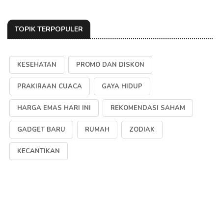
TOPIK TERPOPULER
KESEHATAN
PROMO DAN DISKON
PRAKIRAAN CUACA
GAYA HIDUP
HARGA EMAS HARI INI
REKOMENDASI SAHAM
GADGET BARU
RUMAH
ZODIAK
KECANTIKAN