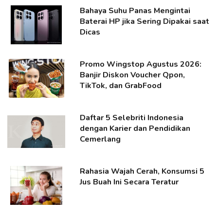
Bahaya Suhu Panas Mengintai
Baterai HP jika Sering Dipakai saat
Dicas
Promo Wingstop Agustus 2026:
Banjir Diskon Voucher Qpon,
TikTok, dan GrabFood
Daftar 5 Selebriti Indonesia
dengan Karier dan Pendidikan
Cemerlang
Rahasia Wajah Cerah, Konsumsi 5
Jus Buah Ini Secara Teratur