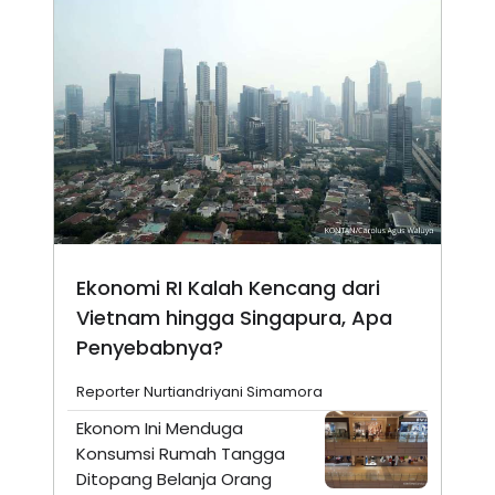
Ekonomi RI Kalah Kencang dari
Vietnam hingga Singapura, Apa
Penyebabnya?
Reporter Nurtiandriyani Simamora
Ekonom Ini Menduga
Konsumsi Rumah Tangga
Ditopang Belanja Orang