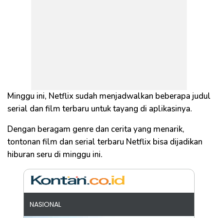
Minggu ini, Netflix sudah menjadwalkan beberapa judul
serial dan film terbaru untuk tayang di aplikasinya.
Dengan beragam genre dan cerita yang menarik,
tontonan film dan serial terbaru Netflix bisa dijadikan
hiburan seru di minggu ini.
NASIONAL