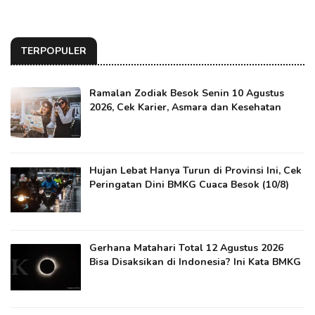
TERPOPULER
Ramalan Zodiak Besok Senin 10 Agustus
2026, Cek Karier, Asmara dan Kesehatan
Hujan Lebat Hanya Turun di Provinsi Ini, Cek
Peringatan Dini BMKG Cuaca Besok (10/8)
Gerhana Matahari Total 12 Agustus 2026
Bisa Disaksikan di Indonesia? Ini Kata BMKG