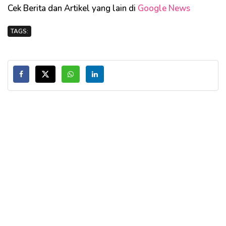
Cek Berita dan Artikel yang lain di
Google News
TAGS: