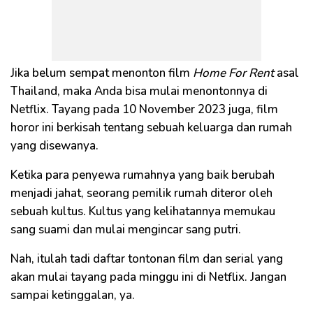
Jika belum sempat menonton film
Home For Rent
asal
Thailand, maka Anda bisa mulai menontonnya di
Netflix. Tayang pada 10 November 2023 juga, film
horor ini berkisah tentang sebuah keluarga dan rumah
yang disewanya.
Ketika para penyewa rumahnya yang baik berubah
menjadi jahat, seorang pemilik rumah diteror oleh
sebuah kultus. Kultus yang kelihatannya memukau
sang suami dan mulai mengincar sang putri.
Nah, itulah tadi daftar tontonan film dan serial yang
akan mulai tayang pada minggu ini di Netflix. Jangan
sampai ketinggalan, ya.