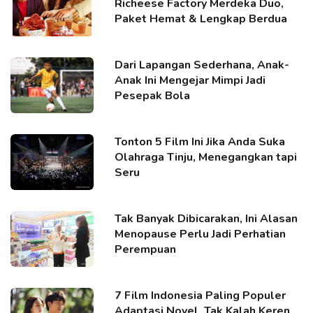
Richeese Factory Merdeka Duo,
Paket Hemat & Lengkap Berdua
Dari Lapangan Sederhana, Anak-
Anak Ini Mengejar Mimpi Jadi
Pesepak Bola
Tonton 5 Film Ini Jika Anda Suka
Olahraga Tinju, Menegangkan tapi
Seru
Tak Banyak Dibicarakan, Ini Alasan
Menopause Perlu Jadi Perhatian
Perempuan
7 Film Indonesia Paling Populer
Adaptasi Novel, Tak Kalah Keren