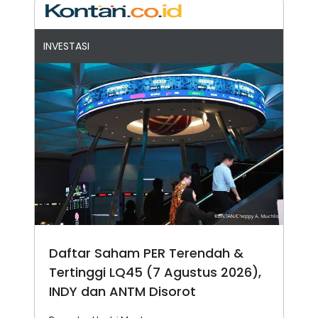
INVESTASI
Daftar Saham PER Terendah &
Tertinggi LQ45 (7 Agustus 2026),
INDY dan ANTM Disorot