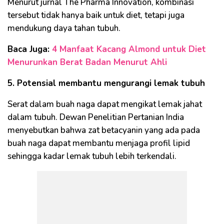
Menurut jurnal The Pharma Innovation, kombinasi
tersebut tidak hanya baik untuk diet, tetapi juga
mendukung daya tahan tubuh.
Baca Juga:
4 Manfaat Kacang Almond untuk Diet
Menurunkan Berat Badan Menurut Ahli
5. Potensial membantu mengurangi lemak tubuh
Serat dalam buah naga dapat mengikat lemak jahat
dalam tubuh. Dewan Penelitian Pertanian India
menyebutkan bahwa zat betacyanin yang ada pada
buah naga dapat membantu menjaga profil lipid
sehingga kadar lemak tubuh lebih terkendali.