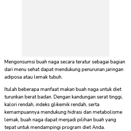
Mengonsumsi buah naga secara teratur sebagai bagian
dari menu sehat dapat mendukung penurunan jaringan
adiposa atau lemak tubuh.
Itulah beberapa manfaat makan buah naga untuk diet
turunkan berat badan. Dengan kandungan serat tinggi,
kalori rendah, indeks glikemik rendah, serta
kemampuannya mendukung hidrasi dan metabolisme
lemak, buah naga dapat menjadi pilihan buah yang
tepat untuk mendampingi program diet Anda.