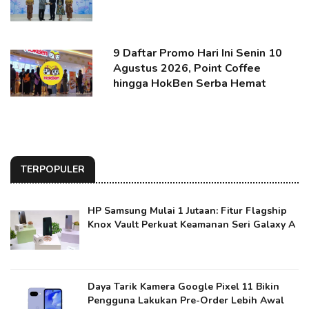
9 Daftar Promo Hari Ini Senin 10
Agustus 2026, Point Coffee
hingga HokBen Serba Hemat
TERPOPULER
HP Samsung Mulai 1 Jutaan: Fitur Flagship
Knox Vault Perkuat Keamanan Seri Galaxy A
Daya Tarik Kamera Google Pixel 11 Bikin
Pengguna Lakukan Pre-Order Lebih Awal