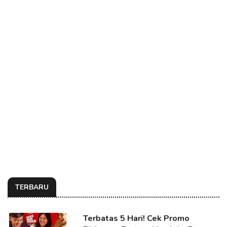
TERBARU
Terbatas 5 Hari! Cek Promo