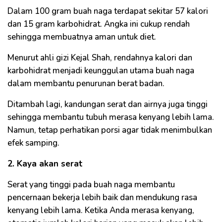
Dalam 100 gram buah naga terdapat sekitar 57 kalori
dan 15 gram karbohidrat. Angka ini cukup rendah
sehingga membuatnya aman untuk diet.
Menurut ahli gizi Kejal Shah, rendahnya kalori dan
karbohidrat menjadi keunggulan utama buah naga
dalam membantu penurunan berat badan.
Ditambah lagi, kandungan serat dan airnya juga tinggi
sehingga membantu tubuh merasa kenyang lebih lama.
Namun, tetap perhatikan porsi agar tidak menimbulkan
efek samping.
2. Kaya akan serat
Serat yang tinggi pada buah naga membantu
pencernaan bekerja lebih baik dan mendukung rasa
kenyang lebih lama. Ketika Anda merasa kenyang,