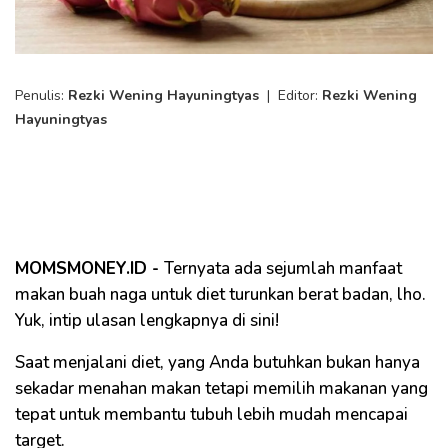
Penulis:
Rezki Wening Hayuningtyas
|
Editor:
Rezki Wening
Hayuningtyas
MOMSMONEY.ID -
Ternyata ada sejumlah manfaat
makan buah naga untuk diet turunkan berat badan, lho.
Yuk, intip ulasan lengkapnya di sini!
Saat menjalani diet, yang Anda butuhkan bukan hanya
sekadar menahan makan tetapi memilih makanan yang
tepat untuk membantu tubuh lebih mudah mencapai
target.