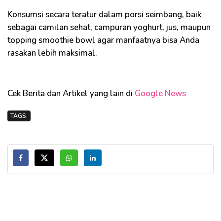
Konsumsi secara teratur dalam porsi seimbang, baik
sebagai camilan sehat, campuran yoghurt, jus, maupun
topping smoothie bowl agar manfaatnya bisa Anda
rasakan lebih maksimal.
Cek Berita dan Artikel yang lain di
Google News
TAGS: