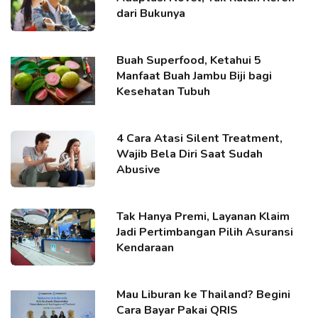
dari Bukunya
Buah Superfood, Ketahui 5
Manfaat Buah Jambu Biji bagi
Kesehatan Tubuh
4 Cara Atasi Silent Treatment,
Wajib Bela Diri Saat Sudah
Abusive
Tak Hanya Premi, Layanan Klaim
Jadi Pertimbangan Pilih Asuransi
Kendaraan
Mau Liburan ke Thailand? Begini
Cara Bayar Pakai QRIS