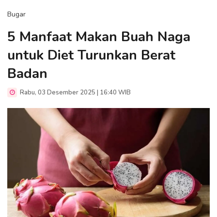
Bugar
5 Manfaat Makan Buah Naga
untuk Diet Turunkan Berat
Badan
Rabu, 03 Desember 2025 | 16:40 WIB