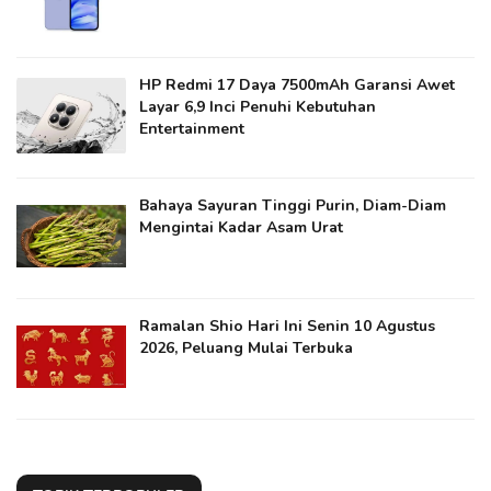
HP Redmi 17 Daya 7500mAh Garansi Awet
Layar 6,9 Inci Penuhi Kebutuhan
Entertainment
Bahaya Sayuran Tinggi Purin, Diam-Diam
Mengintai Kadar Asam Urat
Ramalan Shio Hari Ini Senin 10 Agustus
2026, Peluang Mulai Terbuka