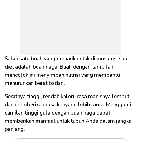
Salah satu buah yang menarik untuk dikonsumsi saat
diet adalah buah naga. Buah dengan tampilan
mencolok ini menyimpan nutrisi yang membantu
menurunkan berat badan.
Seratnya tinggi, rendah kalori, rasa manisnya lembut,
dan memberikan rasa kenyang lebih lama. Mengganti
camilan tinggi gula dengan buah naga dapat
memberikan manfaat untuk tubuh Anda dalam jangka
panjang.