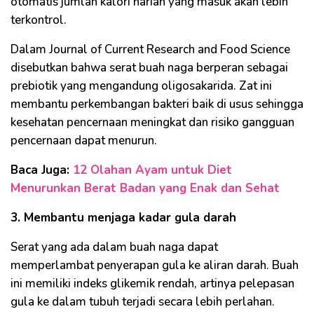
otomatis jumlah kalori harian yang masuk akan lebih
terkontrol.
Dalam Journal of Current Research and Food Science
disebutkan bahwa serat buah naga berperan sebagai
prebiotik yang mengandung oligosakarida. Zat ini
membantu perkembangan bakteri baik di usus sehingga
kesehatan pencernaan meningkat dan risiko gangguan
pencernaan dapat menurun.
Baca Juga:
12 Olahan Ayam untuk Diet
Menurunkan Berat Badan yang Enak dan Sehat
3. Membantu menjaga kadar gula darah
Serat yang ada dalam buah naga dapat
memperlambat penyerapan gula ke aliran darah. Buah
ini memiliki indeks glikemik rendah, artinya pelepasan
gula ke dalam tubuh terjadi secara lebih perlahan.