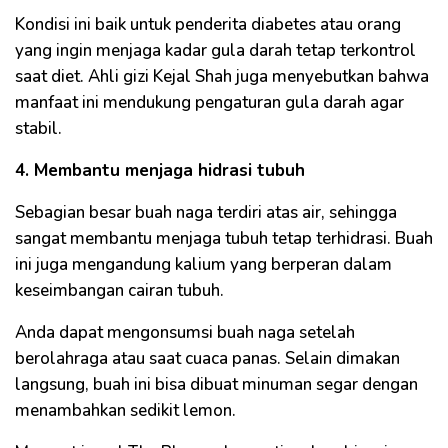
Kondisi ini baik untuk penderita diabetes atau orang
yang ingin menjaga kadar gula darah tetap terkontrol
saat diet. Ahli gizi Kejal Shah juga menyebutkan bahwa
manfaat ini mendukung pengaturan gula darah agar
stabil.
4. Membantu menjaga hidrasi tubuh
Sebagian besar buah naga terdiri atas air, sehingga
sangat membantu menjaga tubuh tetap terhidrasi. Buah
ini juga mengandung kalium yang berperan dalam
keseimbangan cairan tubuh.
Anda dapat mengonsumsi buah naga setelah
berolahraga atau saat cuaca panas. Selain dimakan
langsung, buah ini bisa dibuat minuman segar dengan
menambahkan sedikit lemon.