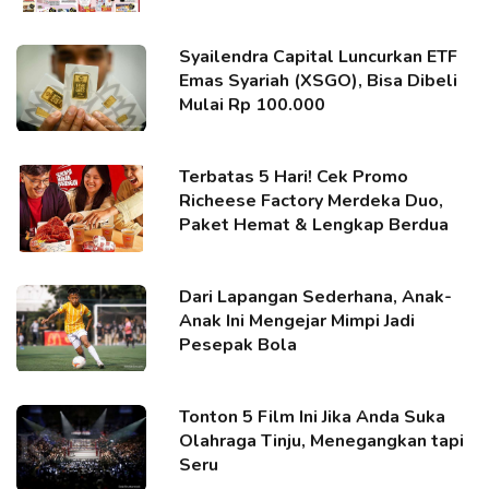
Syailendra Capital Luncurkan ETF
Emas Syariah (XSGO), Bisa Dibeli
Mulai Rp 100.000
Terbatas 5 Hari! Cek Promo
Richeese Factory Merdeka Duo,
Paket Hemat & Lengkap Berdua
Dari Lapangan Sederhana, Anak-
Anak Ini Mengejar Mimpi Jadi
Pesepak Bola
Tonton 5 Film Ini Jika Anda Suka
Olahraga Tinju, Menegangkan tapi
Seru