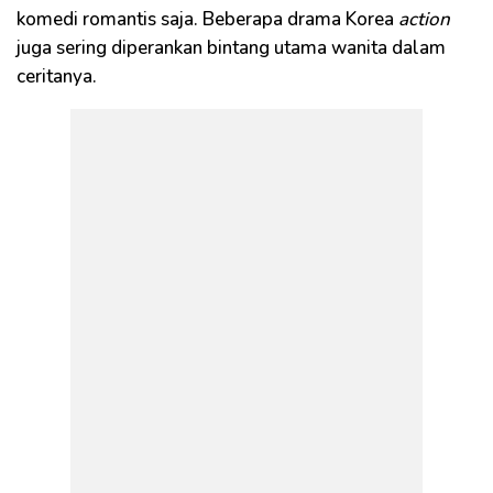
komedi romantis saja. Beberapa drama Korea
action
juga sering diperankan bintang utama wanita dalam
ceritanya.