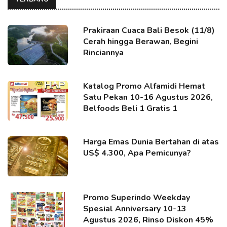
Prakiraan Cuaca Bali Besok (11/8)
Cerah hingga Berawan, Begini
Rinciannya
Katalog Promo Alfamidi Hemat
Satu Pekan 10-16 Agustus 2026,
Belfoods Beli 1 Gratis 1
Harga Emas Dunia Bertahan di atas
US$ 4.300, Apa Pemicunya?
Promo Superindo Weekday
Spesial Anniversary 10-13
Agustus 2026, Rinso Diskon 45%