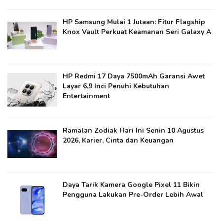
HP Samsung Mulai 1 Jutaan: Fitur Flagship
Knox Vault Perkuat Keamanan Seri Galaxy A
HP Redmi 17 Daya 7500mAh Garansi Awet
Layar 6,9 Inci Penuhi Kebutuhan
Entertainment
Ramalan Zodiak Hari Ini Senin 10 Agustus
2026, Karier, Cinta dan Keuangan
Daya Tarik Kamera Google Pixel 11 Bikin
Pengguna Lakukan Pre-Order Lebih Awal