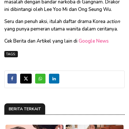
masalah dengan bandar narkoba di Gangnam. Drakor
ini dibintangi oleh Lee Yoo Mi dan Ong Seung Wu.
Seru dan penuh aksi, itulah daftar drama Korea
action
yang punya pemeran utama wanita dalam ceritanya.
Cek Berita dan Artikel yang lain di
Google News
TAGS:
BERITA TERKAIT