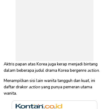
Aktris papan atas Korea juga kerap menjadi bintang
dalam beberapa judul drama Korea bergenre
action
.
Menampilkan sisi lain wanita tangguh dan kuat, ini
daftar drakor
action
yang punya pemeran utama
wanita.