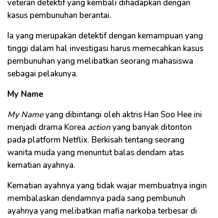
veteran detektif yang kembali dihadapkan dengan
kasus pembunuhan berantai.
Ia yang merupakan detektif dengan kemampuan yang
tinggi dalam hal investigasi harus memecahkan kasus
pembunuhan yang melibatkan seorang mahasiswa
sebagai pelakunya.
My Name
My Name
yang dibintangi oleh aktris Han Soo Hee ini
menjadi drama Korea
action
yang banyak ditonton
pada platform Netflix. Berkisah tentang seorang
wanita muda yang menuntut balas dendam atas
kematian ayahnya.
Kematian ayahnya yang tidak wajar membuatnya ingin
membalaskan dendamnya pada sang pembunuh
ayahnya yang melibatkan mafia narkoba terbesar di