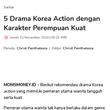
Santai
5 Drama Korea Action dengan
Karakter Perempuan Kuat
Jumat, 01 November 2024 | 06:15 WIB
Penulis:
Christ Penthatesia
|
Editor:
Christ Penthatesia
MOMSMONEY.ID -
Berikut rekomendasi drama Korea
action
yang memiliki pemeran utama wanita tangguh
serta kuat.
Pemeran utama wanita tak hanya berlaku dalam genre