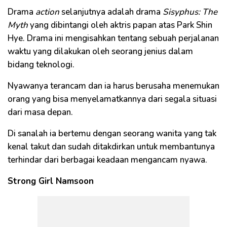
Drama
action
selanjutnya adalah drama
Sisyphus: The
Myth
yang dibintangi oleh aktris papan atas Park Shin
Hye. Drama ini mengisahkan tentang sebuah perjalanan
waktu yang dilakukan oleh seorang jenius dalam
bidang teknologi.
Nyawanya terancam dan ia harus berusaha menemukan
orang yang bisa menyelamatkannya dari segala situasi
dari masa depan.
Di sanalah ia bertemu dengan seorang wanita yang tak
kenal takut dan sudah ditakdirkan untuk membantunya
terhindar dari berbagai keadaan mengancam nyawa.
Strong Girl Namsoon