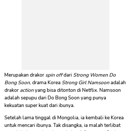
Merupakan drakor
spin off
dari
Strong Women Do
Bong Soon
, drama Korea
Strong Girl Namsoon
adalah
drakor
action
yang bisa ditonton di Netflix. Namsoon
adalah sepupu dari Do Bong Soon yang punya
kekuatan super kuat dari ibunya.
Setelah lama tinggal di Mongolia, ia kembali ke Korea
untuk mencari ibunya. Tak disangka, ia malah terlibat