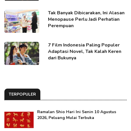
Tak Banyak Dibicarakan, Ini Alasan
Menopause Perlu Jadi Perhatian
Perempuan
7 Film Indonesia Paling Populer
Adaptasi Novel, Tak Kalah Keren
dari Bukunya
TERPOPULER
Ramalan Shio Hari Ini Senin 10 Agustus
2026, Peluang Mulai Terbuka