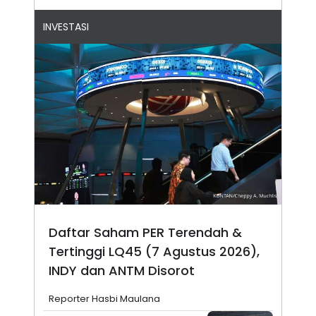
INVESTASI
Daftar Saham PER Terendah &
Tertinggi LQ45 (7 Agustus 2026),
INDY dan ANTM Disorot
Reporter Hasbi Maulana