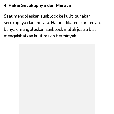
4. Pakai Secukupnya dan Merata
Saat mengoleskan sunblock ke kulit, gunakan
secukupnya dan merata. Hal ini dikarenakan terlalu
banyak mengoleskan sunblock malah justru bisa
mengakibatkan kulit makin berminyak.