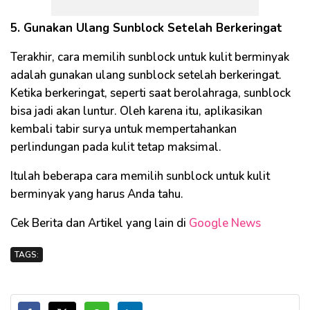
5. Gunakan Ulang Sunblock Setelah Berkeringat
Terakhir, cara memilih sunblock untuk kulit berminyak
adalah gunakan ulang sunblock setelah berkeringat.
Ketika berkeringat, seperti saat berolahraga, sunblock
bisa jadi akan luntur. Oleh karena itu, aplikasikan
kembali tabir surya untuk mempertahankan
perlindungan pada kulit tetap maksimal.
Itulah beberapa cara memilih sunblock untuk kulit
berminyak yang harus Anda tahu.
Cek Berita dan Artikel yang lain di
Google News
TAGS: