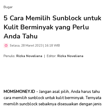
Bugar
5 Cara Memilih Sunblock untuk
Kulit Berminyak yang Perlu
Anda Tahu
Selasa, 28 Maret 2023 | 16:18 WIB
Penulis:
Rizka Noveliana
|
Editor:
Rizka Noveliana
MOMSMONEY.ID -
Jangan asal pilih, Anda harus tahu
cara memilih sunblock untuk kulit berminyak. Ternyata
memilih suncblock sebaiknya disesuaikan dengan jenis