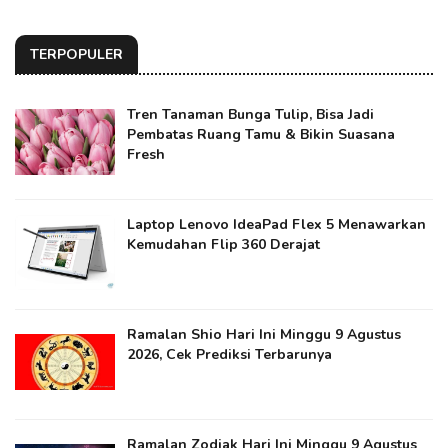
TERPOPULER
Tren Tanaman Bunga Tulip, Bisa Jadi
Pembatas Ruang Tamu & Bikin Suasana
Fresh
Laptop Lenovo IdeaPad Flex 5 Menawarkan
Kemudahan Flip 360 Derajat
Ramalan Shio Hari Ini Minggu 9 Agustus
2026, Cek Prediksi Terbarunya
Ramalan Zodiak Hari Ini Minggu 9 Agustus