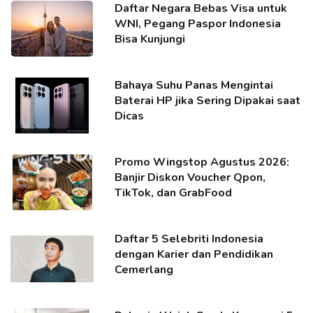
Daftar Negara Bebas Visa untuk
WNI, Pegang Paspor Indonesia
Bisa Kunjungi
Bahaya Suhu Panas Mengintai
Baterai HP jika Sering Dipakai saat
Dicas
Promo Wingstop Agustus 2026:
Banjir Diskon Voucher Qpon,
TikTok, dan GrabFood
Daftar 5 Selebriti Indonesia
dengan Karier dan Pendidikan
Cemerlang