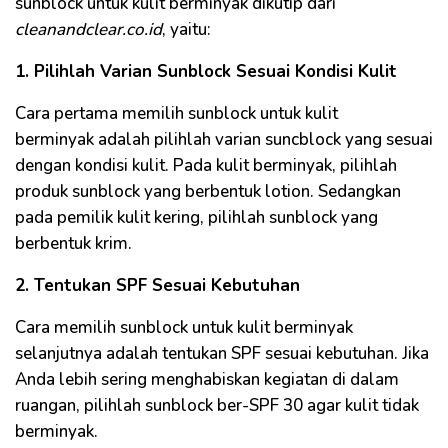
sunblock untuk kulit berminyak dikutip dari
cleanandclear.co.id
, yaitu:
1. Pilihlah Varian Sunblock Sesuai Kondisi Kulit
Cara pertama memilih sunblock untuk kulit
berminyak adalah pilihlah varian suncblock yang sesuai
dengan kondisi kulit. Pada kulit berminyak, pilihlah
produk sunblock yang berbentuk lotion. Sedangkan
pada pemilik kulit kering, pilihlah sunblock yang
berbentuk krim.
2. Tentukan SPF Sesuai Kebutuhan
Cara memilih sunblock untuk kulit berminyak
selanjutnya adalah tentukan SPF sesuai kebutuhan. Jika
Anda lebih sering menghabiskan kegiatan di dalam
ruangan, pilihlah sunblock ber-SPF 30 agar kulit tidak
berminyak.