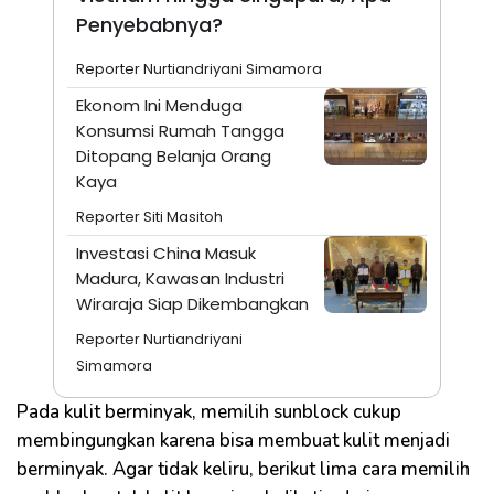
Penyebabnya?
Reporter Nurtiandriyani Simamora
Ekonom Ini Menduga
Konsumsi Rumah Tangga
Ditopang Belanja Orang
Kaya
Reporter Siti Masitoh
Investasi China Masuk
Madura, Kawasan Industri
Wiraraja Siap Dikembangkan
Reporter Nurtiandriyani
Simamora
Pada kulit berminyak, memilih sunblock cukup
membingungkan karena bisa membuat kulit menjadi
berminyak. Agar tidak keliru, berikut lima cara memilih