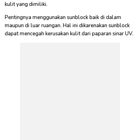
kulit yang dimiliki.
Pentingnya menggunakan sunblock baik di dalam
maupun di luar ruangan. Hal ini dikarenakan sunblock
dapat mencegah kerusakan kulit dari paparan sinar UV.