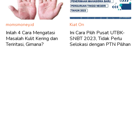
momsmoney.id
Kiat On
Inilah 4 Cara Mengatasi
Ini Cara Pilih Pusat UTBK-
Masalah Kulit Kering dan
SNBT 2023, Tidak Perlu
Teriritasi, Gimana?
Selokasi dengan PTN Pilihan