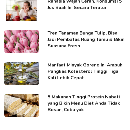
Rahasia Wajah Cerah, Konsumsi 5
Jus Buah Ini Secara Teratur
Tren Tanaman Bunga Tulip, Bisa
Jadi Pembatas Ruang Tamu & Bikin
Suasana Fresh
Manfaat Minyak Goreng Ini Ampuh
Pangkas Kolesterol Tinggi Tiga
Kali Lebih Cepat
5 Makanan Tinggi Protein Nabati
yang Bikin Menu Diet Anda Tidak
Bosan, Coba yuk