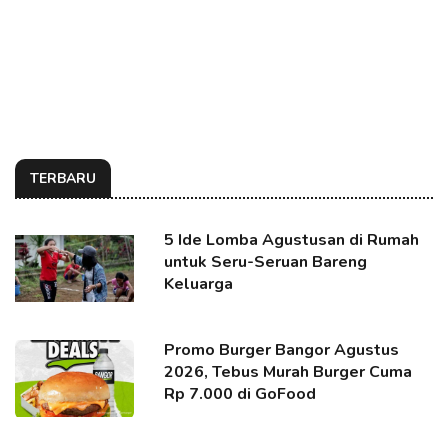
TERBARU
5 Ide Lomba Agustusan di Rumah
untuk Seru-Seruan Bareng
Keluarga
Promo Burger Bangor Agustus
2026, Tebus Murah Burger Cuma
Rp 7.000 di GoFood