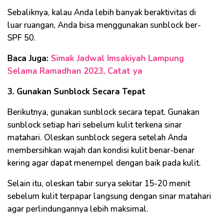
Sebaliknya, kalau Anda lebih banyak beraktivitas di
luar ruangan, Anda bisa menggunakan sunblock ber-
SPF 50.
Baca Juga:
Simak Jadwal Imsakiyah Lampung
Selama Ramadhan 2023, Catat ya
3. Gunakan Sunblock Secara Tepat
Berikutnya, gunakan sunblock secara tepat. Gunakan
sunblock setiap hari sebelum kulit terkena sinar
matahari. Oleskan sunblock segera setelah Anda
membersihkan wajah dan kondisi kulit benar-benar
kering agar dapat menempel dengan baik pada kulit.
Selain itu, oleskan tabir surya sekitar 15-20 menit
sebelum kulit terpapar langsung dengan sinar matahari
agar perlindungannya lebih maksimal.