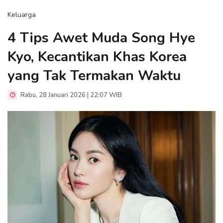
Keluarga
4 Tips Awet Muda Song Hye
Kyo, Kecantikan Khas Korea
yang Tak Termakan Waktu
Rabu, 28 Januari 2026 | 22:07 WIB