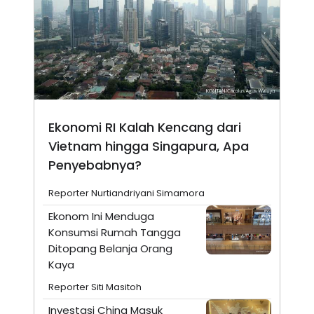
Ekonomi RI Kalah Kencang dari
Vietnam hingga Singapura, Apa
Penyebabnya?
Reporter Nurtiandriyani Simamora
Ekonom Ini Menduga
Konsumsi Rumah Tangga
Ditopang Belanja Orang
Kaya
Reporter Siti Masitoh
Investasi China Masuk