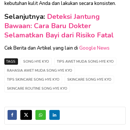
kebutuhan kulit Anda dan lakukan secara konsisten.
Selanjutnya:
Deteksi Jantung
Bawaan: Cara Baru Dokter
Selamatkan Bayi dari Risiko Fatal
Cek Berita dan Artikel yang lain di
Google News
TAGS:
SONG HYE KYO
TIPS AWET MUDA SONG HYE KYO
RAHASIA AWET MUDA SONG HYE KYO
TIPS SKINCARE SONG HYE KYO
SKINCARE SONG HYE KYO
SKINCARE ROUTINE SONG HYE KYO