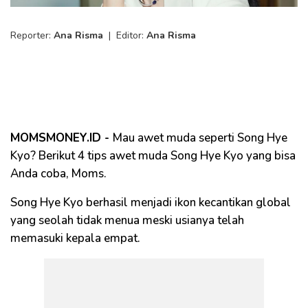
Reporter:
Ana Risma
|
Editor:
Ana Risma
MOMSMONEY.ID -
Mau awet muda seperti Song Hye
Kyo? Berikut 4 tips awet muda Song Hye Kyo yang bisa
Anda coba, Moms.
Song Hye Kyo berhasil menjadi ikon kecantikan global
yang seolah tidak menua meski usianya telah
memasuki kepala empat.