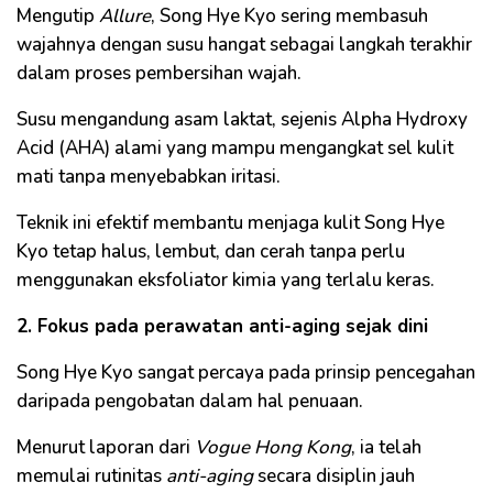
Mengutip
Allure
, Song Hye Kyo sering membasuh
wajahnya dengan susu hangat sebagai langkah terakhir
dalam proses pembersihan wajah.
Susu mengandung asam laktat, sejenis Alpha Hydroxy
Acid (AHA) alami yang mampu mengangkat sel kulit
mati tanpa menyebabkan iritasi.
Teknik ini efektif membantu menjaga kulit Song Hye
Kyo tetap halus, lembut, dan cerah tanpa perlu
menggunakan eksfoliator kimia yang terlalu keras.
2. Fokus pada perawatan anti-aging sejak dini
Song Hye Kyo sangat percaya pada prinsip pencegahan
daripada pengobatan dalam hal penuaan.
Menurut laporan dari
Vogue Hong Kong
, ia telah
memulai rutinitas
anti-aging
secara disiplin jauh