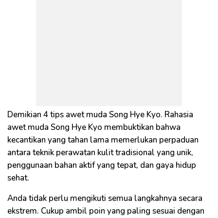
Demikian 4 tips awet muda Song Hye Kyo. Rahasia
awet muda Song Hye Kyo membuktikan bahwa
kecantikan yang tahan lama memerlukan perpaduan
antara teknik perawatan kulit tradisional yang unik,
penggunaan bahan aktif yang tepat, dan gaya hidup
sehat.
Anda tidak perlu mengikuti semua langkahnya secara
ekstrem. Cukup ambil poin yang paling sesuai dengan