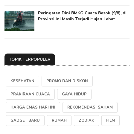
Peringatan Dini BMKG Cuaca Besok (9/8), di
Provinsi Ini Masih Terjadi Hujan Lebat
TOPIK TERPOPULER
KESEHATAN
PROMO DAN DISKON
PRAKIRAAN CUACA
GAYA HIDUP
HARGA EMAS HARI INI
REKOMENDASI SAHAM
GADGET BARU
RUMAH
ZODIAK
FILM