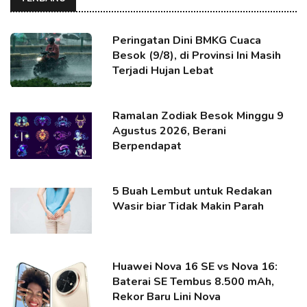
Peringatan Dini BMKG Cuaca
Besok (9/8), di Provinsi Ini Masih
Terjadi Hujan Lebat
Ramalan Zodiak Besok Minggu 9
Agustus 2026, Berani
Berpendapat
5 Buah Lembut untuk Redakan
Wasir biar Tidak Makin Parah
Huawei Nova 16 SE vs Nova 16:
Baterai SE Tembus 8.500 mAh,
Rekor Baru Lini Nova