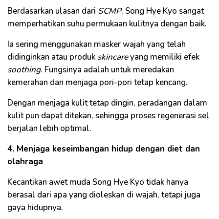
Berdasarkan ulasan dari
SCMP
, Song Hye Kyo sangat
memperhatikan suhu permukaan kulitnya dengan baik.
Ia sering menggunakan masker wajah yang telah
didinginkan atau produk
skincare
yang memiliki efek
soothing
. Fungsinya adalah untuk meredakan
kemerahan dan menjaga pori-pori tetap kencang.
Dengan menjaga kulit tetap dingin, peradangan dalam
kulit pun dapat ditekan, sehingga proses regenerasi sel
berjalan lebih optimal.
4. Menjaga keseimbangan hidup dengan diet dan
olahraga
Kecantikan awet muda Song Hye Kyo tidak hanya
berasal dari apa yang dioleskan di wajah, tetapi juga
gaya hidupnya.