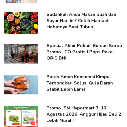
Sudahkah Anda Makan Buah dan
Sayur Hari Ini? Cek 5 Manfaat
Hebatnya Buat Tubuh
Spesial Akhir Pekan! Buruan Serbu
Promo J.CO Gratis J.Pops Pakai
QRIS BNI
Batas Aman Konsumsi Kimpul
Terbongkar, Solusi Gula Darah
Stabil Lebih Lama
Promo JSM Hypermart 7-10
Agustus 2026, Anggur Hijau Beli 2
Lebih Murah!