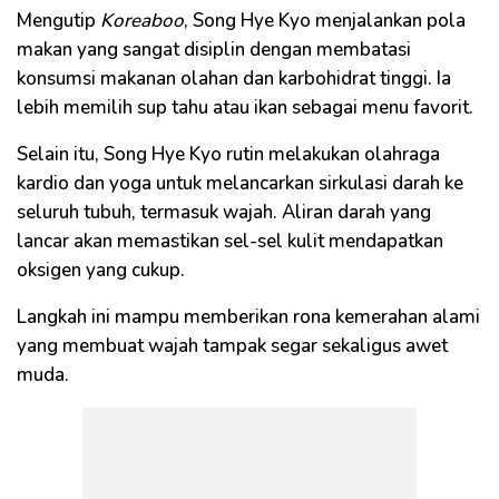
Mengutip
Koreaboo
, Song Hye Kyo menjalankan pola
makan yang sangat disiplin dengan membatasi
konsumsi makanan olahan dan karbohidrat tinggi. Ia
lebih memilih sup tahu atau ikan sebagai menu favorit.
Selain itu, Song Hye Kyo rutin melakukan olahraga
kardio dan yoga untuk melancarkan sirkulasi darah ke
seluruh tubuh, termasuk wajah. Aliran darah yang
lancar akan memastikan sel-sel kulit mendapatkan
oksigen yang cukup.
Langkah ini mampu memberikan rona kemerahan alami
yang membuat wajah tampak segar sekaligus awet
muda.