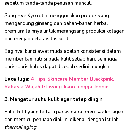
sebelum tanda-tanda penuaan muncul.
Song Hye Kyo rutin menggunakan produk yang
mengandung ginseng dan bahan-bahan herbal
premium lainnya untuk merangsang produksi kolagen
dan menjaga elastisitas kulit.
Baginya, kunci awet muda adalah konsistensi dalam
memberikan nutrisi pada kulit setiap hari, sehingga
garis-garis halus dapat dicegah sedini mungkin.
Baca Juga:
4 Tips Skincare Member Blackpink,
Rahasia Wajah Glowing Jisoo hingga Jennie
3. Mengatur suhu kulit agar tetap dingin
Suhu kulit yang terlalu panas dapat merusak kolagen
dan memicu penuaan dini. Ini dikenal dengan istilah
thermal aging
.