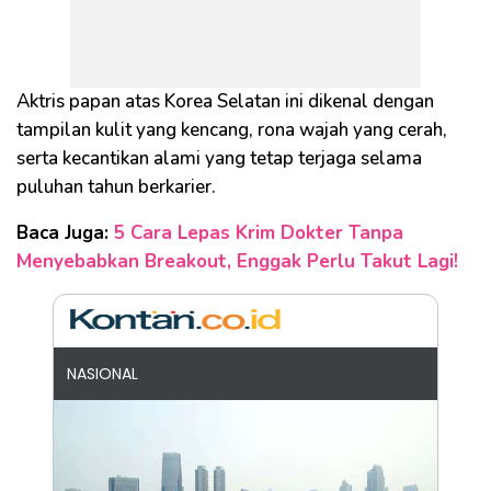
Aktris papan atas Korea Selatan ini dikenal dengan
tampilan kulit yang kencang, rona wajah yang cerah,
serta kecantikan alami yang tetap terjaga selama
puluhan tahun berkarier.
Baca Juga:
5 Cara Lepas Krim Dokter Tanpa
Menyebabkan Breakout, Enggak Perlu Takut Lagi!
NASIONAL