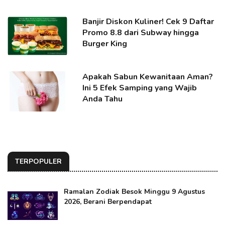
Banjir Diskon Kuliner! Cek 9 Daftar
Promo 8.8 dari Subway hingga
Burger King
Apakah Sabun Kewanitaan Aman?
Ini 5 Efek Samping yang Wajib
Anda Tahu
TERPOPULER
Ramalan Zodiak Besok Minggu 9 Agustus
2026, Berani Berpendapat