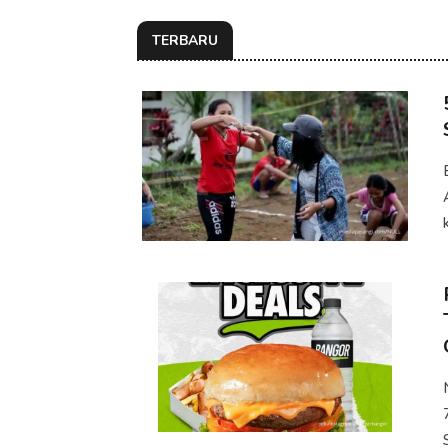
TERBARU