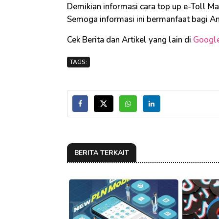
Demikian informasi cara top up e-Toll Man
Semoga informasi ini bermanfaat bagi A
Cek Berita dan Artikel yang lain di
Googl
TAGS:
BERITA TERKAIT