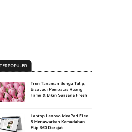
TERPOPULER
Tren Tanaman Bunga Tulip,
Bisa Jadi Pembatas Ruang
Tamu & Bikin Suasana Fresh
Laptop Lenovo IdeaPad Flex
5 Menawarkan Kemudahan
Flip 360 Derajat