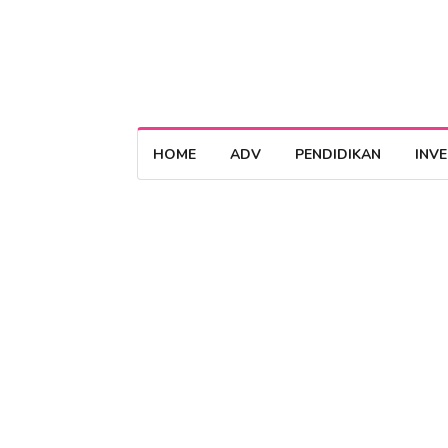
HOME
ADV
PENDIDIKAN
INV