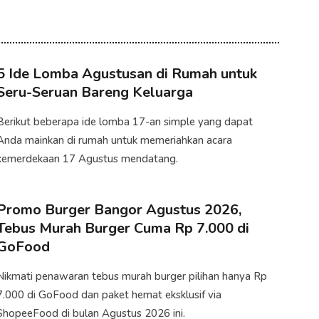
5 Ide Lomba Agustusan di Rumah untuk
Seru-Seruan Bareng Keluarga
Berikut beberapa ide lomba 17-an simple yang dapat
Anda mainkan di rumah untuk memeriahkan acara
kemerdekaan 17 Agustus mendatang.
Promo Burger Bangor Agustus 2026,
Tebus Murah Burger Cuma Rp 7.000 di
GoFood
Nikmati penawaran tebus murah burger pilihan hanya Rp
7.000 di GoFood dan paket hemat eksklusif via
ShopeeFood di bulan Agustus 2026 ini.