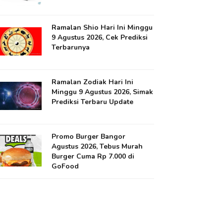
Ramalan Shio Hari Ini Minggu
9 Agustus 2026, Cek Prediksi
Terbarunya
Ramalan Zodiak Hari Ini
Minggu 9 Agustus 2026, Simak
Prediksi Terbaru Update
Promo Burger Bangor
Agustus 2026, Tebus Murah
Burger Cuma Rp 7.000 di
GoFood