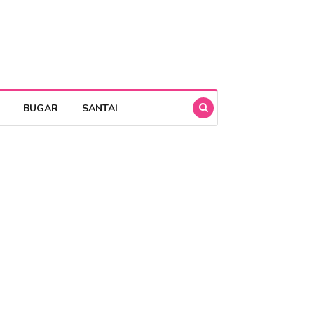
BUGAR
SANTAI