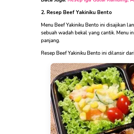
2. Resep Beef Yakiniku Bento
Menu Beef Yakiniku Bento ini disajikan
sebuah wadah bekal yang cantik. Menu ini
panjang.
Resep Beef Yakiniku Bento ini dilansir dar