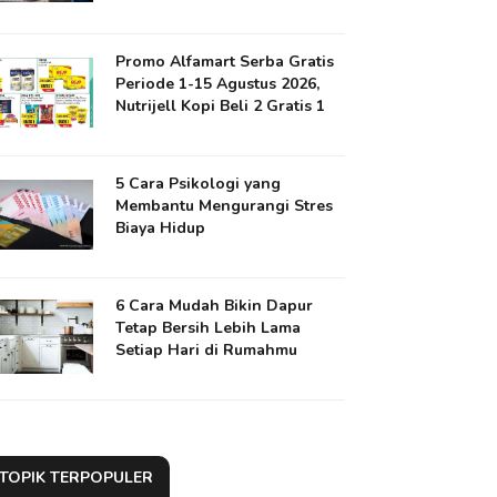
Promo Alfamart Serba Gratis
Periode 1-15 Agustus 2026,
Nutrijell Kopi Beli 2 Gratis 1
5 Cara Psikologi yang
Membantu Mengurangi Stres
Biaya Hidup
6 Cara Mudah Bikin Dapur
Tetap Bersih Lebih Lama
Setiap Hari di Rumahmu
TOPIK TERPOPULER