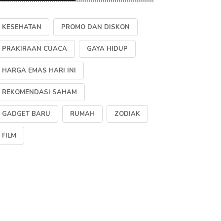
KESEHATAN
PROMO DAN DISKON
PRAKIRAAN CUACA
GAYA HIDUP
HARGA EMAS HARI INI
REKOMENDASI SAHAM
GADGET BARU
RUMAH
ZODIAK
FILM