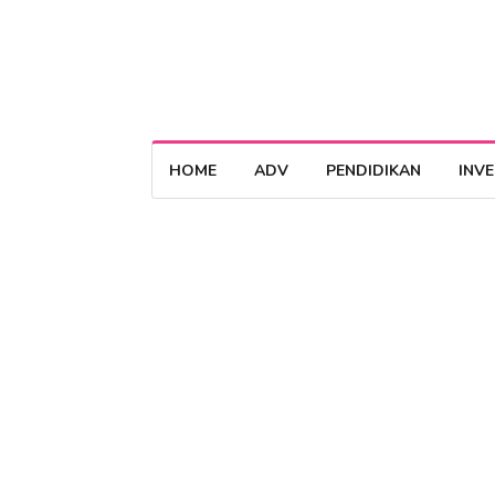
HOME
ADV
PENDIDIKAN
INV