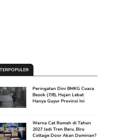
TERPOPULER
Peringatan Dini BMKG Cuaca
Besok (7/8), Hujan Lebat
Hanya Guyur Provinsi Ini
Warna Cat Rumah di Tahun
2027 Jadi Tren Baru, Biru
Cottage Door Akan Dominan?