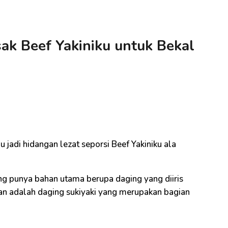
ak Beef Yakiniku untuk Bekal
i
jadi hidangan lezat seporsi Beef Yakiniku ala
ng punya bahan utama berupa daging yang diiris
kan adalah daging sukiyaki yang merupakan bagian