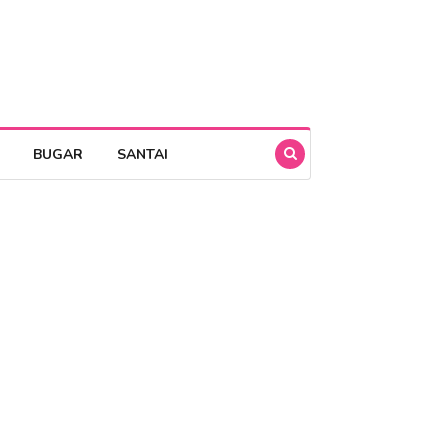
BUGAR
SANTAI