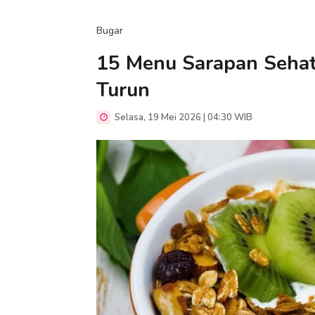
Bugar
15 Menu Sarapan Sehat 
Turun
Selasa, 19 Mei 2026 | 04:30 WIB