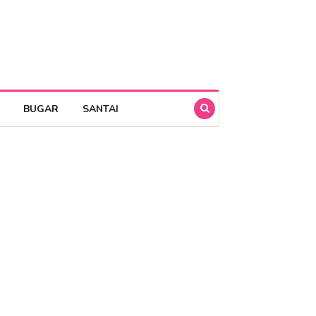
BUGAR
SANTAI