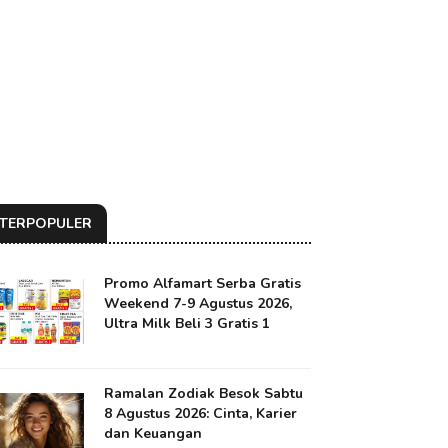
TERPOPULER
Promo Alfamart Serba Gratis
Weekend 7-9 Agustus 2026,
Ultra Milk Beli 3 Gratis 1
Ramalan Zodiak Besok Sabtu
8 Agustus 2026: Cinta, Karier
dan Keuangan