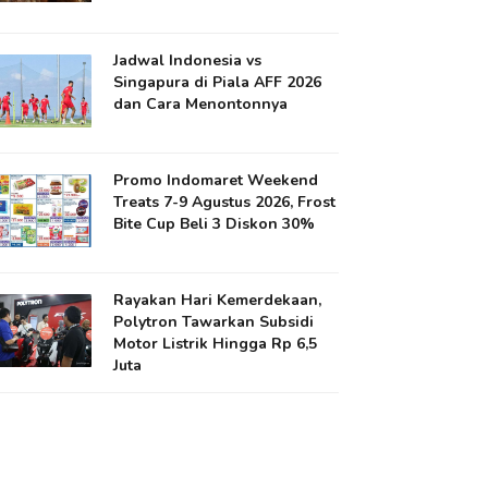
Jadwal Indonesia vs
Singapura di Piala AFF 2026
dan Cara Menontonnya
Promo Indomaret Weekend
Treats 7-9 Agustus 2026, Frost
Bite Cup Beli 3 Diskon 30%
Rayakan Hari Kemerdekaan,
Polytron Tawarkan Subsidi
Motor Listrik Hingga Rp 6,5
Juta