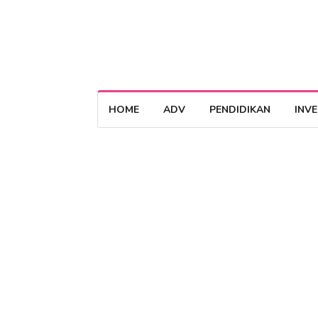
HOME
ADV
PENDIDIKAN
INV