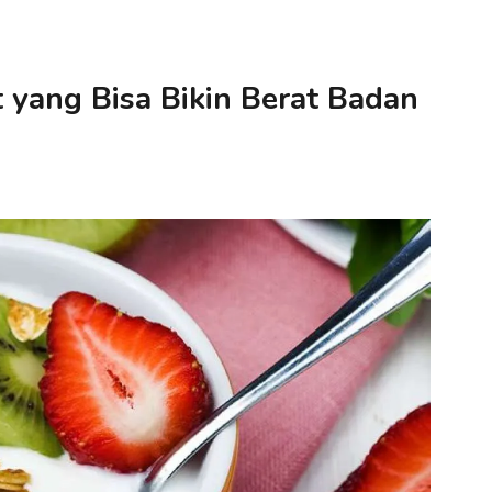
yang Bisa Bikin Berat Badan