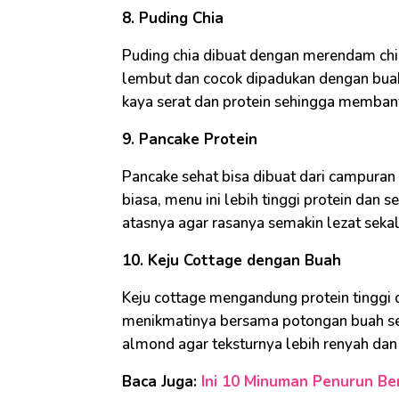
8. Puding Chia
Puding chia dibuat dengan merendam chi
lembut dan cocok dipadukan dengan buah 
kaya serat dan protein sehingga memba
9. Pancake Protein
Pancake sehat bisa dibuat dari campuran 
biasa, menu ini lebih tinggi protein dan 
atasnya agar rasanya semakin lezat sekali
10. Keju Cottage dengan Buah
Keju cottage mengandung protein tinggi d
menikmatinya bersama potongan buah sepe
almond agar teksturnya lebih renyah dan
Baca Juga:
Ini 10 Minuman Penurun Be