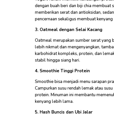
dengan buah beri dan biji chia membuat 
memberikan serat dan antioksidan, sed
pencernaan sekaligus membuat kenyang 
3. Oatmeal dengan Selai Kacang
Oatmeal merupakan sumber serat yang b
lebih nikmat dan mengenyangkan, tamba
karbohidrat kompleks, protein, dan lem
stabil hingga siang hari.
4. Smoothie Tinggi Protein
Smoothie bisa menjadi menu sarapan prakt
Campurkan susu rendah lemak atau susu 
protein. Minuman ini membantu memenuh
kenyang lebih lama.
5. Hash Buncis dan Ubi Jalar