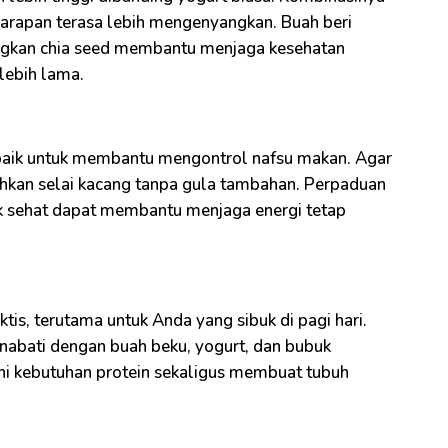
sarapan terasa lebih mengenyangkan. Buah beri
angkan chia seed membantu menjaga kesehatan
lebih lama.
aik untuk membantu mengontrol nafsu makan. Agar
hkan selai kacang tanpa gula tambahan. Perpaduan
ak sehat dapat membantu menjaga energi tetap
is, terutama untuk Anda yang sibuk di pagi hari.
nabati dengan buah beku, yogurt, dan bubuk
i kebutuhan protein sekaligus membuat tubuh