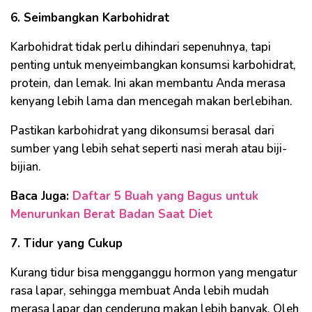
6. Seimbangkan Karbohidrat
Karbohidrat tidak perlu dihindari sepenuhnya, tapi
penting untuk menyeimbangkan konsumsi karbohidrat,
protein, dan lemak. Ini akan membantu Anda merasa
kenyang lebih lama dan mencegah makan berlebihan.
Pastikan karbohidrat yang dikonsumsi berasal dari
sumber yang lebih sehat seperti nasi merah atau biji-
bijian.
Baca Juga:
Daftar 5 Buah yang Bagus untuk
Menurunkan Berat Badan Saat Diet
7. Tidur yang Cukup
Kurang tidur bisa mengganggu hormon yang mengatur
rasa lapar, sehingga membuat Anda lebih mudah
merasa lapar dan cenderung makan lebih banyak. Oleh