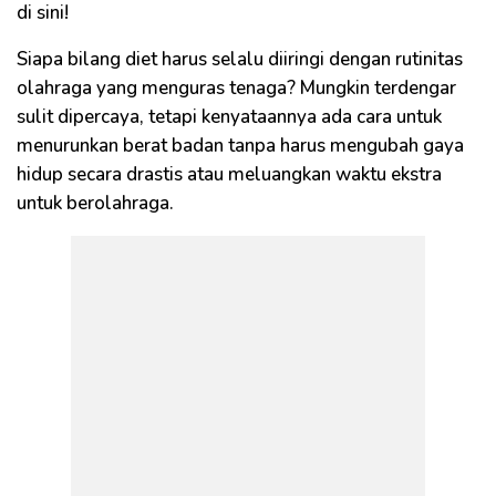
di sini!
Siapa bilang diet harus selalu diiringi dengan rutinitas
olahraga yang menguras tenaga? Mungkin terdengar
sulit dipercaya, tetapi kenyataannya ada cara untuk
menurunkan berat badan tanpa harus mengubah gaya
hidup secara drastis atau meluangkan waktu ekstra
untuk berolahraga.