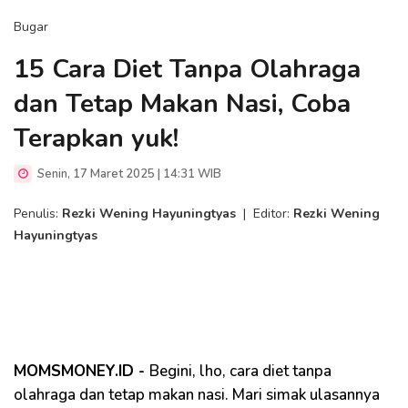
Bugar
15 Cara Diet Tanpa Olahraga
dan Tetap Makan Nasi, Coba
Terapkan yuk!
Senin, 17 Maret 2025 | 14:31 WIB
Penulis:
Rezki Wening Hayuningtyas
|
Editor:
Rezki Wening
Hayuningtyas
MOMSMONEY.ID -
Begini, lho, cara diet tanpa
olahraga dan tetap makan nasi. Mari simak ulasannya