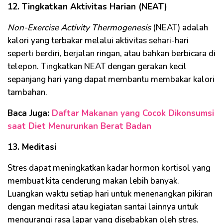
12. Tingkatkan Aktivitas Harian (NEAT)
Non-Exercise Activity Thermogenesis
(NEAT) adalah
kalori yang terbakar melalui aktivitas sehari-hari
seperti berdiri, berjalan ringan, atau bahkan berbicara di
telepon. Tingkatkan NEAT dengan gerakan kecil
sepanjang hari yang dapat membantu membakar kalori
tambahan.
Baca Juga:
Daftar Makanan yang Cocok Dikonsumsi
saat Diet Menurunkan Berat Badan
13. Meditasi
Stres dapat meningkatkan kadar hormon kortisol yang
membuat kita cenderung makan lebih banyak.
Luangkan waktu setiap hari untuk menenangkan pikiran
dengan meditasi atau kegiatan santai lainnya untuk
mengurangi rasa lapar yang disebabkan oleh stres.