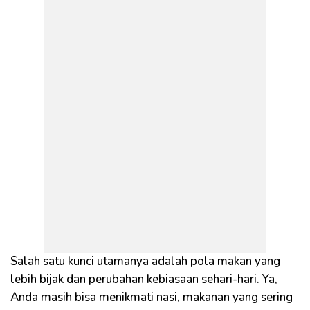
Salah satu kunci utamanya adalah pola makan yang
lebih bijak dan perubahan kebiasaan sehari-hari. Ya,
Anda masih bisa menikmati nasi, makanan yang sering