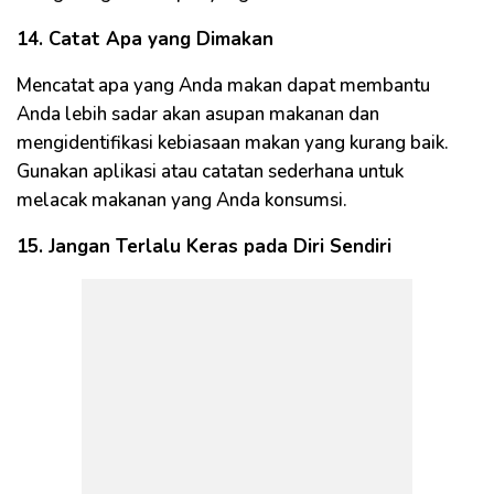
14. Catat Apa yang Dimakan
Mencatat apa yang Anda makan dapat membantu
Anda lebih sadar akan asupan makanan dan
mengidentifikasi kebiasaan makan yang kurang baik.
Gunakan aplikasi atau catatan sederhana untuk
melacak makanan yang Anda konsumsi.
15. Jangan Terlalu Keras pada Diri Sendiri