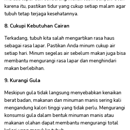
karena itu, pastikan tidur yang cukup setiap malam agar
tubuh tetap terjaga kesehatannya.
8. Cukupi Kebutuhan Cairan
Terkadang, tubuh kita salah mengartikan rasa haus
sebagai rasa lapar. Pastikan Anda minum cukup air
setiap hari. Minum segelas air sebelum makan juga bisa
membantu mengurangi rasa lapar dan menghindari
makan berlebihan.
9. Kurangi Gula
Meskipun gula tidak langsung menyebabkan kenaikan
berat badan, makanan dan minuman manis sering kali
mengandung kalori tinggi yang tidak perlu. Mengurangi
konsumsi gula dalam bentuk minuman manis atau
makanan olahan dapat membantu mengurangi total