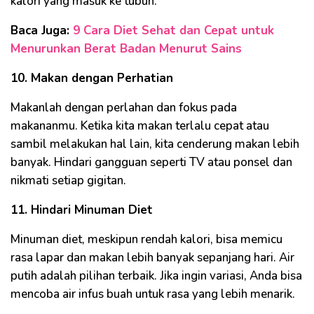
kalori yang masuk ke tubuh.
Baca Juga:
9 Cara Diet Sehat dan Cepat untuk
Menurunkan Berat Badan Menurut Sains
10. Makan dengan Perhatian
Makanlah dengan perlahan dan fokus pada
makananmu. Ketika kita makan terlalu cepat atau
sambil melakukan hal lain, kita cenderung makan lebih
banyak. Hindari gangguan seperti TV atau ponsel dan
nikmati setiap gigitan.
11. Hindari Minuman Diet
Minuman diet, meskipun rendah kalori, bisa memicu
rasa lapar dan makan lebih banyak sepanjang hari. Air
putih adalah pilihan terbaik. Jika ingin variasi, Anda bisa
mencoba air infus buah untuk rasa yang lebih menarik.