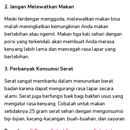
2. Jangan Melewatkan Makan
Meski terdengar menggoda, melewatkan makan bisa
malah meningkatkan kemungkinan Anda makan
berlebihan atau ngemil. Makan tiga kali sehari dengan
porsi yang terkendali akan membuat Anda merasa
kenyang lebih lama dan mencegah rasa lapar yang
berlebihan.
3. Perbanyak Konsumsi Serat
Serat sangat membantu dalam menurunkan berat
badan karena dapat mengurangi rasa lapar secara
alami. Serat juga berfungsi baik bagi bakteri usus yang
mengatur rasa kenyang. Cobalah untuk makan
setidaknya 25 gram serat sehari dengan mengonsumsi
biji-bijian, kacang-kacangan, buah-buahan, dan sayuran.