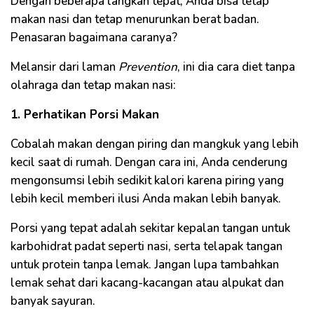
Dengan beberapa langkah tepat, Anda bisa tetap
makan nasi dan tetap menurunkan berat badan.
Penasaran bagaimana caranya?
Melansir dari laman
Prevention
, ini dia cara diet tanpa
olahraga dan tetap makan nasi:
1. Perhatikan Porsi Makan
Cobalah makan dengan piring dan mangkuk yang lebih
kecil saat di rumah. Dengan cara ini, Anda cenderung
mengonsumsi lebih sedikit kalori karena piring yang
lebih kecil memberi ilusi Anda makan lebih banyak.
Porsi yang tepat adalah sekitar kepalan tangan untuk
karbohidrat padat seperti nasi, serta telapak tangan
untuk protein tanpa lemak. Jangan lupa tambahkan
lemak sehat dari kacang-kacangan atau alpukat dan
banyak sayuran.