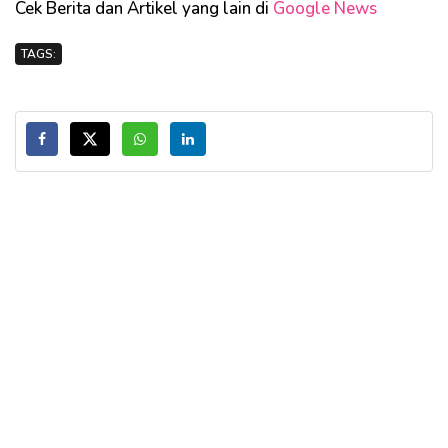
Cek Berita dan Artikel yang lain di
Google News
TAGS: