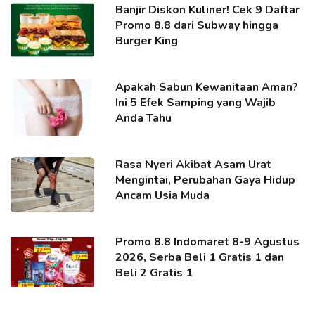
Banjir Diskon Kuliner! Cek 9 Daftar
Promo 8.8 dari Subway hingga
Burger King
Apakah Sabun Kewanitaan Aman?
Ini 5 Efek Samping yang Wajib
Anda Tahu
Rasa Nyeri Akibat Asam Urat
Mengintai, Perubahan Gaya Hidup
Ancam Usia Muda
Promo 8.8 Indomaret 8-9 Agustus
2026, Serba Beli 1 Gratis 1 dan
Beli 2 Gratis 1