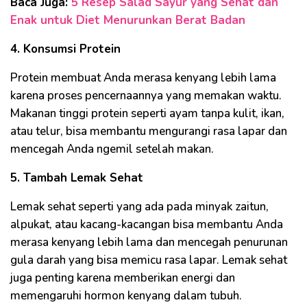
Baca Juga:
5 Resep Salad Sayur yang Sehat dan
Enak untuk Diet Menurunkan Berat Badan
4. Konsumsi Protein
Protein membuat Anda merasa kenyang lebih lama
karena proses pencernaannya yang memakan waktu.
Makanan tinggi protein seperti ayam tanpa kulit, ikan,
atau telur, bisa membantu mengurangi rasa lapar dan
mencegah Anda ngemil setelah makan.
5. Tambah Lemak Sehat
Lemak sehat seperti yang ada pada minyak zaitun,
alpukat, atau kacang-kacangan bisa membantu Anda
merasa kenyang lebih lama dan mencegah penurunan
gula darah yang bisa memicu rasa lapar. Lemak sehat
juga penting karena memberikan energi dan
memengaruhi hormon kenyang dalam tubuh.