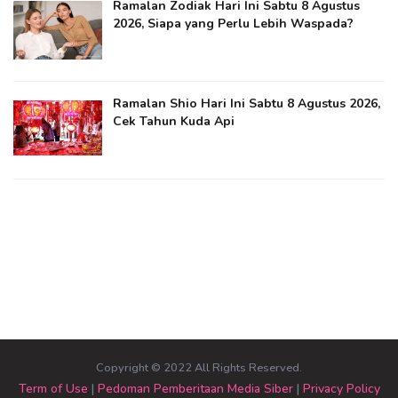
Ramalan Zodiak Hari Ini Sabtu 8 Agustus
2026, Siapa yang Perlu Lebih Waspada?
Ramalan Shio Hari Ini Sabtu 8 Agustus 2026,
Cek Tahun Kuda Api
Copyright © 2022 All Rights Reserved.
Term of Use
|
Pedoman Pemberitaan Media Siber
|
Privacy Policy