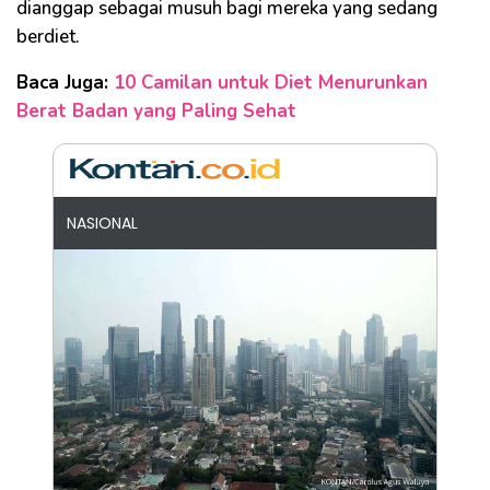
dianggap sebagai musuh bagi mereka yang sedang
berdiet.
Baca Juga:
10 Camilan untuk Diet Menurunkan
Berat Badan yang Paling Sehat
NASIONAL