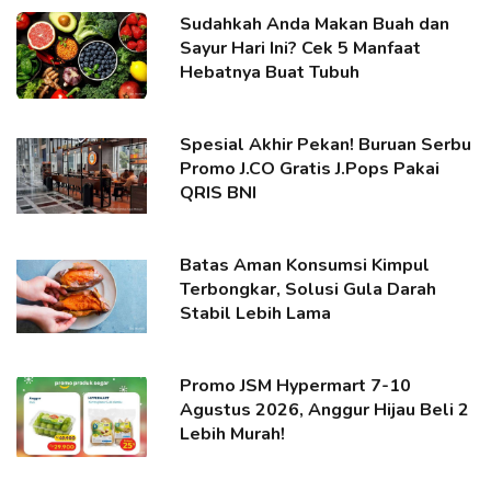
Sudahkah Anda Makan Buah dan
Sayur Hari Ini? Cek 5 Manfaat
Hebatnya Buat Tubuh
Spesial Akhir Pekan! Buruan Serbu
Promo J.CO Gratis J.Pops Pakai
QRIS BNI
Batas Aman Konsumsi Kimpul
Terbongkar, Solusi Gula Darah
Stabil Lebih Lama
Promo JSM Hypermart 7-10
Agustus 2026, Anggur Hijau Beli 2
Lebih Murah!