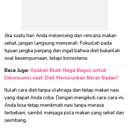
Jika suatu hari Anda melenceng dari rencana makan
sehat, jangan langsung menyerah. Fokuslah pada
tujuan jangka panjang dan ingat bahwa diet bukanlah
soal kesempurnaan, tetapi konsistensi.
Baca Juga:
Apakah Buah Naga Bagus untuk
Dikonsumsi saat Diet Menurunkan Berat Badan?
Itulah cara diet tanpa olahraga dan tetap makan nasi
yang dapat Anda coba. Dengan mengikuti cara-cara ini,
Anda bisa tetap menikmati nasi tanpa merasa
terbebani, sambil menjaga pola makan yang sehat dan
seimbang.