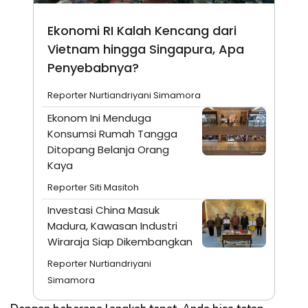
Ekonomi RI Kalah Kencang dari
Vietnam hingga Singapura, Apa
Penyebabnya?
Reporter Nurtiandriyani Simamora
Ekonom Ini Menduga
Konsumsi Rumah Tangga
Ditopang Belanja Orang
Kaya
Reporter Siti Masitoh
Investasi China Masuk
Madura, Kawasan Industri
Wiraraja Siap Dikembangkan
Reporter Nurtiandriyani
Simamora