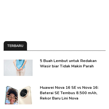
TERBARU
5 Buah Lembut untuk Redakan
Wasir biar Tidak Makin Parah
Huawei Nova 16 SE vs Nova 16:
Baterai SE Tembus 8.500 mAh,
Rekor Baru Lini Nova