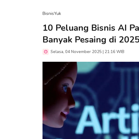
BisnisYuk
10 Peluang Bisnis AI P
Banyak Pesaing di 202
Selasa, 04 November 2025 | 21:16 WIB