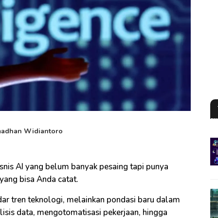
adhan Widiantoro
snis AI yang belum banyak pesaing tapi punya
 yang bisa Anda catat.
kadar tren teknologi, melainkan pondasi baru dalam
isis data, mengotomatisasi pekerjaan, hingga