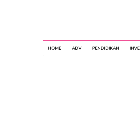
HOME
ADV
PENDIDIKAN
INV