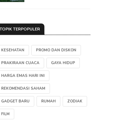
TOPIK TERPOPULER
KESEHATAN
PROMO DAN DISKON
PRAKIRAAN CUACA
GAYA HIDUP
HARGA EMAS HARI INI
REKOMENDASI SAHAM
GADGET BARU
RUMAH
ZODIAK
FILM