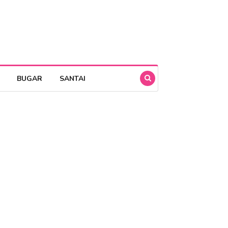
BUGAR
SANTAI