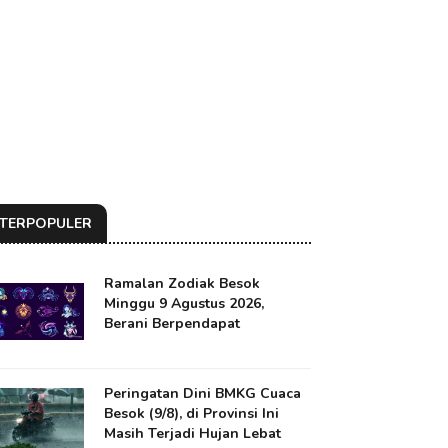
TERPOPULER
Ramalan Zodiak Besok
Minggu 9 Agustus 2026,
Berani Berpendapat
Peringatan Dini BMKG Cuaca
Besok (9/8), di Provinsi Ini
Masih Terjadi Hujan Lebat