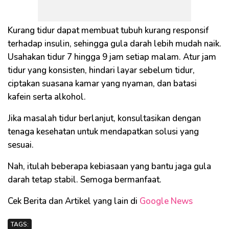
Kurang tidur dapat membuat tubuh kurang responsif
terhadap insulin, sehingga gula darah lebih mudah naik.
Usahakan tidur 7 hingga 9 jam setiap malam. Atur jam
tidur yang konsisten, hindari layar sebelum tidur,
ciptakan suasana kamar yang nyaman, dan batasi
kafein serta alkohol.
Jika masalah tidur berlanjut, konsultasikan dengan
tenaga kesehatan untuk mendapatkan solusi yang
sesuai.
Nah, itulah beberapa kebiasaan yang bantu jaga gula
darah tetap stabil. Semoga bermanfaat.
Cek Berita dan Artikel yang lain di
Google News
TAGS: