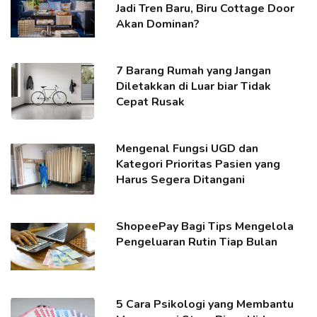
Jadi Tren Baru, Biru Cottage Door
Akan Dominan?
7 Barang Rumah yang Jangan
Diletakkan di Luar biar Tidak
Cepat Rusak
Mengenal Fungsi UGD dan
Kategori Prioritas Pasien yang
Harus Segera Ditangani
ShopeePay Bagi Tips Mengelola
Pengeluaran Rutin Tiap Bulan
5 Cara Psikologi yang Membantu