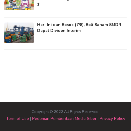
1!
Hari Ini dan Besok (7/8), Beli Saham SMDR
Dapat Dividen Interim
Copyright © 2022 All Rights Reserved.
Term of Use
|
Pedoman Pemberitaan Media Siber
|
Privacy Policy