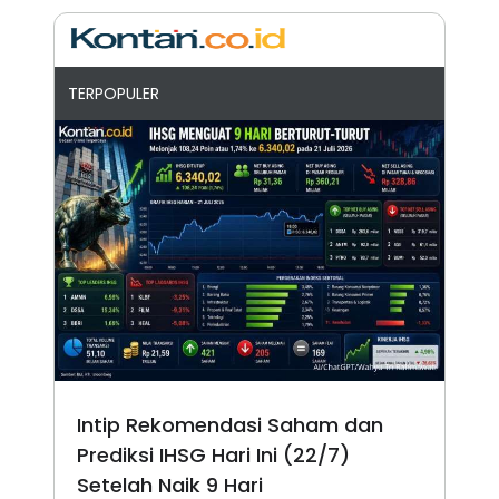
TERPOPULER
Intip Rekomendasi Saham dan
Prediksi IHSG Hari Ini (22/7)
Setelah Naik 9 Hari