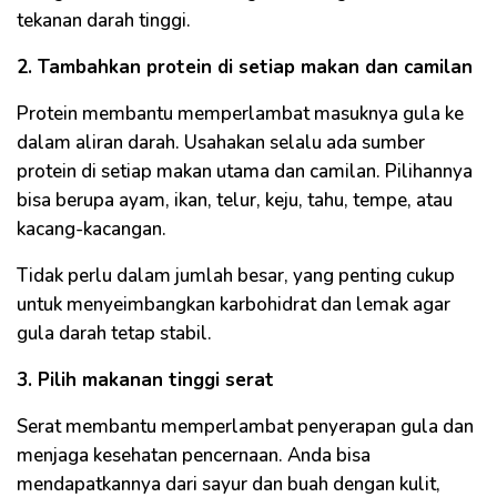
tekanan darah tinggi.
2. Tambahkan protein di setiap makan dan camilan
Protein membantu memperlambat masuknya gula ke
dalam aliran darah. Usahakan selalu ada sumber
protein di setiap makan utama dan camilan. Pilihannya
bisa berupa ayam, ikan, telur, keju, tahu, tempe, atau
kacang-kacangan.
Tidak perlu dalam jumlah besar, yang penting cukup
untuk menyeimbangkan karbohidrat dan lemak agar
gula darah tetap stabil.
3. Pilih makanan tinggi serat
Serat membantu memperlambat penyerapan gula dan
menjaga kesehatan pencernaan. Anda bisa
mendapatkannya dari sayur dan buah dengan kulit,