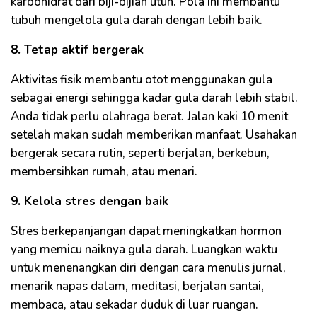
karbohidrat dari biji-bijian utuh. Pola ini membantu
tubuh mengelola gula darah dengan lebih baik.
8. Tetap aktif bergerak
Aktivitas fisik membantu otot menggunakan gula
sebagai energi sehingga kadar gula darah lebih stabil.
Anda tidak perlu olahraga berat. Jalan kaki 10 menit
setelah makan sudah memberikan manfaat. Usahakan
bergerak secara rutin, seperti berjalan, berkebun,
membersihkan rumah, atau menari.
9. Kelola stres dengan baik
Stres berkepanjangan dapat meningkatkan hormon
yang memicu naiknya gula darah. Luangkan waktu
untuk menenangkan diri dengan cara menulis jurnal,
menarik napas dalam, meditasi, berjalan santai,
membaca, atau sekadar duduk di luar ruangan.