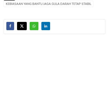
KEBIASAAN YANG BANTU JAGA GULA DARAH TETAP STABIL