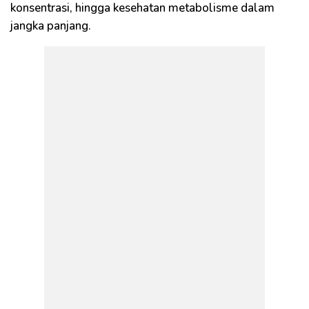
konsentrasi, hingga kesehatan metabolisme dalam
jangka panjang.