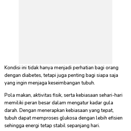
Kondisi ini tidak hanya menjadi perhatian bagi orang
dengan diabetes, tetapi juga penting bagi siapa saja
yang ingin menjaga keseimbangan tubuh.
Pola makan, aktivitas fisik, serta kebiasaan sehari-hari
memiliki peran besar dalam mengatur kadar gula
darah. Dengan menerapkan kebiasaan yang tepat,
tubuh dapat memproses glukosa dengan lebih efisien
sehingga energi tetap stabil sepanjang hari.