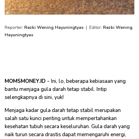
Reporter:
Rezki Wening Hayuningtyas
|
Editor:
Rezki Wening
Hayuningtyas
MOMSMONEY.ID -
Ini, lo, beberapa kebiasaan yang
bantu menjaga gula darah tetap stabil. Intip
selengkapnya di sini, yuk!
Menjaga kadar gula darah tetap stabil merupakan
salah satu kunci penting untuk mempertahankan
kesehatan tubuh secara keseluruhan. Gula darah yang
naik turun secara drastis dapat memengaruhi energi,