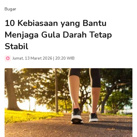
Bugar
10 Kebiasaan yang Bantu
Menjaga Gula Darah Tetap
Stabil
Jumat, 13 Maret 2026 | 20:20 WIB