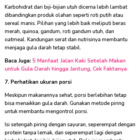
Karbohidrat dari biji-bijian utuh dicerna lebih lambat
dibandingkan produk olahan seperti roti putih atau
sereal manis. Pilihan yang lebih baik meliputi beras
merah, quinoa, gandum, roti gandum utuh, dan
oatmeal. Kandungan serat dan nutrisinya membantu
menjaga gula darah tetap stabil.
Baca Juga:
5 Manfaat Jalan Kaki Setelah Makan
untuk Gula Darah hingga Jantung, Cek Faktanya
7. Perhatikan ukuran porsi
Meskipun makanannya sehat, porsi berlebihan tetap
bisa menaikkan gula darah. Gunakan metode piring
untuk membantu mengontrol porsi.
Isi setengah piring dengan sayuran, seperempat dengan
protein tanpa lemak, dan seperempat lagi dengan