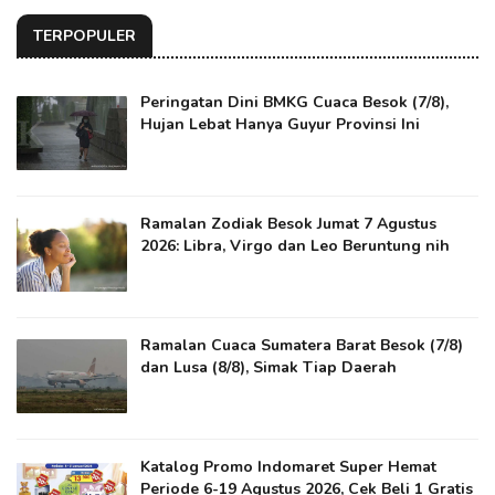
TERPOPULER
Peringatan Dini BMKG Cuaca Besok (7/8),
Hujan Lebat Hanya Guyur Provinsi Ini
Ramalan Zodiak Besok Jumat 7 Agustus
2026: Libra, Virgo dan Leo Beruntung nih
Ramalan Cuaca Sumatera Barat Besok (7/8)
dan Lusa (8/8), Simak Tiap Daerah
Katalog Promo Indomaret Super Hemat
Periode 6-19 Agustus 2026, Cek Beli 1 Gratis