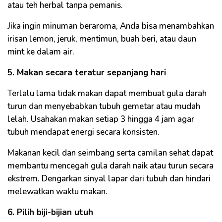
atau teh herbal tanpa pemanis.
Jika ingin minuman beraroma, Anda bisa menambahkan
irisan lemon, jeruk, mentimun, buah beri, atau daun
mint ke dalam air.
5. Makan secara teratur sepanjang hari
Terlalu lama tidak makan dapat membuat gula darah
turun dan menyebabkan tubuh gemetar atau mudah
lelah. Usahakan makan setiap 3 hingga 4 jam agar
tubuh mendapat energi secara konsisten.
Makanan kecil dan seimbang serta camilan sehat dapat
membantu mencegah gula darah naik atau turun secara
ekstrem. Dengarkan sinyal lapar dari tubuh dan hindari
melewatkan waktu makan.
6. Pilih biji-bijian utuh