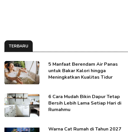
TERBARU
5 Manfaat Berendam Air Panas
untuk Bakar Kalori hingga
Meningkatkan Kualitas Tidur
6 Cara Mudah Bikin Dapur Tetap
Bersih Lebih Lama Setiap Hari di
Rumahmu
Warna Cat Rumah di Tahun 2027