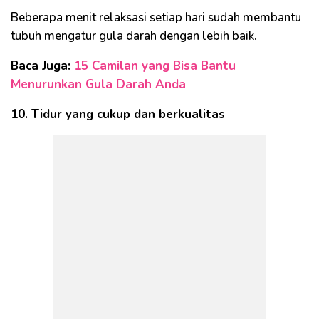
Beberapa menit relaksasi setiap hari sudah membantu
tubuh mengatur gula darah dengan lebih baik.
Baca Juga:
15 Camilan yang Bisa Bantu
Menurunkan Gula Darah Anda
10. Tidur yang cukup dan berkualitas