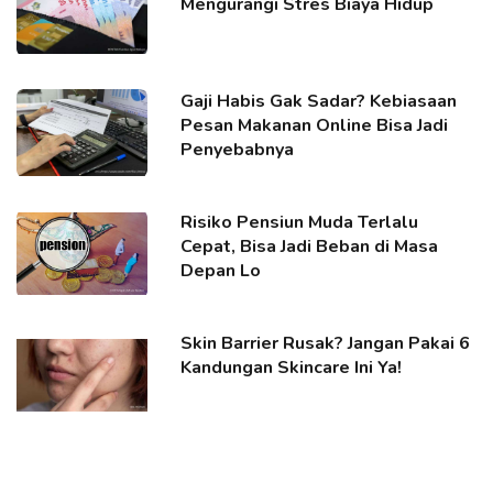
Mengurangi Stres Biaya Hidup
Gaji Habis Gak Sadar? Kebiasaan
Pesan Makanan Online Bisa Jadi
Penyebabnya
Risiko Pensiun Muda Terlalu
Cepat, Bisa Jadi Beban di Masa
Depan Lo
Skin Barrier Rusak? Jangan Pakai 6
Kandungan Skincare Ini Ya!