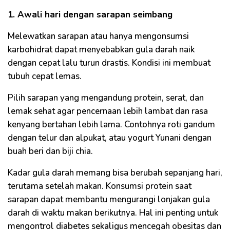
1. Awali hari dengan sarapan seimbang
Melewatkan sarapan atau hanya mengonsumsi
karbohidrat dapat menyebabkan gula darah naik
dengan cepat lalu turun drastis. Kondisi ini membuat
tubuh cepat lemas.
Pilih sarapan yang mengandung protein, serat, dan
lemak sehat agar pencernaan lebih lambat dan rasa
kenyang bertahan lebih lama. Contohnya roti gandum
dengan telur dan alpukat, atau yogurt Yunani dengan
buah beri dan biji chia.
Kadar gula darah memang bisa berubah sepanjang hari,
terutama setelah makan. Konsumsi protein saat
sarapan dapat membantu mengurangi lonjakan gula
darah di waktu makan berikutnya. Hal ini penting untuk
mengontrol diabetes sekaligus mencegah obesitas dan