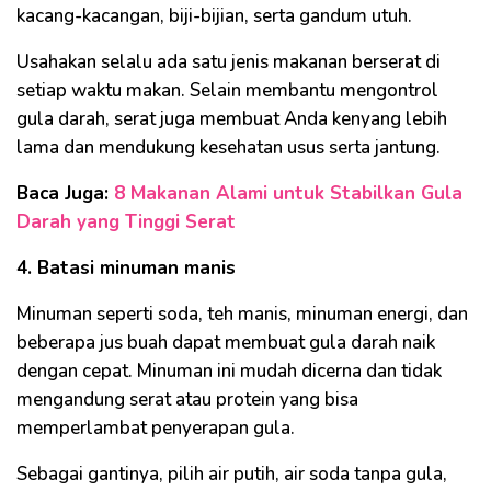
kacang-kacangan, biji-bijian, serta gandum utuh.
Usahakan selalu ada satu jenis makanan berserat di
setiap waktu makan. Selain membantu mengontrol
gula darah, serat juga membuat Anda kenyang lebih
lama dan mendukung kesehatan usus serta jantung.
Baca Juga:
8 Makanan Alami untuk Stabilkan Gula
Darah yang Tinggi Serat
4. Batasi minuman manis
Minuman seperti soda, teh manis, minuman energi, dan
beberapa jus buah dapat membuat gula darah naik
dengan cepat. Minuman ini mudah dicerna dan tidak
mengandung serat atau protein yang bisa
memperlambat penyerapan gula.
Sebagai gantinya, pilih air putih, air soda tanpa gula,