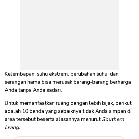
Kelembapan, suhu ekstrem, perubahan suhu, dan
serangan hama bisa merusak barang-barang berharga
Anda tanpa Anda sadari.
Untuk memanfaatkan ruang dengan lebih bijak, berikut
adalah 10 benda yang sebaiknya tidak Anda simpan di
area tersebut beserta alasannya menurut
Southern
Living
.