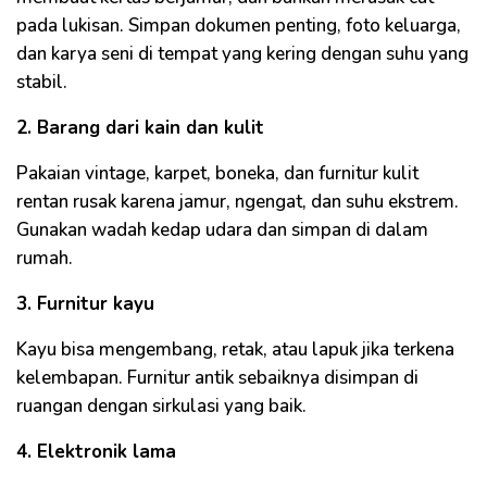
pada lukisan. Simpan dokumen penting, foto keluarga,
dan karya seni di tempat yang kering dengan suhu yang
stabil.
2. Barang dari kain dan kulit
Pakaian vintage, karpet, boneka, dan furnitur kulit
rentan rusak karena jamur, ngengat, dan suhu ekstrem.
Gunakan wadah kedap udara dan simpan di dalam
rumah.
3. Furnitur kayu
Kayu bisa mengembang, retak, atau lapuk jika terkena
kelembapan. Furnitur antik sebaiknya disimpan di
ruangan dengan sirkulasi yang baik.
4. Elektronik lama