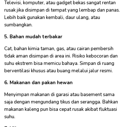
Televisi, komputer, atau gadget bekas sangat rentan
rusak jika disimpan di tempat yang lembap dan panas.
Lebih baik gunakan kembali, daur ulang, atau
sumbangkan.
5. Bahan mudah terbakar
Cat, bahan kimia taman, gas, atau cairan pembersih
tidak aman disimpan di area ini. Risiko kebocoran dan
suhu ekstrem bisa memicu bahaya. Simpan di ruang
berventilasi khusus atau buang melalui jalur resmi.
6. Makanan dan pakan hewan
Menyimpan makanan di garasi atau basement sama
saja dengan mengundang tikus dan serangga. Bahkan
makanan kaleng pun bisa cepat rusak akibat fluktuasi
suhu.