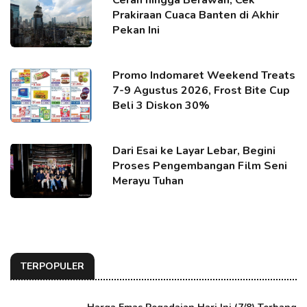
Cerah hingga Berawan, Cek
Prakiraan Cuaca Banten di Akhir
Pekan Ini
Promo Indomaret Weekend Treats
7-9 Agustus 2026, Frost Bite Cup
Beli 3 Diskon 30%
Dari Esai ke Layar Lebar, Begini
Proses Pengembangan Film Seni
Merayu Tuhan
TERPOPULER