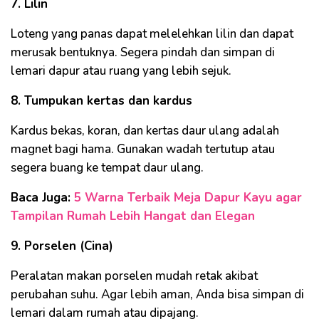
7. Lilin
Loteng yang panas dapat melelehkan lilin dan dapat
merusak bentuknya. Segera pindah dan simpan di
lemari dapur atau ruang yang lebih sejuk.
8. Tumpukan kertas dan kardus
Kardus bekas, koran, dan kertas daur ulang adalah
magnet bagi hama. Gunakan wadah tertutup atau
segera buang ke tempat daur ulang.
Baca Juga:
5 Warna Terbaik Meja Dapur Kayu agar
Tampilan Rumah Lebih Hangat dan Elegan
9. Porselen (Cina)
Peralatan makan porselen mudah retak akibat
perubahan suhu. Agar lebih aman, Anda bisa simpan di
lemari dalam rumah atau dipajang.