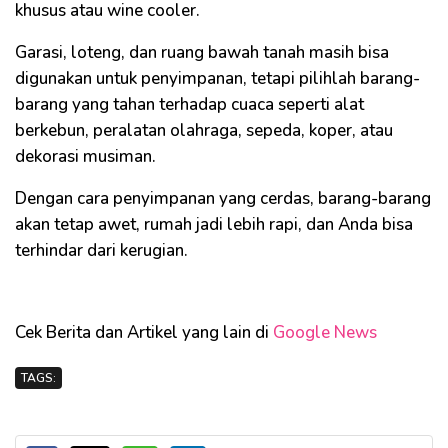
khusus atau wine cooler.
Garasi, loteng, dan ruang bawah tanah masih bisa
digunakan untuk penyimpanan, tetapi pilihlah barang-
barang yang tahan terhadap cuaca seperti alat
berkebun, peralatan olahraga, sepeda, koper, atau
dekorasi musiman.
Dengan cara penyimpanan yang cerdas, barang-barang
akan tetap awet, rumah jadi lebih rapi, dan Anda bisa
terhindar dari kerugian.
Cek Berita dan Artikel yang lain di
Google News
TAGS: