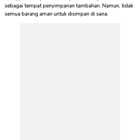
sebagai tempat penyimpanan tambahan. Namun, tidak
semua barang aman untuk disimpan di sana.