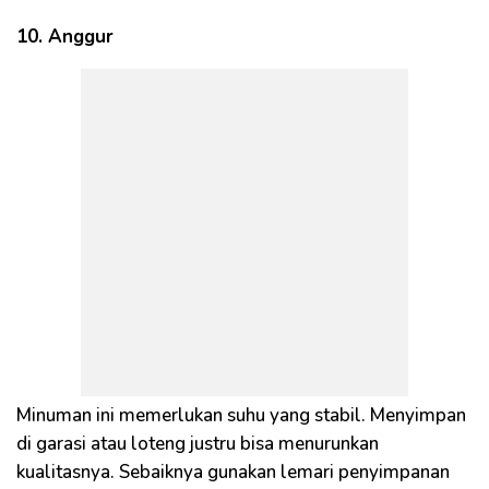
10. Anggur
Minuman ini memerlukan suhu yang stabil. Menyimpan
di garasi atau loteng justru bisa menurunkan
kualitasnya. Sebaiknya gunakan lemari penyimpanan