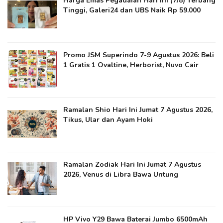
Harga Emas Pegadaian Hari Ini (7/8) Terbang
Tinggi, Galeri24 dan UBS Naik Rp 59.000
Promo JSM Superindo 7-9 Agustus 2026: Beli
1 Gratis 1 Ovaltine, Herborist, Nuvo Cair
Ramalan Shio Hari Ini Jumat 7 Agustus 2026,
Tikus, Ular dan Ayam Hoki
Ramalan Zodiak Hari Ini Jumat 7 Agustus
2026, Venus di Libra Bawa Untung
HP Vivo Y29 Bawa Baterai Jumbo 6500mAh