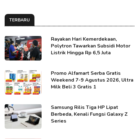
TERBARU
Rayakan Hari Kemerdekaan,
Polytron Tawarkan Subsidi Motor
Listrik Hingga Rp 6,5 Juta
Promo Alfamart Serba Gratis
Weekend 7-9 Agustus 2026, Ultra
Milk Beli 3 Gratis 1
Samsung Rilis Tiga HP Lipat
Berbeda, Kenali Fungsi Galaxy Z
Series