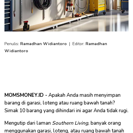
Penulis:
Ramadhan Widiantoro
|
Editor:
Ramadhan
Widiantoro
MOMSMONEY.ID -
Apakah Anda masih menyimpan
barang di garasi, loteng atau ruang bawah tanah?
Simak 10 barang yang dihindari ini agar Anda tidak rugi.
Mengutip dari laman
Southern Living
, banyak orang
menggunakan garasi, loteng, atau ruang bawah tanah