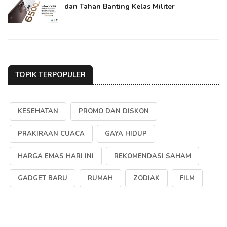
dan Tahan Banting Kelas Militer
TOPIK TERPOPULER
KESEHATAN
PROMO DAN DISKON
PRAKIRAAN CUACA
GAYA HIDUP
HARGA EMAS HARI INI
REKOMENDASI SAHAM
GADGET BARU
RUMAH
ZODIAK
FILM