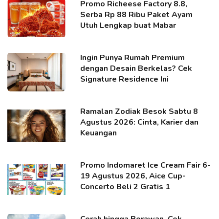
Promo Richeese Factory 8.8,
Serba Rp 88 Ribu Paket Ayam
Utuh Lengkap buat Mabar
Ingin Punya Rumah Premium
dengan Desain Berkelas? Cek
Signature Residence Ini
Ramalan Zodiak Besok Sabtu 8
Agustus 2026: Cinta, Karier dan
Keuangan
Promo Indomaret Ice Cream Fair 6-
19 Agustus 2026, Aice Cup-
Concerto Beli 2 Gratis 1