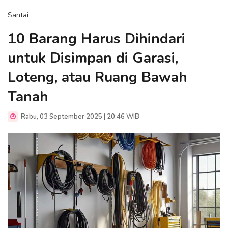
Santai
10 Barang Harus Dihindari
untuk Disimpan di Garasi,
Loteng, atau Ruang Bawah
Tanah
Rabu, 03 September 2025 | 20:46 WIB