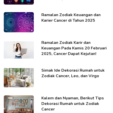
Ramalan Zodiak Keuangan dan
Karier Cancer di Tahun 2025
Ramalan Zodiak Karir dan
Keuangan Pada Kamis 20 Februari
2025, Cancer Dapat Kejutan!
Simak Ide Dekorasi Rumah untuk
Zodiak Cancer, Leo, dan Virgo
Kalem dan Nyaman, Berikut Tips
Dekorasi Rumah untuk Zodiak
Cancer