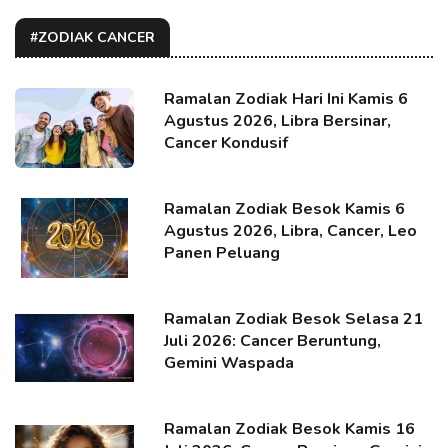
#ZODIAK CANCER
Ramalan Zodiak Hari Ini Kamis 6
Agustus 2026, Libra Bersinar,
Cancer Kondusif
Ramalan Zodiak Besok Kamis 6
Agustus 2026, Libra, Cancer, Leo
Panen Peluang
Ramalan Zodiak Besok Selasa 21
Juli 2026: Cancer Beruntung,
Gemini Waspada
Ramalan Zodiak Besok Kamis 16