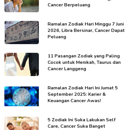
Cancer Berpeluang
Ramalan Zodiak Hari Minggu 7 Juni
2026, Libra Bersinar, Cancer Dapat
Peluang
11 Pasangan Zodiak yang Paling
Cocok untuk Menikah, Taurus dan
Cancer Langgeng
Ramalan Zodiak Hari Ini Jumat 5
September 2025: Karier &
Keuangan Cancer Awas!
5 Zodiak Ini Suka Lakukan Self
Care, Cancer Suka Banget