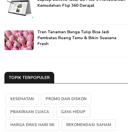
Kemudahan Flip 360 Derajat
Tren Tanaman Bunga Tulip Bisa Jadi
Pembatas Ruang Tamu & Bikin Suasana
Fresh
TOPIK TERPOPULER
KESEHATAN
PROMO DAN DISKON
PRAKIRAAN CUACA
GAYA HIDUP
HARGA EMAS HARI INI
REKOMENDASI SAHAM