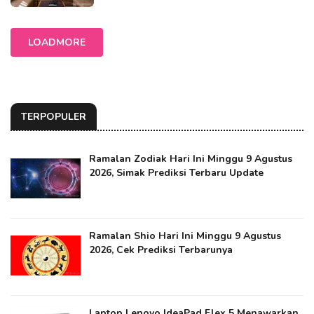
LOADMORE
TERPOPULER
Ramalan Zodiak Hari Ini Minggu 9 Agustus
2026, Simak Prediksi Terbaru Update
Ramalan Shio Hari Ini Minggu 9 Agustus
2026, Cek Prediksi Terbarunya
Laptop Lenovo IdeaPad Flex 5 Menawarkan