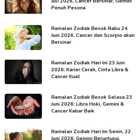
Juli 2026, Cancer Bersinar, Gemini
Penuh Pesona
Ramalan Zodiak Besok Rabu 24
Juni 2026, Cancer dan Scorpio akan
Bersinar
Ramalan Zodiak Hari Ini 23 Juni
2026: Karier Cerah, Cinta Libra &
Cancer Kuat
Ramalan Zodiak Besok Selasa 23
Juni 2026: Libra Hoki, Gemini &
Cancer Kabar Baik
Ramalan Zodiak Hari Ini Senin, 22
Juni 2026: Gemini Beruntung,