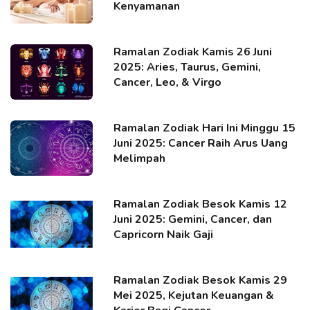
Kenyamanan
Ramalan Zodiak Kamis 26 Juni
2025: Aries, Taurus, Gemini,
Cancer, Leo, & Virgo
Ramalan Zodiak Hari Ini Minggu 15
Juni 2025: Cancer Raih Arus Uang
Melimpah
Ramalan Zodiak Besok Kamis 12
Juni 2025: Gemini, Cancer, dan
Capricorn Naik Gaji
Ramalan Zodiak Besok Kamis 29
Mei 2025, Kejutan Keuangan &