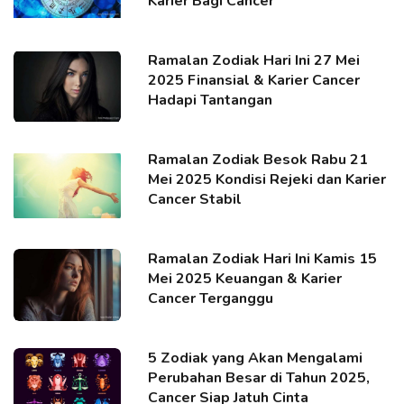
Karier Bagi Cancer
Ramalan Zodiak Hari Ini 27 Mei
2025 Finansial & Karier Cancer
Hadapi Tantangan
Ramalan Zodiak Besok Rabu 21
Mei 2025 Kondisi Rejeki dan Karier
Cancer Stabil
Ramalan Zodiak Hari Ini Kamis 15
Mei 2025 Keuangan & Karier
Cancer Terganggu
5 Zodiak yang Akan Mengalami
Perubahan Besar di Tahun 2025,
Cancer Siap Jatuh Cinta